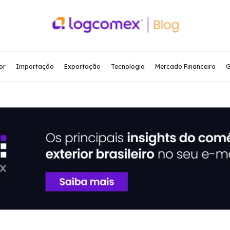
or
Importação
Exportação
Tecnologia
Mercado Financeiro
G