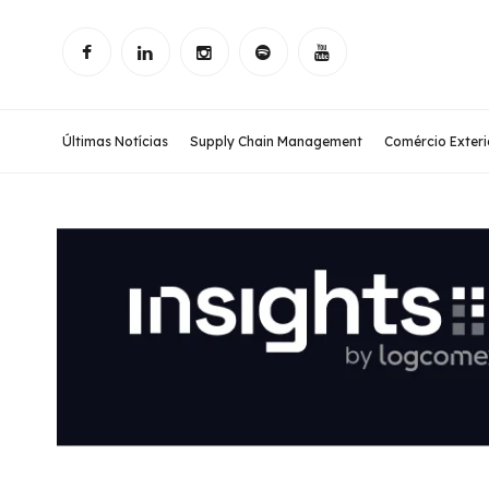
Últimas Notícias
Supply Chain Management
Comércio Exteri