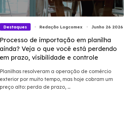
Destaques
Redação Logcomex
Junho 26 2026
Processo de importação em planilha
ainda? Veja o que você está perdendo
em prazo, visibilidade e controle
Planilhas resolveram a operação de comércio
exterior por muito tempo, mas hoje cobram um
preço alto: perda de prazo, ...