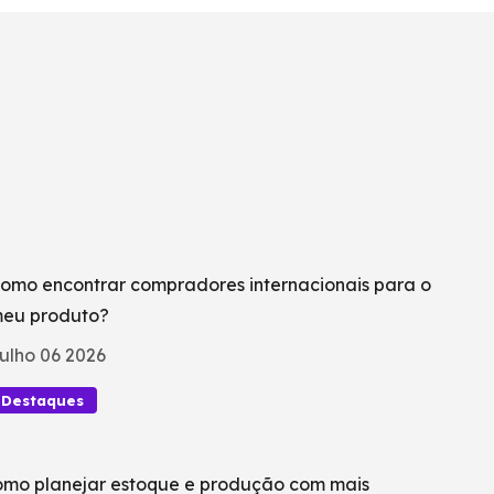
omo encontrar compradores internacionais para o
eu produto?
ulho 06 2026
Destaques
mo planejar estoque e produção com mais