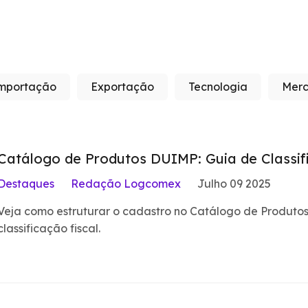
mportação
Exportação
Tecnologia
Merc
Catálogo de Produtos DUIMP: Guia de Classi
Destaques
Redação Logcomex
Julho 09 2025
Veja como estruturar o cadastro no Catálogo de Produtos,
classificação fiscal.