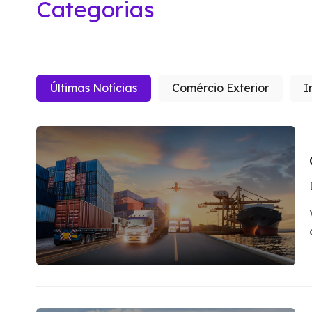
Categorias
Últimas Notícias
Comércio Exterior
I