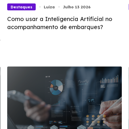
Destaques
Luíza
Julho 13 2026
Como usar a Inteligencia Artificial no
acompanhamento de embarques?
o