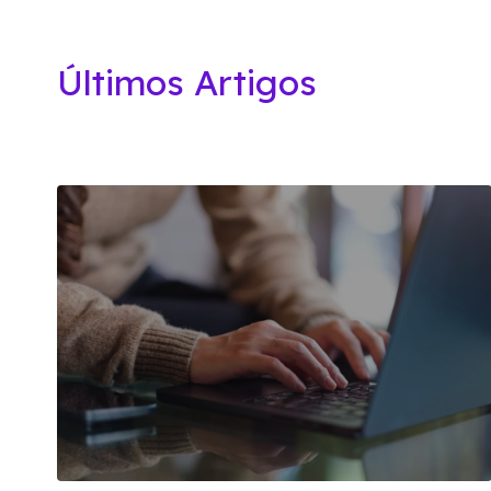
Últimos Artigos