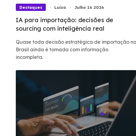
Destaques
Luíza
Julho 16 2026
IA para importação: decisões de
sourcing com inteligência real
Quase toda decisão estratégica de importação n
Brasil ainda é tomada com informação
incompleta.