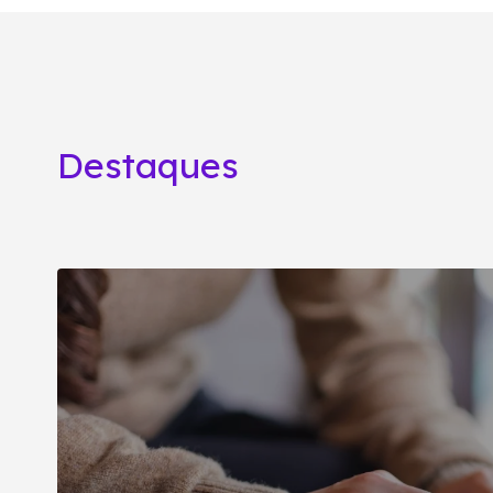
Destaques