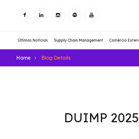
Últimas Notícias
Supply Chain Management
Comércio Exteri
Home
Blog Details
DUIMP 2025: