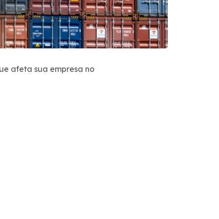
ue afeta sua empresa no