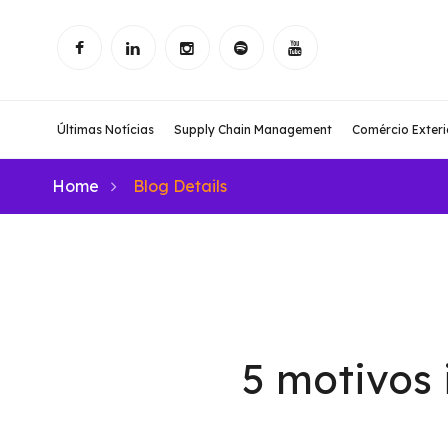
Últimas Notícias
Supply Chain Management
Comércio Exteri
Home
Blog Details
5 motivos 