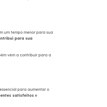
com um tempo menor para sua
ntribui para sua
ém vêm a contribuir para a
 essencial para aumentar o
entes satisfeitos
e