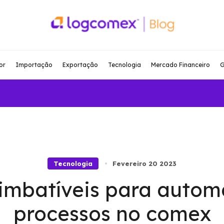
or
Importação
Exportação
Tecnologia
Mercado Financeiro
G
Tecnologia
Fevereiro 20 2023
imbatíveis para autom
processos no comex