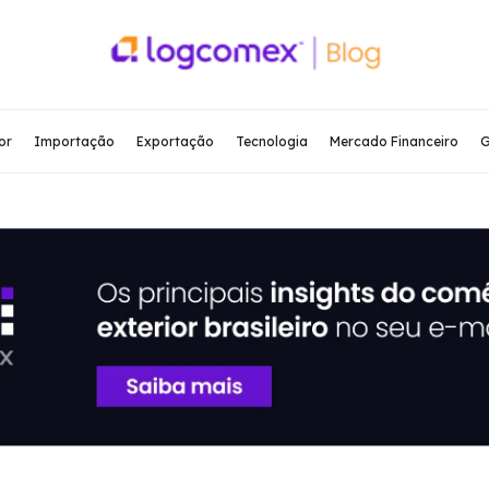
or
Importação
Exportação
Tecnologia
Mercado Financeiro
G