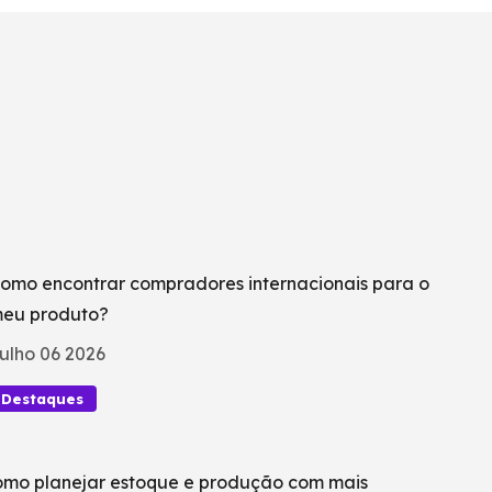
omo encontrar compradores internacionais para o
eu produto?
ulho 06 2026
Destaques
mo planejar estoque e produção com mais