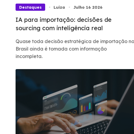
Destaques
Luíza
Julho 16 2026
IA para importação: decisões de
sourcing com inteligência real
Quase toda decisão estratégica de importação n
Brasil ainda é tomada com informação
incompleta.