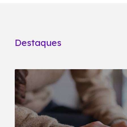
Destaques