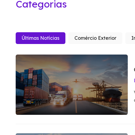
Categorias
Últimas Notícias
Comércio Exterior
I