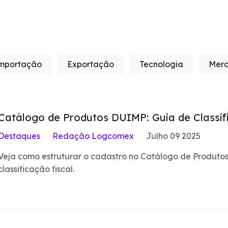
mportação
Exportação
Tecnologia
Merc
Catálogo de Produtos DUIMP: Guia de Classi
Destaques
Redação Logcomex
Julho 09 2025
Veja como estruturar o cadastro no Catálogo de Produtos,
classificação fiscal.