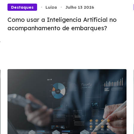
Destaques
Luíza
Julho 13 2026
Como usar a Inteligencia Artificial no
acompanhamento de embarques?
o