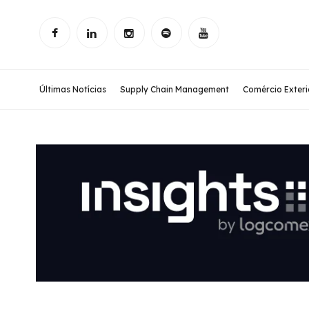
Últimas Notícias
Supply Chain Management
Comércio Exteri