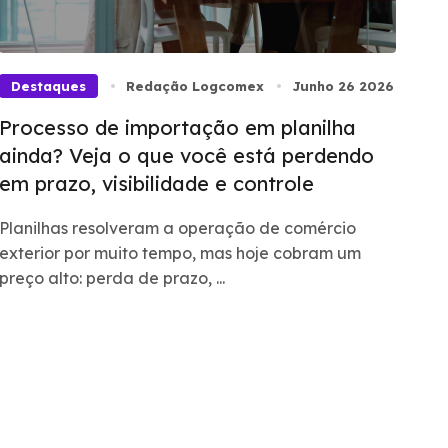
Destaques
Redação Logcomex
Junho 26 2026
Processo de importação em planilha
ainda? Veja o que você está perdendo
em prazo, visibilidade e controle
Planilhas resolveram a operação de comércio
exterior por muito tempo, mas hoje cobram um
preço alto: perda de prazo, ...