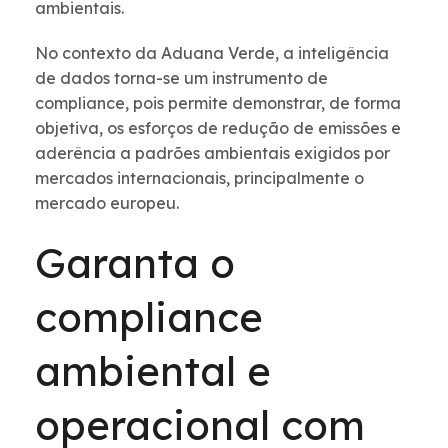
ambientais.
No contexto da Aduana Verde, a inteligência
de dados torna-se um instrumento de
compliance, pois permite demonstrar, de forma
objetiva, os esforços de redução de emissões e
aderência a padrões ambientais exigidos por
mercados internacionais, principalmente o
mercado europeu.
Garanta o
compliance
ambiental e
operacional com