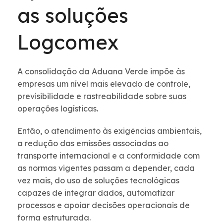
as soluções
Logcomex
A consolidação da Aduana Verde impõe às
empresas um nível mais elevado de controle,
previsibilidade e rastreabilidade sobre suas
operações logísticas.
Então, o atendimento às exigências ambientais,
a redução das emissões associadas ao
transporte internacional e a conformidade com
as normas vigentes passam a depender, cada
vez mais, do uso de soluções tecnológicas
capazes de integrar dados, automatizar
processos e apoiar decisões operacionais de
forma estruturada.