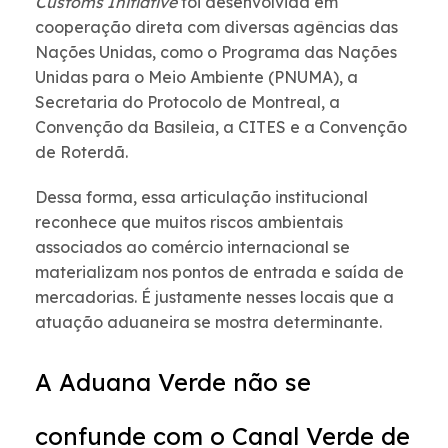
Customs Initiative
foi desenvolvida em
cooperação direta com diversas agências das
Nações Unidas, como o Programa das Nações
Unidas para o Meio Ambiente (PNUMA), a
Secretaria do Protocolo de Montreal, a
Convenção da Basileia, a CITES e a Convenção
de Roterdã.
Dessa forma, essa articulação institucional
reconhece que muitos riscos ambientais
associados ao comércio internacional se
materializam nos pontos de entrada e saída de
mercadorias. É justamente nesses locais que a
atuação aduaneira se mostra determinante.
A Aduana Verde não se
confunde com o Canal Verde de