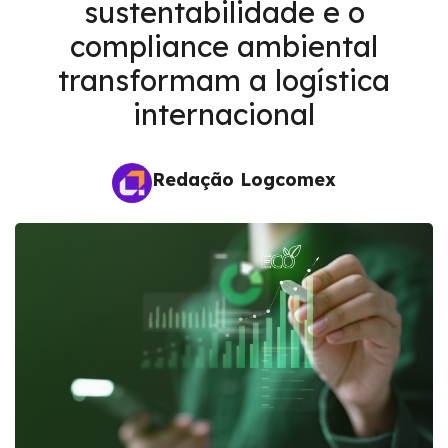
sustentabilidade e o
compliance ambiental
transformam a logística
internacional
Redação Logcomex