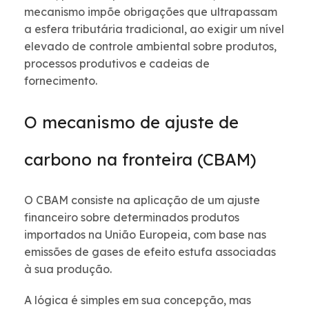
mecanismo impõe obrigações que ultrapassam
a esfera tributária tradicional, ao exigir um nível
elevado de controle ambiental sobre produtos,
processos produtivos e cadeias de
fornecimento.
O mecanismo de ajuste de
carbono na fronteira (CBAM)
O CBAM consiste na aplicação de um ajuste
financeiro sobre determinados produtos
importados na União Europeia, com base nas
emissões de gases de efeito estufa associadas
à sua produção.
A lógica é simples em sua concepção, mas