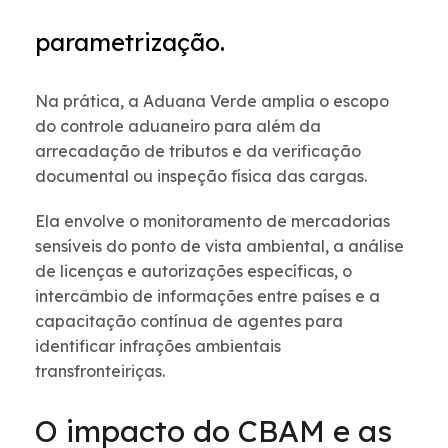
parametrização.
Na prática, a Aduana Verde amplia o escopo
do controle aduaneiro para além da
arrecadação de tributos e da verificação
documental ou inspeção física das cargas.
Ela envolve o monitoramento de mercadorias
sensíveis do ponto de vista ambiental, a análise
de licenças e autorizações específicas, o
intercâmbio de informações entre países e a
capacitação contínua de agentes para
identificar infrações ambientais
transfronteiriças.
O impacto do CBAM e as