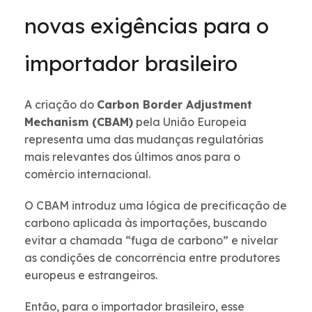
novas exigências para o
importador brasileiro
A criação do
Carbon Border Adjustment
Mechanism (CBAM)
pela União Europeia
representa uma das mudanças regulatórias
mais relevantes dos últimos anos para o
comércio internacional.
O CBAM introduz uma lógica de precificação de
carbono aplicada às importações, buscando
evitar a chamada “fuga de carbono” e nivelar
as condições de concorrência entre produtores
europeus e estrangeiros.
Então, para o importador brasileiro, esse