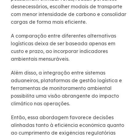
desnecessários, escolher modais de transporte
com menor intensidade de carbono e consolidar
cargas de forma mais eficiente.
A comparação entre diferentes alternativas
logísticas deixa de ser baseada apenas em
custo e prazo, ao incorporar indicadores
ambientais mensuráveis.
Além disso, a integração entre sistemas
aduaneiros, plataformas de gestão logística e
ferramentas de monitoramento ambiental
possibilita uma visão abrangente do impacto
climático nas operações.
Então, essa abordagem favorece decisões
alinhadas tanto à eficiência econômica quanto
ao cumprimento de exigências regulatórias