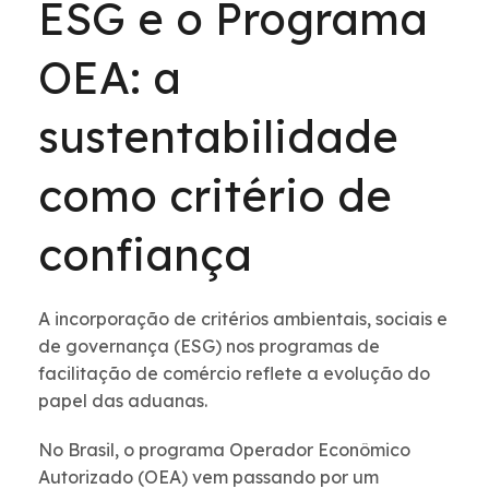
ESG e o Programa
OEA: a
sustentabilidade
como critério de
confiança
A incorporação de critérios ambientais, sociais e
de governança (ESG) nos programas de
facilitação de comércio reflete a evolução do
papel das aduanas.
No Brasil, o programa Operador Econômico
Autorizado (OEA) vem passando por um