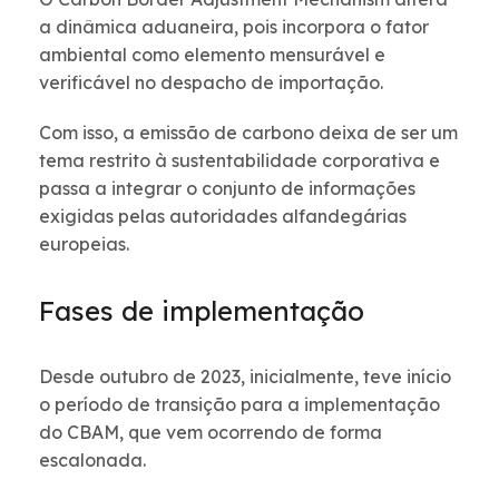
a dinâmica aduaneira, pois incorpora o fator
ambiental como elemento mensurável e
verificável no despacho de importação.
Com isso, a emissão de carbono deixa de ser um
tema restrito à sustentabilidade corporativa e
passa a integrar o conjunto de informações
exigidas pelas autoridades alfandegárias
europeias.
Fases de implementação
Desde outubro de 2023, inicialmente, teve início
o período de transição para a implementação
do CBAM, que vem ocorrendo de forma
escalonada.