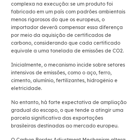
complexa na execução: se um produto foi
fabricado em um país com padrões ambientais
menos rigorosos do que os europeus, o
importador deverá compensar essa diferença
por meio da aquisição de certificados de
carbono, considerando que cada certificado
equivale a uma tonelada de emissões de CO2.
Inicialmente, o mecanismo incide sobre setores
intensivos de emissões, como o aço, ferro,
cimento, alumínio, fertilizantes, hidrogênio e
eletricidade.
No entanto, há forte expectativa de ampliação
gradual do escopo, o que tende a atingir uma
parcela significativa das exportações
brasileiras destinadas ao mercado europeu.
O Carbon Border Adjustment Mechanism altera