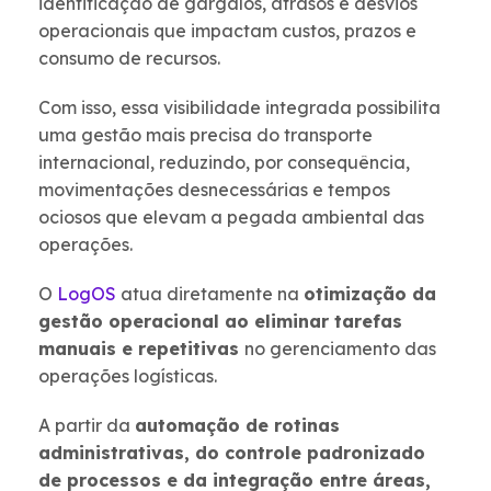
identificação de gargalos, atrasos e desvios
operacionais que impactam custos, prazos e
consumo de recursos.
Com isso, essa visibilidade integrada possibilita
uma gestão mais precisa do transporte
internacional, reduzindo, por consequência,
movimentações desnecessárias e tempos
ociosos que elevam a pegada ambiental das
operações.
O
LogOS
atua diretamente na
otimização da
gestão operacional ao eliminar tarefas
manuais e repetitivas
no gerenciamento das
operações logísticas.
A partir da
automação de rotinas
administrativas, do controle padronizado
de processos e da integração entre áreas,