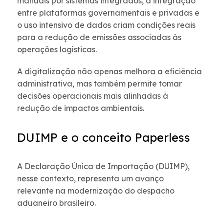
manuais por sistemas integrados, a integração
entre plataformas governamentais e privadas e
o uso intensivo de dados criam condições reais
para a redução de emissões associadas às
operações logísticas.
A digitalização não apenas melhora a eficiência
administrativa, mas também permite tomar
decisões operacionais mais alinhadas à
redução de impactos ambientais.
DUIMP e o conceito Paperless
A Declaração Única de Importação (DUIMP),
nesse contexto, representa um avanço
relevante na modernização do despacho
aduaneiro brasileiro.