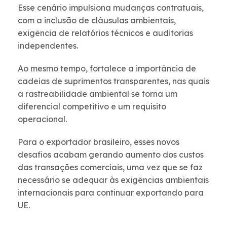
Esse cenário impulsiona mudanças contratuais,
com a inclusão de cláusulas ambientais,
exigência de relatórios técnicos e auditorias
independentes.
Ao mesmo tempo, fortalece a importância de
cadeias de suprimentos transparentes, nas quais
a rastreabilidade ambiental se torna um
diferencial competitivo e um requisito
operacional.
Para o exportador brasileiro, esses novos
desafios acabam gerando aumento dos custos
das transações comerciais, uma vez que se faz
necessário se adequar às exigências ambientais
internacionais para continuar exportando para
UE.