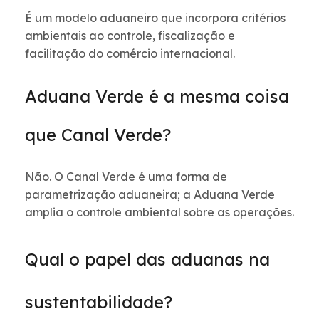
É um modelo aduaneiro que incorpora critérios
ambientais ao controle, fiscalização e
facilitação do comércio internacional.
Aduana Verde é a mesma coisa
que Canal Verde?
Não. O Canal Verde é uma forma de
parametrização aduaneira; a Aduana Verde
amplia o controle ambiental sobre as operações.
Qual o papel das aduanas na
sustentabilidade?