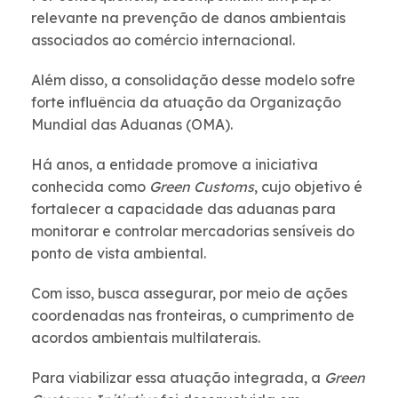
relevante na prevenção de danos ambientais
associados ao comércio internacional.
Além disso, a consolidação desse modelo sofre
forte influência da atuação da Organização
Mundial das Aduanas (OMA).
Há anos, a entidade promove a iniciativa
conhecida como
Green Customs
, cujo objetivo é
fortalecer a capacidade das aduanas para
monitorar e controlar mercadorias sensíveis do
ponto de vista ambiental.
Com isso, busca assegurar, por meio de ações
coordenadas nas fronteiras, o cumprimento de
acordos ambientais multilaterais.
Para viabilizar essa atuação integrada, a
Green