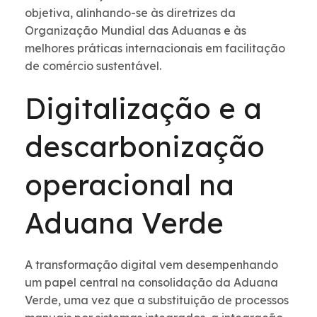
objetiva, alinhando-se às diretrizes da
Organização Mundial das Aduanas e às
melhores práticas internacionais em facilitação
de comércio sustentável.
Digitalização e a
descarbonização
operacional na
Aduana Verde
A transformação digital vem desempenhando
um papel central na consolidação da Aduana
Verde, uma vez que a substituição de processos