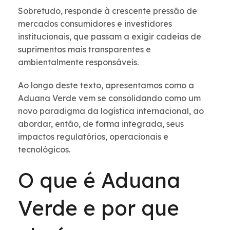
Sobretudo, responde à crescente pressão de
mercados consumidores e investidores
institucionais, que passam a exigir cadeias de
suprimentos mais transparentes e
ambientalmente responsáveis.
Ao longo deste texto, apresentamos como a
Aduana Verde vem se consolidando como um
novo paradigma da logística internacional, ao
abordar, então, de forma integrada, seus
impactos regulatórios, operacionais e
tecnológicos.
O que é Aduana
Verde e por que