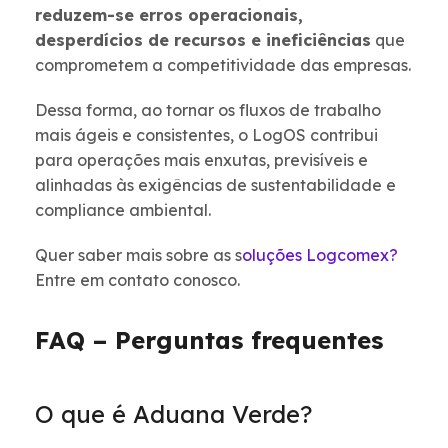
reduzem-se erros operacionais,
desperdícios de recursos e ineficiências
que
comprometem a competitividade das empresas.
Dessa forma, ao tornar os fluxos de trabalho
mais ágeis e consistentes, o LogOS contribui
para operações mais enxutas, previsíveis e
alinhadas às exigências de sustentabilidade e
compliance ambiental.
Quer saber mais sobre as s
oluções Logcomex?
Entre em contato conosco.
FAQ – Perguntas frequentes
O que é Aduana Verde?