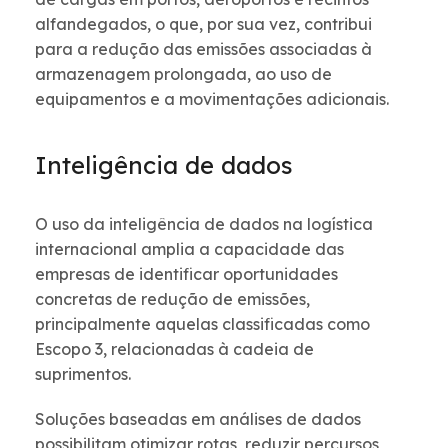
alfandegados, o que, por sua vez, contribui
para a redução das emissões associadas à
armazenagem prolongada, ao uso de
equipamentos e a movimentações adicionais.
Inteligência de dados
O uso da inteligência de dados na logística
internacional amplia a capacidade das
empresas de identificar oportunidades
concretas de redução de emissões,
principalmente aquelas classificadas como
Escopo 3, relacionadas à cadeia de
suprimentos.
Soluções baseadas em análises de dados
possibilitam otimizar rotas, reduzir percursos