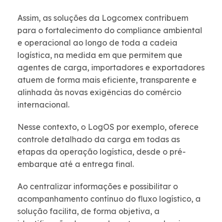
Assim, as soluções da Logcomex contribuem
para o fortalecimento do compliance ambiental
e operacional ao longo de toda a cadeia
logística, na medida em que permitem que
agentes de carga, importadores e exportadores
atuem de forma mais eficiente, transparente e
alinhada às novas exigências do comércio
internacional.
Nesse contexto, o LogOS por exemplo, oferece
controle detalhado da carga em todas as
etapas da operação logística, desde o pré-
embarque até a entrega final.
Ao centralizar informações e possibilitar o
acompanhamento contínuo do fluxo logístico, a
solução facilita, de forma objetiva, a