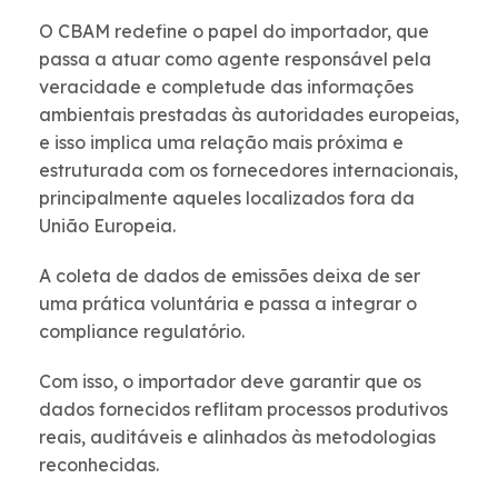
O CBAM redefine o papel do importador, que
passa a atuar como agente responsável pela
veracidade e completude das informações
ambientais prestadas às autoridades europeias,
e isso implica uma relação mais próxima e
estruturada com os fornecedores internacionais,
principalmente aqueles localizados fora da
União Europeia.
A coleta de dados de emissões deixa de ser
uma prática voluntária e passa a integrar o
compliance regulatório.
Com isso, o importador deve garantir que os
dados fornecidos reflitam processos produtivos
reais, auditáveis e alinhados às metodologias
reconhecidas.