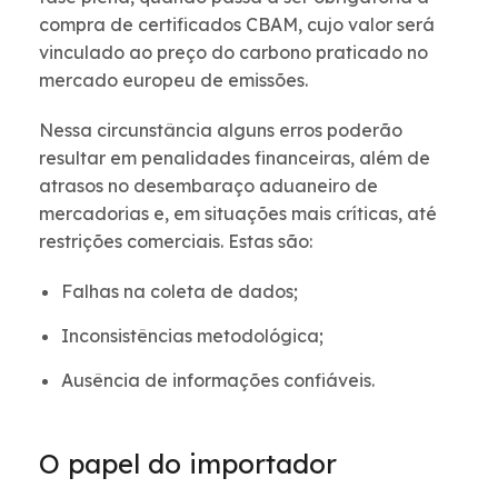
compra de certificados CBAM, cujo valor será
vinculado ao preço do carbono praticado no
mercado europeu de emissões.
Nessa circunstância alguns erros poderão
resultar em penalidades financeiras, além de
atrasos no desembaraço aduaneiro de
mercadorias e, em situações mais críticas, até
restrições comerciais. Estas são:
Falhas na coleta de dados;
Inconsistências metodológica;
Ausência de informações confiáveis.
O papel do importador