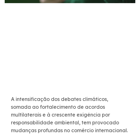
A intensificação dos debates climáticos,
somada ao fortalecimento de acordos
multilaterais e à crescente exigência por
responsabilidade ambiental, tem provocado
mudanças profundas no comércio internacional.