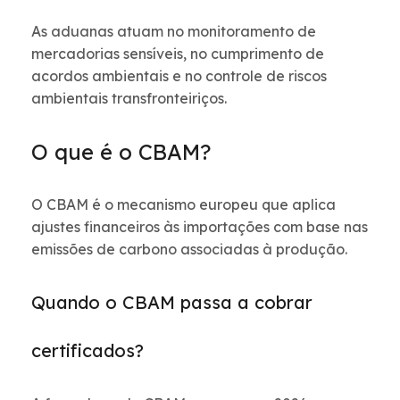
As aduanas atuam no monitoramento de
mercadorias sensíveis, no cumprimento de
acordos ambientais e no controle de riscos
ambientais transfronteiriços.
O que é o CBAM?
O CBAM é o mecanismo europeu que aplica
ajustes financeiros às importações com base nas
emissões de carbono associadas à produção.
Quando o CBAM passa a cobrar
certificados?