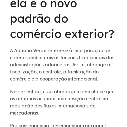
ela é o novo
padrão do
comércio exterior?
A Aduana Verde refere-se à incorporação de
critérios ambientais às funções tradicionais das
administrações aduaneiras. Assim, abrange a
fiscalização, o controle, a facilitação do
comércio e a cooperação internacional.
Nesse sentido, essa abordagem reconhece que
as aduanas ocupam uma posição central na
regulação dos fluxos internacionais de
mercadorias.
Por consequência, desempenham um papel