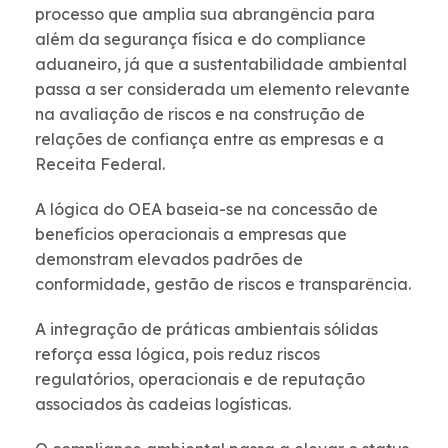
processo que amplia sua abrangência para
além da segurança física e do compliance
aduaneiro, já que a sustentabilidade ambiental
passa a ser considerada um elemento relevante
na avaliação de riscos e na construção de
relações de confiança entre as empresas e a
Receita Federal.
A lógica do OEA baseia-se na concessão de
benefícios operacionais a empresas que
demonstram elevados padrões de
conformidade, gestão de riscos e transparência.
A integração de práticas ambientais sólidas
reforça essa lógica, pois reduz riscos
regulatórios, operacionais e de reputação
associados às cadeias logísticas.