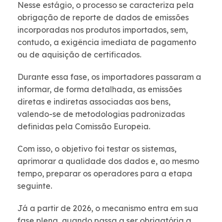
Nesse estágio, o processo se caracteriza pela
obrigação de reporte de dados de emissões
incorporadas nos produtos importados, sem,
contudo, a exigência imediata de pagamento
ou de aquisição de certificados.
Durante essa fase, os importadores passaram a
informar, de forma detalhada, as emissões
diretas e indiretas associadas aos bens,
valendo-se de metodologias padronizadas
definidas pela Comissão Europeia.
Com isso, o objetivo foi testar os sistemas,
aprimorar a qualidade dos dados e, ao mesmo
tempo, preparar os operadores para a etapa
seguinte.
Já a partir de 2026, o mecanismo entra em sua
fase plena, quando passa a ser obrigatória a