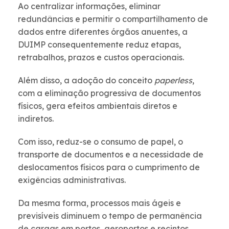
Ao centralizar informações, eliminar
redundâncias e permitir o compartilhamento de
dados entre diferentes órgãos anuentes, a
DUIMP consequentemente reduz etapas,
retrabalhos, prazos e custos operacionais.
Além disso, a adoção do conceito
paperless
,
com a eliminação progressiva de documentos
físicos, gera efeitos ambientais diretos e
indiretos.
Com isso, reduz-se o consumo de papel, o
transporte de documentos e a necessidade de
deslocamentos físicos para o cumprimento de
exigências administrativas.
Da mesma forma, processos mais ágeis e
previsíveis diminuem o tempo de permanência
de cargas em portos, aeroportos e recintos