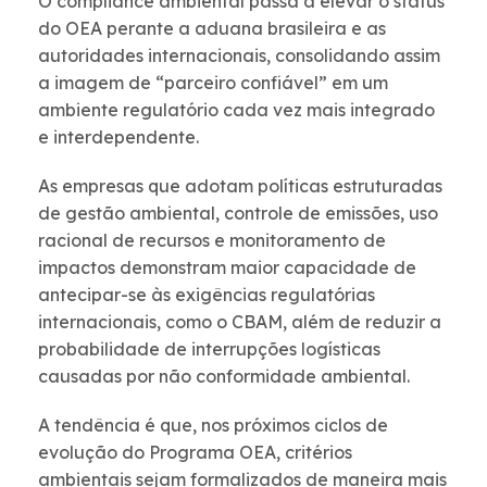
O compliance ambiental passa a elevar o status
do OEA perante a aduana brasileira e as
autoridades internacionais, consolidando assim
a imagem de “parceiro confiável” em um
ambiente regulatório cada vez mais integrado
e interdependente.
As empresas que adotam políticas estruturadas
de gestão ambiental, controle de emissões, uso
racional de recursos e monitoramento de
impactos demonstram maior capacidade de
antecipar-se às exigências regulatórias
internacionais, como o CBAM, além de reduzir a
probabilidade de interrupções logísticas
causadas por não conformidade ambiental.
A tendência é que, nos próximos ciclos de
evolução do Programa OEA, critérios
ambientais sejam formalizados de maneira mais