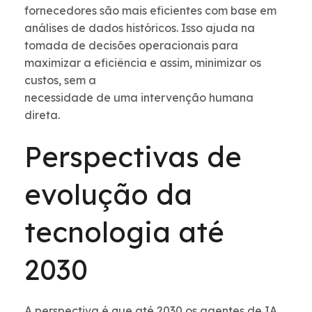
fornecedores são mais eficientes com base em
análises de dados históricos. Isso ajuda na
tomada de decisões operacionais para
maximizar a eficiência e assim, minimizar os
custos, sem a
necessidade de uma intervenção humana
direta.
Perspectivas de
evolução da
tecnologia até
2030
A perspectiva é que até 2030 os agentes de IA