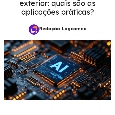
exterior: quais são as
aplicações práticas?
Redação Logcomex