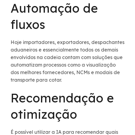
Automação de
fluxos
Hoje importadores, exportadores, despachantes
aduaneiros e essencialmente todos os demais
envolvidos na cadeia contam com soluções que
automatizam processos como a visualização
dos melhores fornecedores, NCMs e modais de
transporte para cotar.
Recomendação e
otimização
É possível utilizar a IA para recomendar quais