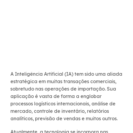
A Inteligência Artificial (IA) tem sido uma aliada
estratégica em muitas transações comerciais,
sobretudo nas operações de importação. Sua
aplicação é vasta de forma a englobar
processos logísticos internacionais, análise de
mercado, controle de inventário, relatórios
analíticos, previsão de vendas e muitos outros.
Atualmente, a tecnologia se incorpora nas