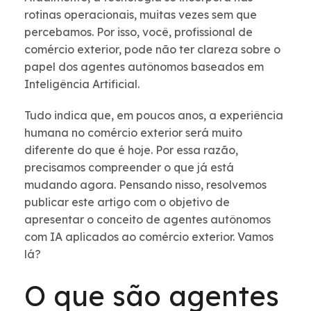
rotinas operacionais, muitas vezes sem que
percebamos. Por isso, você, profissional de
comércio exterior, pode não ter clareza sobre o
papel dos agentes autônomos baseados em
Inteligência Artificial.
Tudo indica que, em poucos anos, a experiência
humana no comércio exterior será muito
diferente do que é hoje. Por essa razão,
precisamos compreender o que já está
mudando agora. Pensando nisso, resolvemos
publicar este artigo com o objetivo de
apresentar o conceito de agentes autônomos
com IA aplicados ao comércio exterior. Vamos
lá?
O que são agentes