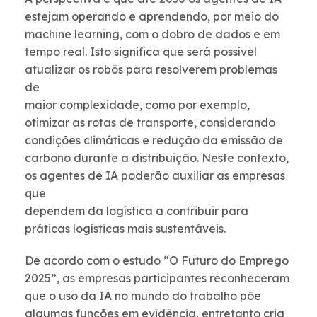
estejam operando e aprendendo, por meio do
machine learning, com o dobro de dados e em
tempo real. Isto significa que será possível
atualizar os robôs para resolverem problemas
de
maior complexidade, como por exemplo,
otimizar as rotas de transporte, considerando
condições climáticas e redução da emissão de
carbono durante a distribuição. Neste contexto,
os agentes de IA poderão auxiliar as empresas
que
dependem da logística a contribuir para
práticas logísticas mais sustentáveis.
De acordo com o estudo “O Futuro do Emprego
2025”, as empresas participantes reconheceram
que o uso da IA no mundo do trabalho põe
algumas funções em evidência, entretanto cria