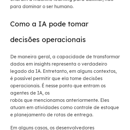
para dominar o ser humano.
Como a IA pode tomar
decisões operacionais
De maneira geral, a capacidade de transformar
dados em insights representa o verdadeiro
legado da IA. Entretanto, em alguns contextos,
é possível permitir que ela tome decisões
operacionais. É nesse ponto que entram os
agentes de IA, os
robôs que mencionamos anteriormente. Eles
atuam em atividades como controle de estoque
e planejamento de rotas de entrega.
Em alguns casos, os desenvolvedores