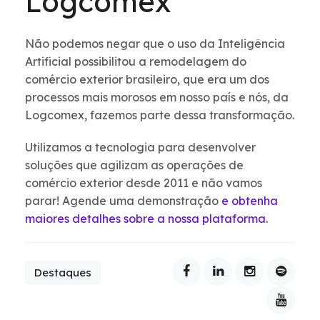
Logcomex
Não podemos negar que o uso da Inteligência
Artificial possibilitou a remodelagem do
comércio exterior brasileiro, que era um dos
processos mais morosos em nosso país e nós, da
Logcomex, fazemos parte dessa transformação.
Utilizamos a tecnologia para desenvolver
soluções que agilizam as operações de
comércio exterior desde 2011 e não vamos
parar! Agende uma demonstração
e obtenha
maiores detalhes sobre a nossa plataforma.
Destaques