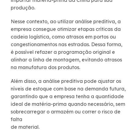
importar matéria-prima da China para sua
produção.
Nesse contexto, ao utilizar análise preditiva, a
empresa consegue otimizar etapas críticas da
cadeia logística, como atrasos em portos ou
congestionamentos nas estradas. Dessa forma,
é possível refazer a programação original e
alinhar a linha de montagem, evitando atrasos
na manufatura dos produtos.
Além disso, a análise preditiva pode ajustar os
níveis de estoque com base na demanda futura,
garantindo que a empresa tenha a quantidade
ideal de matéria-prima quando necessário, sem
sobrecarregar o armazém ou correr o risco de
falta
de material.