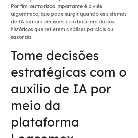
Por fim, outro risco importante é o viés
algorítmico, que pode surgir quando os sistemas
de IA tomam decisões com base em dados
históricos que refletem análises parciais ou
sazonais.
Tome decisões
estratégicas com o
auxílio de IA por
meio da
plataforma