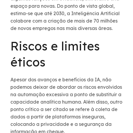
espaço para novas. Do ponto de vista global,
estima-se que até 2030, a Inteligência Artificial
colabore com a criação de mais de 70 milhões
de novos empregos nas mais diversas áreas.
Riscos e limites
éticos
Apesar dos avanços e benefícios da IA, não
podemos deixar de abordar os riscos envolvidos
na automação excessiva a ponto de substituir a
capacidade analítica humana. Além disso, outro
ponto crítico a ser citado se refere à coleta de
dados a partir de plataformas inseguras,
colocando a privacidade e a segurança da
informação em cheque.