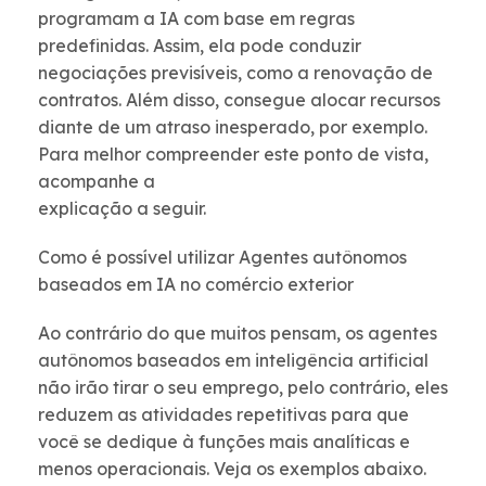
programam a IA com base em regras
predefinidas. Assim, ela pode conduzir
negociações previsíveis, como a renovação de
contratos. Além disso, consegue alocar recursos
diante de um atraso inesperado, por exemplo.
Para melhor compreender este ponto de vista,
acompanhe a
explicação a seguir.
Como é possível utilizar Agentes autônomos
baseados em IA no comércio exterior
Ao contrário do que muitos pensam, os agentes
autônomos baseados em inteligência artificial
não irão tirar o seu emprego, pelo contrário, eles
reduzem as atividades repetitivas para que
você se dedique à funções mais analíticas e
menos operacionais.
Veja os exemplos abaixo.