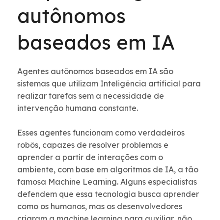
autônomos
baseados em IA
Agentes autônomos baseados em IA são
sistemas que utilizam Inteligência artificial para
realizar tarefas sem a necessidade de
intervenção humana constante.
Esses agentes funcionam como verdadeiros
robôs, capazes de resolver problemas e
aprender a partir de interações com o
ambiente, com base em algoritmos de IA, a tão
famosa Machine Learning. Alguns especialistas
defendem que essa tecnologia busca aprender
como os humanos, mas os desenvolvedores
criaram a machine learning para auxiliar, não