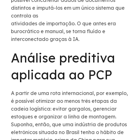
possível concatenar dados de documentos
distintos e imputá-los em um único sistema que
controla as
atividades de importação. O que antes era
burocrático e manual, se torna fluído e
interconectado graças à IA.
Análise preditiva
aplicada ao PCP
A partir de uma rota internacional, por exemplo,
é possível otimizar ao menos três etapas da
cadeia logística: evitar gargalos, gerenciar
estoques e organizar a linha de montagem.
Suponha, então, que uma indústria de produtos
eletrônicos situada no Brasil tenha o hábito de