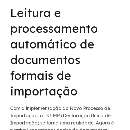
Leitura e
processamento
automático de
documentos
formais de
importação
Com a implementação do Novo Processo de
Importação, a DUIMP (Declaração Única de
Importação) se torna uma realidade. Agora é