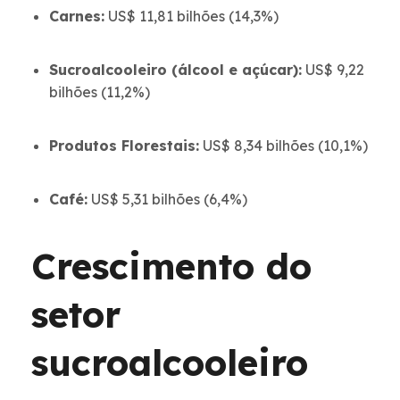
Carnes:
US$ 11,81 bilhões (14,3%)
Sucroalcooleiro (álcool e açúcar):
US$ 9,22
bilhões (11,2%)
Produtos Florestais:
US$ 8,34 bilhões (10,1%)
Café:
US$ 5,31 bilhões (6,4%)
Crescimento do
setor
sucroalcooleiro