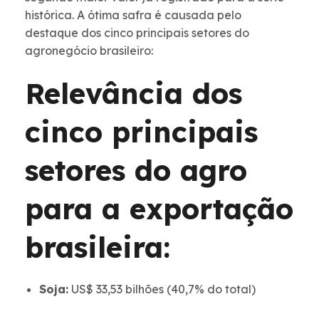
histórica. A ótima safra é causada pelo
destaque dos cinco principais setores do
agronegócio brasileiro:
Relevância dos
cinco principais
setores do agro
para a exportação
brasileira:
Soja:
US$ 33,53 bilhões (40,7% do total)