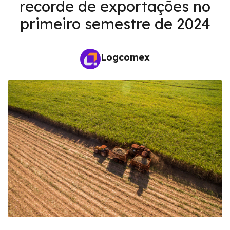
recorde de exportações no
primeiro semestre de 2024
Logcomex