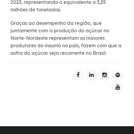
2023, representando o equivalente a 3,25
milhões de toneladas.
Graças ao desempenho da região, que
juntamente com a produção do açúcar no
Norte-Nordeste representam os maiores
produtores do insumo no país, fazem com que a
safra do açúcar seja recorrente no Brasil.