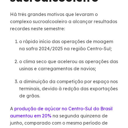
Há três grandes motivos que levaram o
complexo sucroalcooleiro a alcançar resultados
recordes neste semestre:
o rápido início das operações de moagem
na safra 2024/2025 na região Centro-Sul;
o clima seco que acelerou as operações das
usinas e carregamentos de navios;
a diminuição da competição por espaço nos
terminais, devido à redção das exportações
de grãos.
A
produção de açúcar no Centro-Sul do Brasil
aumentou em 20%
na segunda quinzena de
junho, comparado com o mesmo período de