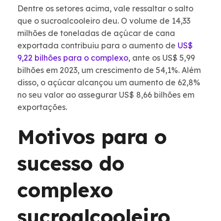
Dentre os setores acima, vale ressaltar o salto
que o sucroalcooleiro deu. O volume de 14,33
milhões de toneladas de açúcar de cana
exportada contribuiu para o aumento de
US$
9,22 bilhões para o complexo
, ante os US$ 5,99
bilhões em 2023, um crescimento de 54,1%. Além
disso, o açúcar alcançou um aumento de 62,8%
no seu valor ao assegurar US$ 8,66 bilhões em
exportações.
Motivos para o
sucesso do
complexo
sucroalcooleiro