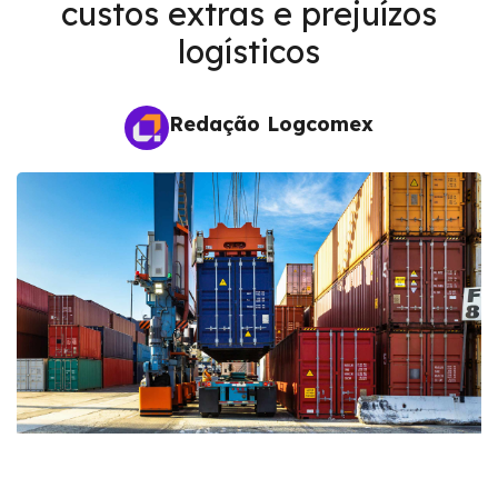
custos extras e prejuízos
logísticos
Redação Logcomex