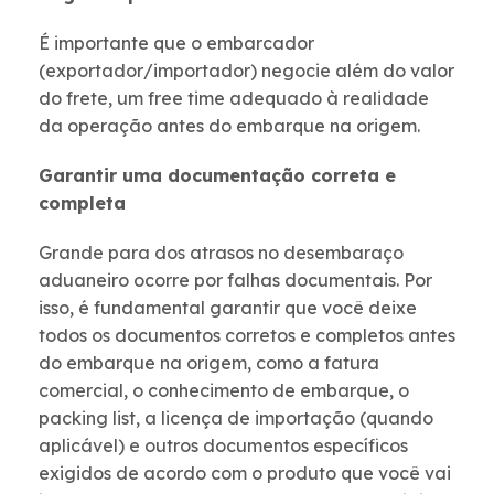
É importante que o embarcador
(exportador/importador) negocie além do valor
do frete, um free time adequado à realidade
da operação antes do embarque na origem.
Garantir uma documentação correta e
completa
Grande para dos atrasos no desembaraço
aduaneiro ocorre por falhas documentais. Por
isso, é fundamental garantir que você deixe
todos os documentos corretos e completos antes
do embarque na origem, como a fatura
comercial, o conhecimento de embarque, o
packing list, a licença de importação (quando
aplicável) e outros documentos específicos
exigidos de acordo com o produto que você vai