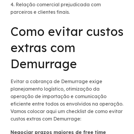
4. Relação comercial prejudicada com
parceiros e clientes finais.
Como evitar custos
extras com
Demurrage
Evitar a cobrança de Demurrage exige
planejamento logístico, otimização da
operação de importação e comunicação
eficiente entre todos os envolvidos na operação.
Vamos colocar aqui um checklist de como evitar
custos extras com Demurrage:
Negociar prazos maiores de free time