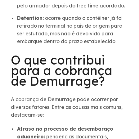
pelo armador depois do free time acordado.
Detention:
ocorre quando o contêiner já foi
retirado no terminal no país de origem para
ser estufado, mas não é devolvido para
embarque dentro do prazo estabelecido.
O que contribui
para a cobrança
de Demurrage?
A cobrança de Demurrage pode ocorrer por
diversos fatores. Entre as causas mais comuns,
destacam-se:
Atraso no processo de desembaraço
aduaneiro:
pendências documentais,