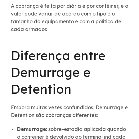
A cobrança é feita por diária e por contêiner, e o
valor pode variar de acordo com o tipo e o
tamanho do equipamento e com a política de
cada armador.
Diferença entre
Demurrage e
Detention
Embora muitas vezes confundidos, Demurrage e
Detention são cobranças diferentes:
Demurrage:
sobre-estadia aplicada quando
o contêiner é devolvido ao terminal indicado