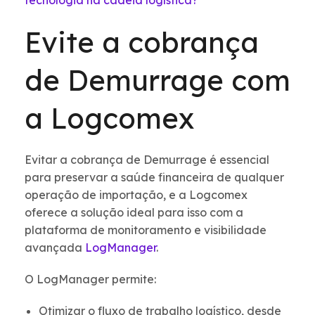
tecnologia na cadeia logística?
Evite a cobrança
de Demurrage com
a Logcomex
Evitar a cobrança de Demurrage é essencial
para preservar a saúde financeira de qualquer
operação de importação, e a Logcomex
oferece a solução ideal para isso com a
plataforma de monitoramento e visibilidade
avançada
LogManager
.
O LogManager permite:
Otimizar o fluxo de trabalho logístico, desde