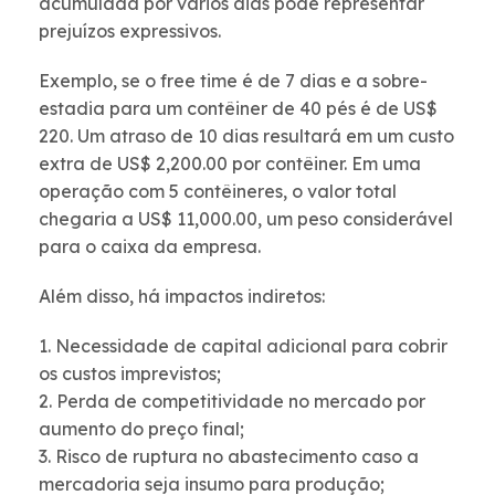
acumulada por vários dias pode representar
prejuízos expressivos.
Exemplo, se o free time é de 7 dias e a sobre-
estadia para um contêiner de 40 pés é de US$
220. Um atraso de 10 dias resultará em um custo
extra de US$ 2,200.00 por contêiner. Em uma
operação com 5 contêineres, o valor total
chegaria a US$ 11,000.00, um peso considerável
para o caixa da empresa.
Além disso, há impactos indiretos:
1. Necessidade de capital adicional para cobrir
os custos imprevistos;
2. Perda de competitividade no mercado por
aumento do preço final;
3. Risco de ruptura no abastecimento caso a
mercadoria seja insumo para produção;