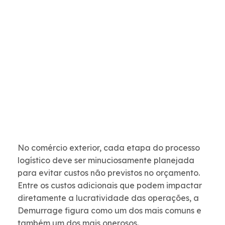
No comércio exterior, cada etapa do processo
logístico deve ser minuciosamente planejada
para evitar custos não previstos no orçamento.
Entre os custos adicionais que podem impactar
diretamente a lucratividade das operações, a
Demurrage figura como um dos mais comuns e
também um dos mais onerosos.