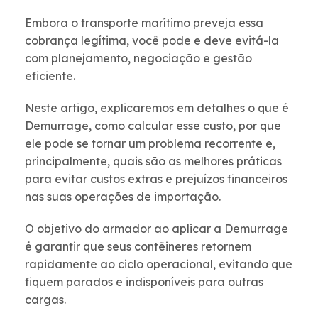
Embora o transporte marítimo preveja essa
cobrança legítima, você pode e deve evitá-la
com planejamento, negociação e gestão
eficiente.
Neste artigo, explicaremos em detalhes o que é
Demurrage, como calcular esse custo, por que
ele pode se tornar um problema recorrente e,
principalmente, quais são as melhores práticas
para evitar custos extras e prejuízos financeiros
nas suas operações de importação.
O objetivo do armador ao aplicar a Demurrage
é garantir que seus contêineres retornem
rapidamente ao ciclo operacional, evitando que
fiquem parados e indisponíveis para outras
cargas.