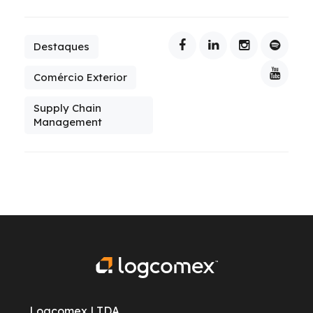
Destaques
Comércio Exterior
Supply Chain
Management
Logcomex LTDA