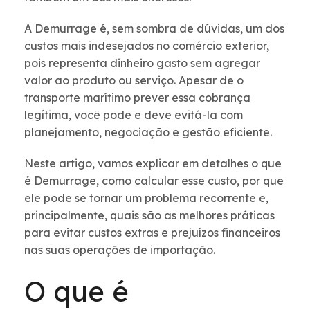
A Demurrage é, sem sombra de dúvidas, um dos
custos mais indesejados no comércio exterior,
pois representa dinheiro gasto sem agregar
valor ao produto ou serviço. Apesar de o
transporte marítimo prever essa cobrança
legítima, você pode e deve evitá-la com
planejamento, negociação e gestão eficiente.
Neste artigo, vamos explicar em detalhes o que
é Demurrage, como calcular esse custo, por que
ele pode se tornar um problema recorrente e,
principalmente, quais são as melhores práticas
para evitar custos extras e prejuízos financeiros
nas suas operações de importação.
O que é