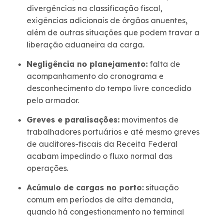
divergências na classificação fiscal,
exigências adicionais de órgãos anuentes,
além de outras situações que podem travar a
liberação aduaneira da carga.
Negligência no planejamento:
falta de
acompanhamento do cronograma e
desconhecimento do tempo livre concedido
pelo armador.
Greves e paralisações:
movimentos de
trabalhadores portuários e até mesmo greves
de auditores-fiscais da Receita Federal
acabam impedindo o fluxo normal das
operações.
Acúmulo de cargas no porto:
situação
comum em períodos de alta demanda,
quando há congestionamento no terminal