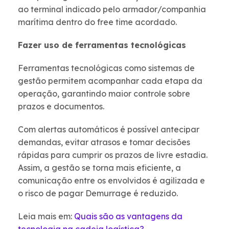
ao terminal indicado pelo armador/companhia
marítima dentro do free time acordado.
Fazer uso de ferramentas tecnológicas
Ferramentas tecnológicas como sistemas de
gestão permitem acompanhar cada etapa da
operação, garantindo maior controle sobre
prazos e documentos.
Com alertas automáticos é possível antecipar
demandas, evitar atrasos e tomar decisões
rápidas para cumprir os prazos de livre estadia.
Assim, a gestão se torna mais eficiente, a
comunicação entre os envolvidos é agilizada e
o risco de pagar Demurrage é reduzido.
Leia mais em:
Quais são as vantagens da