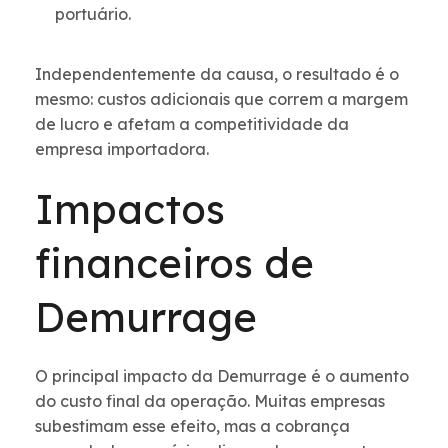
portuário.
Independentemente da causa, o resultado é o
mesmo: custos adicionais que correm a margem
de lucro e afetam a competitividade da
empresa importadora.
Impactos
financeiros de
Demurrage
O principal impacto da Demurrage é o aumento
do custo final da operação. Muitas empresas
subestimam esse efeito, mas a cobrança