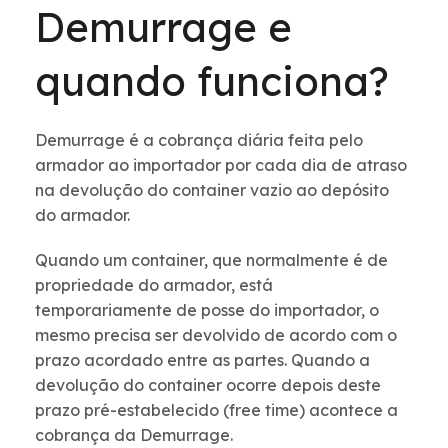
Demurrage e
quando funciona?
Demurrage é a cobrança diária feita pelo
armador ao importador por cada dia de atraso
na devolução do container vazio ao depósito
do armador.
Quando um container, que normalmente é de
propriedade do armador, está
temporariamente de posse do importador, o
mesmo precisa ser devolvido de acordo com o
prazo acordado entre as partes. Quando a
devolução do container ocorre depois deste
prazo pré-estabelecido (free time) acontece a
cobrança da Demurrage.