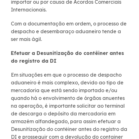
importar ou por causa de Acordos Comerciais
Internacionais.
Com a documentação em ordem, o processo de
despacho e desembaraço aduaneiro tende a
ser mais ágil.
Efetuar a Desunitização do contêiner antes
do registro da DI
Em situações em que o processo de despacho
aduaneiro é mais complexo, devido ao tipo de
mercadoria que está sendo importado e/ou
quando há o envolvimento de órgãos anuentes
na operação, é importante solicitar ao terminal
de descarga o depósito da mercadoria em
armazém alfandegado, para assim efetuar a
Desunitização do contêiner antes do registro da
DI e prosseguir com a devolução do container