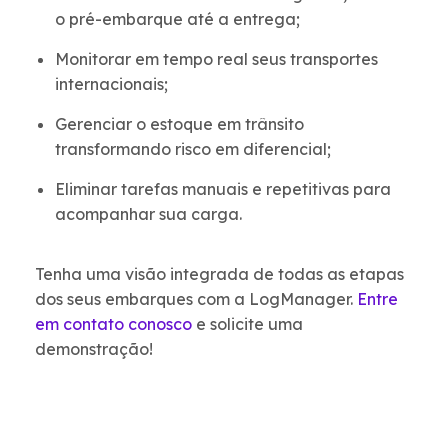
o pré-embarque até a entrega;
Monitorar em tempo real seus transportes
internacionais;
Gerenciar o estoque em trânsito
transformando risco em diferencial;
Eliminar tarefas manuais e repetitivas para
acompanhar sua carga.
Tenha uma visão integrada de todas as etapas
dos seus embarques com a LogManager.
Entre
em contato conosco
e solicite uma
demonstração!