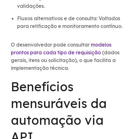
validações.
Fluxos alternativos e de consulta: Voltados
para retificação e monitoramento contínuo.
O desenvolvedor pode consultar
modelos
prontos para cada tipo de requisição
(dados
gerais, itens ou solicitação), o que facilita a
implementação técnica.
Benefícios
mensuráveis da
automação via
API