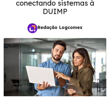
conectando sistemas à
DUIMP
Redação Logcomex