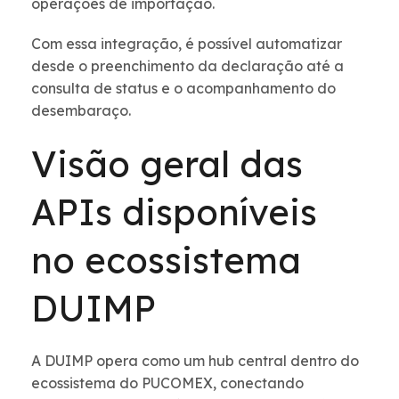
operações de importação.
Com essa integração, é possível automatizar
desde o preenchimento da declaração até a
consulta de status e o acompanhamento do
desembaraço.
Visão geral das
APIs disponíveis
no ecossistema
DUIMP
A DUIMP opera como um hub central dentro do
ecossistema do PUCOMEX, conectando