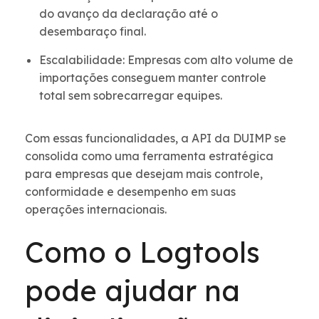
do avanço da declaração até o
desembaraço final.
Escalabilidade: Empresas com alto volume de
importações conseguem manter controle
total sem sobrecarregar equipes.
Com essas funcionalidades, a API da DUIMP se
consolida como uma ferramenta estratégica
para empresas que desejam mais controle,
conformidade e desempenho em suas
operações internacionais.
Como o Logtools
pode ajudar na