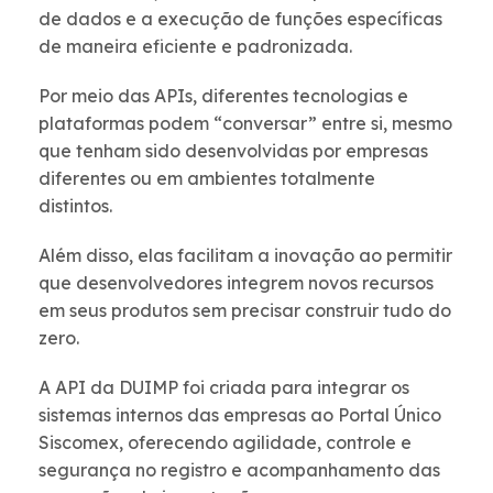
de dados e a execução de funções específicas
de maneira eficiente e padronizada.
Por meio das APIs, diferentes tecnologias e
plataformas podem “conversar” entre si, mesmo
que tenham sido desenvolvidas por empresas
diferentes ou em ambientes totalmente
distintos.
Além disso, elas facilitam a inovação ao permitir
que desenvolvedores integrem novos recursos
em seus produtos sem precisar construir tudo do
zero.
A API da DUIMP foi criada para integrar os
sistemas internos das empresas ao Portal Único
Siscomex, oferecendo agilidade, controle e
segurança no registro e acompanhamento das