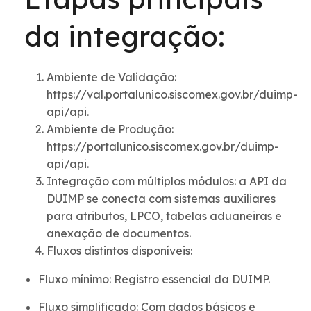
da integração:
Ambiente de Validação:
https://val.portalunico.siscomex.gov.br/duimp-
api/api.
Ambiente de Produção:
https://portalunico.siscomex.gov.br/duimp-
api/api.
Integração com múltiplos módulos: a API da
DUIMP se conecta com sistemas auxiliares
para atributos, LPCO, tabelas aduaneiras e
anexação de documentos.
Fluxos distintos disponíveis:
Fluxo mínimo: Registro essencial da DUIMP.
Fluxo simplificado: Com dados básicos e