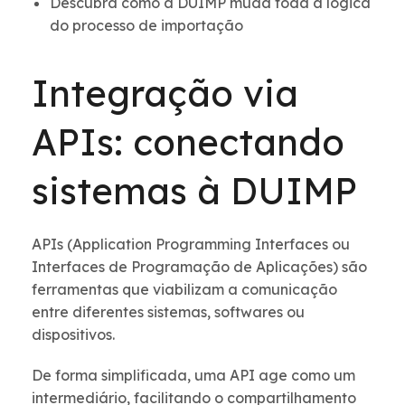
Descubra como a DUIMP muda toda a lógica
do processo de importação
Integração via
APIs: conectando
sistemas à DUIMP
APIs (Application Programming Interfaces ou
Interfaces de Programação de Aplicações) são
ferramentas que viabilizam a comunicação
entre diferentes sistemas, softwares ou
dispositivos.
De forma simplificada, uma API age como um
intermediário, facilitando o compartilhamento