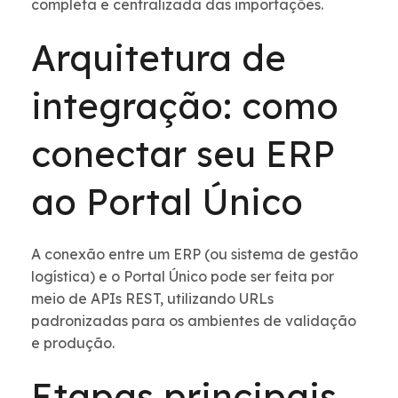
completa e centralizada das importações.
Arquitetura de
integração: como
conectar seu ERP
ao Portal Único
A conexão entre um ERP (ou sistema de gestão
logística) e o Portal Único pode ser feita por
meio de APIs REST, utilizando URLs
padronizadas para os ambientes de validação
e produção.
Etapas principais