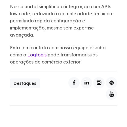
Nosso portal simplifica a integração com APIs
low code, reduzindo a complexidade técnica e
permitindo rápida configuração e
implementação, mesmo sem expertise
avançada.
Entre em contato com nossa equipe e saiba
como o
Logtools
pode transformar suas
operações de comércio exterior!
Destaques