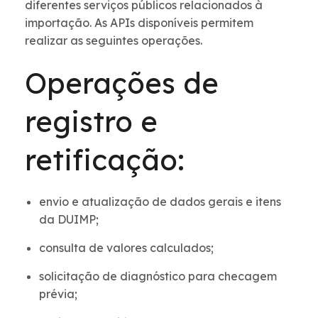
diferentes serviços públicos relacionados à
importação. As APIs disponíveis permitem
realizar as seguintes operações.
Operações de
registro e
retificação:
envio e atualização de dados gerais e itens
da DUIMP;
consulta de valores calculados;
solicitação de diagnóstico para checagem
prévia;