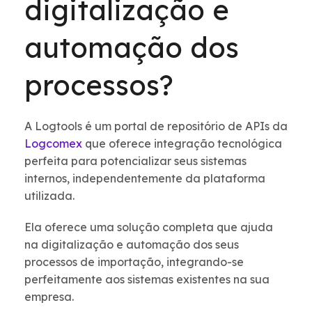
digitalização e
automação dos
processos?
A Logtools é um portal de repositório de APIs da
Logcomex
que oferece integração tecnológica
perfeita para potencializar seus sistemas
internos, independentemente da plataforma
utilizada.
Ela oferece uma solução completa que ajuda
na digitalização e automação dos seus
processos de importação, integrando-se
perfeitamente aos sistemas existentes na sua
empresa.