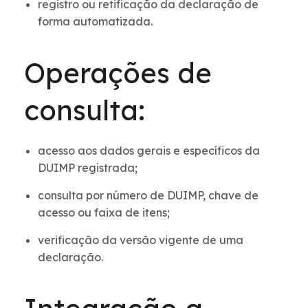
registro ou retificação da declaração de
forma automatizada.
Operações de
consulta:
acesso aos dados gerais e específicos da
DUIMP registrada;
consulta por número de DUIMP, chave de
acesso ou faixa de itens;
verificação da versão vigente de uma
declaração.