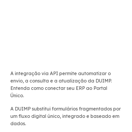
A integração via API permite automatizar o
envio, a consulta e a atualização da DUIMP.
Entenda como conectar seu ERP ao Portal
Único.
A DUIMP substitui formulários fragmentados por
um fluxo digital único, integrado e baseado em
dados.