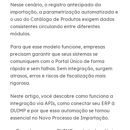
Nesse cenário, o registro antecipado da
importação, a parametrização automatizada e
o uso do Catálogo de Produtos exigem dados
consistentes circulando entre diferentes
módulos.
Para que esse modelo funcione, empresas
precisam garantir que seus sistemas se
comuniquem com o Portal Único de forma
rápida e sem falhas. Sem integração, surgem
atrasos, erros e riscos de fiscalização mais
rigorosa.
Neste artigo, você descobre como funciona a
integração via APIs, como conectar seu ERP à
DUIMP e por que essa automação se tornou
essencial no Novo Processo de Importação.