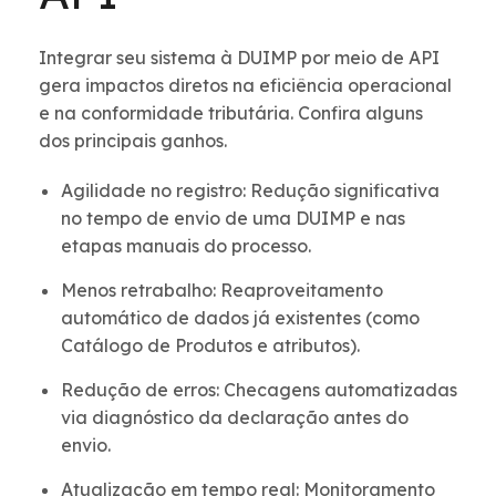
Integrar seu sistema à DUIMP por meio de API
gera impactos diretos na eficiência operacional
e na conformidade tributária. Confira alguns
dos principais ganhos.
Agilidade no registro: Redução significativa
no tempo de envio de uma DUIMP e nas
etapas manuais do processo.
Menos retrabalho: Reaproveitamento
automático de dados já existentes (como
Catálogo de Produtos e atributos).
Redução de erros: Checagens automatizadas
via diagnóstico da declaração antes do
envio.
Atualização em tempo real: Monitoramento