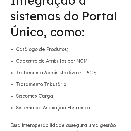
Integração a
sistemas do Portal
Único, como:
Catálogo de Produtos;
Cadastro de Atributos por NCM;
Tratamento Administrativo e LPCO;
Tratamento Tributário;
Siscomex Carga;
Sistema de Anexação Eletrônica.
Essa interoperabilidade assegura uma gestão