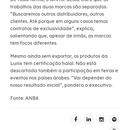
trabalhos das duas marcas são separados.
“Buscaremos outros distribuidores, outros
clientes. Até porque em alguns casos temos
contratos de exclusividade”, explica,
salientando que, apesar de irmãs, as marcas
têm focos diferentes.
Mesmo ainda sem exportar, os produtos da
Lunix têm certificação halal. Não está
descartada também a participação em feiras e
eventos nos países árabes. “Vai depender do
nosso resultado inicial”, pondera o executivo.
Fonte: ANBA