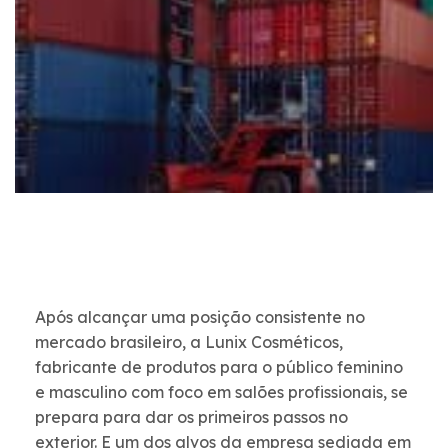
Após alcançar uma posição consistente no
mercado brasileiro, a Lunix Cosméticos,
fabricante de produtos para o público feminino
e masculino com foco em salões profissionais, se
prepara para dar os primeiros passos no
exterior. E um dos alvos da empresa sediada em