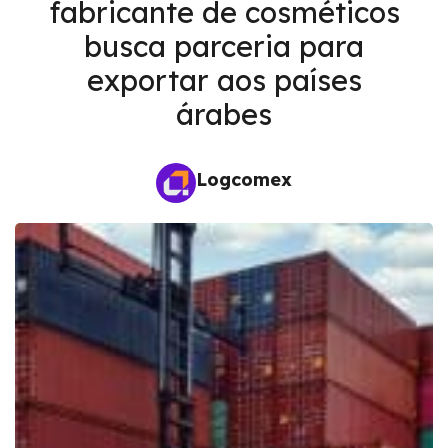
fabricante de cosméticos
busca parceria para
exportar aos países
árabes
Logcomex