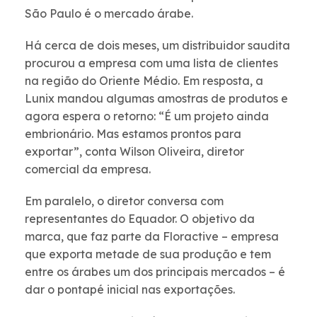
São Paulo é o mercado árabe.
Há cerca de dois meses, um distribuidor saudita
procurou a empresa com uma lista de clientes
na região do Oriente Médio. Em resposta, a
Lunix mandou algumas amostras de produtos e
agora espera o retorno: “É um projeto ainda
embrionário. Mas estamos prontos para
exportar”, conta Wilson Oliveira, diretor
comercial da empresa.
Em paralelo, o diretor conversa com
representantes do Equador. O objetivo da
marca, que faz parte da Floractive – empresa
que exporta metade de sua produção e tem
entre os árabes um dos principais mercados – é
dar o pontapé inicial nas exportações.