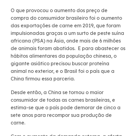
O que provocou o aumento dos preço de
compra do consumidor brasileiro foi o aumento
das exportações de carne em 2019, que foram
impulsionadas graças a um surto de peste suína
africana (PSA) na Ásia, onde mais de 6 milhões
de animais foram abatidos. E
para abastecer os
hábitos alimentares da população chinesa, o
gigante asiático precisou
buscar proteína
animal no exterior, e o Brasil foi o país que a
China firmou essa parceria.
Desde então, a China se tornou o maior
consumidor de todas as carnes brasileiras, e
estima-se que o país pode demorar de cinco a
sete anos para recompor sua produção de
carne.