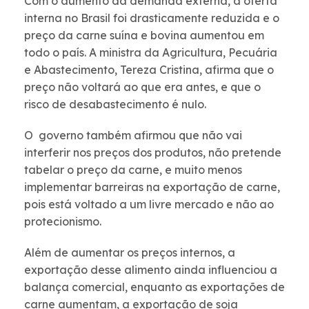
Com o aumento da demanda externa, a oferta
interna no Brasil foi drasticamente reduzida e o
preço da carne suína e bovina aumentou em
todo o país. A ministra da Agricultura, Pecuária
e Abastecimento, Tereza Cristina, afirma que o
preço não voltará ao que era antes, e que o
risco de desabastecimento é nulo.
O governo também afirmou que não vai
interferir nos preços dos produtos, não pretende
tabelar o preço da carne, e muito menos
implementar barreiras na exportação de carne,
pois está voltado a um livre mercado e não ao
protecionismo.
Além de aumentar os preços internos, a
exportação desse alimento ainda influenciou a
balança comercial, enquanto as exportações de
carne aumentam, a exportação de soja