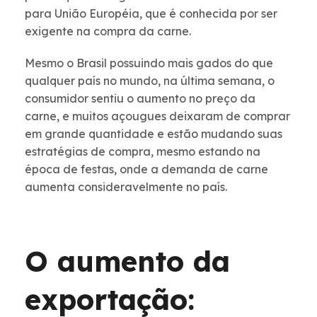
para União Européia, que é conhecida por ser
exigente na compra da carne.
Mesmo o Brasil possuindo mais gados do que
qualquer país no mundo, na última semana, o
consumidor sentiu o aumento no preço da
carne, e muitos açougues deixaram de comprar
em grande quantidade e estão mudando suas
estratégias de compra, mesmo estando na
época de festas, onde a demanda de carne
aumenta consideravelmente no país.
O aumento da
exportação: