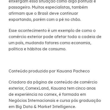
enxergam essa situação como algo pontual e
passageiro. Muitos especialistas, também
afirmam que o Brasil deve continuar
exportando, porém com o pé no chão.
Esse acontecimento é um exemplo de como o
comércio exterior pode afetar toda a cadeia de
um país, mudando fatores como economia,
política e hábitos de consumo.
Conteúdo produzido por Kauana Pacheco
Criadora da página de conteúdo de comércio
exterior, ComexLand, Kauana tem cinco anos
de experiência no comex, é formada em
Negócios Internacionais e cursa pós graduação
em Big Data & Market Intelligence.