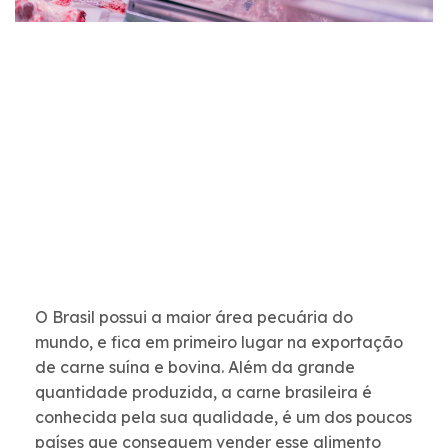
O Brasil possui a maior área pecuária do
mundo, e fica em primeiro lugar na exportação
de carne suína e bovina. Além da grande
quantidade produzida, a carne brasileira é
conhecida pela sua qualidade, é um dos poucos
países que conseguem vender esse alimento