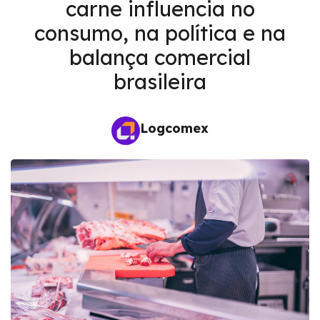
carne influencia no
consumo, na política e na
balança comercial
brasileira
Logcomex