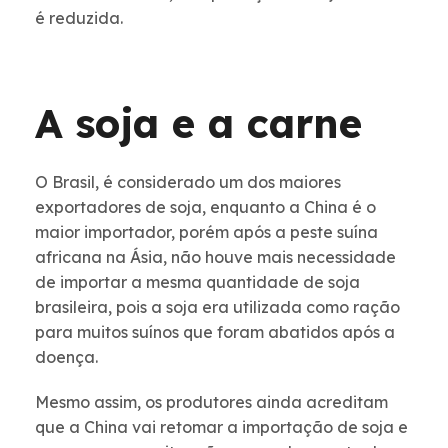
é
reduzida.
A soja e a carne
O Brasil, é considerado um dos maiores
exportadores de soja, enquanto a China é o
maior importador, porém após a peste suína
africana na Ásia, não houve mais necessidade
de importar a mesma quantidade de soja
brasileira, pois a soja era utilizada como ração
para muitos suínos que foram abatidos após a
doença.
Mesmo assim, os produtores ainda acreditam
que a China vai retomar a importação de soja e