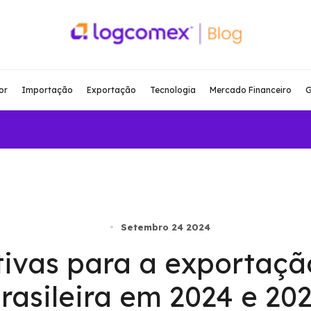
or
Importação
Exportação
Tecnologia
Mercado Financeiro
G
Setembro 24 2024
ivas para a exportaçã
rasileira em 2024 e 20