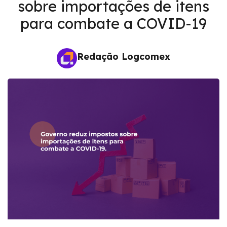
sobre importações de itens
para combate a COVID-19
Redação Logcomex