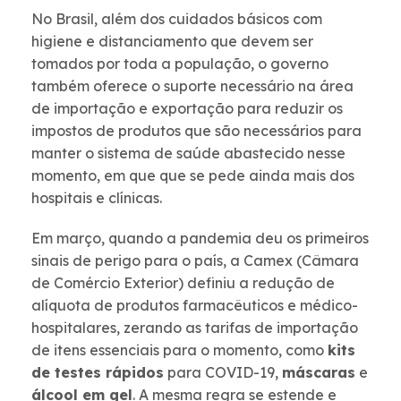
No Brasil, além dos cuidados básicos com
higiene e distanciamento que devem ser
tomados por toda a população, o governo
também oferece o suporte necessário na área
de importação e exportação para reduzir os
impostos de produtos que são necessários para
manter o sistema de saúde abastecido nesse
momento, em que que se pede ainda mais dos
hospitais e clínicas.
Em março, quando a pandemia deu os primeiros
sinais de perigo para o país, a Camex (Câmara
de Comércio Exterior) definiu a redução de
alíquota de produtos farmacêuticos e médico-
hospitalares, zerando as tarifas de importação
de itens essenciais para o momento, como
kits
de testes rápidos
para COVID-19,
máscaras
e
álcool em gel
. A mesma regra se estende e