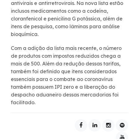
antivirais e antirretrovirais. Na nova lista estão
inclusos medicamentos como a codeína,
cloranfenicol e penicilina G potássica, além de
itens de pesquisa, como lâminas para análise
bioquímica.
Com a adição da lista mais recente, o número
de produtos com impostos reduzidos chega a
mais de 500. Além da redução dessas tarifas,
também foi definido que itens considerados
essenciais para o combate ao coronavírus
também possuem IPI zero e a liberação do
despacho aduaneiro dessas mercadorias foi
facilitado.