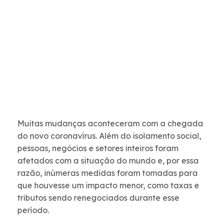
Muitas mudanças aconteceram com a chegada
do novo coronavírus. Além do isolamento social,
pessoas, negócios e setores inteiros foram
afetados com a situação do mundo e, por essa
razão, inúmeras medidas foram tomadas para
que houvesse um impacto menor, como taxas e
tributos sendo renegociados durante esse
período.