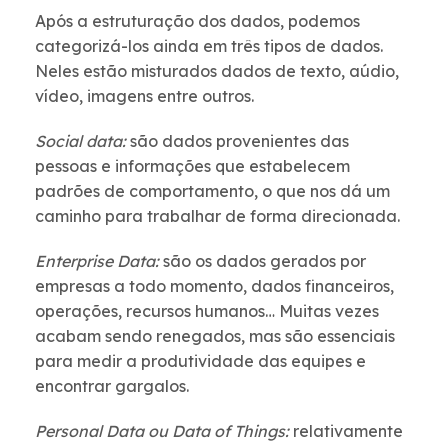
Após a estruturação dos dados, podemos
categorizá-los ainda em três tipos de dados.
Neles estão misturados dados de texto, aúdio,
vídeo, imagens entre outros.
Social data:
são dados provenientes das
pessoas e informações que estabelecem
padrões de comportamento, o que nos dá um
caminho para trabalhar de forma direcionada.
Enterprise Data:
são os dados gerados por
empresas a todo momento, dados financeiros,
operações, recursos humanos… Muitas vezes
acabam sendo renegados, mas são essenciais
para medir a produtividade das equipes e
encontrar gargalos.
Personal Data ou Data of Things:
relativamente