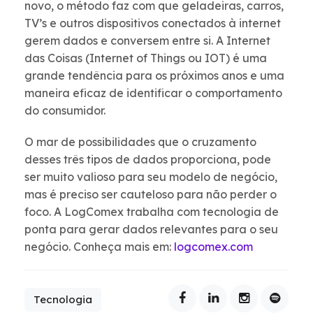
novo, o método faz com que geladeiras, carros,
TV’s e outros dispositivos conectados à internet
gerem dados e conversem entre si. A Internet
das Coisas (Internet of Things ou IOT) é uma
grande tendência para os próximos anos e uma
maneira eficaz de identificar o comportamento
do consumidor.
O mar de possibilidades que o cruzamento
desses três tipos de dados proporciona, pode
ser muito valioso para seu modelo de negócio,
mas é preciso ser cauteloso para não perder o
foco. A LogComex trabalha com tecnologia de
ponta para gerar dados relevantes para o seu
negócio. Conheça mais em:
logcomex.com
Tecnologia