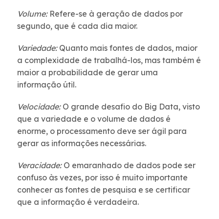
Volume:
Refere-se à geração de dados por
segundo, que é cada dia maior.
Variedade:
Quanto mais fontes de dados, maior
a complexidade de trabalhá-los, mas também é
maior a probabilidade de gerar uma
informação útil.
Velocidade:
O grande desafio do Big Data, visto
que a variedade e o volume de dados é
enorme, o processamento deve ser ágil para
gerar as informações necessárias.
Veracidade:
O emaranhado de dados pode ser
confuso às vezes, por isso é muito importante
conhecer as fontes de pesquisa e se certificar
que a informação é verdadeira.