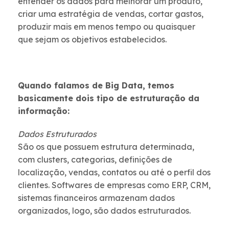
entender os dados para melhorar um produto,
criar uma estratégia de vendas, cortar gastos,
produzir mais em menos tempo ou quaisquer
que sejam os objetivos estabelecidos.
Quando falamos de Big Data, temos
basicamente dois tipo de estruturação da
informação:
Dados Estruturados
São os que possuem estrutura determinada,
com clusters, categorias, definições de
localização, vendas, contatos ou até o perfil dos
clientes. Softwares de empresas como ERP, CRM,
sistemas financeiros armazenam dados
organizados, logo, são dados estruturados.