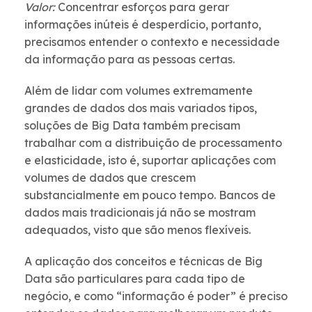
Valor:
Concentrar esforços para gerar
informações inúteis é desperdício, portanto,
precisamos entender o contexto e necessidade
da informação para as pessoas certas.
Além de lidar com volumes extremamente
grandes de dados dos mais variados tipos,
soluções de Big Data também precisam
trabalhar com a distribuição de processamento
e elasticidade, isto é, suportar aplicações com
volumes de dados que crescem
substancialmente em pouco tempo. Bancos de
dados mais tradicionais já não se mostram
adequados, visto que são menos flexíveis.
A aplicação dos conceitos e técnicas de Big
Data são particulares para cada tipo de
negócio, e como “informação é poder” é preciso