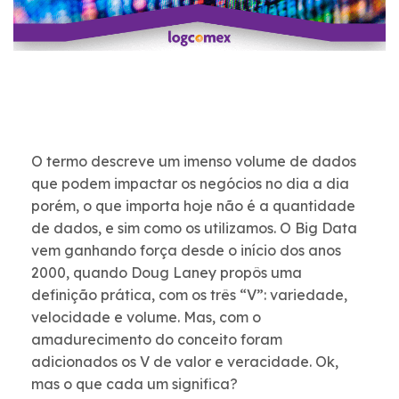
O termo descreve um imenso volume de dados
que podem impactar os negócios no dia a dia
porém, o que importa hoje não é a quantidade
de dados, e sim como os utilizamos. O Big Data
vem ganhando força desde o início dos anos
2000, quando Doug Laney propôs uma
definição prática, com os três “V”: variedade,
velocidade e volume. Mas, com o
amadurecimento do conceito foram
adicionados os V de valor e veracidade. Ok,
mas o que cada um significa?