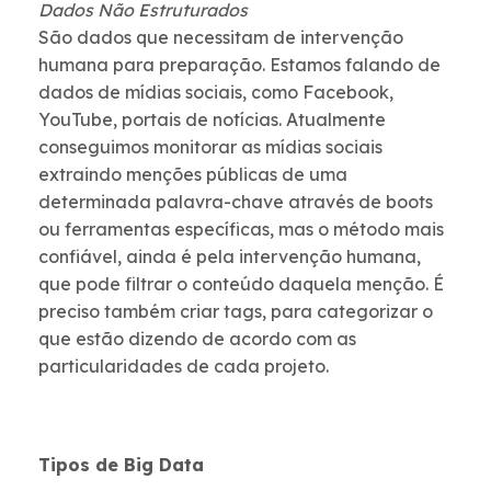
Dados Não Estruturados
São dados que necessitam de intervenção
humana para preparação. Estamos falando de
dados de mídias sociais, como Facebook,
YouTube, portais de notícias. Atualmente
conseguimos monitorar as mídias sociais
extraindo menções públicas de uma
determinada palavra-chave através de boots
ou ferramentas específicas, mas o método mais
confiável, ainda é pela intervenção humana,
que pode filtrar o conteúdo daquela menção. É
preciso também criar tags, para categorizar o
que estão dizendo de acordo com as
particularidades de cada projeto.
Tipos de Big Data