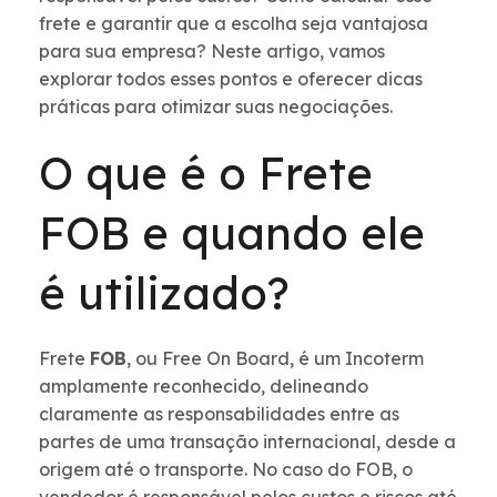
frete e garantir que a escolha seja vantajosa
para sua empresa? Neste artigo, vamos
explorar todos esses pontos e oferecer dicas
práticas para otimizar suas negociações.
O que é o Frete
FOB e quando ele
é utilizado?
Frete
FOB
, ou Free On Board, é um Incoterm
amplamente reconhecido, delineando
claramente as responsabilidades entre as
partes de uma transação internacional, desde a
origem até o transporte. No caso do FOB, o