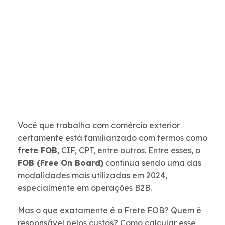
Você que trabalha com comércio exterior
certamente está familiarizado com termos como
frete FOB
, CIF, CPT, entre outros. Entre esses, o
FOB (Free On Board)
continua sendo uma das
modalidades mais utilizadas em 2024,
especialmente em operações B2B.
Mas o que exatamente é o Frete FOB? Quem é
responsável pelos custos? Como calcular esse