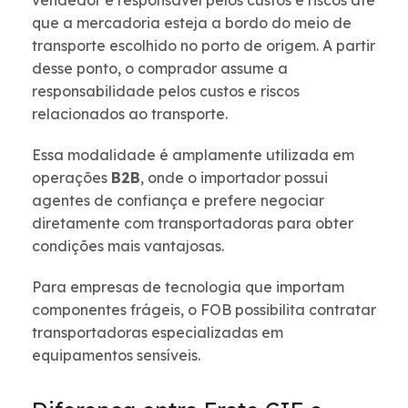
vendedor é responsável pelos custos e riscos até
que a mercadoria esteja a bordo do meio de
transporte escolhido no porto de origem. A partir
desse ponto, o comprador assume a
responsabilidade pelos custos e riscos
relacionados ao transporte.
Essa modalidade é amplamente utilizada em
operações
B2B
, onde o importador possui
agentes de confiança e prefere negociar
diretamente com transportadoras para obter
condições mais vantajosas.
Para empresas de tecnologia que importam
componentes frágeis, o FOB possibilita contratar
transportadoras especializadas em
equipamentos sensíveis.