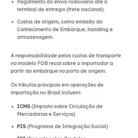
Pagamento do envio rodoviário até o
terminal de entrega (frete nacional).
Custos de origem, como emissão do
Conhecimento de Embarque, handling e
armazenagem.
A responsabilidade pelos custos de transporte
no modelo FOB recai sobre o importador a
partir do embarque no porto de origem.
Os tributos principais em operações de
importação no Brasil incluem:
ICMS
(Imposto sobre Circulação de
Mercadorias e Serviços)
PIS
(Programa de Integração Social)