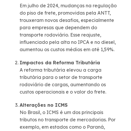
Em julho de 2024, mudanças na regulação
do piso de frete, promovidas pela ANTT,
trouxeram novos desafios, especialmente
para empresas que dependem do
transporte rodoviário. Esse reajuste,
influenciado pela alta no IPCA e no diesel,
aumentou os custos médios em até 1,59%.
Impactos da Reforma Tributária
A reforma tributária elevou a carga
tributária para o setor de transporte
rodoviário de cargas, aumentando os
custos operacionais e o valor do frete.
Alterações no ICMS
No Brasil, o ICMS é um dos principais
tributos no transporte de mercadorias. Por
exemplo, em estados como o Paraná,