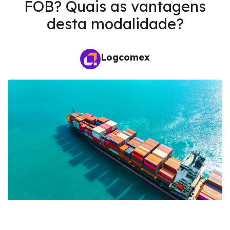
FOB? Quais as vantagens
desta modalidade?
Logcomex