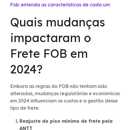
Fob: entenda as características de cada um
Quais mudanças
impactaram o
Frete FOB em
2024?
Embora as regras do FOB não tenham sido
alteradas, mudanças regulatórias e econômicas
em 2024 influenciam os custos e a gestão desse
tipo de frete:
Reajuste do piso mínimo de frete pela
ANTT