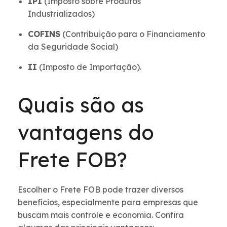
IPI
(Imposto sobre Produtos
Industrializados)
COFINS
(Contribuição para o Financiamento
da Seguridade Social)
II
(Imposto de Importação).
Quais são as
vantagens do
Frete FOB?
Escolher o Frete FOB pode trazer diversos
benefícios, especialmente para empresas que
buscam mais controle e economia. Confira