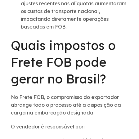
ajustes recentes nas alíquotas aumentaram
os custos de transporte nacional,
impactando diretamente operações
baseadas em FOB.
Quais impostos o
Frete FOB pode
gerar no Brasil?
No Frete FOB, o compromisso do exportador
abrange todo o processo até a disposição da
carga na embarcação designada.
O vendedor é responsável por: