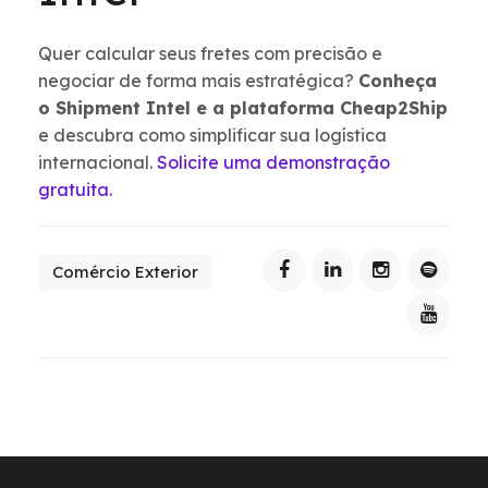
Quer calcular seus fretes com precisão e
negociar de forma mais estratégica?
Conheça
o
Shipment Intel e a plataforma Cheap2Ship
e descubra como simplificar sua logística
internacional.
Solicite uma demonstração
gratuita.
Comércio Exterior