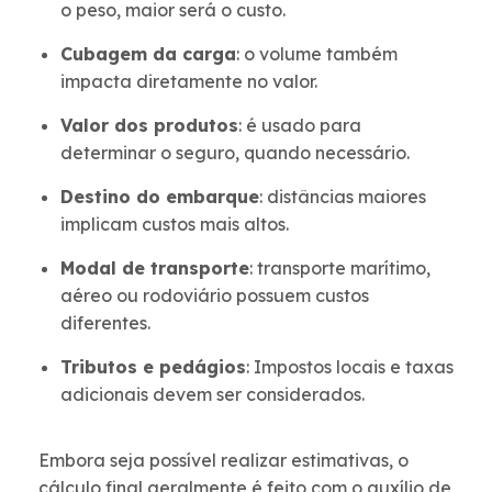
o peso, maior será o custo.
Cubagem da carga
: o volume também
impacta diretamente no valor.
Valor dos produtos
: é usado para
determinar o seguro, quando necessário.
Destino do embarque
: distâncias maiores
implicam custos mais altos.
Modal de transporte
: transporte marítimo,
aéreo ou rodoviário possuem custos
diferentes.
Tributos e pedágios
: Impostos locais e taxas
adicionais devem ser considerados.
Embora seja possível realizar estimativas, o
cálculo final geralmente é feito com o auxílio de