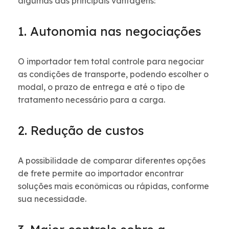
algumas das principais vantagens:
1. Autonomia nas negociações
O importador tem total controle para negociar
as condições de transporte, podendo escolher o
modal, o prazo de entrega e até o tipo de
tratamento necessário para a carga.
2. Redução de custos
A possibilidade de comparar diferentes opções
de frete permite ao importador encontrar
soluções mais econômicas ou rápidas, conforme
sua necessidade.