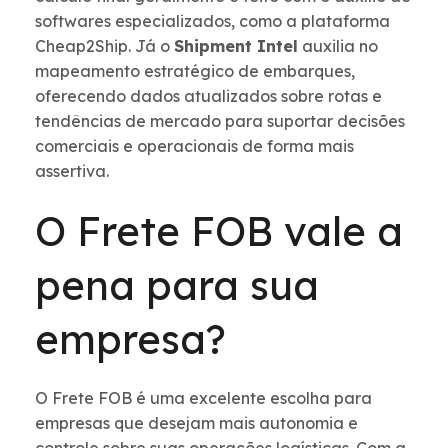
softwares especializados, como a plataforma
Cheap2Ship. Já o
Shipment Intel
auxilia no
mapeamento estratégico de embarques,
oferecendo dados atualizados sobre rotas e
tendências de mercado para suportar decisões
comerciais e operacionais de forma mais
assertiva.
O Frete FOB vale a
pena para sua
empresa?
O Frete FOB é uma excelente escolha para
empresas que desejam mais autonomia e