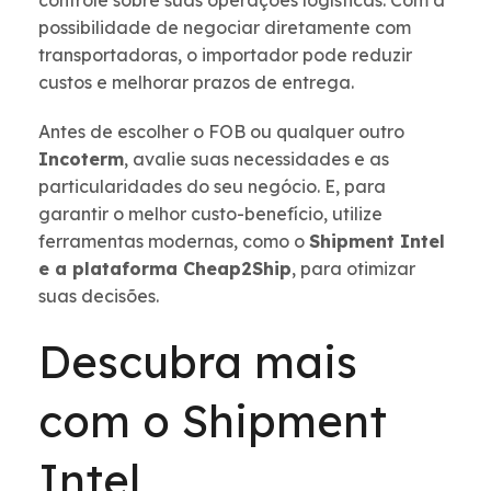
controle sobre suas operações logísticas. Com a
possibilidade de negociar diretamente com
transportadoras, o importador pode reduzir
custos e melhorar prazos de entrega.
Antes de escolher o FOB ou qualquer outro
Incoterm
, avalie suas necessidades e as
particularidades do seu negócio. E, para
garantir o melhor custo-benefício, utilize
ferramentas modernas, como o
Shipment Intel
e a plataforma Cheap2Ship
, para otimizar
suas decisões.
Descubra mais
com o Shipment
Intel