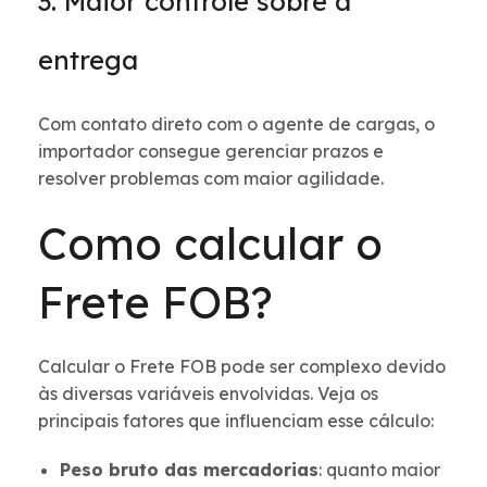
3. Maior controle sobre a
entrega
Com contato direto com o agente de cargas, o
importador consegue gerenciar prazos e
resolver problemas com maior agilidade.
Como calcular o
Frete FOB?
Calcular o Frete FOB pode ser complexo devido
às diversas variáveis envolvidas. Veja os
principais fatores que influenciam esse cálculo:
Peso bruto das mercadorias
: quanto maior