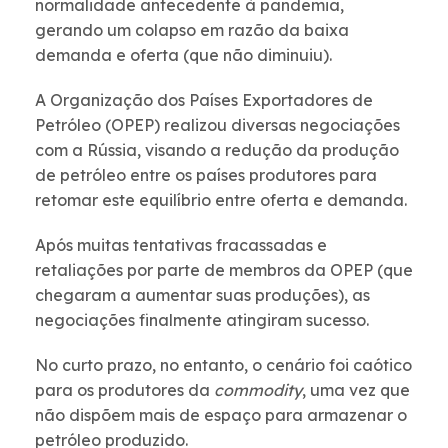
normalidade antecedente à pandemia,
gerando um colapso em razão da baixa
demanda e oferta (que não diminuiu).
A Organização dos Países Exportadores de
Petróleo (OPEP) realizou diversas negociações
com a Rússia, visando a redução da produção
de petróleo entre os países produtores para
retomar este equilíbrio entre oferta e demanda.
Após muitas tentativas fracassadas e
retaliações por parte de membros da OPEP (que
chegaram a aumentar suas produções), as
negociações finalmente atingiram sucesso.
No curto prazo, no entanto, o cenário foi caótico
para os produtores da
commodity
, uma vez que
não dispõem mais de espaço para armazenar o
petróleo produzido.