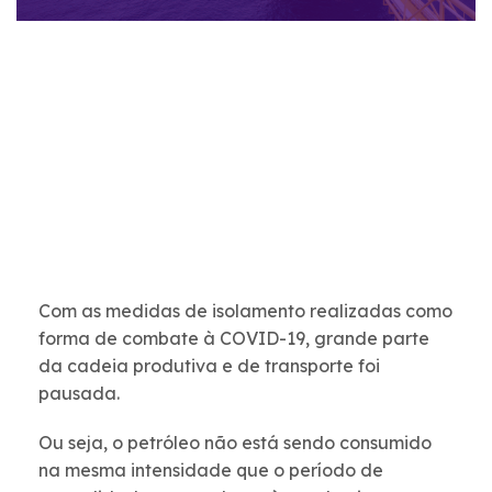
Com as medidas de isolamento realizadas como
forma de combate à COVID-19, grande parte
da cadeia produtiva e de transporte foi
pausada.
O
u seja, o petróleo não está sendo consumido
na mesma intensidade que o período de