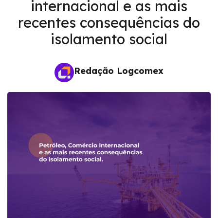
internacional e as mais
recentes consequências do
isolamento social
Redação Logcomex