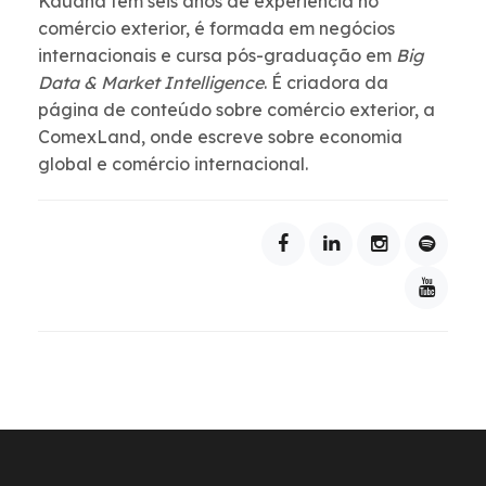
Kauana tem seis anos de experiência no
comércio exterior, é formada em negócios
internacionais e cursa pós-graduação em
Big
Data & Market Intelligence
. É criadora da
página de conteúdo sobre comércio exterior, a
ComexLand, onde escreve sobre economia
global e comércio internacional.