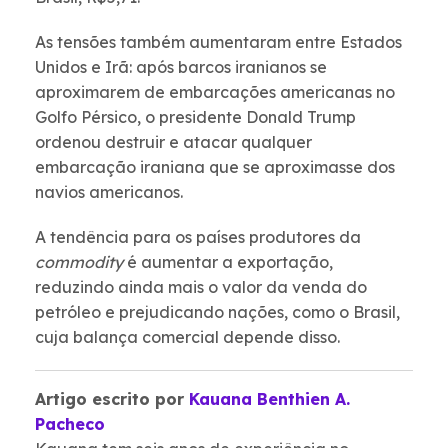
As tensões também aumentaram entre Estados
Unidos e Irã: após barcos iranianos se
aproximarem de embarcações americanas no
Golfo Pérsico, o presidente Donald Trump
ordenou destruir e atacar qualquer
embarcação iraniana que se aproximasse dos
navios americanos.
A tendência para os países produtores da
commodity
é aumentar a exportação,
reduzindo ainda mais o valor da venda do
petróleo e prejudicando nações, como o Brasil,
cuja balança comercial depende disso.
Artigo escrito por
Kauana Benthien A.
Pacheco