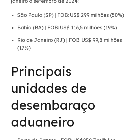
janeiro a setembro de 2024:
São Paulo (SP) | FOB: US$ 299 milhões (50%)
Bahia (BA) | FOB: US$ 116,5 milhões (19%)
Rio de Janeiro (RJ) | FOB: US$ 99,8 milhões
(17%)
Principais
unidades de
desembaraço
aduaneiro