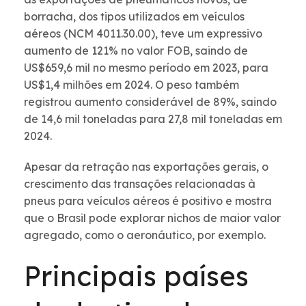
borracha, dos tipos utilizados em veículos
aéreos (NCM 4011.30.00), teve um expressivo
aumento de 121% no valor FOB, saindo de
US$659,6 mil no mesmo período em 2023, para
US$1,4 milhões em 2024. O peso também
registrou aumento considerável de 89%, saindo
de 14,6 mil toneladas para 27,8 mil toneladas em
2024.
Apesar da retração nas exportações gerais, o
crescimento das transações relacionadas à
pneus para veículos aéreos é positivo e mostra
que o Brasil pode explorar nichos de maior valor
agregado, como o aeronáutico, por exemplo.
Principais países