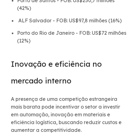
Porto de Santos - FOB: US$250,7 milhões
(42%)
ALF Salvador - FOB: US$97,8 milhões (16%)
Porto do Rio de Janeiro - FOB: US$72 milhões
(12%)
Inovação e eficiência no
mercado interno
A presença de uma competição estrangeira
mais barata pode incentivar o setor a investir
em automação, inovação em materiais e
eficiência logística, buscando reduzir custos e
aumentar a competitividade.