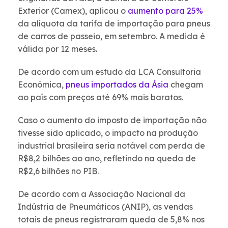
Exterior (Camex), aplicou o
aumento para 25%
da alíquota da tarifa de importação para pneus
de carros de passeio, em setembro. A medida é
válida por 12 meses.
De acordo com um estudo da LCA Consultoria
Econômica,
pneus importados da Ásia
chegam
ao país com preços até 69% mais baratos.
Caso o aumento do imposto de importação não
tivesse sido aplicado, o impacto na produção
industrial brasileira seria notável com perda de
R$8,2 bilhões ao ano, refletindo na queda de
R$2,6 bilhões no PIB.
De acordo com a Associação Nacional da
Indústria de Pneumáticos (ANIP), as vendas
totais de pneus registraram queda de 5,8% nos