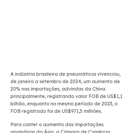
A indústria brasileira de pneumáticos vivenciou,
de janeiro a setembro de 2024, um aumento de
20% nas importações, advindas da China
principalmente, registrando valor FOB de US$1,1
bilhão, enquanto no mesmo período de 2023, o
FOB registrado foi de US$971,5 milhões.
Para conter o aumento das importações
originárias da Ásia, a Câmara de Comércio