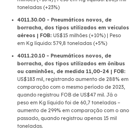
toneladas (+23%)
4011.30.00 - Pneumáticos novos, de
borracha, dos tipos utilizados em veículos
aéreos | FOB:
US$15 milhões (+10%) | Peso
em Kg líquido: 579,8 toneladas (+5%)
4011.20.10 - Pneumáticos novos, de
borracha, dos tipos utilizados em ônibus
ou caminhões, de medida 11,00-24 | FOB:
US$183 mil, registrando aumento de 288% em
comparação com o mesmo período de 2023,
quando registrou FOB de US$47 mil. Já o
peso em Kg líquido foi de 60,7 toneladas –
aumento de 299% em comparação com o ano
passado, quando registrou apenas 15 mil
toneladas.