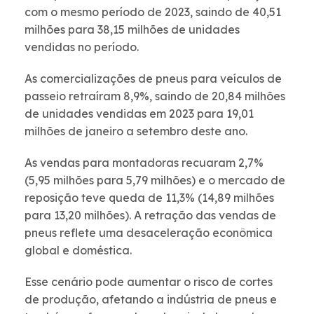
com o mesmo período de 2023, saindo de 40,51
milhões para 38,15 milhões de unidades
vendidas no período.
As comercializações de pneus para veículos de
passeio retraíram 8,9%, saindo de 20,84 milhões
de unidades vendidas em 2023 para 19,01
milhões de janeiro a setembro deste ano.
As vendas para montadoras recuaram 2,7%
(5,95 milhões para 5,79 milhões) e o mercado de
reposição teve queda de 11,3% (14,89 milhões
para 13,20 milhões). A retração das vendas de
pneus reflete uma desaceleração econômica
global e doméstica.
Esse cenário pode aumentar o risco de cortes
de produção, afetando a indústria de pneus e