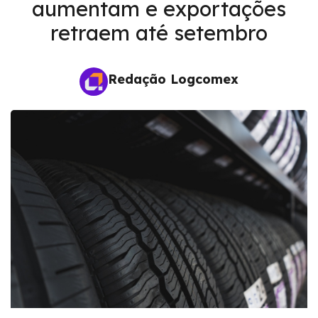
aumentam e exportações
retraem até setembro
Redação Logcomex