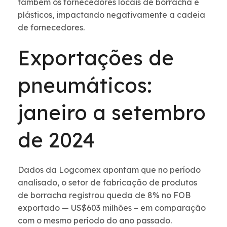
também os fornecedores locais de borracha e
plásticos, impactando negativamente a cadeia
de fornecedores.
Exportações de
pneumáticos:
janeiro a setembro
de 2024
Dados da Logcomex apontam que no período
analisado, o setor de fabricação de produtos
de borracha registrou queda de 8% no FOB
exportado — US$603 milhões – em comparação
com o mesmo período do ano passado.