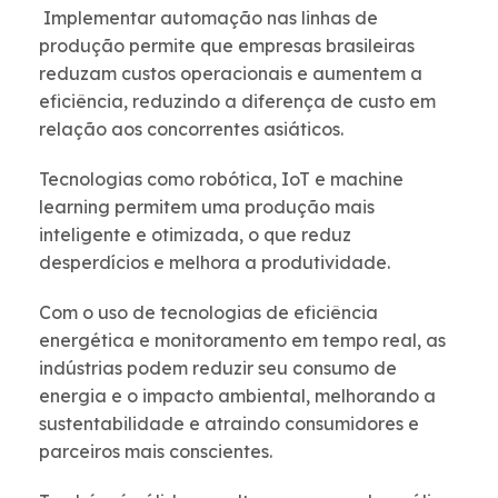
Implementar automação nas linhas de
produção permite que empresas brasileiras
reduzam custos operacionais e aumentem a
eficiência, reduzindo a diferença de custo em
relação aos concorrentes asiáticos.
Tecnologias como robótica, IoT e machine
learning permitem uma produção mais
inteligente e otimizada, o que reduz
desperdícios e melhora a produtividade.
Com o uso de tecnologias de eficiência
energética e monitoramento em tempo real, as
indústrias podem reduzir seu consumo de
energia e o impacto ambiental, melhorando a
sustentabilidade e atraindo consumidores e
parceiros mais conscientes.