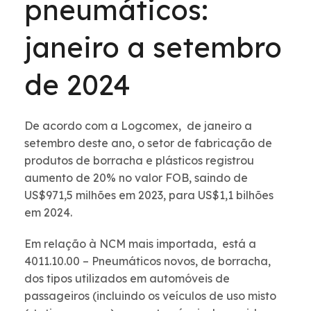
pneumáticos:
janeiro a setembro
de 2024
De acordo com a Logcomex, de janeiro a
setembro deste ano, o setor de fabricação de
produtos de borracha e plásticos registrou
aumento de 20% no valor FOB, saindo de
US$971,5 milhões em 2023, para US$1,1 bilhões
em 2024.
Em relação à NCM mais importada, está a
4011.10.00 – Pneumáticos novos, de borracha,
dos tipos utilizados em automóveis de
passageiros (incluindo os veículos de uso misto