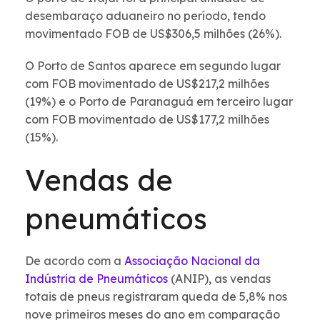
desembaraço aduaneiro no período, tendo
movimentado FOB de US$306,5 milhões (26%).
O Porto de Santos aparece em segundo lugar
com FOB movimentado de US$217,2 milhões
(19%) e o Porto de Paranaguá em terceiro lugar
com FOB movimentado de US$177,2 milhões
(15%).
Vendas de
pneumáticos
De acordo com a
Associação Nacional da
Indústria de Pneumáticos
(ANIP), as vendas
totais de pneus registraram queda de 5,8% nos
nove primeiros meses do ano em comparação