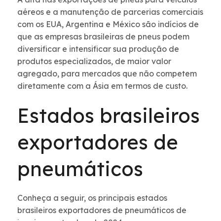
aéreos e a manutenção de parcerias comerciais
com os EUA, Argentina e México são indícios de
que as empresas brasileiras de pneus podem
diversificar e intensificar sua produção de
produtos especializados, de maior valor
agregado, para mercados que não competem
diretamente com a Ásia em termos de custo.
Estados brasileiros
exportadores de
pneumáticos
Conheça a seguir, os principais estados
brasileiros exportadores de pneumáticos de