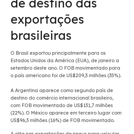
de destino das
exportações
brasileiras
O Brasil exportou principalmente para os
Estados Unidos da América (EUA), de janeiro a
setembro deste ano. O FOB movimentado para
o país americano foi de US$209,3 milhões (35%).
A Argentina aparece como segundo país de
destino do comércio internacional brasileiro,
com FOB movimentado de US$131,7 milhões
(22%). O México aparece em terceiro lugar com
US$96,3 milhões (16%) de FOB movimentado.
A alta nas exportações de pneus para veículos