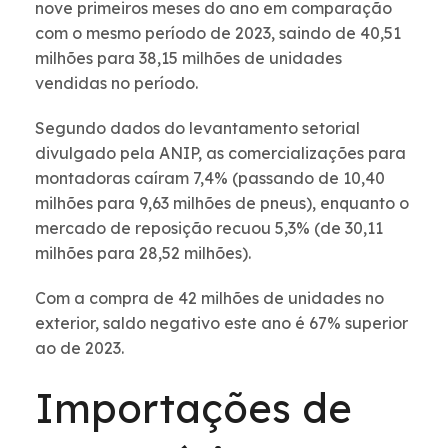
nove primeiros meses do ano em comparação
com o mesmo período de 2023, saindo de 40,51
milhões para 38,15 milhões de unidades
vendidas no período.
Segundo dados do levantamento setorial
divulgado pela ANIP, as comercializações para
montadoras caíram 7,4% (passando de 10,40
milhões para 9,63 milhões de pneus), enquanto o
mercado de reposição recuou 5,3% (de 30,11
milhões para 28,52 milhões).
Com a compra de 42 milhões de unidades no
exterior, saldo negativo este ano é 67% superior
ao de 2023.
Importações de