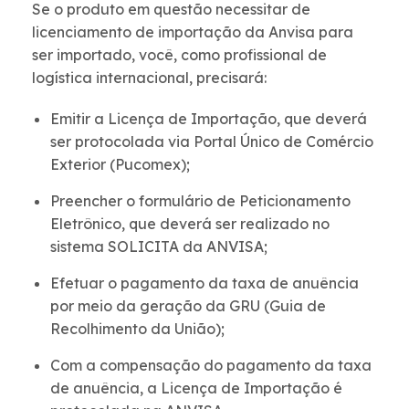
Se o produto em questão necessitar de
licenciamento de importação da Anvisa para
ser importado, você, como profissional de
logística internacional, precisará:
Emitir a Licença de Importação, que deverá
ser protocolada via Portal Único de Comércio
Exterior (Pucomex);
Preencher o formulário de Peticionamento
Eletrônico, que deverá ser realizado no
sistema SOLICITA da ANVISA;
Efetuar o pagamento da taxa de anuência
por meio da geração da GRU (Guia de
Recolhimento da União);
Com a compensação do pagamento da taxa
de anuência, a Licença de Importação é