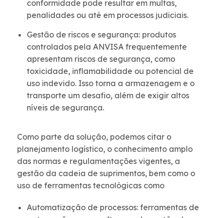
conformidade pode resultar em multas,
penalidades ou até em processos judiciais.
Gestão de riscos e segurança: produtos
controlados pela ANVISA frequentemente
apresentam riscos de segurança, como
toxicidade, inflamabilidade ou potencial de
uso indevido. Isso torna a armazenagem e o
transporte um desafio, além de exigir altos
níveis de segurança.
Como parte da solução, podemos citar o
planejamento logístico, o conhecimento amplo
das normas e regulamentações vigentes, a
gestão da cadeia de suprimentos, bem como o
uso de ferramentas tecnológicas como
Automatização de processos: ferramentas de