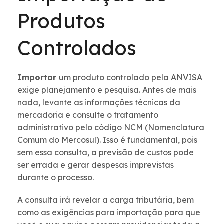
Produtos
Controlados
Importar
um produto controlado pela ANVISA
exige planejamento e pesquisa. Antes de mais
nada, levante as informações técnicas da
mercadoria e consulte o tratamento
administrativo pelo código NCM (Nomenclatura
Comum do Mercosul). Isso é fundamental, pois
sem essa consulta, a previsão de custos pode
ser errada e gerar despesas imprevistas
durante o processo.
A consulta irá revelar a carga tributária, bem
como as exigências para importação para que