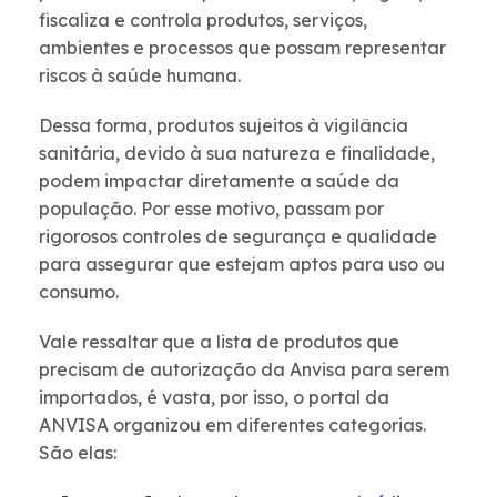
fiscaliza e controla produtos, serviços,
ambientes e processos que possam representar
riscos à saúde humana.
Dessa forma, produtos sujeitos à vigilância
sanitária, devido à sua natureza e finalidade,
podem impactar diretamente a saúde da
população. Por esse motivo, passam por
rigorosos controles de segurança e qualidade
para assegurar que estejam aptos para uso ou
consumo.
Vale ressaltar que a lista de produtos que
precisam de autorização da Anvisa para serem
importados, é vasta, por isso, o portal da
ANVISA organizou em diferentes categorias.
São elas: