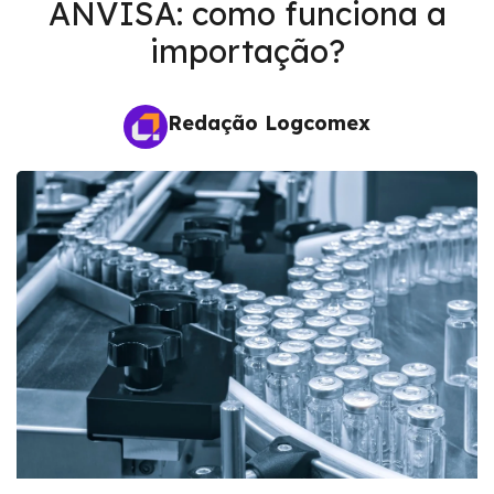
ANVISA: como funciona a
importação?
Redação Logcomex