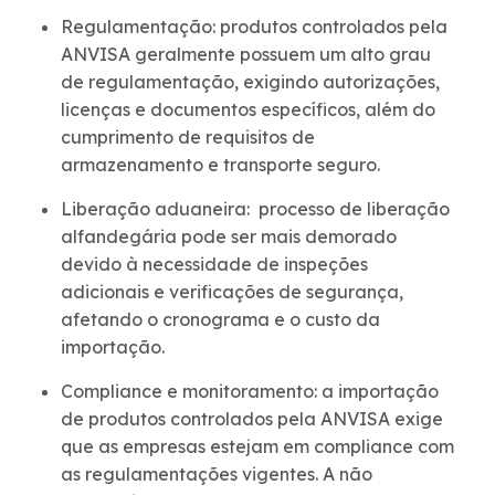
Regulamentação: produtos controlados pela
ANVISA geralmente possuem um alto grau
de regulamentação, exigindo autorizações,
licenças e documentos específicos, além do
cumprimento de requisitos de
armazenamento e transporte seguro.
Liberação aduaneira: processo de liberação
alfandegária pode ser mais demorado
devido à necessidade de inspeções
adicionais e verificações de segurança,
afetando o cronograma e o custo da
importação.
Compliance e monitoramento: a importação
de produtos controlados pela ANVISA exige
que as empresas estejam em compliance com
as regulamentações vigentes. A não