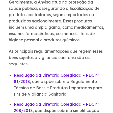
Geralmente, a Anvisa atua na proteção da
saúde pública, assegurando a fiscalização de
produtos controlados, sejam importados ou
produzidos nacionalmente. Esses produtos
incluem uma ampla gama, como medicamentos,
insumos farmacêuticos, cosméticos, itens de
higiene pessoal e produtos químicos.
As principais regulamentações que regem esses
bens sujeitos à vigilância sanitária são as
seguintes:
Resolução da Diretoria Colegiada – RDC nº
81/2018
, que dispõe sobre o Regulamento
Técnico de Bens e Produtos Importados para
fins de Vigilância Sanitária;
Resolução da Diretoria Colegiada – RDC nº
208/2018
, que dispõe sobre a simplificação