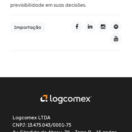
previsibilidade em suas decisões.
Importação
Logcomex LTDA
CNPJ: 13.475.043/0001-75