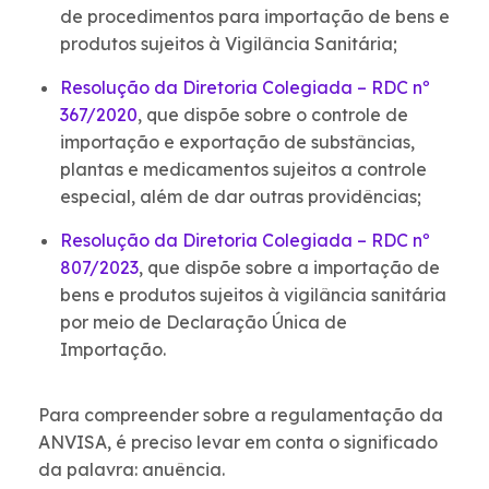
de procedimentos para importação de bens e
produtos sujeitos à Vigilância Sanitária;
Resolução da Diretoria Colegiada – RDC nº
367/2020
, que dispõe sobre o controle de
importação e exportação de substâncias,
plantas e medicamentos sujeitos a controle
especial, além de dar outras providências;
Resolução da Diretoria Colegiada – RDC nº
807/2023
, que dispõe sobre a importação de
bens e produtos sujeitos à vigilância sanitária
por meio de Declaração Única de
Importação.
Para compreender sobre a regulamentação da
ANVISA, é preciso levar em conta o significado
da palavra: anuência.