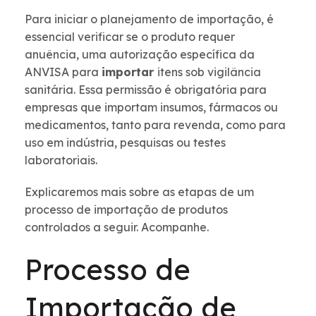
Para iniciar o planejamento de importação, é
essencial verificar se o produto requer
anuência, uma autorização específica da
ANVISA para
importar
itens sob vigilância
sanitária. Essa permissão é obrigatória para
empresas que importam insumos, fármacos ou
medicamentos, tanto para revenda, como para
uso em indústria, pesquisas ou testes
laboratoriais.
Explicaremos mais sobre as etapas de um
processo de importação de produtos
controlados a seguir. Acompanhe.
Processo de
Importação de