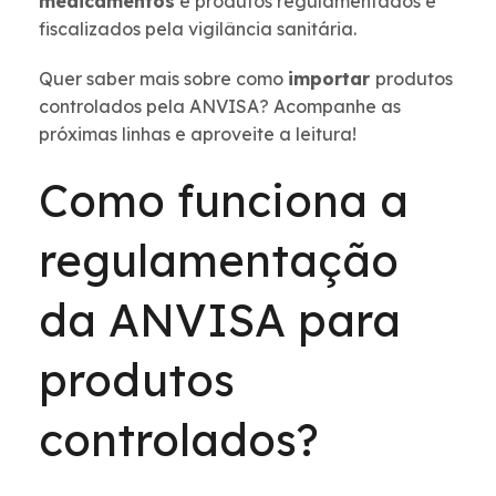
medicamentos
e produtos regulamentados e
fiscalizados pela vigilância sanitária.
Quer saber mais sobre como
importar
produtos
controlados pela ANVISA? Acompanhe as
próximas linhas e aproveite a leitura!
Como funciona a
regulamentação
da ANVISA para
produtos
controlados?