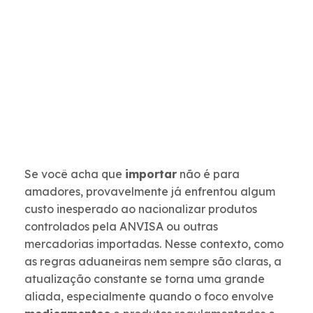
Se você acha que
importar
não é para
amadores, provavelmente já enfrentou algum
custo inesperado ao nacionalizar produtos
controlados pela ANVISA ou outras
mercadorias importadas. Nesse contexto, como
as regras aduaneiras nem sempre são claras, a
atualização constante se torna uma grande
aliada, especialmente quando o foco envolve