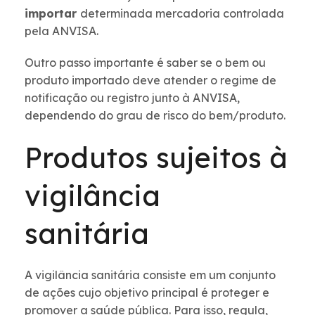
importar
determinada mercadoria controlada
pela ANVISA.
Outro passo importante é saber se o bem ou
produto importado deve atender o regime de
notificação ou registro junto à ANVISA,
dependendo do grau de risco do bem/produto.
Produtos sujeitos à
vigilância
sanitária
A vigilância sanitária consiste em um conjunto
de ações cujo objetivo principal é proteger e
promover a saúde pública. Para isso, regula,