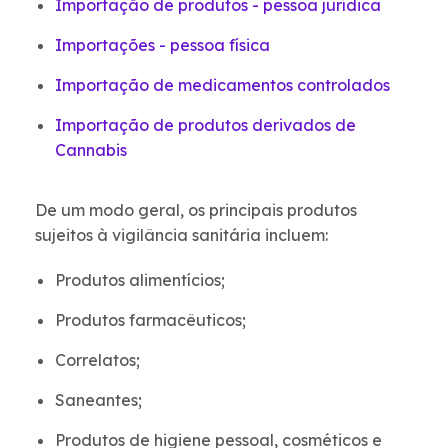
Importação de produtos - pessoa jurídica
Importações - pessoa física
Importação de medicamentos controlados
Importação de produtos derivados de
Cannabis
De um modo geral, os principais produtos
sujeitos à vigilância sanitária incluem:
Produtos alimentícios;
Produtos farmacêuticos;
Correlatos;
Saneantes;
Produtos de higiene pessoal, cosméticos e