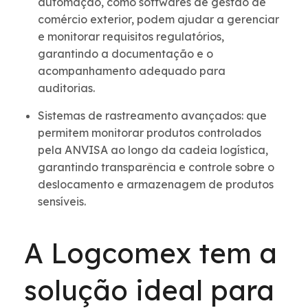
automação, como softwares de gestão de
comércio exterior, podem ajudar a gerenciar
e monitorar requisitos regulatórios,
garantindo a documentação e o
acompanhamento adequado para
auditorias.
Sistemas de rastreamento avançados: que
permitem monitorar produtos controlados
pela ANVISA ao longo da cadeia logística,
garantindo transparência e controle sobre o
deslocamento e armazenagem de produtos
sensíveis.
A Logcomex tem a
solução ideal para