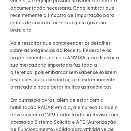
você e sua equipe possam providenciar toda a
documentação necessária. Cabe lembrar que
recentemente o Imposto de Importação para
lentes de contato foi zerado pelo governo
brasileiro.
Vale ressaltar que compreender os detalhes
sobre as exigências da Receita Federal e os
órgão anuentes, como a ANVISA, para liberar a
sua mercadoria importada faz toda a
diferença, pois embarcar sem saber se existem
restrições para a importação é extremamente
arriscado e pode gerar multas astronômicas.
Em outras palavras, além de estar com a
habilitação RADAR em dia, a empresa também
deve conter o CNPJ cadastrado na Anvisa com
acesso ao Sistema Solicita e AFE (Autorização
de Funcionamento) válida para atividade de