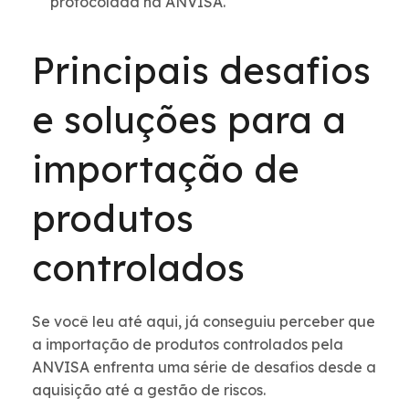
protocolada na ANVISA.
Principais desafios
e soluções para a
importação de
produtos
controlados
Se você leu até aqui, já conseguiu perceber que
a importação de produtos controlados pela
ANVISA enfrenta uma série de desafios desde a
aquisição até a gestão de riscos.