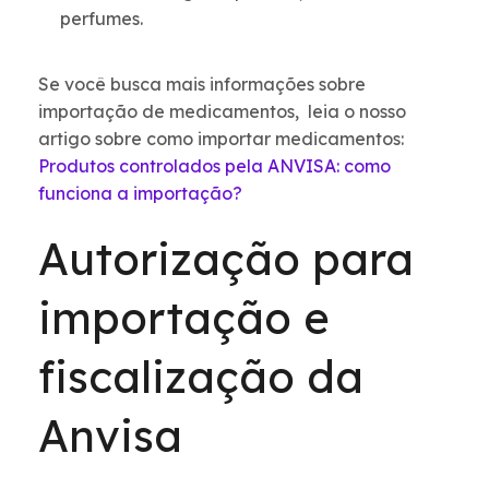
perfumes.
Se você busca mais informações sobre
importação de medicamentos, leia o nosso
artigo sobre como importar medicamentos:
Produtos controlados pela ANVISA: como
funciona a importação?
Autorização para
importação e
fiscalização da
Anvisa