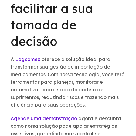
facilitar a sua
tomada de
decisão
A
Logcomex
oferece a solução ideal para
transformar sua gestão de importação de
medicamentos. Com nossa tecnologia, você terá
ferramentas para planejar, monitorar e
automatizar cada etapa da cadeia de
suprimentos, reduzindo riscos e trazendo mais
eficiência para suas operações.
Agende uma demonstração
agora e descubra
como nossa solução pode apoiar estratégias
assertivas, garantindo mais controle e