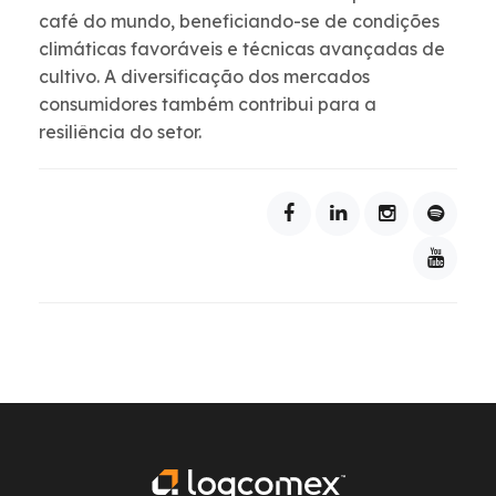
café do mundo, beneficiando-se de condições
climáticas favoráveis e técnicas avançadas de
cultivo. A diversificação dos mercados
consumidores também contribui para a
resiliência do setor.