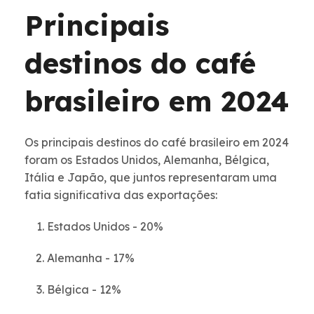
Principais
destinos do café
brasileiro em 2024
Os principais destinos do café brasileiro em 2024
foram os Estados Unidos, Alemanha, Bélgica,
Itália e Japão, que juntos representaram uma
fatia significativa das exportações:
Estados Unidos - 20%
Alemanha - 17%
Bélgica - 12%