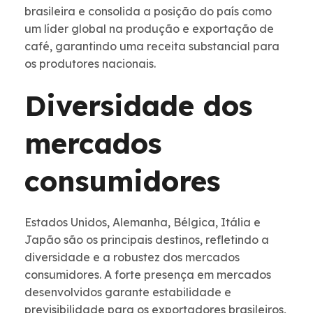
brasileira e consolida a posição do país como
um líder global na produção e exportação de
café, garantindo uma receita substancial para
os produtores nacionais.
Diversidade dos
mercados
consumidores
Estados Unidos, Alemanha, Bélgica, Itália e
Japão são os principais destinos, refletindo a
diversidade e a robustez dos mercados
consumidores. A forte presença em mercados
desenvolvidos garante estabilidade e
previsibilidade para os exportadores brasileiros,