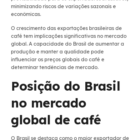
minimizando riscos de variações sazonais e
econômicas.
O crescimento das exportações brasileiras de
café tem implicações significativas no mercado
global. A capacidade do Brasil de aumentar a
produção e manter a qualidade pode
influenciar os preços globais do café e
determinar tendências de mercado.
Posição do Brasil
no mercado
global de café
O Brasil se destaca como o maior exportador de