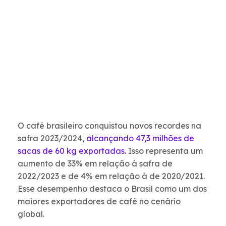
O café brasileiro conquistou novos recordes na
safra 2023/2024,
alcançando 47,3 milhões de
sacas de 60 kg exportadas.
Isso representa um
aumento de 33% em relação à safra de
2022/2023 e de 4% em relação à de 2020/2021.
Esse desempenho destaca o Brasil como um dos
maiores exportadores de café no cenário
global.