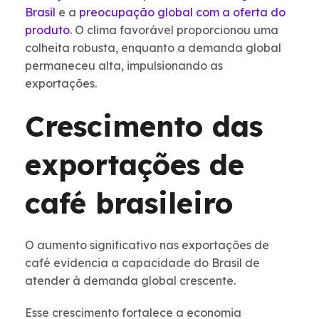
Brasil
e a
preocupação global com a oferta do
produto
. O clima favorável proporcionou uma
colheita robusta, enquanto a demanda global
permaneceu alta, impulsionando as
exportações.
Crescimento das
exportações de
café brasileiro
O aumento significativo nas exportações de
café evidencia a capacidade do Brasil de
atender à demanda global crescente.
Esse crescimento fortalece a economia