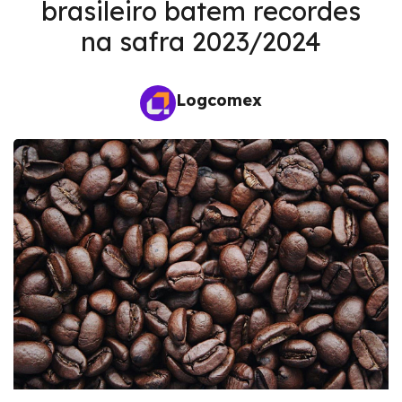
brasileiro batem recordes
na safra 2023/2024
Logcomex