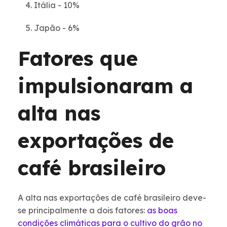
Itália - 10%
Japão - 6%
Fatores que
impulsionaram a
alta nas
exportações de
café brasileiro
A alta nas exportações de café brasileiro deve-
se principalmente a dois fatores:
as boas
condições climáticas para o cultivo do grão no