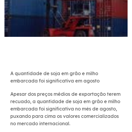
A quantidade de soja em grão e milho
embarcada foi significativa em agosto
Apesar dos preços médios de exportação terem
recuado, a quantidade de soja em grão e milho
embarcada foi significativa no mês de agosto,
puxando para cima os valores comercializados
no mercado internacional.