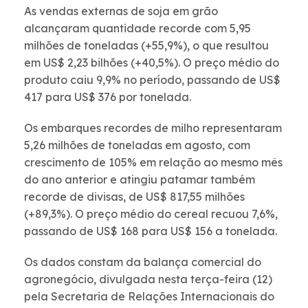
As vendas externas de soja em grão
alcançaram quantidade recorde com 5,95
milhões de toneladas (+55,9%), o que resultou
em US$ 2,23 bilhões (+40,5%). O preço médio do
produto caiu 9,9% no período, passando de US$
417 para US$ 376 por tonelada.
Os embarques recordes de milho representaram
5,26 milhões de toneladas em agosto, com
crescimento de 105% em relação ao mesmo mês
do ano anterior e atingiu patamar também
recorde de divisas, de US$ 817,55 milhões
(+89,3%). O preço médio do cereal recuou 7,6%,
passando de US$ 168 para US$ 156 a tonelada.
Os dados constam da balança comercial do
agronegócio, divulgada nesta terça-feira (12)
pela Secretaria de Relações Internacionais do