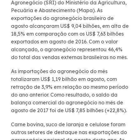
Agronegócio (SRI) do Ministério da Agricultura,
Pecuária e Abastecimento (Mapa). As
exportações do agronegócio brasileiro de
agosto alcançaram US$ 9,04 bilhões, em alta de
18,5% em comparação com os US$ 7,63 bilhões
exportados em agosto de 2016. Com o valor
alcançado, o agronegócio representou 46,4%
do total das vendas externas brasileiras no mês.
As importações do agronegócio do mês
totalizaram US$ 1,19 bilhão em agosto, com
retração de 3,9% em relação ao mesmo período
do ano anterior. Como resultado, o saldo da
balança comercial do agronegócio no mês de
agosto de 2017 foi de US$ 7,85 bilhões (+22,8%).
Carne bovina, suco de laranja e celulose foram
outros setores de destaque nas exportações do