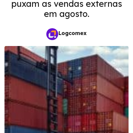
puxam as vendas externas
em agosto.
Logcomex