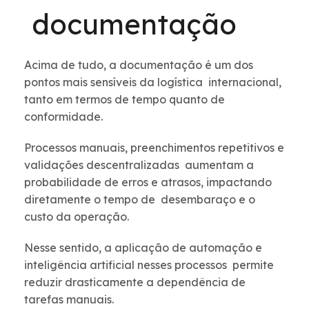
documentação
Acima de tudo, a documentação é um dos
pontos mais sensíveis da logística internacional,
tanto em termos de tempo quanto de
conformidade.
Processos manuais, preenchimentos repetitivos e
validações descentralizadas aumentam a
probabilidade de erros e atrasos, impactando
diretamente o tempo de desembaraço e o
custo da operação.
Nesse sentido, a aplicação de automação e
inteligência artificial nesses processos permite
reduzir drasticamente a dependência de
tarefas manuais.