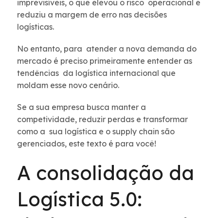
imprevisíveis, o que elevou o risco operacional e
reduziu a margem de erro nas decisões
logísticas.
No entanto, para atender a nova demanda do
mercado é preciso primeiramente entender as
tendências da logística internacional que
moldam esse novo cenário.
Se a sua empresa busca manter a
competividade, reduzir perdas e transformar
como a sua logística e o supply chain são
gerenciados, este texto é para você!
A consolidação da
Logística 5.0: