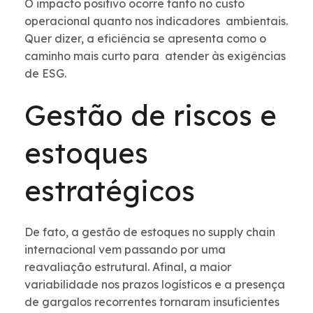
O impacto positivo ocorre tanto no custo
operacional quanto nos indicadores ambientais.
Quer dizer, a eficiência se apresenta como o
caminho mais curto para atender às exigências
de ESG.
Gestão de riscos e
estoques
estratégicos
De fato, a gestão de estoques no supply chain
internacional vem passando por uma
reavaliação estrutural. Afinal, a maior
variabilidade nos prazos logísticos e a presença
de gargalos recorrentes tornaram insuficientes