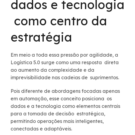
dados e tecnologia
como centro da
estratégia
Em meio a toda essa pressão por agilidade, a
Logística 5.0 surge como uma resposta direta
ao aumento da complexidade e da
imprevisibilidade nas cadeias de suprimentos.
Pois diferente de abordagens focadas apenas
em automação, esse conceito posiciona os
dados e a tecnologia como elementos centrais
para a tomada de decisão estratégica,
permitindo operações mais inteligentes,
conectadas e adaptáveis.