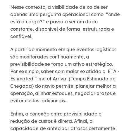
Nesse contexto, a visibilidade deixa de ser
apenas uma pergunta operacional como “onde
está a carga?” e passa a ser um dado
constante, disponível de forma estruturada e
confiável.
A partir do momento em que eventos logísticos
são monitorados continuamente, a
previsibilidade se torna um ativo estratégico.
Por exemplo, saber com maior exatidão o ETA -
Estimated Time of Arrival (Tempo Estimado de
Chegada) do navio permite planejar melhor a
operação, alinhar estoques, negociar prazos e
evitar custos adicionais.
Enfim, a conexão entre previsibilidade e
redução de custos é direta. Afinal, a
capacidade de antecipar atrasos certamente