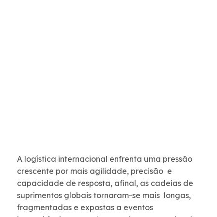
A logística internacional enfrenta uma pressão
crescente por mais agilidade, precisão e
capacidade de resposta, afinal, as cadeias de
suprimentos globais tornaram-se mais longas,
fragmentadas e expostas a eventos