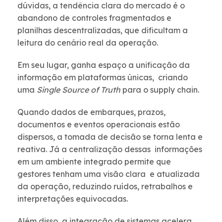
dúvidas, a tendência clara do mercado é o
abandono de controles fragmentados e
planilhas descentralizadas, que dificultam a
leitura do cenário real da operação.
Em seu lugar, ganha espaço a unificação da
informação em plataformas únicas, criando
uma
Single Source of Truth
para o supply chain.
Quando dados de embarques, prazos,
documentos e eventos operacionais estão
dispersos, a tomada de decisão se torna lenta e
reativa. Já a centralização dessas informações
em um ambiente integrado permite que
gestores tenham uma visão clara e atualizada
da operação, reduzindo ruídos, retrabalhos e
interpretações equivocadas.
Além disso, a integração de sistemas acelera