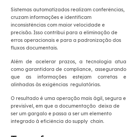
Sistemas automatizados realizam conferências,
cruzam informações e identificam
inconsistências com maior velocidade e
precisão. Isso contribui para a eliminação de
erros operacionais e para a padronização dos
fluxos documentais.
Além de acelerar prazos, a tecnologia atua
como garantidora de compliance, assegurando
que as informações estejam corretas e
alinhadas às exigências regulatórias.
O resultado é uma operação mais ágil, segura e
previsível, em que a documentação deixa de
ser um gargalo e passa a ser um elemento
integrado à eficiência do supply chain.