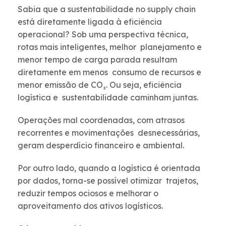
Sabia que a sustentabilidade no supply chain
está diretamente ligada à eficiência
operacional? Sob uma perspectiva técnica,
rotas mais inteligentes, melhor planejamento e
menor tempo de carga parada resultam
diretamente em menos consumo de recursos e
menor emissão de CO₂. Ou seja, eficiência
logística e sustentabilidade caminham juntas.
Operações mal coordenadas, com atrasos
recorrentes e movimentações desnecessárias,
geram desperdício financeiro e ambiental.
Por outro lado, quando a logística é orientada
por dados, torna-se possível otimizar trajetos,
reduzir tempos ociosos e melhorar o
aproveitamento dos ativos logísticos.