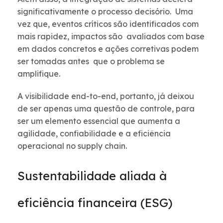
significativamente o processo decisório. Uma
vez que, eventos críticos são identificados com
mais rapidez, impactos são avaliados com base
em dados concretos e ações corretivas podem
ser tomadas antes que o problema se
amplifique.
A visibilidade end-to-end, portanto, já deixou
de ser apenas uma questão de controle, para
ser um elemento essencial que aumenta a
agilidade, confiabilidade e a eficiência
operacional no supply chain.
Sustentabilidade aliada à
eficiência financeira (ESG)