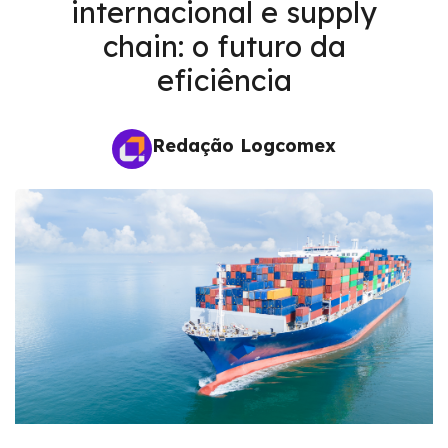
internacional e supply
chain: o futuro da
eficiência
Redação Logcomex