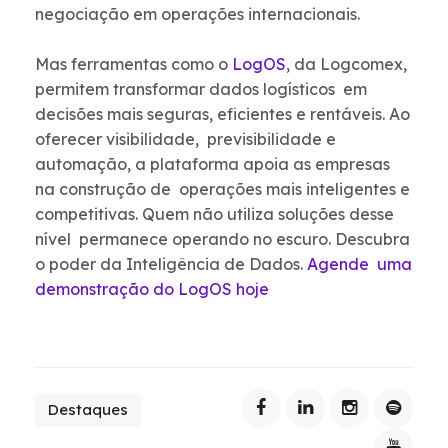
negociação em operações internacionais.
Mas ferramentas como o
LogOS
, da Logcomex,
permitem transformar dados logísticos em
decisões mais seguras, eficientes e rentáveis. Ao
oferecer visibilidade, previsibilidade e
automação, a plataforma apoia as empresas
na construção de operações mais inteligentes e
competitivas. Quem não utiliza soluções desse
nível permanece operando no escuro. Descubra
o poder da Inteligência de Dados.
Agende uma
demonstração do LogOS hoje
Destaques