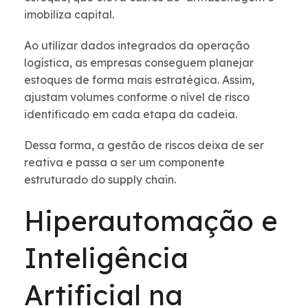
imobiliza capital.
Ao utilizar dados integrados da operação
logística, as empresas conseguem planejar
estoques de forma mais estratégica. Assim,
ajustam volumes conforme o nível de risco
identificado em cada etapa da cadeia.
Dessa forma, a gestão de riscos deixa de ser
reativa e passa a ser um componente
estruturado do supply chain.
Hiperautomação e
Inteligência
Artificial na