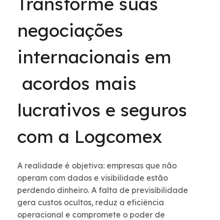
Transforme suas
negociações
internacionais em
acordos mais
lucrativos e seguros
com a Logcomex
A realidade é objetiva: empresas que não
operam com dados e visibilidade estão
perdendo dinheiro. A falta de previsibilidade
gera custos ocultos, reduz a eficiência
operacional e compromete o poder de