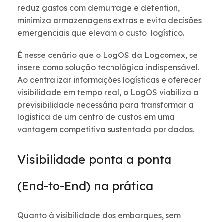
reduz gastos com demurrage e detention,
minimiza armazenagens extras e evita decisões
emergenciais que elevam o custo logístico.
É nesse cenário que o LogOS da Logcomex, se
insere como solução tecnológica indispensável.
Ao centralizar informações logísticas e oferecer
visibilidade em tempo real, o LogOS viabiliza a
previsibilidade necessária para transformar a
logística de um centro de custos em uma
vantagem competitiva sustentada por dados.
Visibilidade ponta a ponta
(End-to-End) na prática
Quanto à visibilidade dos embarques, sem