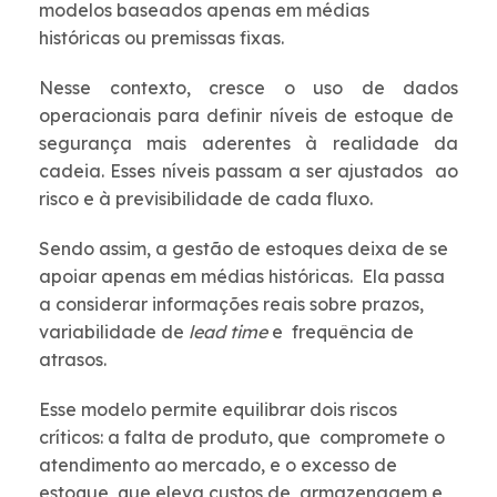
modelos baseados apenas em médias
históricas ou premissas fixas.
Nesse contexto, cresce o uso de dados
operacionais para definir níveis de estoque de
segurança mais aderentes à realidade da
cadeia. Esses níveis passam a ser ajustados ao
risco e à previsibilidade de cada fluxo.
Sendo assim, a gestão de estoques deixa de se
apoiar apenas em médias históricas. Ela passa
a considerar informações reais sobre prazos,
variabilidade de
lead time
e frequência de
atrasos.
Esse modelo permite equilibrar dois riscos
críticos: a falta de produto, que compromete o
atendimento ao mercado, e o excesso de
estoque, que eleva custos de armazenagem e