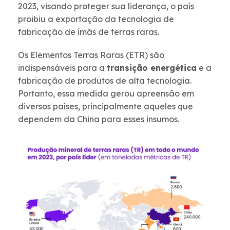
2023, visando proteger sua liderança, o país
proibiu a exportação da tecnologia de
fabricação de ímãs de terras raras.
Os Elementos Terras Raras (ETR) são
indispensáveis para a
transição energética
e a
fabricação de produtos de alta tecnologia.
Portanto, essa medida gerou apreensão em
diversos países, principalmente aqueles que
dependem da China para esses insumos.