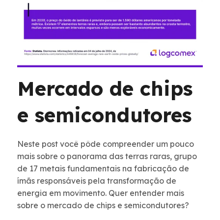
Mercado de chips
e semicondutores
Neste post você pôde compreender um pouco
mais sobre o panorama das terras raras, grupo
de 17 metais fundamentais na fabricação de
ímãs responsáveis pela transformação de
energia em movimento. Quer entender mais
sobre o mercado de chips e semicondutores?