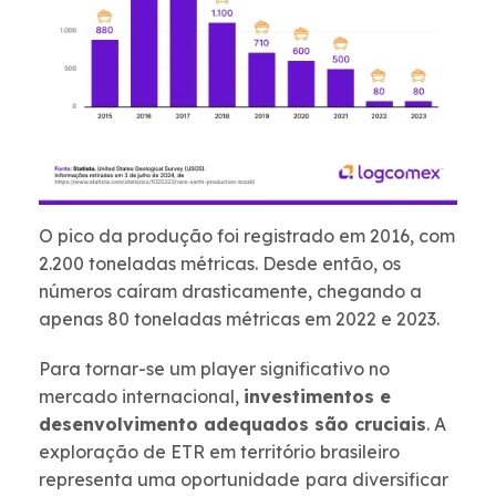
O pico da produção foi registrado em 2016, com
2.200 toneladas métricas. Desde então, os
números caíram drasticamente, chegando a
apenas 80 toneladas métricas em 2022 e 2023.
Para tornar-se um player significativo no
mercado internacional,
investimentos e
desenvolvimento adequados são cruciais
. A
exploração de ETR em território brasileiro
representa uma oportunidade
para diversificar