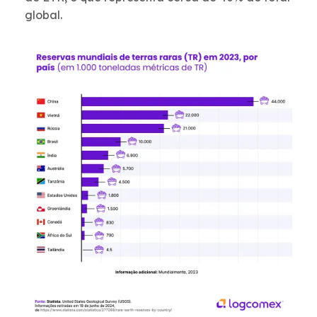
global.