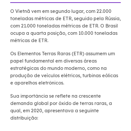
O Vietnã vem em segundo lugar, com 22.000
toneladas métricas de ETR, seguido pela Rússia,
com 21.000 toneladas métricas de ETR. O Brasil
ocupa a quarta posição, com 10.000 toneladas
métricas de ETR.
Os Elementos Terras Raras (ETR) assumem um
papel fundamental em diversas áreas
estratégicas do mundo moderno, como na
produção de veículos elétricos, turbinas eólicas
e aparelhos eletrônicos.
Sua importância se reflete na crescente
demanda global por óxido de terras raras, a
qual, em 2020, apresentava a seguinte
distribuição: