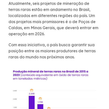
Atualmente, seis projetos de mineração de
terras raras estão em andamento no Brasil,
localizados em diferentes regiões do país. Um
dos projetos mais promissores é o de Poços de
Caldas, em Minas Gerais, que deverá entrar em
operação em 2026.
Com essa iniciativa, o país busca garantir sua
posição entre os maiores produtores de terras
raras do mundo nos próximos anos.