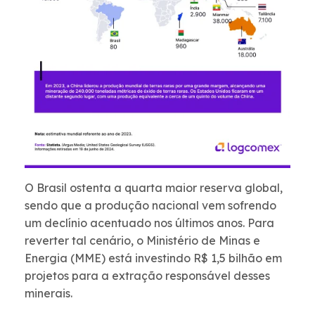
O Brasil ostenta a quarta maior reserva global,
sendo que a produção nacional vem sofrendo
um declínio acentuado nos últimos anos. Para
reverter tal cenário, o Ministério de Minas e
Energia (MME) está investindo R$ 1,5 bilhão em
projetos para a extração responsável desses
minerais.