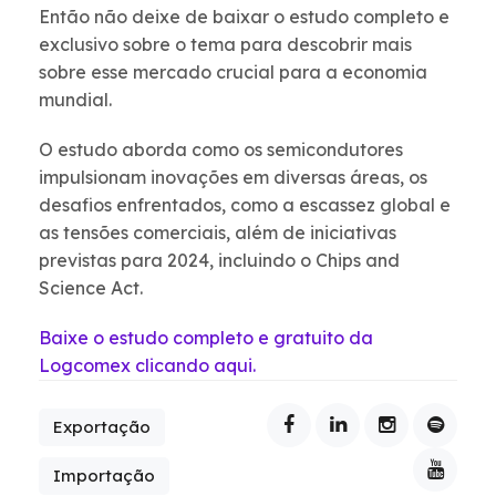
Então não deixe de baixar o estudo completo e
exclusivo sobre o tema para descobrir mais
sobre esse mercado crucial para a economia
mundial.
O estudo aborda como os semicondutores
impulsionam inovações em diversas áreas, os
desafios enfrentados, como a escassez global e
as tensões comerciais, além de iniciativas
previstas para 2024, incluindo o Chips and
Science Act.
Baixe o estudo completo e gratuito da
Logcomex clicando aqui.
Exportação
Importação