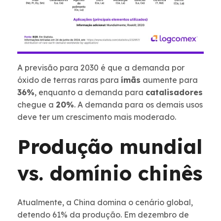
A previsão para 2030 é que a demanda por
óxido de terras raras para
ímãs
aumente para
36%
, enquanto a demanda para
catalisadores
chegue a
20%
. A demanda para os demais usos
deve ter um crescimento mais moderado.
Produção mundial
vs. domínio chinês
Atualmente, a China domina o cenário global,
detendo 61% da produção. Em dezembro de