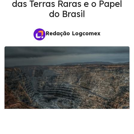
das Terras Raras e o Papel
do Brasil
Redação Logcomex