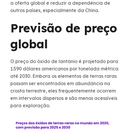
a oferta global e reduzir a dependência de
outros países, especialmente da China.
Previsão de preço
global
O preço do óxido de lantânio é projetado para
1.590 dólares americanos por tonelada métrica
até 2030. Embora os elementos de terras raras
possam ser encontrados em abundância na
crosta terrestre, eles frequentemente ocorrem
em intervalos dispersos e são menos acessíveis
para exploração.