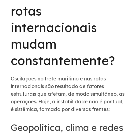
rotas
internacionais
mudam
constantemente?
Oscilações no frete marítimo e nas rotas
internacionais são resultado de fatores
estruturais que afetam, de modo simultâneo, as
operações. Hoje, a instabilidade não é pontual,
é sistêmica, formada por diversas frentes:
Geopolítica, clima e redes