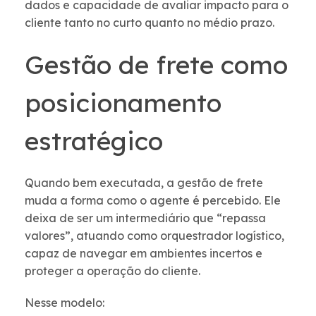
dados e capacidade de avaliar impacto para o
cliente tanto no curto quanto no médio prazo.
Gestão de frete como
posicionamento
estratégico
Quando bem executada, a gestão de frete
muda a forma como o agente é percebido. Ele
deixa de ser um intermediário que “repassa
valores”, atuando como orquestrador logístico,
capaz de navegar em ambientes incertos e
proteger a operação do cliente.
Nesse modelo: