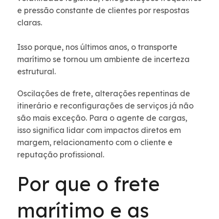
e pressão constante de clientes por respostas
claras.
Isso porque, nos últimos anos, o transporte
marítimo se tornou um ambiente de incerteza
estrutural.
Oscilações de frete, alterações repentinas de
itinerário e reconfigurações de serviços já não
são mais exceção. Para o agente de cargas,
isso significa lidar com impactos diretos em
margem, relacionamento com o cliente e
reputação profissional.
Por que o frete
marítimo e as