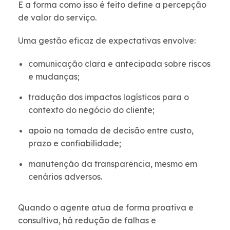
E a forma como isso é feito define a percepção
de valor do serviço.
Uma gestão eficaz de expectativas envolve:
comunicação clara e antecipada sobre riscos
e mudanças;
tradução dos impactos logísticos para o
contexto do negócio do cliente;
apoio na tomada de decisão entre custo,
prazo e confiabilidade;
manutenção da transparência, mesmo em
cenários adversos.
Quando o agente atua de forma proativa e
consultiva, há redução de falhas e