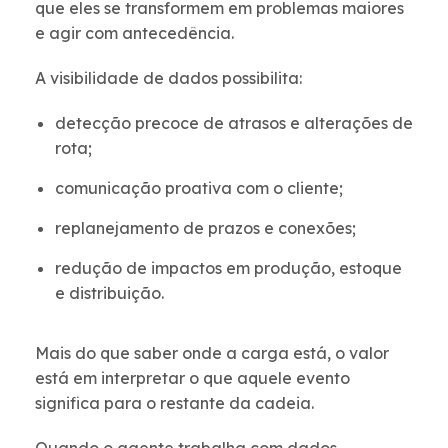
que eles se transformem em problemas maiores
e agir com antecedência.
A visibilidade de dados possibilita:
detecção precoce de atrasos e alterações de
rota;
comunicação proativa com o cliente;
replanejamento de prazos e conexões;
redução de impactos em produção, estoque
e distribuição.
Mais do que saber onde a carga está, o valor
está em interpretar o que aquele evento
significa para o restante da cadeia.