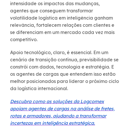
intensidade os impactos das mudanças,
agentes que conseguem transformar
volatilidade logística em inteligência ganham
relevância, fortalecem relações com clientes e
se diferenciam em um mercado cada vez mais
competitivo.
Apoio tecnológico, claro, é essencial. Em um
cenário de transição contínua, previsibilidade se
constrói com dados, tecnologia e estratégia. E
os agentes de cargas que entendem isso estão
melhor posicionados para liderar o próximo ciclo
da logística internacional.
Descubra como as soluções da Logcomex
apoiam agentes de cargas na análise de fretes,
rotas e armadores, ajudando a transformar
incertezas em inteligência estratégica.