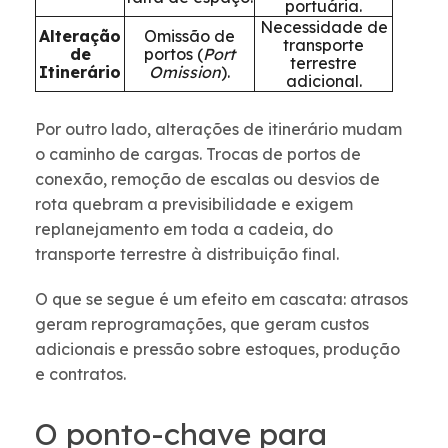
portuária.
Necessidade de
Alteração
Omissão de
transporte
de
portos (
Port
terrestre
Itinerário
Omission
).
adicional.
Por outro lado, alterações de itinerário mudam
o caminho de cargas. Trocas de portos de
conexão, remoção de escalas ou desvios de
rota quebram a previsibilidade e exigem
replanejamento em toda a cadeia, do
transporte terrestre à distribuição final.
O que se segue é um efeito em cascata: atrasos
geram reprogramações, que geram custos
adicionais e pressão sobre estoques, produção
e contratos.
O ponto-chave para