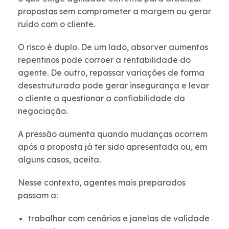
propostas sem comprometer a margem ou gerar
ruído com o cliente.
O risco é duplo. De um lado, absorver aumentos
repentinos pode corroer a rentabilidade do
agente. De outro, repassar variações de forma
desestruturada pode gerar insegurança e levar
o cliente a questionar a confiabilidade da
negociação.
A pressão aumenta quando mudanças ocorrem
após a proposta já ter sido apresentada ou, em
alguns casos, aceita.
Nesse contexto, agentes mais preparados
passam a:
trabalhar com cenários e janelas de validade