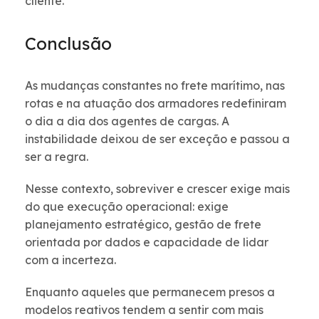
cliente.
Conclusão
As mudanças constantes no frete marítimo, nas
rotas e na atuação dos armadores redefiniram
o dia a dia dos agentes de cargas. A
instabilidade deixou de ser exceção e passou a
ser a regra.
Nesse contexto, sobreviver e crescer exige mais
do que execução operacional: exige
planejamento estratégico, gestão de frete
orientada por dados e capacidade de lidar
com a incerteza.
Enquanto aqueles que permanecem presos a
modelos reativos tendem a sentir com mais