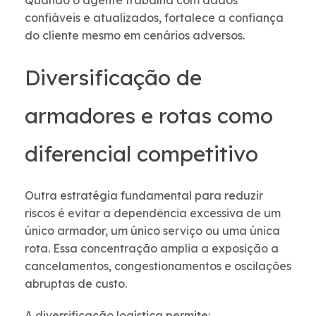
Quando o agente trabalha com dados
confiáveis e atualizados, fortalece a confiança
do cliente mesmo em cenários adversos.
Diversificação de
armadores e rotas como
diferencial competitivo
Outra estratégia fundamental para reduzir
riscos é evitar a dependência excessiva de um
único armador, um único serviço ou uma única
rota. Essa concentração amplia a exposição a
cancelamentos, congestionamentos e oscilações
abruptas de custo.
A diversificação logística permite: