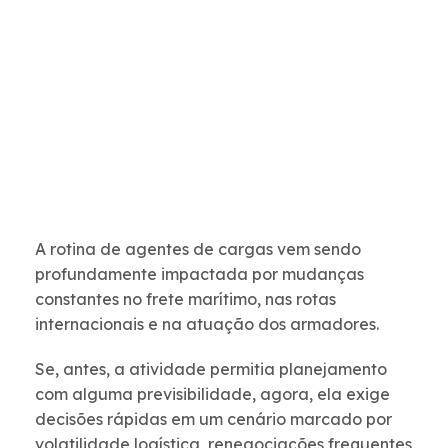
A rotina de agentes de cargas vem sendo
profundamente impactada por mudanças
constantes no frete marítimo, nas rotas
internacionais e na atuação dos armadores.
Se, antes, a atividade permitia planejamento
com alguma previsibilidade, agora, ela exige
decisões rápidas em um cenário marcado por
volatilidade logística, renegociações frequentes