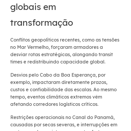
globais em
transformação
Conflitos geopolíticos recentes, como as tensões
no Mar Vermelho, forçaram armadores a
desviar rotas estratégicas, alongando transit
times e redistribuindo capacidade global.
Desvios pelo Cabo da Boa Esperança, por
exemplo, impactaram diretamente prazos,
custos e confiabilidade das escalas.
Ao mesmo
tempo, eventos climáticos extremos vêm
afetando corredores logísticos críticos.
Restrições operacionais no Canal do Panamá,
causadas por secas severas, e interrupções em