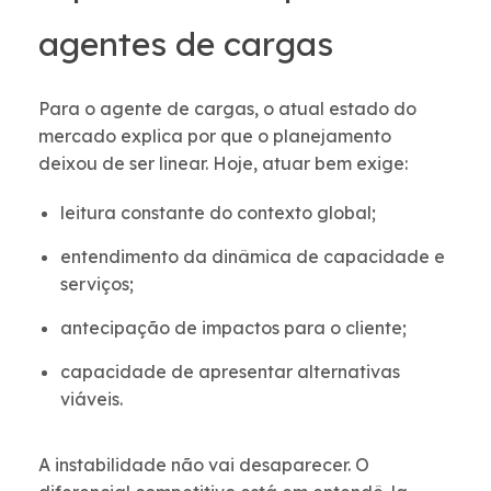
agentes de cargas
Para o agente de cargas, o atual estado do
mercado explica por que o planejamento
deixou de ser linear. Hoje, atuar bem exige:
leitura constante do contexto global;
entendimento da dinâmica de capacidade e
serviços;
antecipação de impactos para o cliente;
capacidade de apresentar alternativas
viáveis.
A instabilidade não vai desaparecer. O