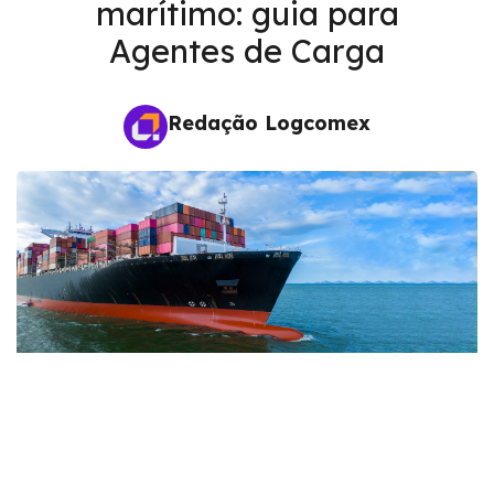
marítimo: guia para
Agentes de Carga
Redação Logcomex