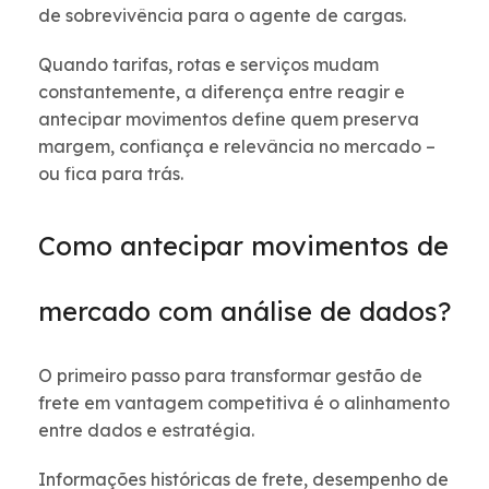
de sobrevivência para o agente de cargas.
Quando tarifas, rotas e serviços mudam
constantemente, a diferença entre reagir e
antecipar movimentos define quem preserva
margem, confiança e relevância no mercado –
ou fica para trás.
Como antecipar movimentos de
mercado com análise de dados?
O primeiro passo para transformar gestão de
frete em vantagem competitiva é o alinhamento
entre dados e estratégia.
Informações históricas de frete, desempenho de