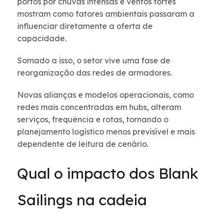
portos por chuvas intensas e ventos fortes
mostram como fatores ambientais passaram a
influenciar diretamente a oferta de
capacidade.
Somado a isso, o setor vive uma fase de
reorganização das redes de armadores.
Novas alianças e modelos operacionais, como
redes mais concentradas em hubs, alteram
serviços, frequência e rotas, tornando o
planejamento logístico menos previsível e mais
dependente de leitura de cenário.
Qual o impacto dos Blank
Sailings na cadeia