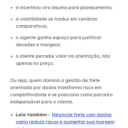
a incerteza vira insumo para planejamento;
a volatilidade se traduz em cenários
comparativos;
o agente ganha espaço para justificar
decisões e margens;
o cliente percebe valor na orientação, não
apenas no preço.
Ou seja, quem domina a gestão de frete
orientada por dados transforma risco em
competitividade e se posiciona como parceiro
indispensável para o cliente.
Leia também
–
Negociar frete com dados:
como reduzir riscos e aumentar sua margem