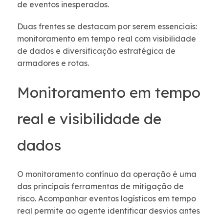
de eventos inesperados.
Duas frentes se destacam por serem essenciais:
monitoramento em tempo real com visibilidade
de dados e diversificação estratégica de
armadores e rotas.
Monitoramento em tempo
real e visibilidade de
dados
O monitoramento contínuo da operação é uma
das principais ferramentas de mitigação de
risco. Acompanhar eventos logísticos em tempo
real permite ao agente identificar desvios antes