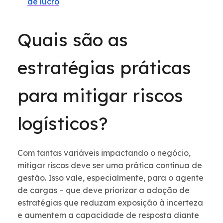
de lucro
Quais são as
estratégias práticas
para mitigar riscos
logísticos?
Com tantas variáveis impactando o negócio,
mitigar riscos deve ser uma prática contínua de
gestão. Isso vale, especialmente, para o agente
de cargas – que deve priorizar a adoção de
estratégias que reduzam exposição à incerteza
e aumentem a capacidade de resposta diante