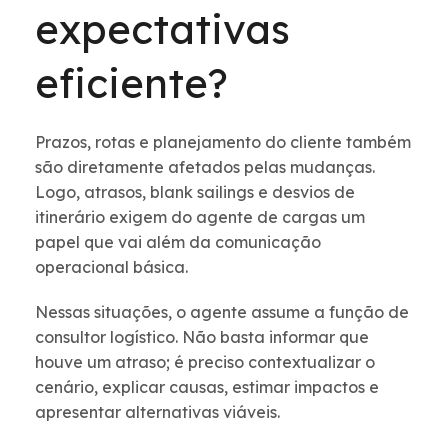
expectativas
eficiente?
Prazos, rotas e planejamento do cliente também
são diretamente afetados pelas mudanças.
Logo, atrasos, blank sailings e desvios de
itinerário exigem do agente de cargas um
papel que vai além da comunicação
operacional básica.
Nessas situações, o agente assume a função de
consultor logístico. Não basta informar que
houve um atraso; é preciso contextualizar o
cenário, explicar causas, estimar impactos e
apresentar alternativas viáveis.