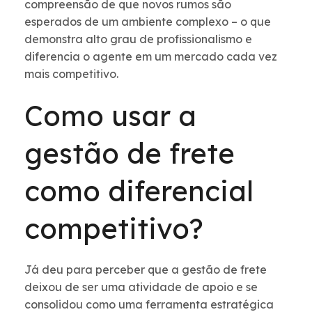
compreensão de que novos rumos são
esperados de um ambiente complexo – o que
demonstra alto grau de profissionalismo e
diferencia o agente em um mercado cada vez
mais competitivo.
Como usar a
gestão de frete
como diferencial
competitivo?
Já deu para perceber que a gestão de frete
deixou de ser uma atividade de apoio e se
consolidou como uma ferramenta estratégica