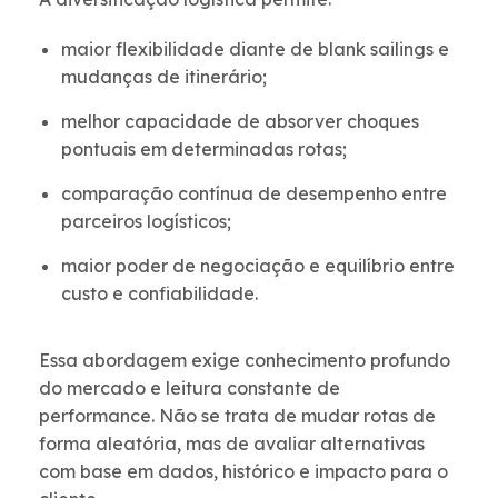
maior flexibilidade diante de blank sailings e
mudanças de itinerário;
melhor capacidade de absorver choques
pontuais em determinadas rotas;
comparação contínua de desempenho entre
parceiros logísticos;
maior poder de negociação e equilíbrio entre
custo e confiabilidade.
Essa abordagem exige conhecimento profundo
do mercado e leitura constante de
performance. Não se trata de mudar rotas de
forma aleatória, mas de avaliar alternativas
com base em dados, histórico e impacto para o