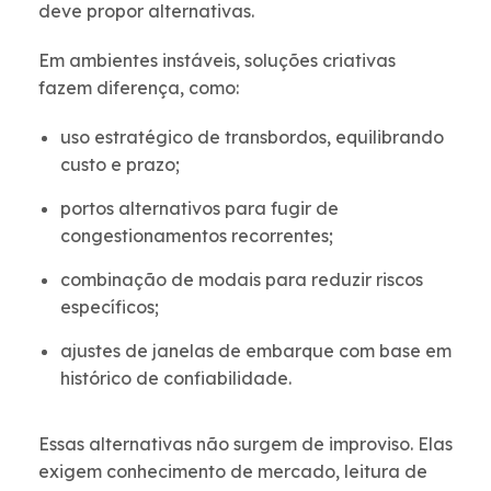
deve propor alternativas.
Em ambientes instáveis, soluções criativas
fazem diferença, como:
uso estratégico de transbordos, equilibrando
custo e prazo;
portos alternativos para fugir de
congestionamentos recorrentes;
combinação de modais para reduzir riscos
específicos;
ajustes de janelas de embarque com base em
histórico de confiabilidade.
Essas alternativas não surgem de improviso. Elas
exigem conhecimento de mercado, leitura de