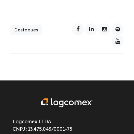
Destaques
Logcomex LTDA
CNPJ: 13.475.043/0001-75