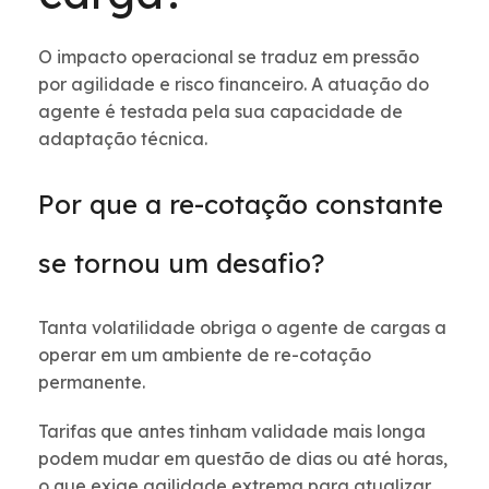
O impacto operacional se traduz em pressão
por agilidade e risco financeiro. A atuação do
agente é testada pela sua capacidade de
adaptação técnica.
Por que a re-cotação constante
se tornou um desafio?
Tanta volatilidade obriga o agente de cargas a
operar em um ambiente de re-cotação
permanente.
Tarifas que antes tinham validade mais longa
podem mudar em questão de dias ou até horas,
o que exige agilidade extrema para atualizar