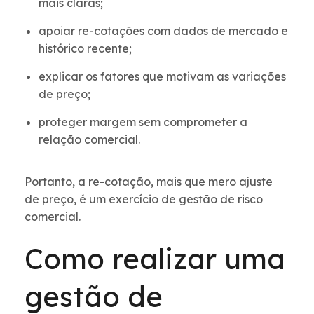
mais claras;
apoiar re-cotações com dados de mercado e
histórico recente;
explicar os fatores que motivam as variações
de preço;
proteger margem sem comprometer a
relação comercial.
Portanto, a re-cotação, mais que mero ajuste
de preço, é um exercício de gestão de risco
comercial.
Como realizar uma
gestão de