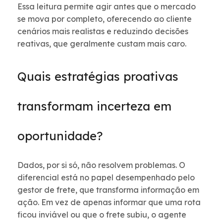
Essa leitura permite agir antes que o mercado
se mova por completo, oferecendo ao cliente
cenários mais realistas e reduzindo decisões
reativas, que geralmente custam mais caro.
Quais estratégias proativas
transformam incerteza em
oportunidade?
Dados, por si só, não resolvem problemas. O
diferencial está no papel desempenhado pelo
gestor de frete, que transforma informação em
ação. Em vez de apenas informar que uma rota
ficou inviável ou que o frete subiu, o agente