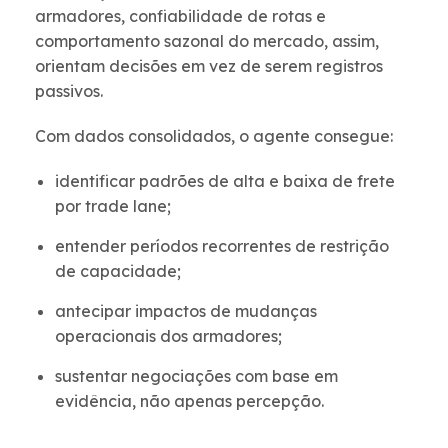
armadores, confiabilidade de rotas e
comportamento sazonal do mercado, assim,
orientam decisões em vez de serem registros
passivos.
Com dados consolidados, o agente consegue:
identificar padrões de alta e baixa de frete
por trade lane;
entender períodos recorrentes de restrição
de capacidade;
antecipar impactos de mudanças
operacionais dos armadores;
sustentar negociações com base em
evidência, não apenas percepção.