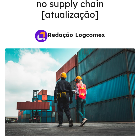
no supply chain
[atualização]
Redação Logcomex