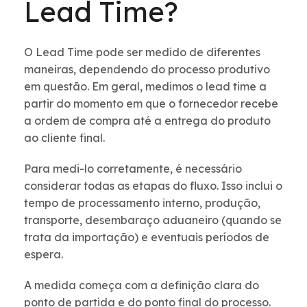
Lead Time?
O Lead Time pode ser medido de diferentes
maneiras, dependendo do processo produtivo
em questão. Em geral, medimos o lead time a
partir do momento em que o fornecedor recebe
a ordem de compra até a entrega do produto
ao cliente final.
Para medi-lo corretamente, é necessário
considerar todas as etapas do fluxo. Isso inclui o
tempo de processamento interno, produção,
transporte, desembaraço aduaneiro (quando se
trata da importação) e eventuais períodos de
espera.
A medida começa com a definição clara do
ponto de partida e do ponto final do processo.