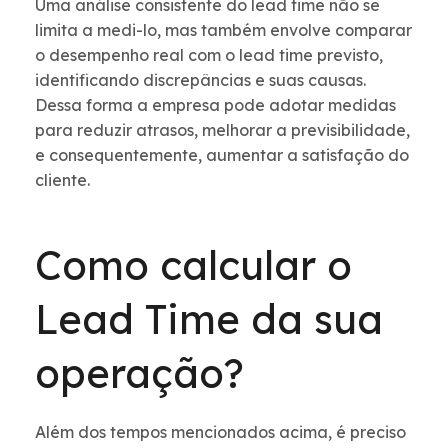
Uma análise consistente do lead time não se
limita a medi-lo, mas também envolve comparar
o desempenho real com o lead time previsto,
identificando discrepâncias e suas causas.
Dessa forma a empresa pode adotar medidas
para reduzir atrasos, melhorar a previsibilidade,
e consequentemente, aumentar a satisfação do
cliente.
Como calcular o
Lead Time da sua
operação?
Além dos tempos mencionados acima, é preciso