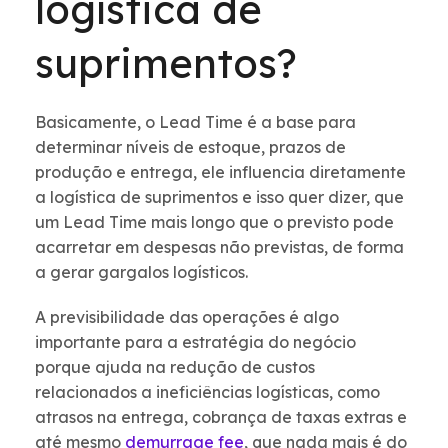
logística de
suprimentos?
Basicamente, o Lead Time é a base para
determinar níveis de estoque, prazos de
produção e entrega, ele influencia diretamente
a logística de suprimentos e isso quer dizer, que
um Lead Time mais longo que o previsto pode
acarretar em despesas não previstas, de forma
a gerar gargalos logísticos.
A previsibilidade das operações é algo
importante para a estratégia do negócio
porque ajuda na redução de custos
relacionados a ineficiências logísticas, como
atrasos na entrega, cobrança de taxas extras e
até mesmo
demurrage fee
, que nada mais é do