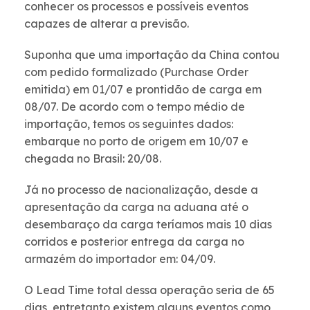
conhecer os processos e possíveis eventos
capazes de alterar a previsão.
Suponha que uma importação da China contou
com pedido formalizado (Purchase Order
emitida) em 01/07 e prontidão de carga em
08/07. De acordo com o tempo médio de
importação, temos os seguintes dados:
embarque no porto de origem em 10/07 e
chegada no Brasil: 20/08.
Já no processo de nacionalização, desde a
apresentação da carga na aduana até o
desembaraço da carga teríamos mais 10 dias
corridos e posterior entrega da carga no
armazém do importador em: 04/09.
O Lead Time total dessa operação seria de 65
dias, entretanto existem alguns eventos como,