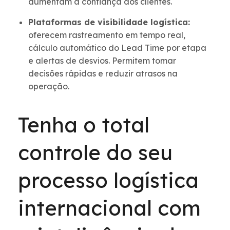
aumentam a confiança dos clientes.
Plataformas de visibilidade logística:
oferecem rastreamento em tempo real,
cálculo automático do Lead Time por etapa
e alertas de desvios. Permitem tomar
decisões rápidas e reduzir atrasos na
operação.
Tenha o total
controle do seu
processo logística
internacional com