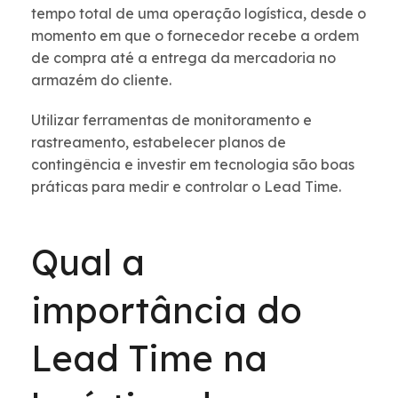
tempo total de uma operação logística, desde o
momento em que o fornecedor recebe a ordem
de compra até a entrega da mercadoria no
armazém do cliente.
Utilizar ferramentas de monitoramento e
rastreamento, estabelecer planos de
contingência e investir em tecnologia são boas
práticas para medir e controlar o Lead Time.
Qual a
importância do
Lead Time na