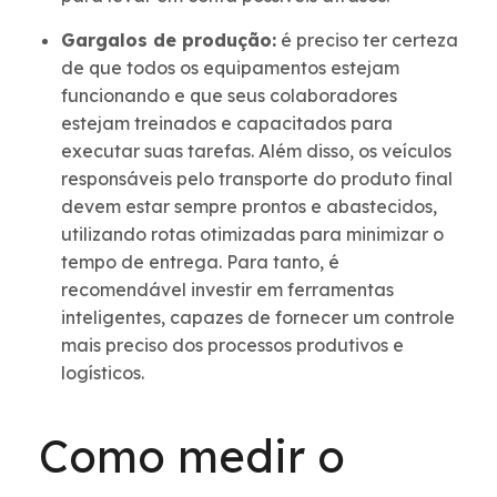
Gargalos de produção:
é preciso ter certeza
de que todos os equipamentos estejam
funcionando e que seus colaboradores
estejam treinados e capacitados para
executar suas tarefas. Além disso, os veículos
responsáveis pelo transporte do produto final
devem estar sempre prontos e abastecidos,
utilizando rotas otimizadas para minimizar o
tempo de entrega. Para tanto, é
recomendável investir em ferramentas
inteligentes, capazes de fornecer um controle
mais preciso dos processos produtivos e
logísticos.
Como medir o