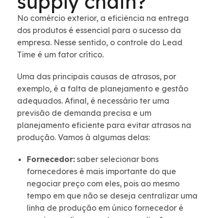
supply chain?
No comércio exterior, a eficiência na entrega
dos produtos é essencial para o sucesso da
empresa. Nesse sentido, o controle do Lead
Time é um fator crítico.
Uma das principais causas de atrasos, por
exemplo, é a falta de planejamento e gestão
adequados. Afinal, é necessário ter uma
previsão de demanda precisa e um
planejamento eficiente para evitar atrasos na
produção. Vamos à algumas delas:
Fornecedor:
saber selecionar bons
fornecedores é mais importante do que
negociar preço com eles, pois ao mesmo
tempo em que não se deseja centralizar uma
linha de produção em único fornecedor é