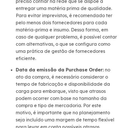
preciso confiar na rede que se dispõe a
entregar uma matéria prima de qualidade.
Para evitar imprevistos, é recomendado ter
pelo menos dois fornecedores para cada
matéria-prima e insumo. Dessa forma, em
caso de qualquer problema, é possível contar
com alternativas, o que se configura como
uma prática de gestão de fornecedores
eficiente.
Data da emissão da Purchase Order:
no
ato da compra, é necessário considerar o
tempo de fabricação e disponibilidade da
carga para embarque, visto que atrasos
podem ocorrer com base no tamanho da
compra e tipo de mercadoria. Por este
motivo, é importante que no planejamento
seja incluído uma margem de tempo flexível
para levar em conta possíveis atrasos.