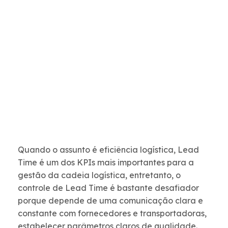
Quando o assunto é eficiência logística, Lead
Time é um dos KPIs mais importantes para a
gestão da cadeia logística, entretanto, o
controle de Lead Time é bastante desafiador
porque depende de uma comunicação clara e
constante com fornecedores e transportadoras,
estabelecer parâmetros claros de qualidade.