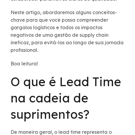
Neste artigo, abordaremos alguns conceitos-
chave para que você possa compreender
gargalos logísticos e todos os impactos
negativos de uma gestão de supply chain
ineficaz, para evitá-los ao longo de sua jornada
profissional.
Boa leitura!
O que é Lead Time
na cadeia de
suprimentos?
De maneira geral, o lead time representa o