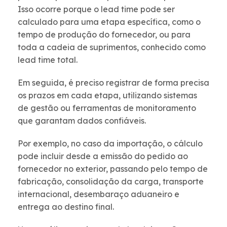
Isso ocorre porque o lead time pode ser
calculado para uma etapa específica, como o
tempo de produção do fornecedor, ou para
toda a cadeia de suprimentos, conhecido como
lead time total.
Em seguida, é preciso registrar de forma precisa
os prazos em cada etapa, utilizando sistemas
de gestão ou ferramentas de monitoramento
que garantam dados confiáveis.
Por exemplo, no caso da importação, o cálculo
pode incluir desde a emissão do pedido ao
fornecedor no exterior, passando pelo tempo de
fabricação, consolidação da carga, transporte
internacional, desembaraço aduaneiro e
entrega ao destino final.