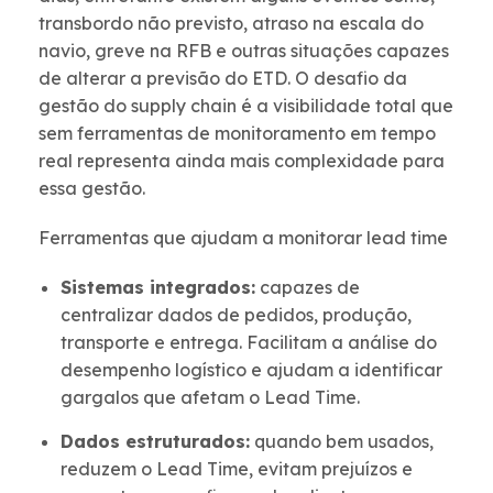
transbordo não previsto, atraso na escala do
navio, greve na RFB e outras situações capazes
de alterar a previsão do ETD. O desafio da
gestão do supply chain é a visibilidade total que
sem ferramentas de monitoramento em tempo
real representa ainda mais complexidade para
essa gestão.
Ferramentas que ajudam a monitorar lead time
Sistemas integrados:
capazes de
centralizar dados de pedidos, produção,
transporte e entrega. Facilitam a análise do
desempenho logístico e ajudam a identificar
gargalos que afetam o Lead Time.
Dados estruturados:
quando bem usados,
reduzem o Lead Time, evitam prejuízos e