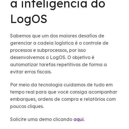
a inteligência do
LogOS
Sabemos que um dos maiores desafios de
gerenciar a cadeia logística é o controle de
processos e subprocessos, por isso
desenvolvemos o LogOS. O objetivo é
automatizar tarefas repetitivas de forma a
evitar erros fiscais.
Por meio da tecnologia cuidamos de tudo em
tempo real para que você consiga acompanhar
embarques, ordens de compra e relatórios com
poucos cliques.
Solicite uma demo clicando
aqui.