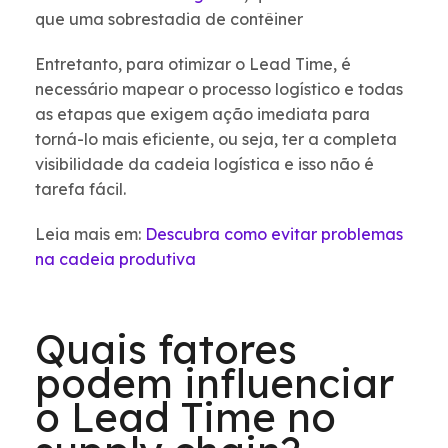
que uma sobrestadia de contêiner
Entretanto, para otimizar o Lead Time, é
necessário mapear o processo logístico e todas
as etapas que exigem ação imediata para
torná-lo mais eficiente, ou seja, ter a completa
visibilidade da cadeia logística e isso não é
tarefa fácil.
Leia mais em:
Descubra como evitar problemas
na cadeia produtiva
Quais fatores
podem influenciar
o Lead Time no