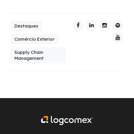
Destaques
Comércio Exterior
Supply Chain
Management