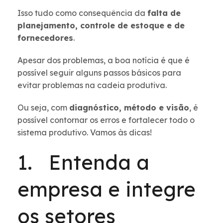
Isso tudo como consequência da
falta de
planejamento, controle de estoque e de
fornecedores
.
Apesar dos problemas, a boa notícia é que é
possível seguir alguns passos básicos para
evitar problemas na cadeia produtiva.
Ou seja, com
diagnóstico, método e visão
, é
possível contornar os erros e fortalecer todo o
sistema produtivo. Vamos às dicas!
1. Entenda a
empresa e integre
os setores