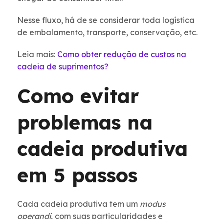
Nesse fluxo, há de se considerar toda logística
de embalamento, transporte, conservação, etc.
Leia mais:
Como obter redução de custos na
cadeia de suprimentos?
Como evitar
problemas na
cadeia produtiva
em 5 passos
Cada cadeia produtiva tem um
modus
operandi
, com suas particularidades e