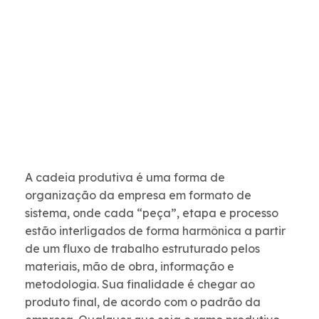
A cadeia produtiva é uma forma de
organização da empresa em formato de
sistema, onde cada “peça”, etapa e processo
estão interligados de forma harmônica a partir
de um fluxo de trabalho estruturado pelos
materiais, mão de obra, informação e
metodologia. Sua finalidade é chegar ao
produto final, de acordo com o padrão da