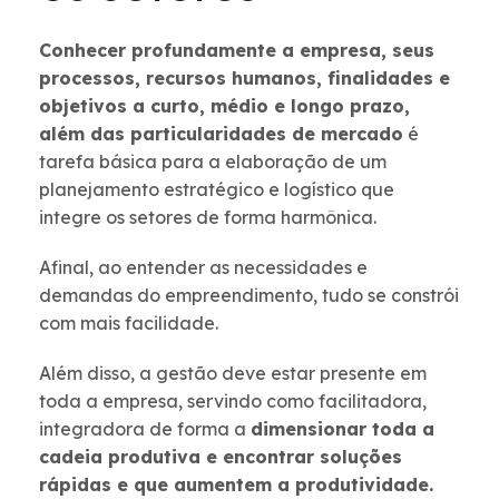
Conhecer profundamente a empresa, seus
processos, recursos humanos, finalidades e
objetivos a curto, médio e longo prazo,
além das particularidades de mercado
é
tarefa básica para a elaboração de um
planejamento estratégico e logístico que
integre os setores de forma harmônica.
Afinal, ao entender as necessidades e
demandas do empreendimento, tudo se constrói
com mais facilidade.
Além disso, a gestão deve estar presente em
toda a empresa, servindo como facilitadora,
integradora de forma a
dimensionar toda a
cadeia produtiva e encontrar soluções
rápidas e que aumentem a produtividade.