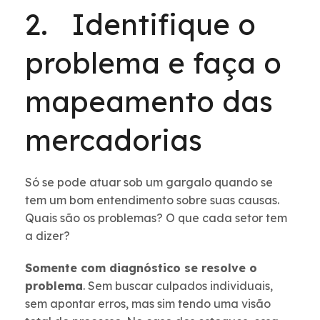
2. Identifique o
problema e faça o
mapeamento das
mercadorias
Só se pode atuar sob um gargalo quando se
tem um bom entendimento sobre suas causas.
Quais são os problemas? O que cada setor tem
a dizer?
Somente com diagnóstico se resolve o
problema
. Sem buscar culpados individuais,
sem apontar erros, mas sim tendo uma visão