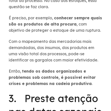
total do processo. No caso dos estoques, essa
questão se faz clara.
É preciso, por exemplo,
conhecer sempre quais
são os produtos de alta procura
, com
objetivo de proteger o estoque de uma ruptura.
Com o mapeamento das mercadorias mais
demandadas, dos insumos, dos produtos em
uma visão total dos processos, pode-se
identificar os gargalos com maior efetividade.
Então,
tendo os dados organizados e
problemas sob controle, é possível evitar
crises e problemas na cadeia produtiva
.
3. Preste atenção