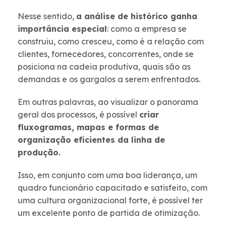
Nesse sentido,
a análise de histórico ganha
importância especial
: como a empresa se
construiu, como cresceu, como é a relação com
clientes, fornecedores, concorrentes, onde se
posiciona na cadeia produtiva, quais são as
demandas e os gargalos a serem enfrentados.
Em outras palavras, ao visualizar o panorama
geral dos processos, é possível
criar
fluxogramas, mapas e formas de
organização eficientes da linha de
produção.
Isso, em conjunto com uma boa liderança, um
quadro funcionário capacitado e satisfeito, com
uma cultura organizacional forte, é possível ter
um excelente ponto de partida de otimização.