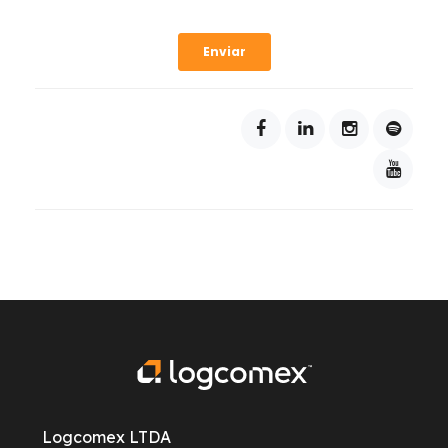
Logcomex LTDA