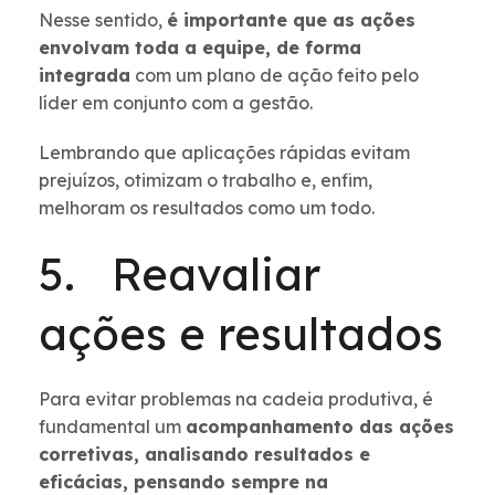
Nesse sentido,
é importante que as ações
envolvam toda a equipe, de forma
integrada
com um plano de ação feito pelo
líder em conjunto com a gestão.
Lembrando que aplicações rápidas evitam
prejuízos, otimizam o trabalho e, enfim,
melhoram os resultados como um todo.
5. Reavaliar
ações e resultados
Para evitar problemas na cadeia produtiva, é
fundamental um
acompanhamento das ações
corretivas, analisando resultados e
eficácias, pensando sempre na