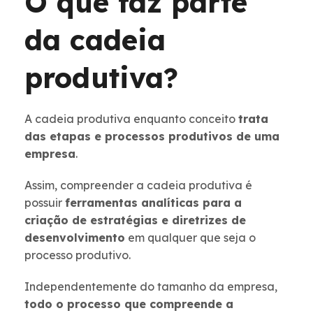
O que faz parte
da cadeia
produtiva?
A cadeia produtiva enquanto conceito
trata
das etapas e processos produtivos de uma
empresa
.
Assim, compreender a cadeia produtiva é
possuir
ferramentas analíticas para a
criação de estratégias e diretrizes de
desenvolvimento
em qualquer que seja o
processo produtivo.
Independentemente do tamanho da empresa,
todo o processo que compreende a