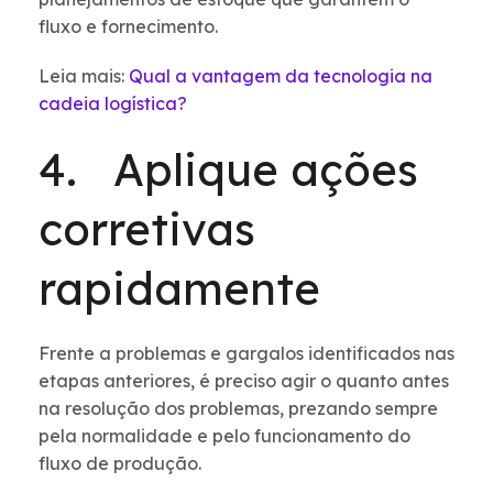
fluxo e fornecimento.
Leia mais:
Qual a vantagem da tecnologia na
cadeia logística?
4. Aplique ações
corretivas
rapidamente
Frente a problemas e gargalos identificados nas
etapas anteriores, é preciso agir o quanto antes
na resolução dos problemas, prezando sempre
pela normalidade e pelo funcionamento do
fluxo de produção.