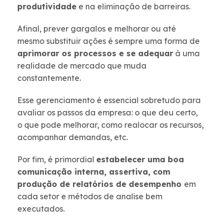
produtividade
e na eliminação de barreiras.
Afinal, prever gargalos e melhorar ou até
mesmo substituir ações é sempre uma forma de
aprimorar os processos e se adequar
à uma
realidade de mercado que muda
constantemente.
Esse gerenciamento é essencial sobretudo para
avaliar os passos da empresa: o que deu certo,
o que pode melhorar, como realocar os recursos,
acompanhar demandas, etc.
Por fim, é primordial
estabelecer uma boa
comunicação interna, assertiva, com
produção de relatórios de desempenho
em
cada setor e métodos de analise bem
executados.