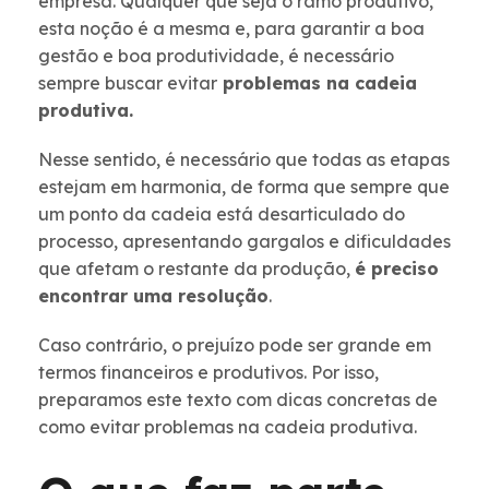
empresa. Qualquer que seja o ramo produtivo,
esta noção é a mesma e, para garantir a boa
gestão e boa produtividade, é necessário
sempre buscar evitar
problemas na cadeia
produtiva.
Nesse sentido, é necessário que todas as etapas
estejam em harmonia, de forma que sempre que
um ponto da cadeia está desarticulado do
processo, apresentando gargalos e dificuldades
que afetam o restante da produção,
é preciso
encontrar uma resolução
.
Caso contrário, o prejuízo pode ser grande em
termos financeiros e produtivos. Por isso,
preparamos este texto com dicas concretas de
como evitar problemas na cadeia produtiva.