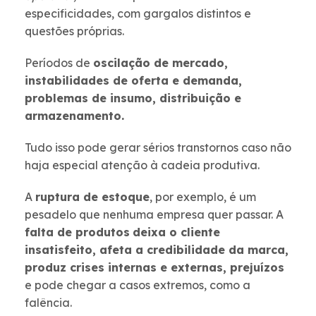
especificidades, com gargalos distintos e
questões próprias.
Períodos de
oscilação de mercado,
instabilidades de oferta e demanda,
problemas de insumo, distribuição e
armazenamento.
Tudo isso pode gerar sérios transtornos caso não
haja especial atenção à cadeia produtiva.
A
ruptura de estoque
, por exemplo, é um
pesadelo que nenhuma empresa quer passar. A
falta de produtos
deixa o cliente
insatisfeito, afeta a credibilidade da marca,
produz crises internas e externas, prejuízos
e pode chegar a casos extremos, como a
falência.