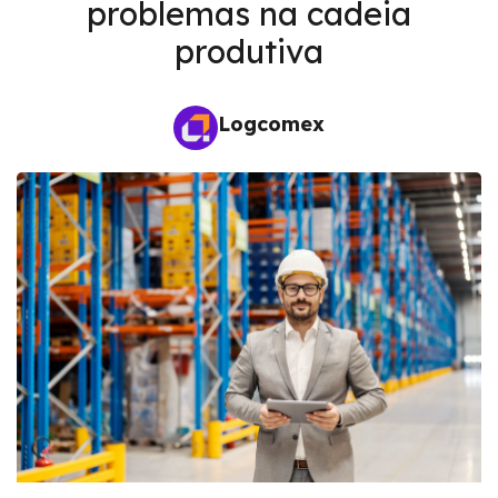
problemas na cadeia
produtiva
Logcomex