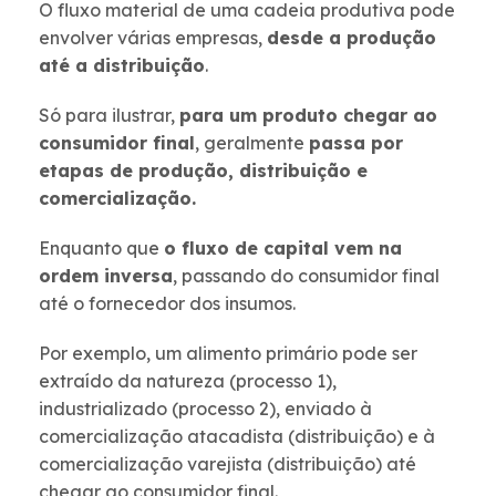
O fluxo material de uma cadeia produtiva pode
envolver várias empresas,
desde a produção
até a distribuição
.
Só para ilustrar,
para um produto chegar ao
consumidor final
, geralmente
passa por
etapas de produção, distribuição e
comercialização.
Enquanto que
o fluxo de capital vem na
ordem inversa
, passando do consumidor final
até o fornecedor dos insumos.
Por exemplo, um alimento primário pode ser
extraído da natureza (processo 1),
industrializado (processo 2), enviado à
comercialização atacadista (distribuição) e à
comercialização varejista (distribuição) até
chegar ao consumidor final.