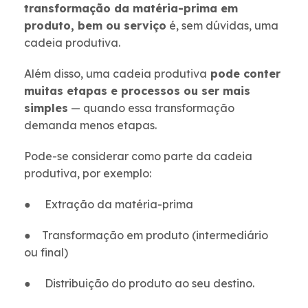
transformação da matéria-prima em
produto, bem ou serviço
é, sem dúvidas, uma
cadeia produtiva.
Além disso, uma cadeia produtiva
pode conter
muitas etapas e processos ou ser mais
simples
— quando essa transformação
demanda menos etapas.
Pode-se considerar como parte da cadeia
produtiva, por exemplo:
● Extração da matéria-prima
● Transformação em produto (intermediário
ou final)
● Distribuição do produto ao seu destino.