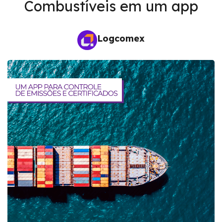
Combustíveis em um app
Logcomex