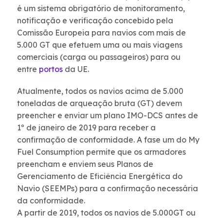
é um sistema obrigatório de monitoramento,
notificação e verificação concebido pela
Comissão Europeia para navios com mais de
5.000 GT que efetuem uma ou mais viagens
comerciais (carga ou passageiros) para ou
entre
portos
da UE.
Atualmente, todos os navios acima de 5.000
toneladas de arqueação bruta (GT) devem
preencher e enviar um plano IMO-DCS antes de
1º de janeiro de 2019 para receber a
confirmação de conformidade. A fase um do My
Fuel Consumption permite que os armadores
preencham e enviem seus Planos de
Gerenciamento de Eficiência Energética do
Navio (SEEMPs) para a confirmação necessária
da conformidade.
A partir de 2019, todos os navios de 5.000GT ou