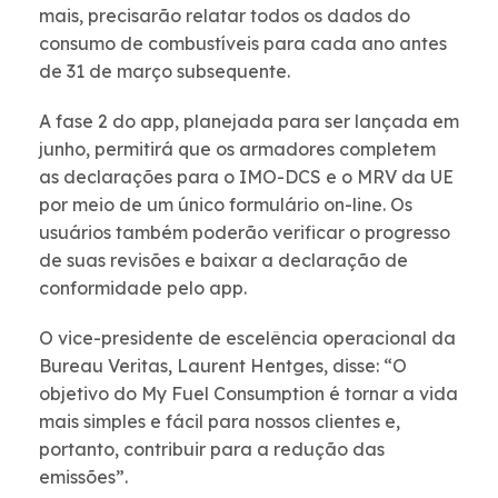
mais, precisarão relatar todos os dados do
consumo de combustíveis para cada ano antes
de 31 de março subsequente.
A fase 2 do app, planejada para ser lançada em
junho, permitirá que os armadores completem
as declarações para o IMO-DCS e o MRV da UE
por meio de um único formulário on-line. Os
usuários também poderão verificar o progresso
de suas revisões e baixar a declaração de
conformidade pelo app.
O vice-presidente de escelência operacional da
Bureau Veritas, Laurent Hentges, disse: “O
objetivo do My Fuel Consumption é tornar a vida
mais simples e fácil para nossos clientes e,
portanto, contribuir para a redução das
emissões”.