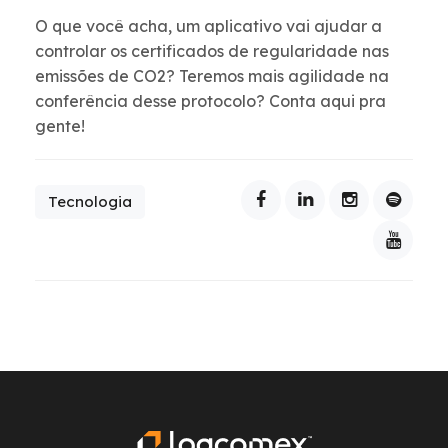
O que você acha, um aplicativo vai ajudar a
controlar os certificados de regularidade nas
emissões de CO2? Teremos mais agilidade na
conferência desse protocolo? Conta aqui pra
gente!
Tecnologia