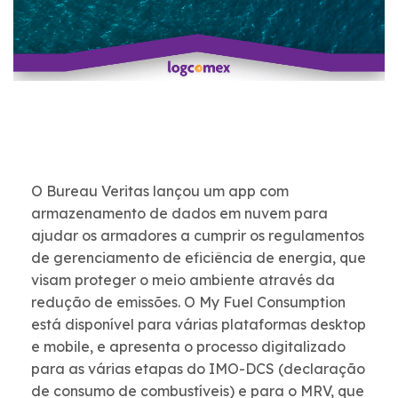
O Bureau Veritas lançou um app com
armazenamento de dados em nuvem para
ajudar os armadores a cumprir os regulamentos
de gerenciamento de eficiência de energia, que
visam proteger o meio ambiente através da
redução de emissões. O My Fuel Consumption
está disponível para várias plataformas desktop
e mobile, e apresenta o processo digitalizado
para as várias etapas do IMO-DCS (declaração
de consumo de combustíveis) e para o MRV, que