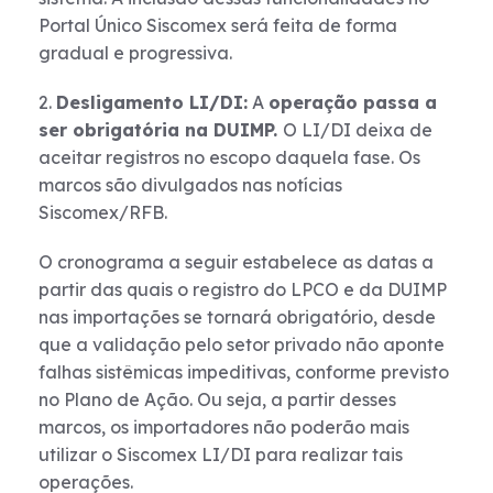
Portal Único Siscomex será feita de forma
gradual e progressiva.
2.
Desligamento LI/DI:
A
operação passa a
ser obrigatória na DUIMP.
O LI/DI deixa de
aceitar registros no escopo daquela fase. Os
marcos são divulgados nas notícias
Siscomex/RFB.
O cronograma a seguir estabelece as datas a
partir das quais o registro do LPCO e da DUIMP
nas importações se tornará obrigatório, desde
que a validação pelo setor privado não aponte
falhas sistêmicas impeditivas, conforme previsto
no Plano de Ação. Ou seja, a partir desses
marcos, os importadores não poderão mais
utilizar o Siscomex LI/DI para realizar tais
operações.