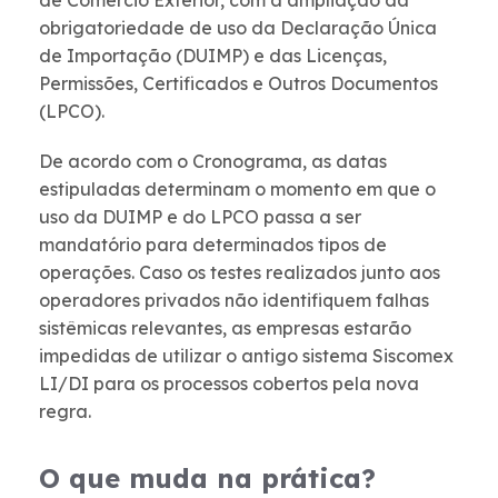
de Comércio Exterior, com a ampliação da
obrigatoriedade de uso da Declaração Única
de Importação (DUIMP) e das Licenças,
Permissões, Certificados e Outros Documentos
(LPCO).
De acordo com o Cronograma, as datas
estipuladas determinam o momento em que o
uso da DUIMP e do LPCO passa a ser
mandatório para determinados tipos de
operações. Caso os testes realizados junto aos
operadores privados não identifiquem falhas
sistêmicas relevantes, as empresas estarão
impedidas de utilizar o antigo sistema Siscomex
LI/DI para os processos cobertos pela nova
regra.
O que muda na prática?