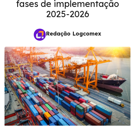
fases de implementação
2025-2026
Redação Logcomex