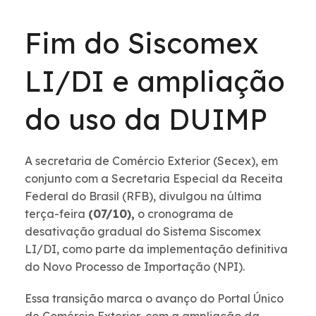
Fim do Siscomex
LI/DI e ampliação
do uso da DUIMP
A secretaria de Comércio Exterior (Secex), em
conjunto com a Secretaria Especial da Receita
Federal do Brasil (RFB), divulgou na última
terça-feira
(07/10),
o cronograma de
desativação gradual do Sistema Siscomex
LI/DI, como parte da implementação definitiva
do Novo Processo de Importação (NPI).
Essa transição marca o avanço do Portal Único