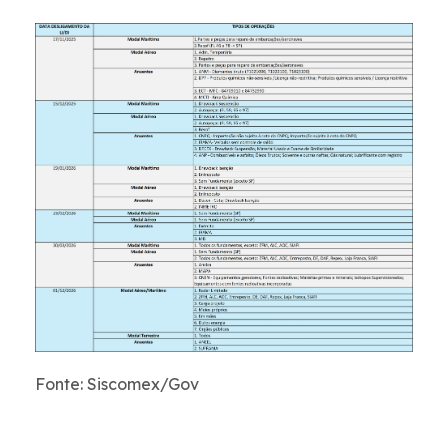
Fonte: Siscomex/Gov