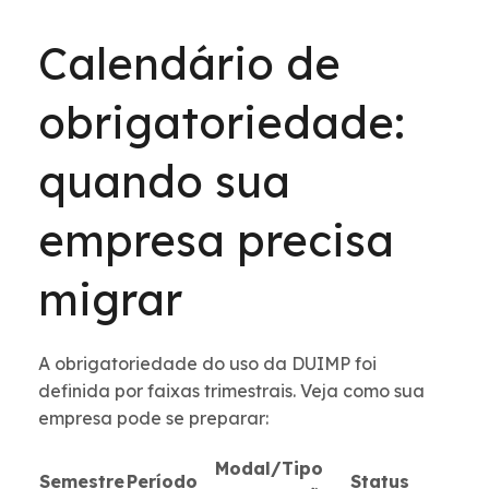
Calendário de
obrigatoriedade:
quando sua
empresa precisa
migrar
A obrigatoriedade do uso da DUIMP foi
definida por faixas trimestrais. Veja como sua
empresa pode se preparar:
Modal/Tipo
Semestre
Período
Status