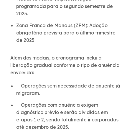
programada para o segundo semestre de
2025.
Zona Franca de Manaus (ZFM): Adoção
obrigatória prevista para o último trimestre
de 2025.
Além dos modais, o cronograma inclui a
liberação gradual conforme o tipo de anuência
envolvida:
Operações sem necessidade de anuente já
migraram.
Operações com anuência exigem
diagnóstico prévio e serão divididas em
etapas 1 e 2, sendo totalmente incorporadas
até dezembro de 2025.