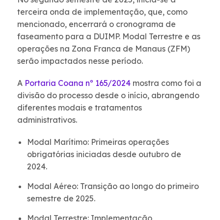
terceira onda de implementação, que, como
mencionado, encerrará o cronograma de
faseamento para a DUIMP. Modal Terrestre e as
operações na Zona Franca de Manaus (ZFM)
serão impactados nesse período.
A
Portaria Coana nº 165/2024
mostra como foi a
divisão do processo desde o início, abrangendo
diferentes modais e tratamentos
administrativos.
Modal Marítimo: Primeiras operações
obrigatórias iniciadas desde outubro de
2024.
Modal Aéreo: Transição ao longo do primeiro
semestre de 2025.
Modal Terrestre: Implementação