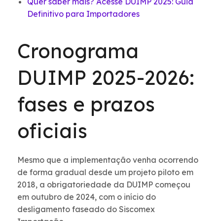
Quer saber mais? Acesse DUIMP 2025: Guia
Definitivo para Importadores
Cronograma
DUIMP 2025-2026:
fases e prazos
oficiais
Mesmo que a implementação venha ocorrendo
de forma gradual desde um projeto piloto em
2018, a obrigatoriedade da DUIMP começou
em outubro de 2024, com o início do
desligamento faseado do Siscomex