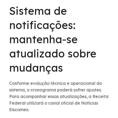
Sistema de
notificações:
mantenha-se
atualizado sobre
mudanças
Conforme evolução técnica e operacional do
sistema, o cronograma poderá sofrer ajustes.
Para acompanhar essas atualizações, a Receita
Federal utilizará o canal oficial de Notícias
Siscomex.