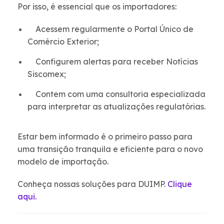
Por isso, é essencial que os importadores:
Acessem regularmente o Portal Único de
Comércio Exterior;
Configurem alertas para receber Notícias
Siscomex;
Contem com uma consultoria especializada
para interpretar as atualizações regulatórias.
Estar bem informado é o primeiro passo para
uma transição tranquila e eficiente para o novo
modelo de importação.
Conheça nossas soluções para DUIMP.
Clique
aqui.