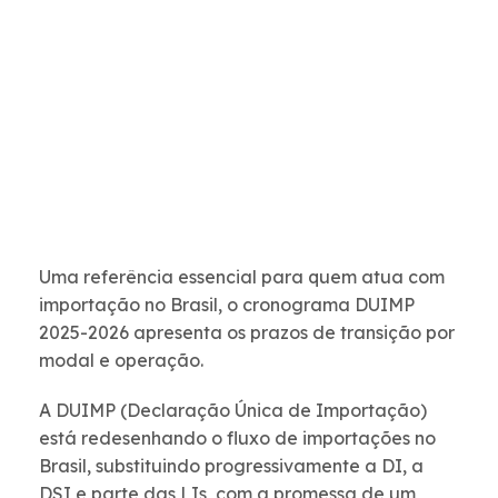
Uma referência essencial para quem atua com
importação no Brasil, o cronograma DUIMP
2025-2026 apresenta os prazos de transição por
modal e operação.
A DUIMP (Declaração Única de Importação)
está redesenhando o fluxo de importações no
Brasil, substituindo progressivamente a DI, a
DSI e parte das LIs, com a promessa de um