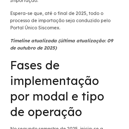
Importação.
Espera-se que, até o final de 2025, todo o
processo de importação seja conduzido pelo
Portal Único Siscomex.
Timeline atualizada (última atualização: 09
de outubro de 2025)
Fases de
implementação
por modal e tipo
de operação
No segundo semestre de 2025, inicia-se a