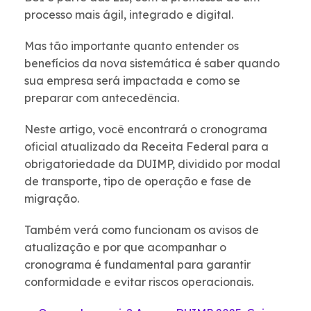
processo mais ágil, integrado e digital.
Mas tão importante quanto entender os
benefícios da nova sistemática é saber quando
sua empresa será impactada e como se
preparar com antecedência.
Neste artigo, você encontrará o cronograma
oficial atualizado da Receita Federal para a
obrigatoriedade da DUIMP, dividido por modal
de transporte, tipo de operação e fase de
migração.
Também verá como funcionam os avisos de
atualização e por que acompanhar o
cronograma é fundamental para garantir
conformidade e evitar riscos operacionais.