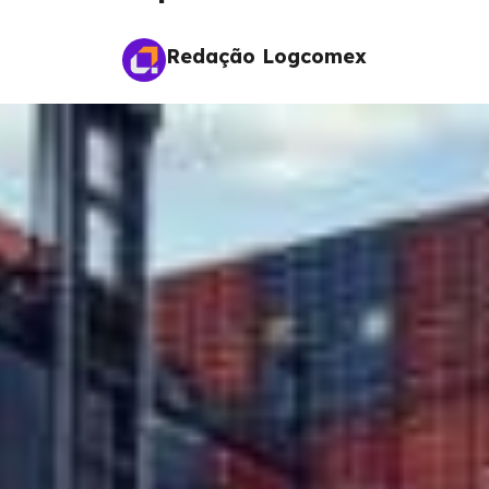
Redação Logcomex