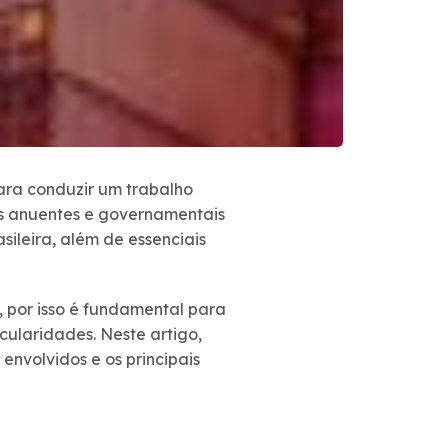
ra conduzir um trabalho
ãos anuentes e governamentais
ileira, além de essenciais
 por isso é fundamental para
cularidades. Neste artigo,
envolvidos e os principais