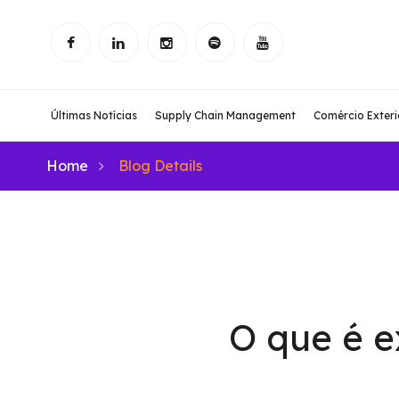
Últimas Notícias
Supply Chain Management
Comércio Exteri
Home
Blog Details
O que é 