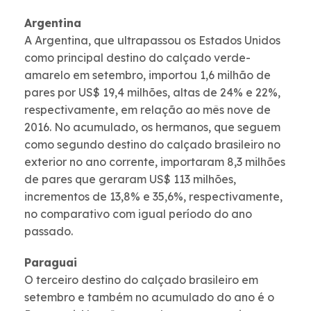
Argentina
A Argentina, que ultrapassou os Estados Unidos
como principal destino do calçado verde-
amarelo em setembro, importou 1,6 milhão de
pares por US$ 19,4 milhões, altas de 24% e 22%,
respectivamente, em relação ao mês nove de
2016. No acumulado, os hermanos, que seguem
como segundo destino do calçado brasileiro no
exterior no ano corrente, importaram 8,3 milhões
de pares que geraram US$ 113 milhões,
incrementos de 13,8% e 35,6%, respectivamente,
no comparativo com igual período do ano
passado.
Paraguai
O terceiro destino do calçado brasileiro em
setembro e também no acumulado do ano é o