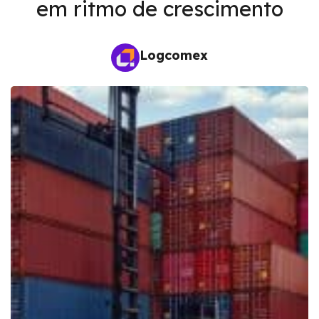
em ritmo de crescimento
Logcomex