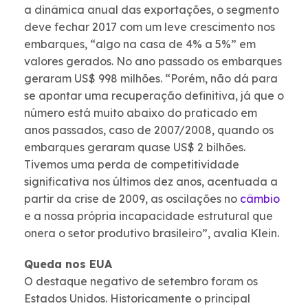
a dinâmica anual das exportações, o segmento
deve fechar 2017 com um leve crescimento nos
embarques, “algo na casa de 4% a 5%” em
valores gerados. No ano passado os embarques
geraram US$ 998 milhões. “Porém, não dá para
se apontar uma recuperação definitiva, já que o
número está muito abaixo do praticado em
anos passados, caso de 2007/2008, quando os
embarques geraram quase US$ 2 bilhões.
Tivemos uma perda de competitividade
significativa nos últimos dez anos, acentuada a
partir da crise de 2009, as oscilações no
câmbio
e a nossa própria incapacidade estrutural que
onera o setor produtivo brasileiro”, avalia Klein.
Queda nos EUA
O destaque negativo de setembro foram os
Estados Unidos. Historicamente o principal