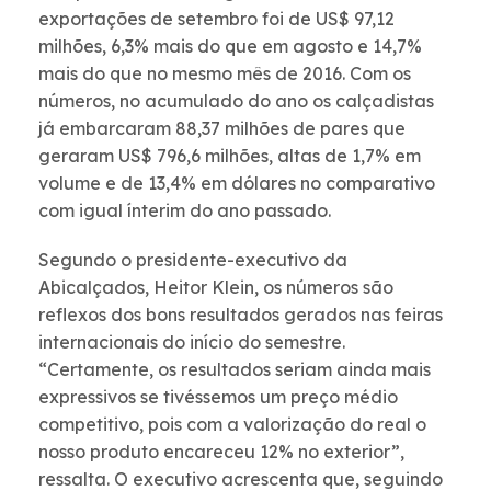
exportações de setembro foi de US$ 97,12
milhões, 6,3% mais do que em agosto e 14,7%
mais do que no mesmo mês de 2016. Com os
números, no acumulado do ano os calçadistas
já embarcaram 88,37 milhões de pares que
geraram US$ 796,6 milhões, altas de 1,7% em
volume e de 13,4% em dólares no comparativo
com igual ínterim do ano passado.
Segundo o presidente-executivo da
Abicalçados, Heitor Klein, os números são
reflexos dos bons resultados gerados nas feiras
internacionais do início do semestre.
“Certamente, os resultados seriam ainda mais
expressivos se tivéssemos um preço médio
competitivo, pois com a valorização do real o
nosso produto encareceu 12% no exterior”,
ressalta. O executivo acrescenta que, seguindo