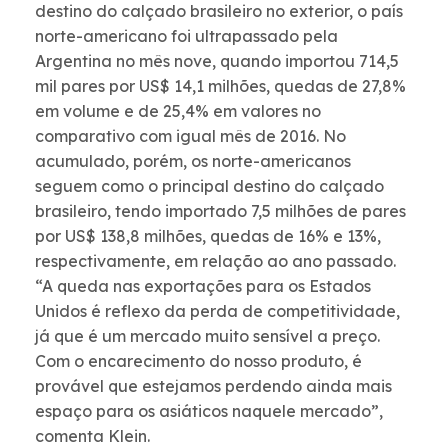
destino do calçado brasileiro no exterior, o país
norte-americano foi ultrapassado pela
Argentina no mês nove, quando importou 714,5
mil pares por US$ 14,1 milhões, quedas de 27,8%
em volume e de 25,4% em valores no
comparativo com igual mês de 2016. No
acumulado, porém, os norte-americanos
seguem como o principal destino do calçado
brasileiro, tendo importado 7,5 milhões de pares
por US$ 138,8 milhões, quedas de 16% e 13%,
respectivamente, em relação ao ano passado.
“A queda nas exportações para os Estados
Unidos é reflexo da perda de competitividade,
já que é um mercado muito sensível a preço.
Com o encarecimento do nosso produto, é
provável que estejamos perdendo ainda mais
espaço para os asiáticos naquele mercado”,
comenta Klein.