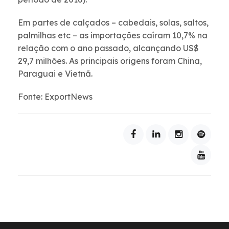
Em partes de calçados – cabedais, solas, saltos,
palmilhas etc – as importações caíram 10,7% na
relação com o ano passado, alcançando US$
29,7 milhões. As principais origens foram China,
Paraguai e Vietnã.
Fonte: ExportNews