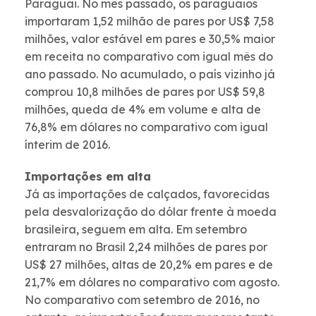
Paraguai. No mês passado, os paraguaios
importaram 1,52 milhão de pares por US$ 7,58
milhões, valor estável em pares e 30,5% maior
em receita no comparativo com igual mês do
ano passado. No acumulado, o país vizinho já
comprou 10,8 milhões de pares por US$ 59,8
milhões, queda de 4% em volume e alta de
76,8% em dólares no comparativo com igual
ínterim de 2016.
Importações em alta
Já as importações de calçados, favorecidas
pela desvalorização do dólar frente à moeda
brasileira, seguem em alta. Em setembro
entraram no Brasil 2,24 milhões de pares por
US$ 27 milhões, altas de 20,2% em pares e de
21,7% em dólares no comparativo com agosto.
No comparativo com setembro de 2016, no