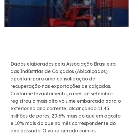
Dados elaborados pela Associação Brasileira
das Indústrias de Calçados (Abicalçados)
apontam para uma consolidação da
recuperação nas exportações de calçados.
Conforme levantamento, o mês de setembro
registrou o mais alto volume embarcado para o
exterior no ano corrente, alcançando 11,45
milhões de pares, 20,6% mais do que em agosto
e 10% mais do que no mês correspondente do
ano passado. O valor gerado com as