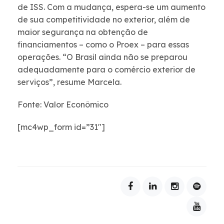
de ISS. Com a mudança, espera-se um aumento
de sua competitividade no exterior, além de
maior segurança na obtenção de
financiamentos – como o Proex – para essas
operações. “O Brasil ainda não se preparou
adequadamente para o comércio exterior de
serviços”, resume Marcela.
Fonte: Valor Econômico
[mc4wp_form id=”31″]