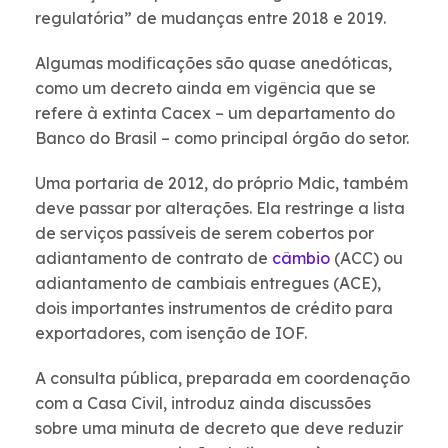
regulatória” de mudanças entre 2018 e 2019.
Algumas modificações são quase anedóticas,
como um decreto ainda em vigência que se
refere à extinta Cacex – um departamento do
Banco do Brasil – como principal órgão do setor.
Uma portaria de 2012, do próprio Mdic, também
deve passar por alterações. Ela restringe a lista
de serviços passíveis de serem cobertos por
adiantamento de contrato de
câmbio
(ACC) ou
adiantamento de cambiais entregues (ACE),
dois importantes instrumentos de crédito para
exportadores, com isenção de IOF.
A consulta pública, preparada em coordenação
com a Casa Civil, introduz ainda discussões
sobre uma minuta de decreto que deve reduzir