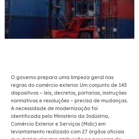
O governo prepara uma limpeza geral nas
regras do comércio exterior. Um conjunto de 143
dispositivos – leis, decretos, portarias, instruções
normativas e resoluções – precisa de mudanças.
A necessidade de modernização foi
identificada pelo Ministério da Indústria,
Comércio Exterior e Serviços (Mdic) em
levantamento realizado com 27 órgãos oficiais