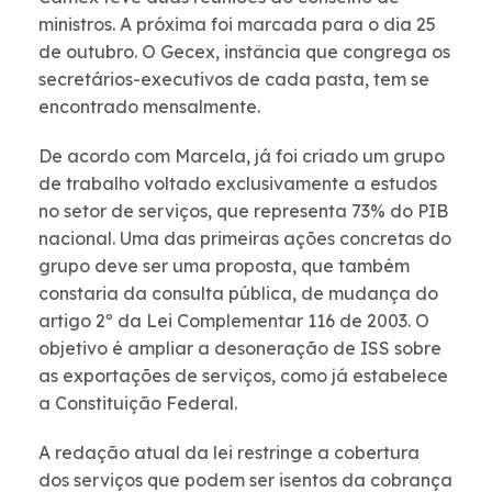
ministros. A próxima foi marcada para o dia 25
de outubro. O Gecex, instância que congrega os
secretários-executivos de cada pasta, tem se
encontrado mensalmente.
De acordo com Marcela, já foi criado um grupo
de trabalho voltado exclusivamente a estudos
no setor de serviços, que representa 73% do PIB
nacional. Uma das primeiras ações concretas do
grupo deve ser uma proposta, que também
constaria da consulta pública, de mudança do
artigo 2º da Lei Complementar 116 de 2003. O
objetivo é ampliar a desoneração de ISS sobre
as exportações de serviços, como já estabelece
a Constituição Federal.
A redação atual da lei restringe a cobertura
dos serviços que podem ser isentos da cobrança