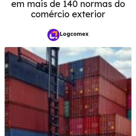
em mais de 140 normas do
comércio exterior
Logcomex