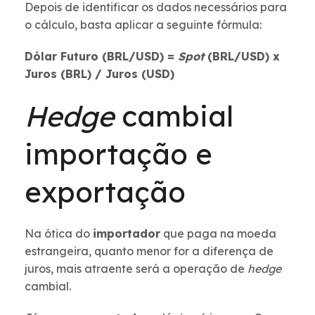
Depois de identificar os dados necessários para
o cálculo, basta aplicar a seguinte fórmula:
Dólar Futuro (BRL/USD) =
Spot
(BRL/USD) x
Juros (BRL) / Juros (USD)
Hedge
cambial
importação e
exportação
Na ótica do
importador
que paga na moeda
estrangeira, quanto menor for a diferença de
juros, mais atraente será a operação de
hedge
cambial.