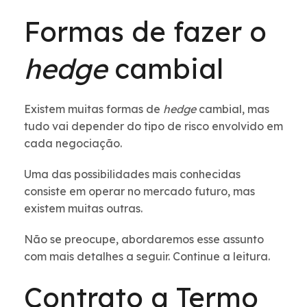
Formas de fazer o
hedge
cambial
Existem muitas formas de
hedge
cambial, mas
tudo vai depender do tipo de risco envolvido em
cada negociação.
Uma das possibilidades mais conhecidas
consiste em operar no mercado futuro, mas
existem muitas outras.
Não se preocupe, abordaremos esse assunto
com mais detalhes a seguir. Continue a leitura.
Contrato a Termo