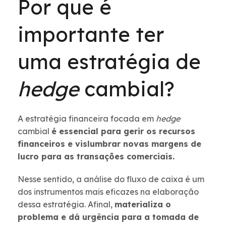
Por que é
importante ter
uma estratégia de
hedge
cambial?
A estratégia financeira focada em
hedge
cambial
é essencial para gerir os recursos
financeiros e vislumbrar novas margens de
lucro para as transações comerciais.
Nesse sentido, a análise do fluxo de caixa é um
dos instrumentos mais eficazes na elaboração
dessa estratégia. Afinal,
materializa o
problema e dá urgência para a tomada de