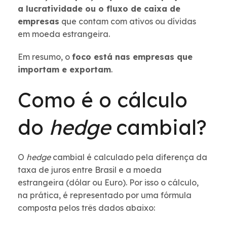
a lucratividade ou o fluxo de caixa de
empresas
que contam com ativos ou dívidas
em moeda estrangeira.
Em resumo, o
foco está nas empresas que
importam e exportam
.
Como é o cálculo
do
hedge
cambial?
O
hedge
cambial é calculado pela diferença da
taxa de juros entre Brasil e a moeda
estrangeira (dólar ou Euro). Por isso o cálculo,
na prática, é representado por uma fórmula
composta pelos três dados abaixo: