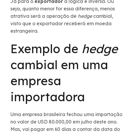
Já para o
exportador
a lógica é inversa. Ou
seja, quanto menor for essa diferença, menos
atrativa será a operação de
hedge
cambial,
visto que o exportador receberá em moeda
estrangeira.
Exemplo de
hedge
cambial em uma
empresa
importadora
Uma empresa brasileira fechou uma importação
no valor de USD 80.000,00 em julho deste ano.
Mas, vai pagar em 60 dias a contar da data do