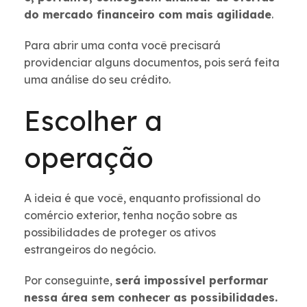
do mercado financeiro com mais agilidade
.
Para abrir uma conta você precisará
providenciar alguns documentos, pois será feita
uma análise do seu crédito.
Escolher a
operação
A ideia é que você, enquanto profissional do
comércio exterior, tenha noção sobre as
possibilidades de proteger os ativos
estrangeiros do negócio.
Por conseguinte,
será impossível performar
nessa área sem conhecer as possibilidades.