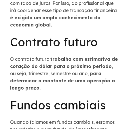
com taxa de juros. Por isso, do profissional que
irá coordenar esse tipo de transação financeira
é exigido um
amplo conhecimento da
economia global.
Contrato futuro
O contrato futuro
trabalha com estimativa de
cotação do dólar para o próximo período
,
ou seja, trimestre, semestre ou ano,
para
determinar o montante de uma operação a
longo prazo.
Fundos cambiais
Quando falamos em fundos cambiais, estamos