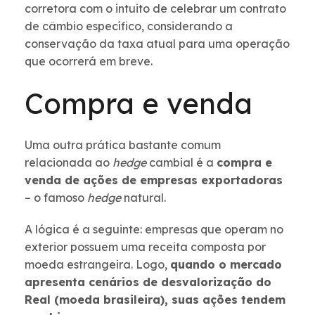
corretora com o intuito de celebrar um contrato
de câmbio específico, considerando a
conservação da taxa atual para uma operação
que ocorrerá em breve.
Compra e venda
Uma outra prática bastante comum
relacionada ao
hedge
cambial é a
compra e
venda de ações de empresas exportadoras
– o famoso
hedge
natural.
A lógica é a seguinte: empresas que operam no
exterior possuem uma receita composta por
moeda estrangeira. Logo,
quando o mercado
apresenta cenários de desvalorização do
Real (moeda brasileira), suas ações tendem