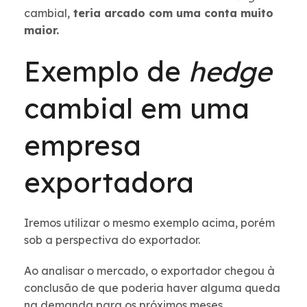
cambial,
teria arcado com uma conta muito
maior.
Exemplo de
hedge
cambial em uma
empresa
exportadora
Iremos utilizar o mesmo exemplo acima, porém
sob a perspectiva do exportador.
Ao analisar o mercado, o exportador chegou à
conclusão de que poderia haver alguma queda
na demanda para os próximos meses.