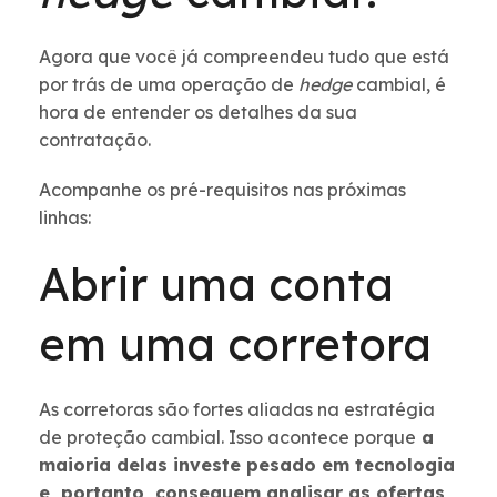
Agora que você já compreendeu tudo que está
por trás de uma operação de
hedge
cambial, é
hora de entender os detalhes da sua
contratação.
Acompanhe os pré-requisitos nas próximas
linhas:
Abrir uma conta
em uma corretora
As corretoras são fortes aliadas na estratégia
de proteção cambial. Isso acontece porque
a
maioria delas investe pesado em tecnologia
e, portanto, conseguem analisar as ofertas