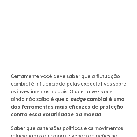
Certamente você deve saber que a flutuação
cambial é influenciada pelas expectativas sobre
os investimentos no país. O que talvez você
ainda não saiba é que
o
hedge
cambial é uma
das ferramentas mais eficazes de proteção
contra essa volatilidade da moeda.
Saber que as tensões políticas e os movimentos
relacionados à compra e venda de ações na