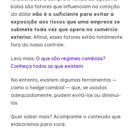
bolsa são fatores que influenciam na cotação
do dólar
não é o suficiente para evitar a
exposição aos riscos que uma empresa se
submete toda vez que opera no comércio
exterior.
Afinal, esses fatores estão totalmente
fora do nosso controle.
Leia mais:
O que são regimes cambiais?
Conheça todos os que existem
No entanto, existem algumas ferramentas —
como o
hedge
cambial — que, se usadas
adequadamente, podem evitá-los ou diminuí-
los.
Quer saber mais? Acompanhe o conteúdo que
elaboramos para você.