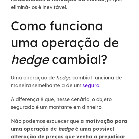
eliminá-los é inevitável.
Como funciona
uma operação de
hedge
cambial?
Uma operação de
hedge
cambial funciona de
maneira semelhante a de um
seguro
.
A diferença é que, nesse cenário, o objeto
segurado é um montante em dinheiro.
Não podemos esquecer que
a motivação para
uma operação de
hedge
é uma possível
alteração de preços que venha a prejudicar