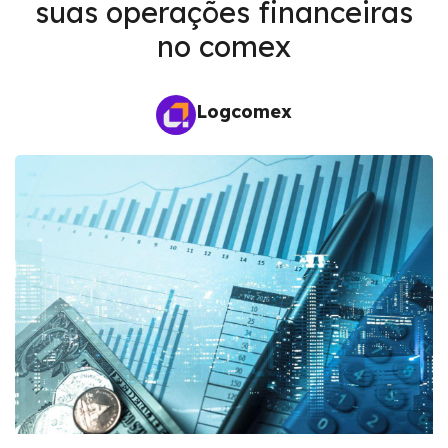
suas operações financeiras
no comex
Logcomex