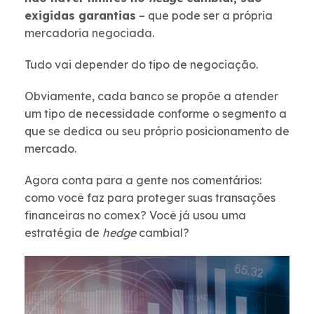
exigidas garantias
– que pode ser a própria
mercadoria negociada.
Tudo vai depender do tipo de negociação.
Obviamente, cada banco se propõe a atender
um tipo de necessidade conforme o segmento a
que se dedica ou seu próprio posicionamento de
mercado.
Agora conta para a gente nos comentários:
como você faz para proteger suas transações
financeiras no comex? Você já usou uma
estratégia de
hedge
cambial?