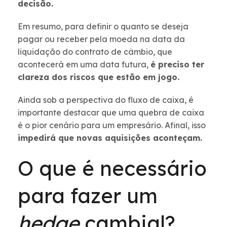
decisão.
Em resumo, para definir o quanto se deseja
pagar ou receber pela moeda na data da
liquidação do contrato de câmbio, que
acontecerá em uma data futura,
é preciso ter
clareza dos riscos que estão em jogo.
Ainda sob a perspectiva do fluxo de caixa, é
importante destacar que uma quebra de caixa
é o pior cenário para um empresário. Afinal, isso
impedirá que novas aquisições aconteçam.
O que é necessário
para fazer um
hedge
cambial?