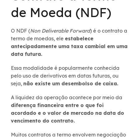
de Moeda (NDF)
O NDF (
Non Deliverable Forward
) é o contrato a
termo de moedas, ele
estabelece
antecipadamente uma taxa cambial em uma
data futura.
Essa modalidade é popularmente conhecida
pelo uso de derivativos em datas futuras, ou
seja,
não existe um desembolso de caixa.
A liquidez da operação acontece por meio da
diferença financeira entre o que foi
acordado e o valor de mercado na data do
vencimento do contrato.
Muitos contratos a termo envolvem negociação