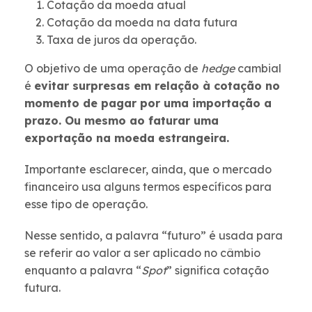
Cotação da moeda atual
Cotação da moeda na data futura
Taxa de juros da operação.
O objetivo de uma operação de
hedge
cambial
é
evitar surpresas em relação à cotação no
momento de pagar por uma importação a
prazo. Ou mesmo ao faturar uma
exportação na moeda estrangeira.
Importante esclarecer, ainda, que o mercado
financeiro usa alguns termos específicos para
esse tipo de operação.
Nesse sentido, a palavra “futuro” é usada para
se referir ao valor a ser aplicado no câmbio
enquanto a palavra “
Spot
” significa cotação
futura.