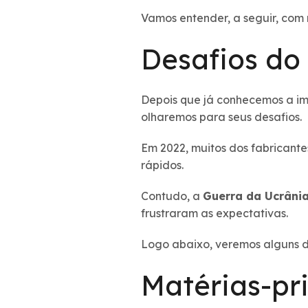
Vamos entender, a seguir, com 
Desafios do 
Depois que já conhecemos a imp
olharemos para seus desafios.
Em 2022, muitos dos fabricant
rápidos.
Contudo, a
Guerra da Ucrâni
frustraram as expectativas.
Logo abaixo, veremos alguns d
Matérias-pr