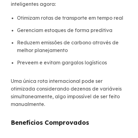
inteligentes agora:
Otimizam rotas de transporte em tempo real
Gerenciam estoques de forma preditiva
Reduzem emissões de carbono através de
melhor planejamento
Preveem e evitam gargalos logísticos
Uma única rota internacional pode ser
otimizada considerando dezenas de variáveis
simultaneamente, algo impossível de ser feito
manualmente.
Benefícios Comprovados