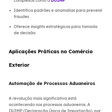
complexos como a
DUIMP
Identifica padrões e anomalias para prevenir
fraudes
Oferece insights estratégicos para tomada
de decisão
Aplicações Práticas no Comércio
Exterior
Automação de Processos Aduaneiros
A revolução mais significativa está
acontecendo nos processos aduaneiros. A
DUIMP (Declaração Única de Importação), por