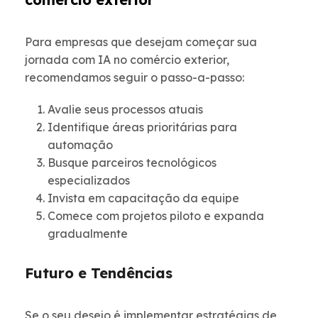
Para empresas que desejam começar sua
jornada com IA no comércio exterior,
recomendamos seguir o passo-a-passo:
Avalie seus processos atuais
Identifique áreas prioritárias para
automação
Busque parceiros tecnológicos
especializados
Invista em capacitação da equipe
Comece com projetos piloto e expanda
gradualmente
Futuro e Tendências
Se o seu desejo é implementar estratégias de