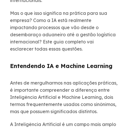
internacionais.
Mas o que isso significa na prática para sua
empresa? Como a IA está realmente
impactando processos que vão desde o
desembaraço aduaneiro até a gestão logística
internacional? Este guia completo vai
esclarecer todas essas questões.
Entendendo IA e Machine Learning
Antes de mergulharmos nas aplicações práticas,
é importante compreender a diferença entre
Inteligência Artificial e Machine Learning, dois
termos frequentemente usados como sinônimos,
mas que possuem significados distintos.
A Inteligência Artificial é um campo mais amplo