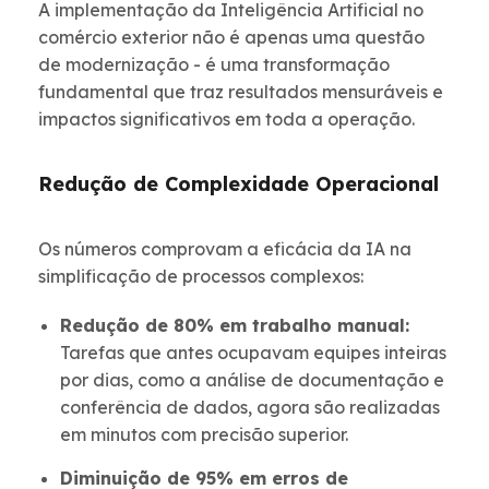
A implementação da Inteligência Artificial no
comércio exterior não é apenas uma questão
de modernização - é uma transformação
fundamental que traz resultados mensuráveis e
impactos significativos em toda a operação.
Redução de Complexidade Operacional
Os números comprovam a eficácia da IA na
simplificação de processos complexos:
Redução de 80% em trabalho manual:
Tarefas que antes ocupavam equipes inteiras
por dias, como a análise de documentação e
conferência de dados, agora são realizadas
em minutos com precisão superior.
Diminuição de 95% em erros de