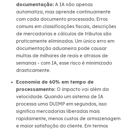
documentação:
A IA não apenas
automatiza, mas aprende continuamente
com cada documento processado. Erros
comuns em classificações fiscais, descrições
de mercadorias e cálculos de tributos são
praticamente eliminados. Um único erro em
documentação aduaneira pode causar
multas de milhares de reais e atrasos de
semanas - com IA, esse risco é minimizado
drasticamente.
Economia de 60% em tempo de
processamento:
O impacto vai além da
velocidade. Quando um sistema de IA
processa uma DUIMP em segundos, isso
significa mercadorias liberadas mais
rapidamente, menos custos de armazenagem
e maior satisfação do cliente. Em termos