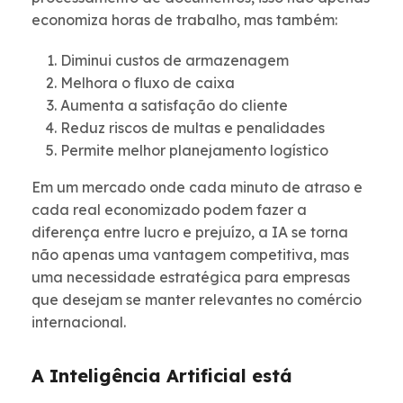
economiza horas de trabalho, mas também:
Diminui custos de armazenagem
Melhora o fluxo de caixa
Aumenta a satisfação do cliente
Reduz riscos de multas e penalidades
Permite melhor planejamento logístico
Em um mercado onde cada minuto de atraso e
cada real economizado podem fazer a
diferença entre lucro e prejuízo, a IA se torna
não apenas uma vantagem competitiva, mas
uma necessidade estratégica para empresas
que desejam se manter relevantes no comércio
internacional.
A Inteligência Artificial está