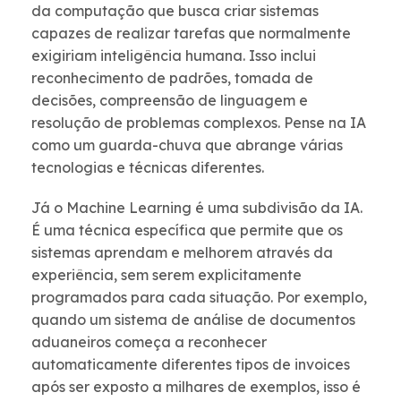
da computação que busca criar sistemas
capazes de realizar tarefas que normalmente
exigiriam inteligência humana. Isso inclui
reconhecimento de padrões, tomada de
decisões, compreensão de linguagem e
resolução de problemas complexos. Pense na IA
como um guarda-chuva que abrange várias
tecnologias e técnicas diferentes.
Já o Machine Learning é uma subdivisão da IA.
É uma técnica específica que permite que os
sistemas aprendam e melhorem através da
experiência, sem serem explicitamente
programados para cada situação. Por exemplo,
quando um sistema de análise de documentos
aduaneiros começa a reconhecer
automaticamente diferentes tipos de invoices
após ser exposto a milhares de exemplos, isso é