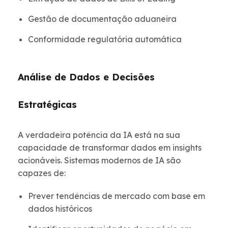
Gestão de documentação aduaneira
Conformidade regulatória automática
Análise de Dados e Decisões
Estratégicas
A verdadeira potência da IA está na sua
capacidade de transformar dados em insights
acionáveis. Sistemas modernos de IA são
capazes de:
Prever tendências de mercado com base em
dados históricos