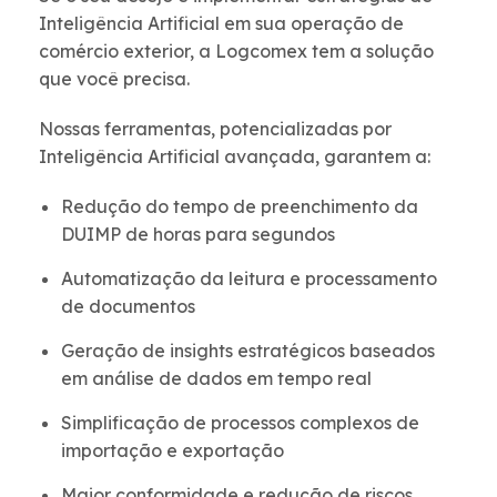
Inteligência Artificial em sua operação de
comércio exterior, a Logcomex tem a solução
que você precisa.
Nossas ferramentas, potencializadas por
Inteligência Artificial avançada, garantem a:
Redução do tempo de preenchimento da
DUIMP de horas para segundos
Automatização da leitura e processamento
de documentos
Geração de insights estratégicos baseados
em análise de dados em tempo real
Simplificação de processos complexos de
importação e exportação
Maior conformidade e redução de riscos