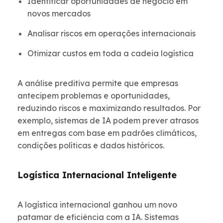
Identificar oportunidades de negócio em
novos mercados
Analisar riscos em operações internacionais
Otimizar custos em toda a cadeia logística
A análise preditiva permite que empresas
antecipem problemas e oportunidades,
reduzindo riscos e maximizando resultados. Por
exemplo, sistemas de IA podem prever atrasos
em entregas com base em padrões climáticos,
condições políticas e dados históricos.
Logística Internacional Inteligente
A logística internacional ganhou um novo
patamar de eficiência com a IA. Sistemas