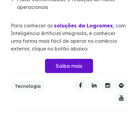
operacionais
Para conhecer as
soluções da Logcomex
, com
Inteligência Artificial integrada, e conhecer
uma forma mais fácil de operar no comércio
exterior, clique no botão abaixo:
Saiba mais
Tecnologia