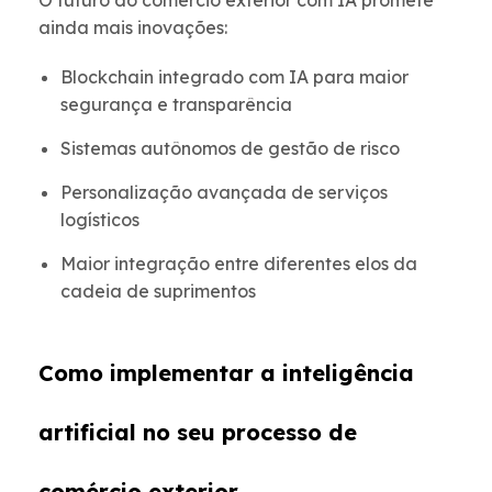
O futuro do comércio exterior com IA promete
ainda mais inovações:
Blockchain integrado com IA para maior
segurança e transparência
Sistemas autônomos de gestão de risco
Personalização avançada de serviços
logísticos
Maior integração entre diferentes elos da
cadeia de suprimentos
Como implementar a inteligência
artificial no seu processo de
comércio exterior