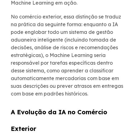
Machine Learning em ação.
No comércio exterior, essa distinção se traduz
na prática da seguinte forma: enquanto a IA
pode englobar todo um sistema de gestão
aduaneira inteligente (incluindo tomada de
decisões, análise de riscos e recomendações
estratégicas), o Machine Learning seria
responsável por tarefas específicas dentro
desse sistema, como aprender a classificar
automaticamente mercadorias com base em
suas descrições ou prever atrasos em entregas
com base em padrões históricos.
A Evolução da IA no Comércio
Exterior