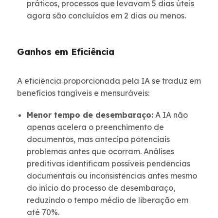
práticos, processos que levavam 5 dias úteis
agora são concluídos em 2 dias ou menos.
Ganhos em Eficiência
A eficiência proporcionada pela IA se traduz em
benefícios tangíveis e mensuráveis:
Menor tempo de desembaraço:
A IA não
apenas acelera o preenchimento de
documentos, mas antecipa potenciais
problemas antes que ocorram. Análises
preditivas identificam possíveis pendências
documentais ou inconsistências antes mesmo
do início do processo de desembaraço,
reduzindo o tempo médio de liberação em
até 70%.