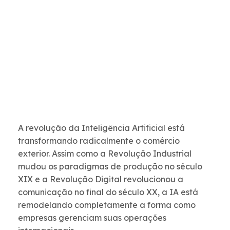
A revolução da Inteligência Artificial está
transformando radicalmente o comércio
exterior. Assim como a Revolução Industrial
mudou os paradigmas de produção no século
XIX e a Revolução Digital revolucionou a
comunicação no final do século XX, a IA está
remodelando completamente a forma como
empresas gerenciam suas operações