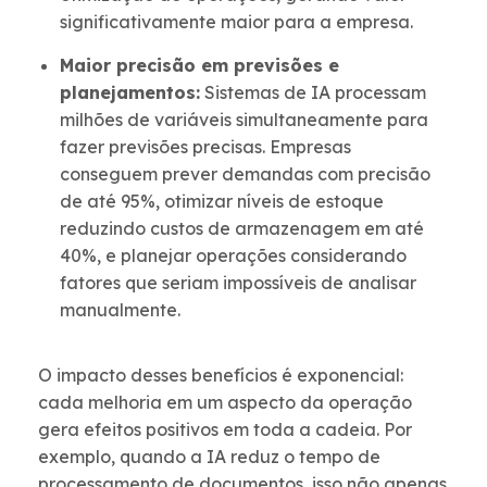
significativamente maior para a empresa.
Maior precisão em previsões e
planejamentos:
Sistemas de IA processam
milhões de variáveis simultaneamente para
fazer previsões precisas. Empresas
conseguem prever demandas com precisão
de até 95%, otimizar níveis de estoque
reduzindo custos de armazenagem em até
40%, e planejar operações considerando
fatores que seriam impossíveis de analisar
manualmente.
O impacto desses benefícios é exponencial:
cada melhoria em um aspecto da operação
gera efeitos positivos em toda a cadeia. Por
exemplo, quando a IA reduz o tempo de
processamento de documentos, isso não apenas