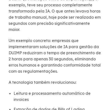
exemplo, teve seu processo completamente
transformado pela IA. O que antes levava horas
de trabalho manual, hoje pode ser realizado em
segundos com precisão significativamente
maior.
Um exemplo concreto: empresas que
implementaram soluções de IA para gestão da
DUIMP reduziram o tempo de preenchimento de
2 horas para apenas 30 segundos, eliminando
erros humanos e garantindo conformidade total
com as regulamentações.
A tecnologia também revolucionou:
Leitura e processamento automático de
invoices
Extração de dados de Bills of Lading