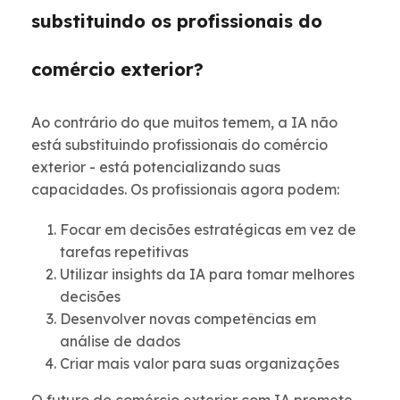
substituindo os profissionais do
comércio exterior?
Ao contrário do que muitos temem, a IA não
está substituindo profissionais do comércio
exterior - está potencializando suas
capacidades. Os profissionais agora podem:
Focar em decisões estratégicas em vez de
tarefas repetitivas
Utilizar insights da IA para tomar melhores
decisões
Desenvolver novas competências em
análise de dados
Criar mais valor para suas organizações