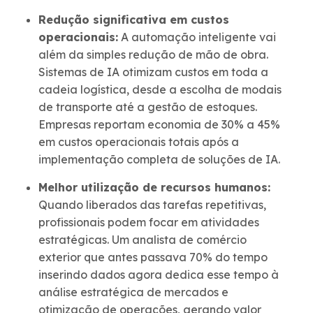
Redução significativa em custos
operacionais:
A automação inteligente vai
além da simples redução de mão de obra.
Sistemas de IA otimizam custos em toda a
cadeia logística, desde a escolha de modais
de transporte até a gestão de estoques.
Empresas reportam economia de 30% a 45%
em custos operacionais totais após a
implementação completa de soluções de IA.
Melhor utilização de recursos humanos:
Quando liberados das tarefas repetitivas,
profissionais podem focar em atividades
estratégicas. Um analista de comércio
exterior que antes passava 70% do tempo
inserindo dados agora dedica esse tempo à
análise estratégica de mercados e
otimização de operações, gerando valor