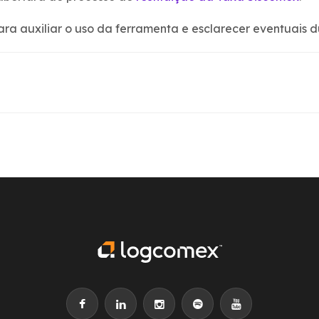
ara auxiliar o uso da ferramenta e esclarecer eventuais d