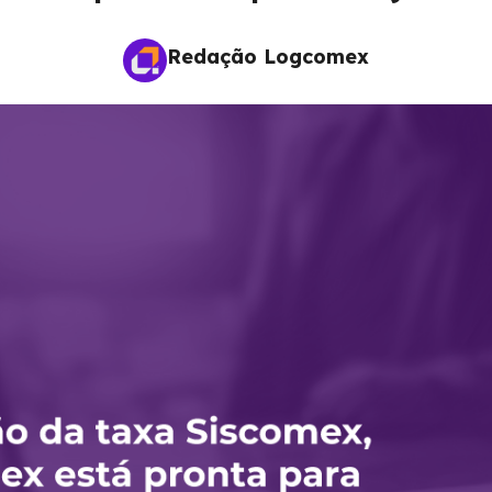
Redação Logcomex