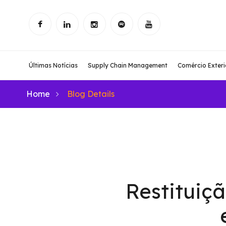
Últimas Notícias
Supply Chain Management
Comércio Exteri
Home
Blog Details
Restituiç