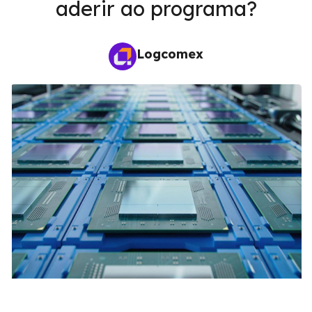
aderir ao programa?
Logcomex