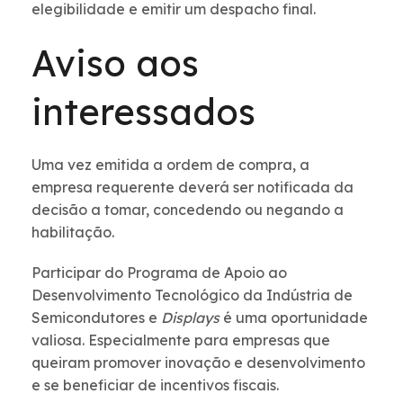
elegibilidade e emitir um despacho final.
Aviso aos
interessados
Uma vez emitida a ordem de compra, a
empresa requerente deverá ser notificada da
decisão a tomar, concedendo ou negando a
habilitação.
Participar do Programa de Apoio ao
Desenvolvimento Tecnológico da Indústria de
Semicondutores e
Displays
é uma oportunidade
valiosa. Especialmente para empresas que
queiram promover inovação e desenvolvimento
e se beneficiar de incentivos fiscais.