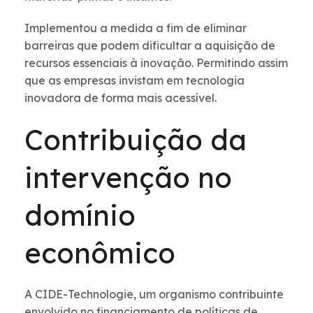
Implementou a medida a fim de eliminar
barreiras que podem dificultar a aquisição de
recursos essenciais à inovação. Permitindo assim
que as empresas invistam em tecnologia
inovadora de forma mais acessível.
Contribuição da
intervenção no
domínio
econômico
A CIDE-Technologie, um organismo contribuinte
envolvido no financiamento de políticas de