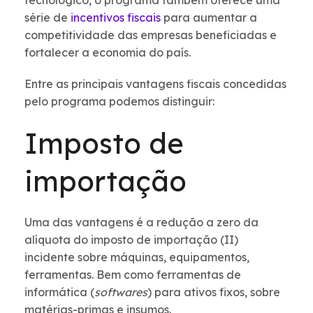
tecnológico, o programa também oferece uma
série de
incentivos fiscais
para aumentar a
competitividade das empresas beneficiadas e
fortalecer a economia do país.
Entre as principais vantagens fiscais concedidas
pelo programa podemos distinguir:
Imposto de
importação
Uma das vantagens é a redução a zero da
alíquota do imposto de importação (II)
incidente sobre máquinas, equipamentos,
ferramentas. Bem como ferramentas de
informática (
softwares
) para ativos fixos, sobre
matérias-primas e insumos.