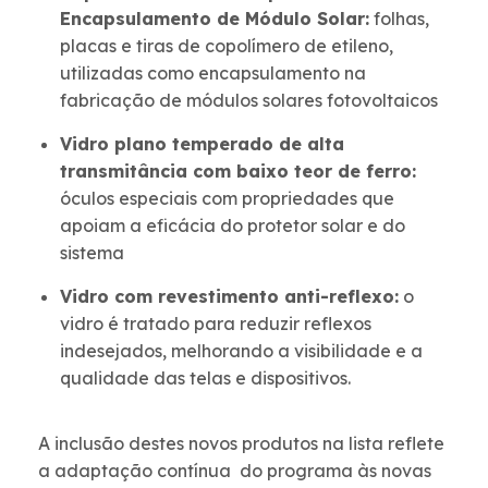
Encapsulamento de Módulo Solar:
folhas,
placas e tiras de copolímero de etileno,
utilizadas como encapsulamento na
fabricação de módulos solares fotovoltaicos
Vidro plano temperado de alta
transmitância com baixo teor de ferro:
óculos especiais com propriedades que
apoiam a eficácia do protetor solar e do
sistema
Vidro com revestimento anti-reflexo:
o
vidro é tratado para reduzir reflexos
indesejados, melhorando a visibilidade e a
qualidade das telas e dispositivos.
A inclusão destes novos produtos na lista reflete
a adaptação contínua do programa às novas