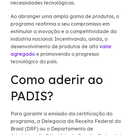
necessidades tecnológicas.
Ao abranger uma ampla gama de produtos, o
programa reafirma o seu compromisso em
estimular a inovação e a competitividade da
indústria nacional. Incentivando, ainda, o
desenvolvimento de produtos de alto
valor
agregado
e promovendo o progresso
tecnológico do país.
Como aderir ao
PADIS?
Para garantir a emissão da certificação do
programa, a Delegacia da Receita Federal do
Brasil (DRF) ou o Departamento de