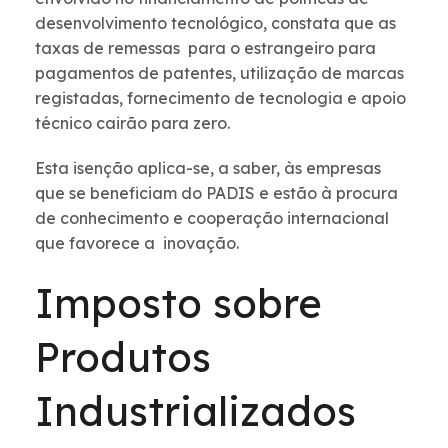
desenvolvimento tecnológico, constata que as
taxas de remessas para o estrangeiro para
pagamentos de patentes, utilização de marcas
registadas, fornecimento de tecnologia e apoio
técnico cairão para zero.
Esta isenção aplica-se, a saber, às empresas
que se beneficiam do PADIS e estão à procura
de conhecimento e cooperação internacional
que favorece a inovação.
Imposto sobre
Produtos
Industrializados