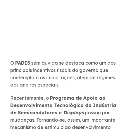
O
PADIS
sem dúvida se destaca como um dos
principais incentivos fiscais do governo que
contemplam as importações, além de regimes
aduaneiros especiais.
Recentemente, o
Programa de Apoio ao
Desenvolvimento Tecnológico da Indústria
de Semicondutores e
Displays
passou por
mudanças. Tornando-se, assim, um importante
mecanismo de estímulo ao desenvolvimento