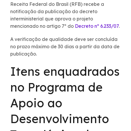
Receita Federal do Brasil (RFB) recebe a
notificação da publicação do decreto
interministerial que aprova o projeto
mencionado no artigo 7º do
Decreto nº 6.233/07
.
A verificação de qualidade deve ser concluída
no prazo máximo de 30 dias a partir da data de
publicação.
Itens enquadrados
no Programa de
Apoio ao
Desenvolvimento