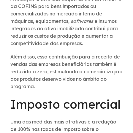
da COFINS para bens importados ou
comercializados no mercado interno de
máquinas, equipamentos,
softwares
e insumos
integrados ao ativo imobilizado contribui para
reduzir os custos de produção e aumentar a
competitividade das empresas.
Além disso, essa contribuição para a receita de
vendas das empresas beneficiárias também é
reduzida a zero, estimulando a comercialização
dos produtos desenvolvidos no âmbito do
programa.
Imposto comercial
Uma das medidas mais atrativas é a redução
de 100% nas taxas de imposto sobre o