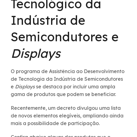
Tecnológico da
Indústria de
Semicondutores e
Displays
O programa de Assistência ao Desenvolvimento
de Tecnologia da Indústria de Semicondutores
e
Displays
se destaca por incluir uma ampla
gama de produtos que podem se beneficiar.
Recentemente, um decreto divulgou uma lista
de novos elementos elegíveis, ampliando ainda
mais a possibilidade de participação.