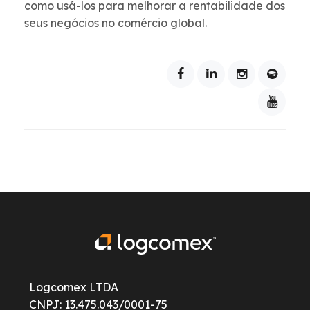
como usá-los para melhorar a rentabilidade dos
seus negócios no comércio global.
Logcomex LTDA
CNPJ: 13.475.043/0001-75