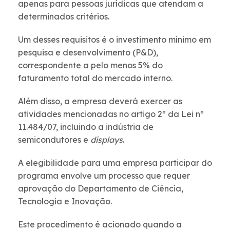
apenas para pessoas jurídicas que atendam a
determinados critérios.
Um desses requisitos é o investimento mínimo em
pesquisa e desenvolvimento (P&D),
correspondente a pelo menos 5% do
faturamento total do mercado interno.
Além disso, a empresa deverá exercer as
atividades mencionadas no artigo 2º da Lei nº
11.484/07, incluindo a indústria de
semicondutores e
displays
.
A elegibilidade para uma empresa participar do
programa envolve um processo que requer
aprovação do Departamento de Ciência,
Tecnologia e Inovação.
Este procedimento é acionado quando a