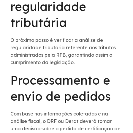
regularidade
tributária
O próximo passo é verificar a análise de
regularidade tributária referente aos tributos
administrados pela RFB, garantindo assim o
cumprimento da legislação.
Processamento e
envio de pedidos
Com base nas informações coletadas e na
análise fiscal, o DRF ou Derat deverá tomar
uma decisão sobre o pedido de certificação de