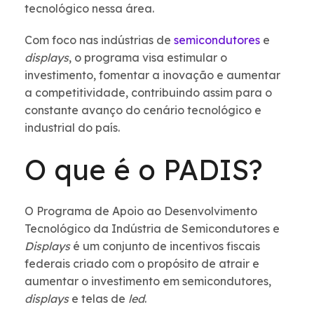
tecnológico nessa área.
Com foco nas indústrias de
semicondutores
e
displays
, o programa visa estimular o
investimento, fomentar a inovação e aumentar
a competitividade, contribuindo assim para o
constante avanço do cenário tecnológico e
industrial do país.
O que é o PADIS?
O Programa de Apoio ao Desenvolvimento
Tecnológico da Indústria de Semicondutores e
Displays
é um conjunto de incentivos fiscais
federais criado com o propósito de atrair e
aumentar o investimento em semicondutores,
displays
e telas de
led
.