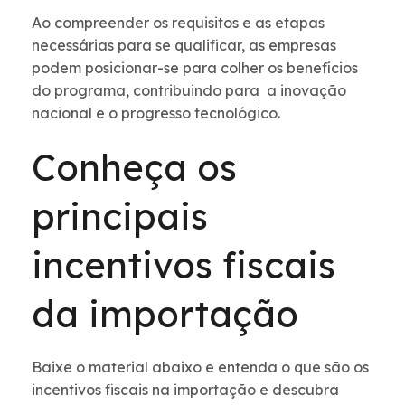
Ao compreender os requisitos e as etapas
necessárias para se qualificar, as empresas
podem posicionar-se para colher os benefícios
do programa, contribuindo para a inovação
nacional e o progresso tecnológico.
Conheça os
principais
incentivos fiscais
da importação
Baixe o material abaixo e entenda o que são os
incentivos fiscais na importação e descubra