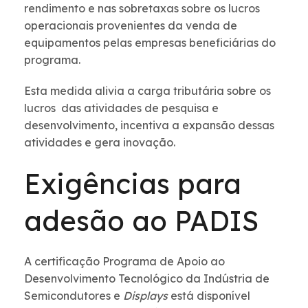
rendimento e nas sobretaxas sobre os lucros
operacionais provenientes da venda de
equipamentos pelas empresas beneficiárias do
programa.
Esta medida alivia a carga tributária sobre os
lucros das atividades de pesquisa e
desenvolvimento, incentiva a expansão dessas
atividades e gera inovação.
Exigências para
adesão ao PADIS
A certificação Programa de Apoio ao
Desenvolvimento Tecnológico da Indústria de
Semicondutores e
Displays
está disponível