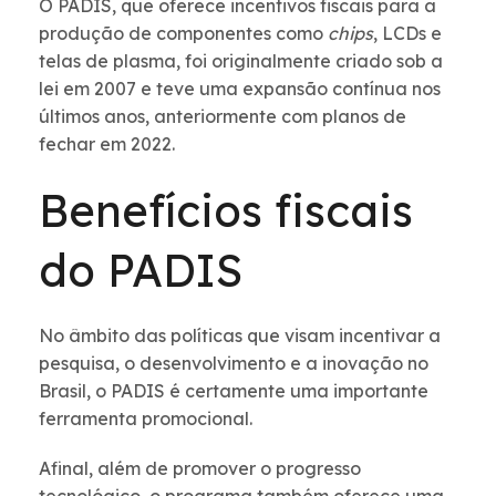
O PADIS, que oferece incentivos fiscais para a
produção de componentes como
chips
, LCDs e
telas de plasma, foi originalmente criado sob a
lei em 2007 e teve uma expansão contínua nos
últimos anos, anteriormente com planos de
fechar em 2022.
Benefícios fiscais
do PADIS
No âmbito das políticas que visam incentivar a
pesquisa, o desenvolvimento e a inovação no
Brasil, o PADIS é certamente uma importante
ferramenta promocional.
Afinal, além de promover o progresso