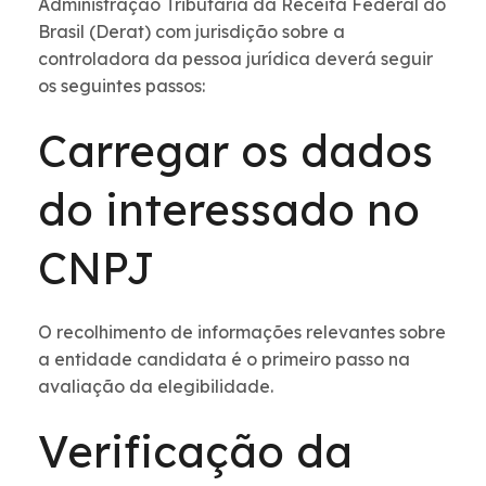
Administração Tributária da Receita Federal do
Brasil (Derat) com jurisdição sobre a
controladora da pessoa jurídica deverá seguir
os seguintes passos:
Carregar os dados
do interessado no
CNPJ
O recolhimento de informações relevantes sobre
a entidade candidata é o primeiro passo na
avaliação da elegibilidade.
Verificação da