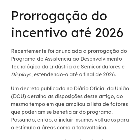
Prorrogação do
incentivo até 2026
Recentemente foi anunciada a prorrogação do
Programa de Assistência ao Desenvolvimento
Tecnológico da Indústria de Semicondutores e
Displays
, estendendo-o até o final de 2026.
Um decreto publicado no Diário Oficial da União
(DOU) detalha as disposições deste artigo, ao
mesmo tempo em que ampliou a lista de fatores
que poderiam se beneficiar do programa.
Passando, então, a incluir insumos voltados para
o estímulo a áreas como a fotovoltaica.