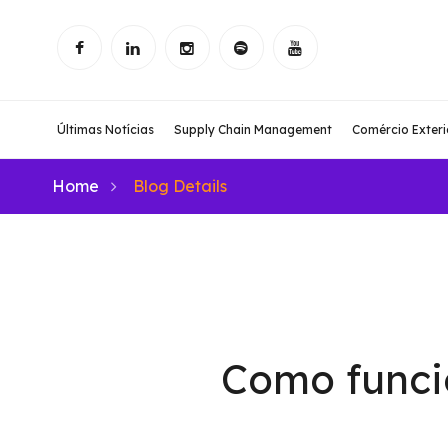
Últimas Notícias
Supply Chain Management
Comércio Exteri
Home
Blog Details
Como funci