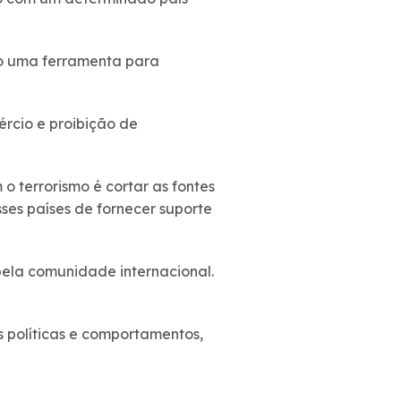
mo uma ferramenta para
rcio e proibição de
o terrorismo é cortar as fontes
ses países de fornecer suporte
ela comunidade internacional.
 políticas e comportamentos,