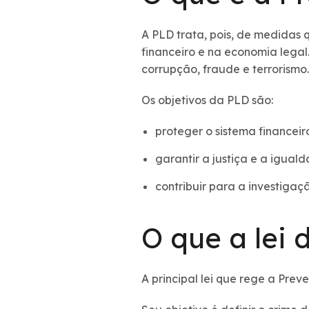
A PLD trata, pois, de medidas q
financeiro e na economia legal
corrupção, fraude e terrorismo.
Os objetivos da PLD são:
proteger o sistema financeir
garantir a justiça e a igua
contribuir para a investigaçã
O que a lei 
A principal lei que rege a Pre