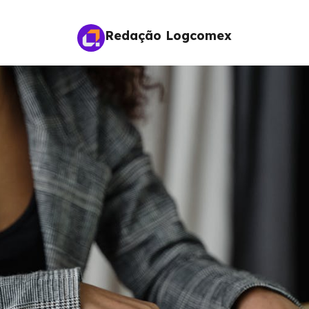
Redação Logcomex