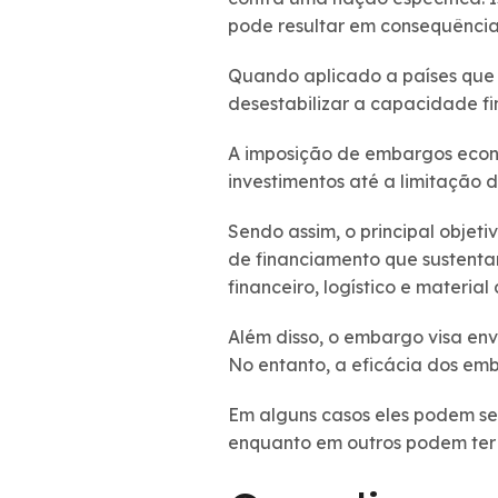
pode resultar em consequência
Quando aplicado a países que
desestabilizar a capacidade fi
A imposição de embargos econô
investimentos até a limitação d
Sendo assim, o principal objet
de financiamento que sustentam
financeiro, logístico e material 
Além disso, o embargo visa en
No entanto, a eficácia dos e
Em alguns casos eles podem se
enquanto em outros podem ter e