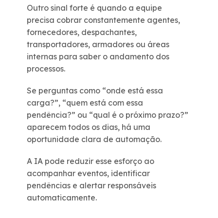
Outro sinal forte é quando a equipe
precisa cobrar constantemente agentes,
fornecedores, despachantes,
transportadores, armadores ou áreas
internas para saber o andamento dos
processos.
Se perguntas como “onde está essa
carga?”, “quem está com essa
pendência?” ou “qual é o próximo prazo?”
aparecem todos os dias, há uma
oportunidade clara de automação.
A IA pode reduzir esse esforço ao
acompanhar eventos, identificar
pendências e alertar responsáveis
automaticamente.