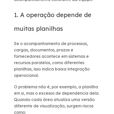
1. A operação depende de
muitas planilhas
Se o acompanhamento de processos,
cargas, documentos, prazos e
fornecedores acontece em sistemas e
recursos paralelos, como diferentes
planilhas, isso indica baixa integração
operacional.
O problema não é, por exemplo, a planilha
em si, mas o excesso de dependência dela.
Quando cada área atualiza uma versão
diferente de visualização, surgem riscos
como: