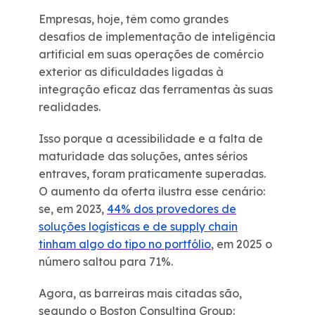
Empresas, hoje, têm como grandes
desafios de implementação de inteligência
artificial em suas operações de comércio
exterior as dificuldades ligadas à
integração eficaz das ferramentas às suas
realidades.
Isso porque a acessibilidade e a falta de
maturidade das soluções, antes sérios
entraves, foram praticamente superadas.
O aumento da oferta ilustra esse cenário:
se, em 2023,
44% dos provedores de
soluções logísticas e de supply chain
tinham algo do tipo no portfólio
, em 2025 o
número saltou para 71%.
Agora, as barreiras mais citadas são,
segundo o Boston Consulting Group: