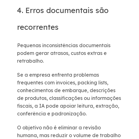
4. Erros documentais são
recorrentes
Pequenas inconsistências documentais
podem gerar atrasos, custos extras e
retrabalho.
Se a empresa enfrenta problemas
frequentes com invoices, packing lists,
conhecimentos de embarque, descrições
de produtos, classificações ou informações
fiscais, a IA pode apoiar leitura, extração,
conferência e padronização.
O objetivo não é eliminar a revisão
humana, mas reduzir o volume de trabalho