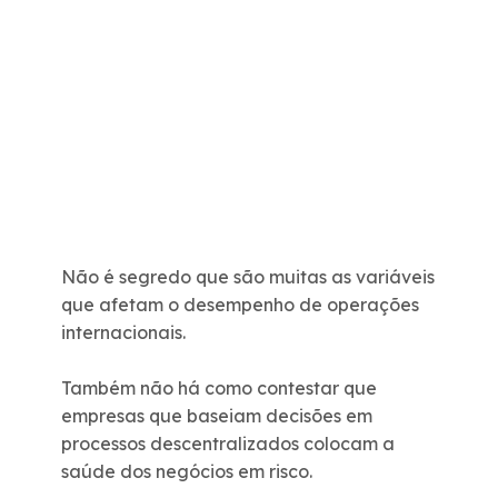
Não é segredo que são muitas as variáveis
que afetam o desempenho de operações
internacionais.
Também não há como contestar que
empresas que baseiam decisões em
processos descentralizados colocam a
saúde dos negócios em risco.