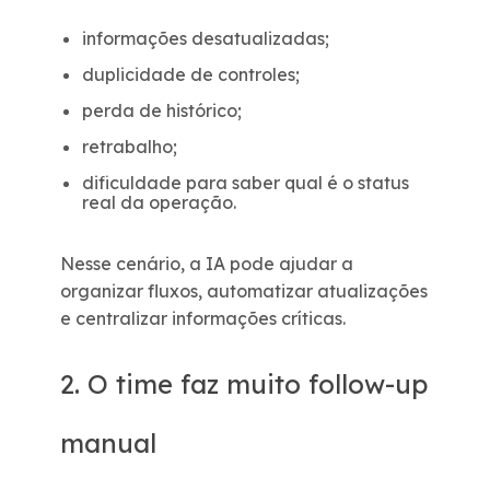
informações desatualizadas;
duplicidade de controles;
perda de histórico;
retrabalho;
dificuldade para saber qual é o status
real da operação.
Nesse cenário, a IA pode ajudar a
organizar fluxos, automatizar atualizações
e centralizar informações críticas.
2. O time faz muito follow-up
manual