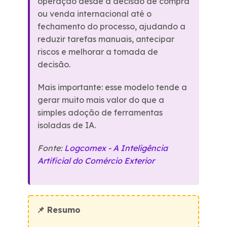
operação desde a decisão de compra
ou venda internacional até o
fechamento do processo, ajudando a
reduzir tarefas manuais, antecipar
riscos e melhorar a tomada de
decisão.
Mais importante: esse modelo tende a
gerar muito mais valor do que a
simples adoção de ferramentas
isoladas de IA.
Fonte:
Logcomex - A Inteligência
Artificial do Comércio Exterior
📌 Resumo