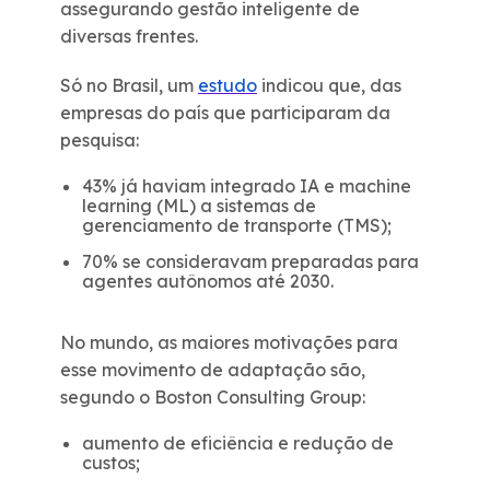
assegurando gestão inteligente de
diversas frentes.
Só no Brasil, um
estudo
indicou que, das
empresas do país que participaram da
pesquisa:
43% já haviam integrado IA e machine
learning (ML) a sistemas de
gerenciamento de transporte (TMS);
70% se consideravam preparadas para
agentes autônomos até 2030.
No mundo, as maiores motivações para
esse movimento de adaptação são,
segundo o Boston Consulting Group:
aumento de eficiência e redução de
custos;