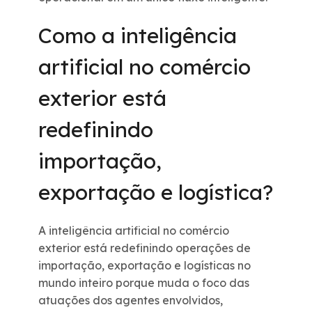
Como a inteligência
artificial no comércio
exterior está
redefinindo
importação,
exportação e logística?
A inteligência artificial no comércio
exterior está redefinindo operações de
importação, exportação e logísticas no
mundo inteiro porque muda o foco das
atuações dos agentes envolvidos,