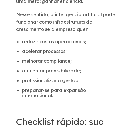
uma meta: ganhar eficiência.
Nesse sentido, a inteligência artificial pode
funcionar como infraestrutura de
crescimento se a empresa quer:
reduzir custos operacionais;
acelerar processos;
melhorar compliance;
aumentar previsibilidade;
profissionalizar a gestão;
preparar-se para expansão
internacional.
Checklist rápido: sua