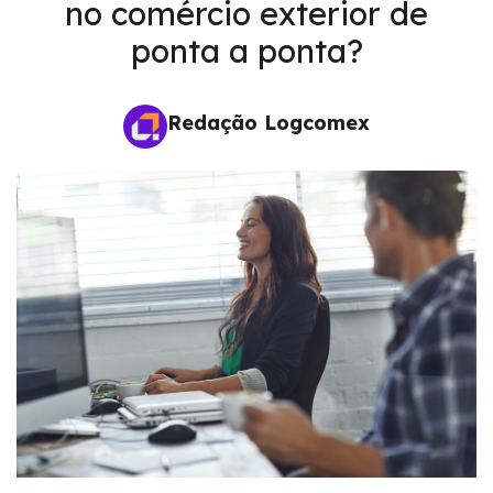
no comércio exterior de
ponta a ponta?
Redação Logcomex