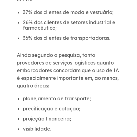
37% dos clientes de moda e vestuário;
26% dos clientes de setores industrial e
farmacêutico;
36% dos clientes de transportadoras.
Ainda segundo a pesquisa, tanto
provedores de serviços logísticos quanto
embarcadores concordam que o uso de IA
é especialmente importante em, ao menos,
quatro áreas:
planejamento de transporte;
precificação e cotação;
projeção financeira;
visibilidade.