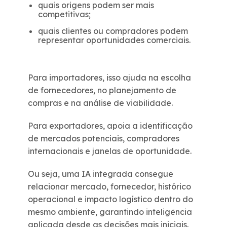
quais origens podem ser mais
competitivas;
quais clientes ou compradores podem
representar oportunidades comerciais.
Para importadores, isso ajuda na escolha
de fornecedores, no planejamento de
compras e na análise de viabilidade.
Para exportadores, apoia a identificação
de mercados potenciais, compradores
internacionais e janelas de oportunidade.
Ou seja, uma IA integrada consegue
relacionar mercado, fornecedor, histórico
operacional e impacto logístico dentro do
mesmo ambiente, garantindo inteligência
aplicada desde as decisões mais iniciais.