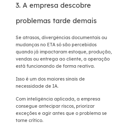
3. A empresa descobre
problemas tarde demais
Se atrasos, divergências documentais ou
mudanças no ETA só são percebidos
quando já impactaram estoque, produção,
vendas ou entrega ao cliente, a operação
está funcionando de forma reativa.
Isso é um dos maiores sinais de
necessidade de IA.
Com inteligência aplicada, a empresa
consegue antecipar riscos, priorizar
exceções e agir antes que o problema se
torne crítico.