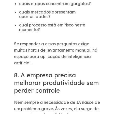
quais etapas concentram gargalos?
quais mercados apresentam
oportunidades?
qual processo está em risco neste
momento?
Se responder a essas perguntas exige
muitas horas de levantamento manual, há
espaço para aplicação de inteligência
artificial.
8. A empresa precisa
melhorar produtividade sem
perder controle
Nem sempre a necessidade de IA nasce de
um problema grave. Às vezes, ela surge de