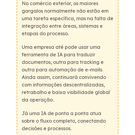
No comércio exterior, os maiores
gargalos normalmente não estão em
uma tarefa específica, mas na falta de
integração entre áreas, sistemas e
etapas do processo.
Uma empresa até pode usar uma
ferramenta de IA para traduzir
documentos, outra para tracking e
outra para automação de e-mails.
Ainda assim, continuará convivendo
com informações descentralizadas,
retrabalho e baixa visibilidade global
da operação.
Já uma IA de ponta a ponta atua
sobre o fluxo completo, conectando
decisões e processos.