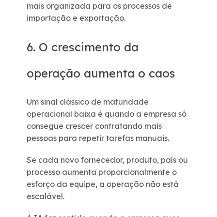
mais organizada para os processos de
importação e exportação.
6. O crescimento da
operação aumenta o caos
Um sinal clássico de maturidade
operacional baixa é quando a empresa só
consegue crescer contratando mais
pessoas para repetir tarefas manuais.
Se cada novo fornecedor, produto, país ou
processo aumenta proporcionalmente o
esforço da equipe, a operação não está
escalável.