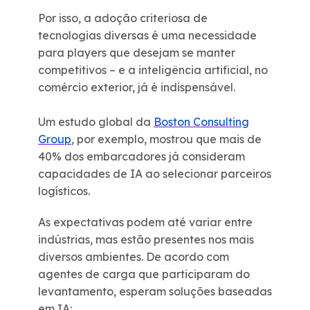
Por isso, a adoção criteriosa de
tecnologias diversas é uma necessidade
para players que desejam se manter
competitivos – e a inteligência artificial, no
comércio exterior, já é indispensável.
Um estudo global da
Boston Consulting
Group
, por exemplo, mostrou que mais de
40% dos embarcadores já consideram
capacidades de IA ao selecionar parceiros
logísticos.
As expectativas podem até variar entre
indústrias, mas estão presentes nos mais
diversos ambientes. De acordo com
agentes de carga que participaram do
levantamento, esperam soluções baseadas
em IA: