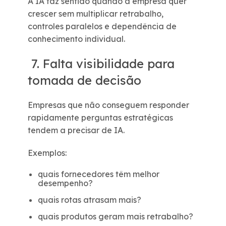
A IA faz sentido quando a empresa quer
crescer sem multiplicar retrabalho,
controles paralelos e dependência de
conhecimento individual.
7. Falta visibilidade para
tomada de decisão
Empresas que não conseguem responder
rapidamente perguntas estratégicas
tendem a precisar de IA.
Exemplos:
quais fornecedores têm melhor
desempenho?
quais rotas atrasam mais?
quais produtos geram mais retrabalho?