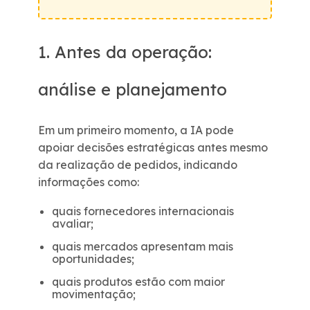
1. Antes da operação:
análise e planejamento
Em um primeiro momento, a IA pode
apoiar decisões estratégicas antes mesmo
da realização de pedidos, indicando
informações como:
quais fornecedores internacionais
avaliar;
quais mercados apresentam mais
oportunidades;
quais produtos estão com maior
movimentação;