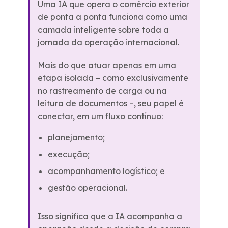
Uma IA que opera o comércio exterior
de ponta a ponta funciona como uma
camada inteligente sobre toda a
jornada da operação internacional.
Mais do que atuar apenas em uma
etapa isolada – como exclusivamente
no rastreamento de carga ou na
leitura de documentos –, seu papel é
conectar, em um fluxo contínuo:
planejamento;
execução;
acompanhamento logístico; e
gestão operacional.
Isso significa que a IA acompanha a