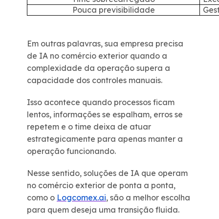
Pouca previsibilidade
Ges
Em outras palavras, sua empresa precisa
de IA no comércio exterior quando a
complexidade da operação supera a
capacidade dos controles manuais.
Isso acontece quando processos ficam
lentos, informações se espalham, erros se
repetem e o time deixa de atuar
estrategicamente para apenas manter a
operação funcionando.
Nesse sentido, soluções de IA que operam
no comércio exterior de ponta a ponta,
como o
Logcomex.ai
, são a melhor escolha
para quem deseja uma transição fluida.