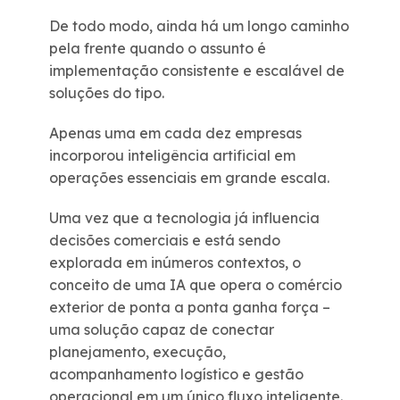
De todo modo, ainda há um longo caminho
pela frente quando o assunto é
implementação consistente e escalável de
soluções do tipo.
Apenas uma em cada dez empresas
incorporou inteligência artificial em
operações essenciais em grande escala.
Uma vez que a tecnologia já influencia
decisões comerciais e está sendo
explorada em inúmeros contextos, o
conceito de uma IA que opera o comércio
exterior de ponta a ponta ganha força –
uma solução capaz de conectar
planejamento, execução,
acompanhamento logístico e gestão
operacional em um único fluxo inteligente.