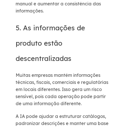
manual e aumentar a consistência das
informações.
5. As informações de
produto estão
descentralizadas
Muitas empresas mantêm informações
técnicas, fiscais, comerciais e regulatórias
em locais diferentes. Isso gera um risco
sensível, pois cada operação pode partir
de uma informação diferente.
A IA pode ajudar a estruturar catálogos,
padronizar descrições e manter uma base