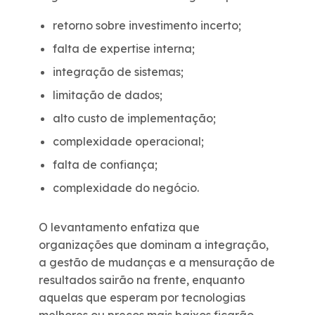
retorno sobre investimento incerto;
falta de expertise interna;
integração de sistemas;
limitação de dados;
alto custo de implementação;
complexidade operacional;
falta de confiança;
complexidade do negócio.
O levantamento enfatiza que
organizações que dominam a integração,
a gestão de mudanças e a mensuração de
resultados sairão na frente, enquanto
aquelas que esperam por tecnologias