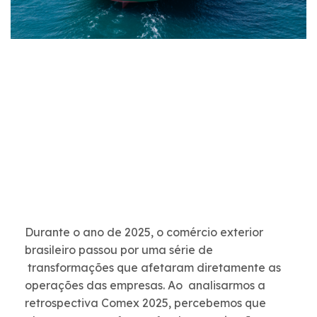
Durante o ano de 2025, o comércio exterior
brasileiro passou por uma série de
transformações que afetaram diretamente as
operações das empresas. Ao analisarmos a
retrospectiva Comex 2025, percebemos que