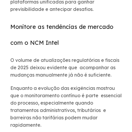
plataformas unificadas para ganhar
previsibilidade e antecipar desafios.
Monitore as tendências de mercado
com o NCM Intel
O volume de atualizações regulatórias e fiscais
de 2025 deixou evidente que acompanhar as
mudanças manualmente já não é suficiente.
Enquanto a evolução das exigências mostrou
que o monitoramento contínuo é parte essencial
do processo, especialmente quando
tratamentos administrativos, tributários e
barreiras não tarifárias podem mudar
rapidamente.