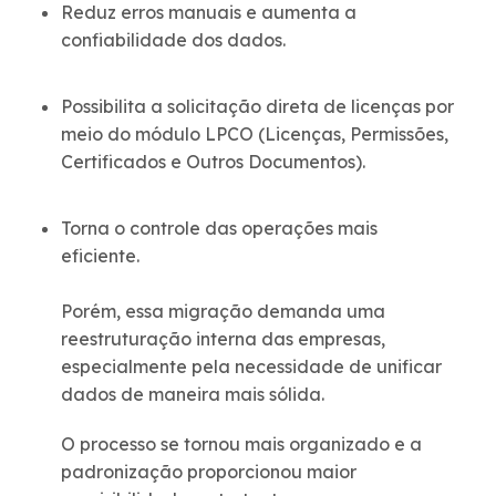
Reduz erros manuais e aumenta a
confiabilidade dos dados.
Possibilita a solicitação direta de licenças por
meio do módulo LPCO (Licenças, Permissões,
Certificados e Outros Documentos).
Torna o controle das operações mais
eficiente.
Porém, essa migração demanda uma
reestruturação interna das empresas,
especialmente pela necessidade de unificar
dados de maneira mais sólida.
O processo se tornou mais organizado e a
padronização proporcionou maior