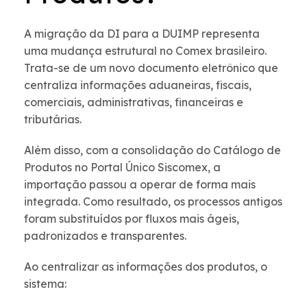
A migração da DI para a DUIMP representa
uma mudança estrutural no Comex brasileiro.
Trata-se de um novo documento eletrônico que
centraliza informações aduaneiras, fiscais,
comerciais, administrativas, financeiras e
tributárias.
Além disso, com a consolidação do Catálogo de
Produtos no Portal Único Siscomex, a
importação passou a operar de forma mais
integrada. Como resultado, os processos antigos
foram substituídos por fluxos mais ágeis,
padronizados e transparentes.
Ao centralizar as informações dos produtos, o
sistema: