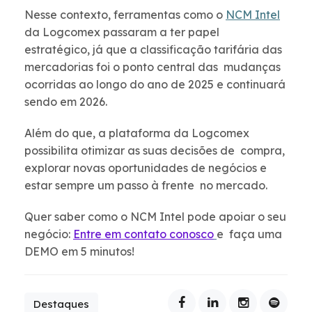
Nesse contexto, ferramentas como o
NCM Intel
da Logcomex passaram a ter papel
estratégico, já que a classificação tarifária das
mercadorias foi o ponto central das mudanças
ocorridas ao longo do ano de 2025 e continuará
sendo em 2026.
Além do que, a plataforma da Logcomex
possibilita otimizar as suas decisões de compra,
explorar novas oportunidades de negócios e
estar sempre um passo à frente no mercado.
Quer saber como o NCM Intel pode apoiar o seu
negócio:
Entre em contato conosco
e faça uma
DEMO em 5 minutos!
Destaques