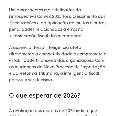
Um dos aspectos mais delicados da
retrospectiva Comex 2025 foi o crescimento das
fiscalizações e da aplicação de multas e outras
penalidades relacionadas a erros na
classificação fiscal das mercadorias.
A ausência dessa inteligência afeta
diretamente a competitividade e compromete a
estabilidade financeira das organizações. Com
as mudanças do Novo Processo de Importação
e da Reforma Tributária, a inteligência fiscal
passou a ser decisiva.
O que esperar de 2026?
A avaliação dos marcos de 2025 indica que