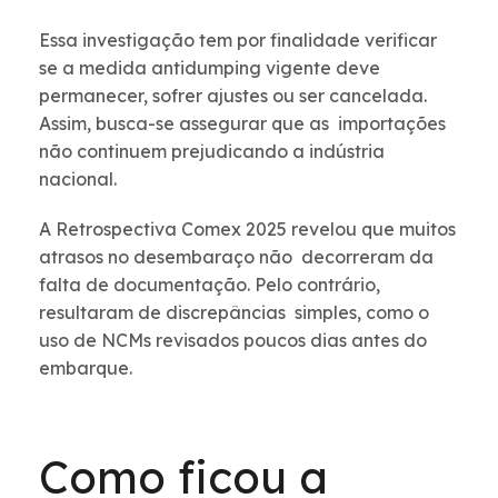
Essa investigação tem por finalidade verificar
se a medida antidumping vigente deve
permanecer, sofrer ajustes ou ser cancelada.
Assim, busca-se assegurar que as importações
não continuem prejudicando a indústria
nacional.
A Retrospectiva Comex 2025 revelou que muitos
atrasos no desembaraço não decorreram da
falta de documentação. Pelo contrário,
resultaram de discrepâncias simples, como o
uso de NCMs revisados poucos dias antes do
embarque.
Como ficou a