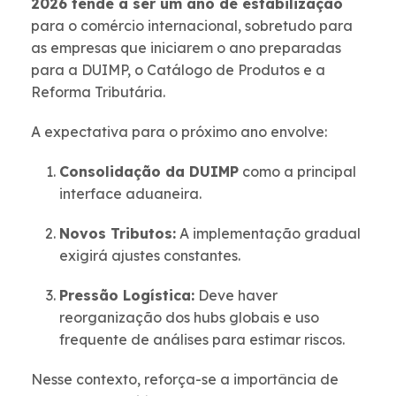
2026 tende a ser um ano de estabilização
para o comércio internacional, sobretudo para
as empresas que iniciarem o ano preparadas
para a DUIMP, o Catálogo de Produtos e a
Reforma Tributária.
A expectativa para o próximo ano envolve:
Consolidação da DUIMP
como a principal
interface aduaneira.
Novos Tributos:
A implementação gradual
exigirá ajustes constantes.
Pressão Logística:
Deve haver
reorganização dos hubs globais e uso
frequente de análises para estimar riscos.
Nesse contexto, reforça-se a importância de