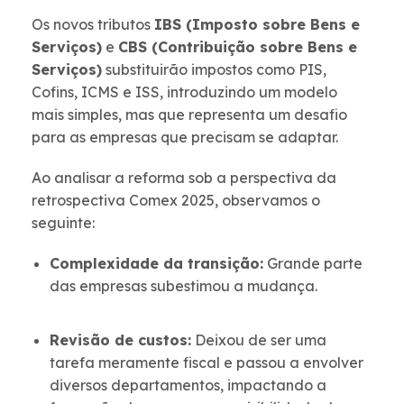
Os novos tributos
IBS (Imposto sobre Bens e
Serviços)
e
CBS (Contribuição sobre Bens e
Serviços)
substituirão impostos como PIS,
Cofins, ICMS e ISS, introduzindo um modelo
mais simples, mas que representa um desafio
para as empresas que precisam se adaptar.
Ao analisar a reforma sob a perspectiva da
retrospectiva Comex 2025, observamos o
seguinte:
Complexidade da transição:
Grande parte
das empresas subestimou a mudança.
Revisão de custos:
Deixou de ser uma
tarefa meramente fiscal e passou a envolver
diversos departamentos, impactando a