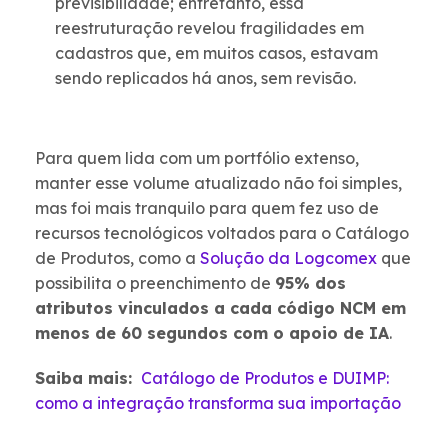
previsibilidade; entretanto, essa
reestruturação revelou fragilidades em
cadastros que, em muitos casos, estavam
sendo replicados há anos, sem revisão.
Para quem lida com um portfólio extenso,
manter esse volume atualizado não foi simples,
mas foi mais tranquilo para quem fez uso de
recursos tecnológicos voltados para o Catálogo
de Produtos, como a
Solução da Logcomex
que
possibilita o preenchimento de
95% dos
atributos vinculados a cada código NCM em
menos de 60 segundos com o apoio de IA
.
Saiba mais:
Catálogo de Produtos e DUIMP:
como a integração transforma sua importação