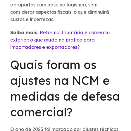
aeroportos com base na logística, sem
considerar aspectos fiscais, o que diminuirá
custos e incertezas.
Saiba mais:
Reforma Tributária e comércio
exterior: o que muda na prática para
importadores e exportadores?
Quais foram os
ajustes na NCM e
medidas de defesa
comercial?
O ano de 2025 foi marcado por ajustes técnicos