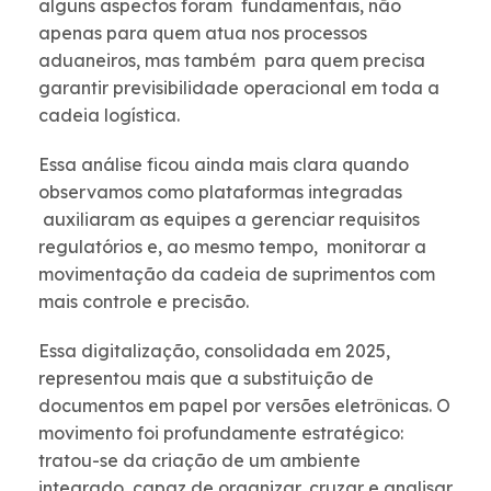
alguns aspectos foram fundamentais, não
apenas para quem atua nos processos
aduaneiros, mas também para quem precisa
garantir previsibilidade operacional em toda a
cadeia logística.
Essa análise ficou ainda mais clara quando
observamos como plataformas integradas
auxiliaram as equipes a gerenciar requisitos
regulatórios e, ao mesmo tempo, monitorar a
movimentação da cadeia de suprimentos com
mais controle e precisão.
Essa digitalização, consolidada em 2025,
representou mais que a substituição de
documentos em papel por versões eletrônicas. O
movimento foi profundamente estratégico:
tratou-se da criação de um ambiente
integrado, capaz de organizar, cruzar e analisar