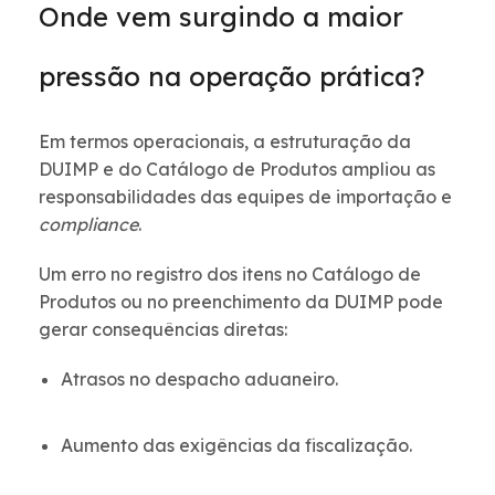
Onde vem surgindo a maior
pressão na operação prática?
Em termos operacionais, a estruturação da
DUIMP e do Catálogo de Produtos ampliou as
responsabilidades das equipes de importação e
compliance
.
Um erro no registro dos itens no Catálogo de
Produtos ou no preenchimento da DUIMP pode
gerar consequências diretas:
Atrasos no despacho aduaneiro.
Aumento das exigências da fiscalização.