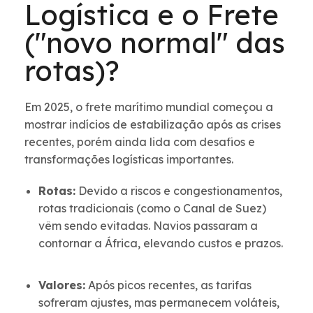
Logística e o Frete
("novo normal" das
rotas)?
Em 2025, o frete marítimo mundial começou a
mostrar indícios de estabilização após as crises
recentes, porém ainda lida com desafios e
transformações logísticas importantes.
Rotas:
Devido a riscos e congestionamentos,
rotas tradicionais (como o Canal de Suez)
vêm sendo evitadas. Navios passaram a
contornar a África, elevando custos e prazos.
Valores:
Após picos recentes, as tarifas
sofreram ajustes, mas permanecem voláteis,