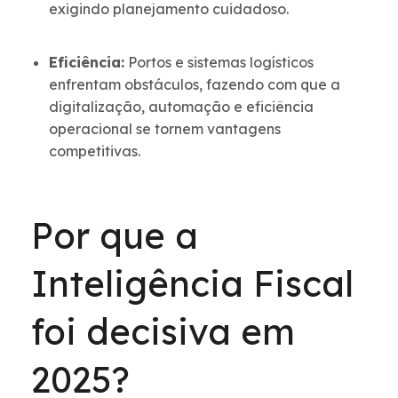
exigindo planejamento cuidadoso.
Eficiência:
Portos e sistemas logísticos
enfrentam obstáculos, fazendo com que a
digitalização, automação e eficiência
operacional se tornem vantagens
competitivas.
Por que a
Inteligência Fiscal
foi decisiva em
2025?