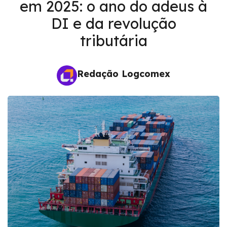
em 2025: o ano do adeus à
DI e da revolução
tributária
Redação Logcomex