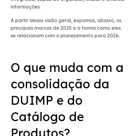
informações.
A partir dessa visão geral, expomos, abaixo, os
principais marcos de 2025 e a forma como eles
se relacionam com o planejamento para 2026.
O que muda com a
consolidação da
DUIMP e do
Catálogo de
Produtos?