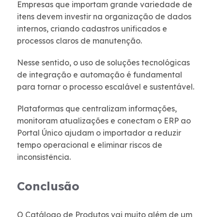
Empresas que importam grande variedade de
itens devem investir na organização de dados
internos, criando cadastros unificados e
processos claros de manutenção.
Nesse sentido, o uso de soluções tecnológicas
de integração e automação é fundamental
para tornar o processo escalável e sustentável.
Plataformas que centralizam informações,
monitoram atualizações e conectam o ERP ao
Portal Único ajudam o importador a reduzir
tempo operacional e eliminar riscos de
inconsistência.
Conclusão
O Catálogo de Produtos vai muito além de um