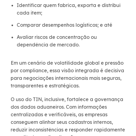
Identificar quem fabrica, exporta e distribui
cada item;
Comparar desempenhos logísticos; e até
Avaliar riscos de concentração ou
dependência de mercado.
Em um cenário de volatilidade global e pressão
por compliance, essa visão integrada é decisiva
para negociações internacionais mais seguras,
transparentes e estratégicas.
O uso do TIN, inclusive, fortalece a governança
dos dados aduaneiros. Com informações
centralizadas e verificáveis, as empresas
conseguem alinhar seus cadastros internos,
reduzir inconsistências e responder rapidamente