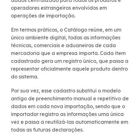
dados centralizado para todos os produtos e
operadores estrangeiros envolvidos em
operações de importação.
Em termos práticos, o Catálogo reúne, em um
único ambiente digital, todas as informações
técnicas, comerciais e aduaneiras de cada
mercadoria que a empresa importa. Cada item
cadastrado gera um registro único, que passa a
representar oficialmente aquele produto dentro
do sistema.
Por sua vez, esse cadastro substitui o modelo
antigo de preenchimento manual e repetitivo de
dados em cada nova importação, sendo que o
importador registra as informações uma única
vez e passa a reutilizá-las automaticamente em
todas as futuras declarações.