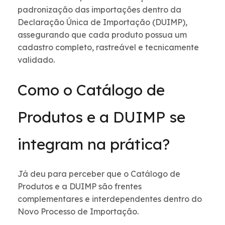
padronização das importações dentro da
Declaração Única de Importação (DUIMP),
assegurando que cada produto possua um
cadastro completo, rastreável e tecnicamente
validado.
Como o Catálogo de
Produtos e a DUIMP se
integram na prática?
Já deu para perceber que o Catálogo de
Produtos e a DUIMP são frentes
complementares e interdependentes dentro do
Novo Processo de Importação.