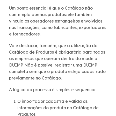
Um ponto essencial é que o Catálogo não
contempla apenas produtos: ele também
vincula os operadores estrangeiros envolvidos
nas transações, como fabricantes, exportadores
e fornecedores.
Vale destacar, também, que a utilização do
Catálogo de Produtos é obrigatória para todas
as empresas que operam dentro do modelo
DUIMP. Não é possível registrar uma DUIMP
completa sem que o produto esteja cadastrado
previamente no Catálogo.
A lógica do processo é simples e sequencial:
O importador cadastra e valida as
informações do produto no Catálogo de
Produtos.