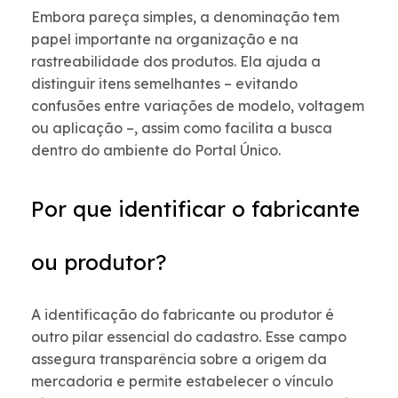
Embora pareça simples, a denominação tem
papel importante na organização e na
rastreabilidade dos produtos. Ela ajuda a
distinguir itens semelhantes – evitando
confusões entre variações de modelo, voltagem
ou aplicação –, assim como facilita a busca
dentro do ambiente do Portal Único.
Por que identificar o fabricante
ou produtor?
A identificação do fabricante ou produtor é
outro pilar essencial do cadastro. Esse campo
assegura transparência sobre a origem da
mercadoria e permite estabelecer o vínculo