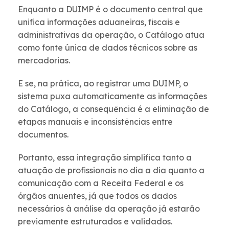
Enquanto a DUIMP é o documento central que
unifica informações aduaneiras, fiscais e
administrativas da operação, o Catálogo atua
como fonte única de dados técnicos sobre as
mercadorias.
E se, na prática, ao registrar uma DUIMP, o
sistema puxa automaticamente as informações
do Catálogo, a consequência é a eliminação de
etapas manuais e inconsistências entre
documentos.
Portanto, essa integração simplifica tanto a
atuação de profissionais no dia a dia quanto a
comunicação com a Receita Federal e os
órgãos anuentes, já que todos os dados
necessários à análise da operação já estarão
previamente estruturados e validados.