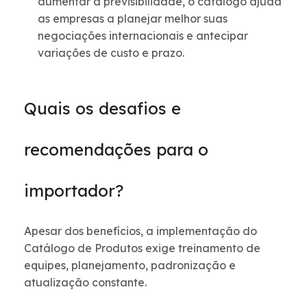
aumentar a previsibilidade, o catálogo ajuda
as empresas a planejar melhor suas
negociações internacionais e antecipar
variações de custo e prazo.
Quais os desafios e
recomendações para o
importador?
Apesar dos benefícios, a implementação do
Catálogo de Produtos exige treinamento de
equipes, planejamento, padronização e
atualização constante.