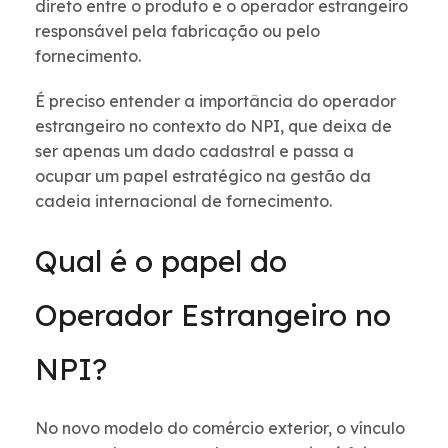
direto entre o produto e o operador estrangeiro
responsável pela fabricação ou pelo
fornecimento.
É preciso entender a importância do operador
estrangeiro no contexto do NPI, que deixa de
ser apenas um dado cadastral e passa a
ocupar um papel estratégico na gestão da
cadeia internacional de fornecimento.
Qual é o papel do
Operador Estrangeiro no
NPI?
No novo modelo do comércio exterior, o vínculo