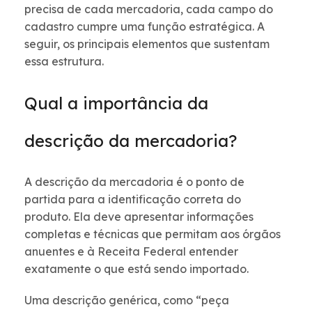
precisa de cada mercadoria, cada campo do
cadastro cumpre uma função estratégica. A
seguir, os principais elementos que sustentam
essa estrutura.
Qual a importância da
descrição da mercadoria?
A descrição da mercadoria é o ponto de
partida para a identificação correta do
produto. Ela deve apresentar informações
completas e técnicas que permitam aos órgãos
anuentes e à Receita Federal entender
exatamente o que está sendo importado.
Uma descrição genérica, como “peça