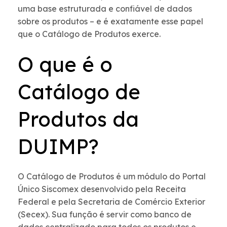
uma base estruturada e confiável de dados
sobre os produtos – e é exatamente esse papel
que o Catálogo de Produtos exerce.
O que é o
Catálogo de
Produtos da
DUIMP?
O Catálogo de Produtos é um módulo do Portal
Único Siscomex desenvolvido pela Receita
Federal e pela Secretaria de Comércio Exterior
(Secex). Sua função é servir como banco de