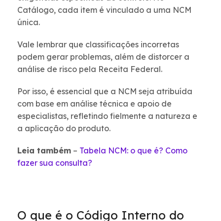
Catálogo, cada item é vinculado a uma NCM
única.
Vale lembrar que classificações incorretas
podem gerar problemas, além de distorcer a
análise de risco pela Receita Federal.
Por isso, é essencial que a NCM seja atribuída
com base em análise técnica e apoio de
especialistas, refletindo fielmente a natureza e
a aplicação do produto.
Leia também
–
Tabela NCM: o que é? Como
fazer sua consulta?
O que é o Código Interno do