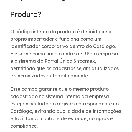
Produto?
O código interno do produto é definido pelo
próprio importador e funciona como um
identificador corporativo dentro do Catálogo.
Ele serve como um elo entre o ERP da empresa
e o sistema do Portal Único Siscomex,
permitindo que os cadastros sejam atualizados
e sincronizados automaticamente.
Esse campo garante que o mesmo produto
cadastrado no sistema interno da empresa
esteja vinculado ao registro correspondente no
Catálogo, evitando duplicidade de informações
e facilitando controle de estoque, compras e
compliance.