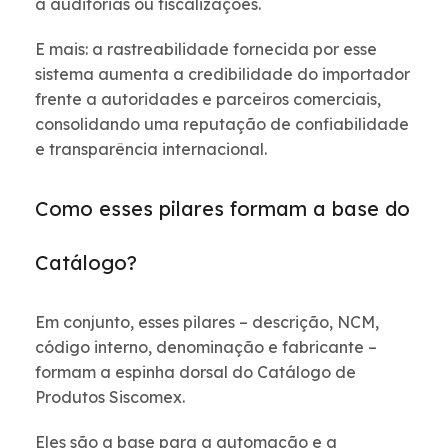
a auditorias ou fiscalizações.
E mais: a rastreabilidade fornecida por esse
sistema aumenta a credibilidade do importador
frente a autoridades e parceiros comerciais,
consolidando uma reputação de confiabilidade
e transparência internacional.
Como esses pilares formam a base do
Catálogo?
Em conjunto, esses pilares – descrição, NCM,
código interno, denominação e fabricante –
formam a espinha dorsal do Catálogo de
Produtos Siscomex.
Eles são a base para a automação e a