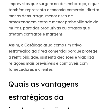
imprevistos que surgem no desembaraço, o que
também representa economia comercial direta:
menos demurrage, menor risco de
armazenagem extra e menor probabilidade de
multas, paradas produtivas ou atrasos que
afetam contratos e margens.
Assim, o Catálogo atua como um ativo
estratégico da área comercial porque protege
a rentabilidade, sustenta decisões e viabiliza
relações mais previsíveis e confiáveis com
fornecedores e clientes.
Quais as vantagens
estratégicas da