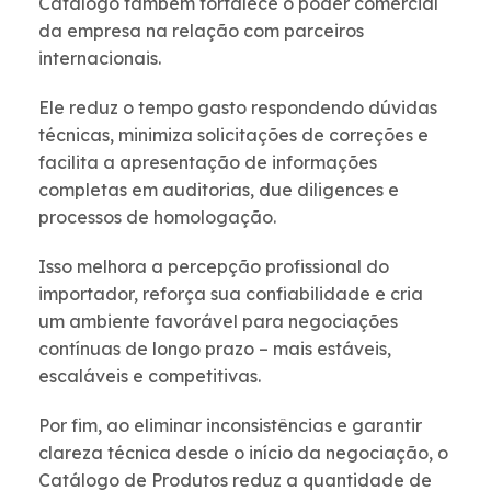
Catálogo também fortalece o poder comercial
da empresa na relação com parceiros
internacionais.
Ele reduz o tempo gasto respondendo dúvidas
técnicas, minimiza solicitações de correções e
facilita a apresentação de informações
completas em auditorias, due diligences e
processos de homologação.
Isso melhora a percepção profissional do
importador, reforça sua confiabilidade e cria
um ambiente favorável para negociações
contínuas de longo prazo – mais estáveis,
escaláveis e competitivas.
Por fim, ao eliminar inconsistências e garantir
clareza técnica desde o início da negociação, o
Catálogo de Produtos reduz a quantidade de