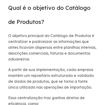
Qual é o objetivo do Catálogo
de Produtos?
O objetivo principal do Catálogo de Produtos é
centralizar e padronizar as informações que
antes ficavam dispersas entre planilhas internas,
descrições comerciais, faturas e documentos
aduaneiros.
A partir de sua implementação, cada empresa
mantém um repositório estruturado e validado
de dados de produtos, que se torna a fonte
única utilizada nas operações de importação.
Essa centralização traz ganhos diretos de
eficiência, como: