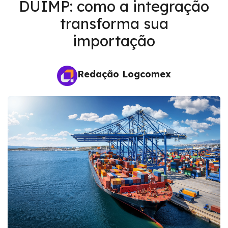
DUIMP: como a integração
transforma sua
importação
Redação Logcomex