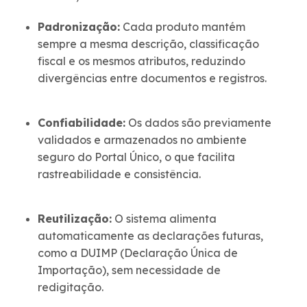
Padronização:
Cada produto mantém
sempre a mesma descrição, classificação
fiscal e os mesmos atributos, reduzindo
divergências entre documentos e registros.
Confiabilidade:
Os dados são previamente
validados e armazenados no ambiente
seguro do Portal Único, o que facilita
rastreabilidade e consistência.
Reutilização:
O sistema alimenta
automaticamente as declarações futuras,
como a DUIMP (Declaração Única de
Importação), sem necessidade de
redigitação.