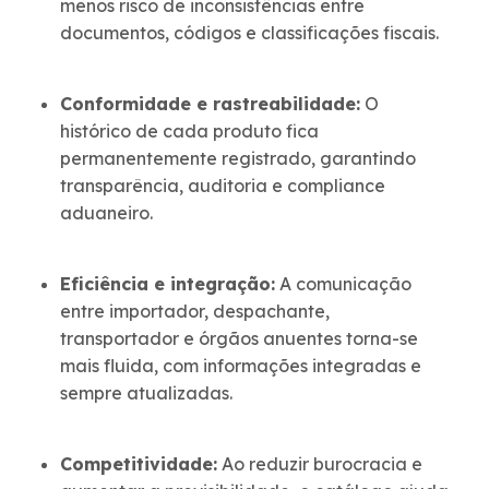
menos risco de inconsistências entre
documentos, códigos e classificações fiscais.
Conformidade e rastreabilidade:
O
histórico de cada produto fica
permanentemente registrado, garantindo
transparência, auditoria e compliance
aduaneiro.
Eficiência e integração:
A comunicação
entre importador, despachante,
transportador e órgãos anuentes torna-se
mais fluida, com informações integradas e
sempre atualizadas.
Competitividade:
Ao reduzir burocracia e