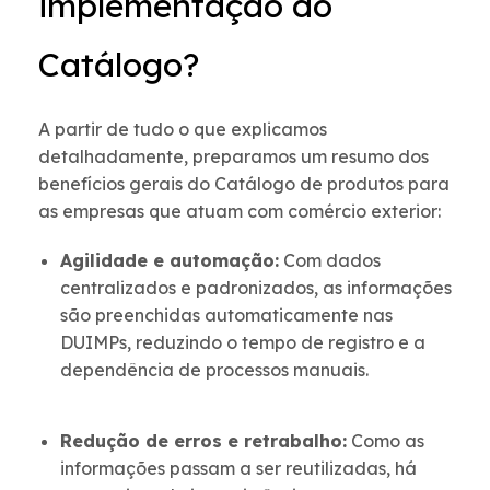
implementação do
Catálogo?
A partir de tudo o que explicamos
detalhadamente, preparamos um resumo dos
benefícios gerais do Catálogo de produtos para
as empresas que atuam com comércio exterior:
Agilidade e automação:
Com dados
centralizados e padronizados, as informações
são preenchidas automaticamente nas
DUIMPs, reduzindo o tempo de registro e a
dependência de processos manuais.
Redução de erros e retrabalho:
Como as
informações passam a ser reutilizadas, há