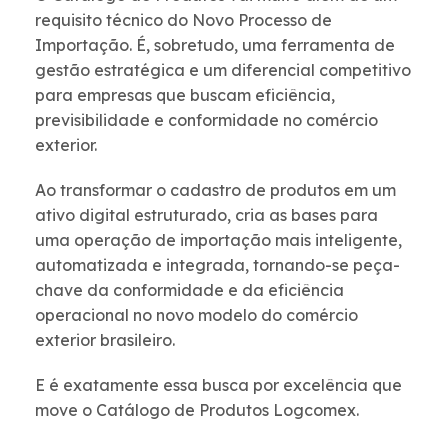
requisito técnico do Novo Processo de
Importação. É, sobretudo, uma ferramenta de
gestão estratégica e um diferencial competitivo
para empresas que buscam eficiência,
previsibilidade e conformidade no comércio
exterior.
Ao transformar o cadastro de produtos em um
ativo digital estruturado, cria as bases para
uma operação de importação mais inteligente,
automatizada e integrada, tornando-se peça-
chave da conformidade e da eficiência
operacional no novo modelo do comércio
exterior brasileiro.
E é exatamente essa busca por excelência que
move o Catálogo de Produtos Logcomex.