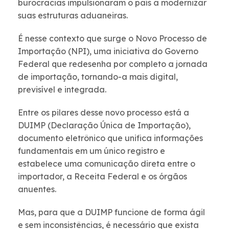
burocracias impulsionaram o país a modernizar
suas estruturas aduaneiras.
É nesse contexto que surge o Novo Processo de
Importação (NPI), uma iniciativa do Governo
Federal que redesenha por completo a jornada
de importação, tornando-a mais digital,
previsível e integrada.
Entre os pilares desse novo processo está a
DUIMP (Declaração Única de Importação),
documento eletrônico que unifica informações
fundamentais em um único registro e
estabelece uma comunicação direta entre o
importador, a Receita Federal e os órgãos
anuentes.
Mas, para que a DUIMP funcione de forma ágil
e sem inconsistências, é necessário que exista