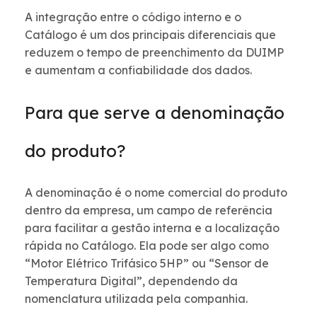
A integração entre o código interno e o
Catálogo é um dos principais diferenciais que
reduzem o tempo de preenchimento da DUIMP
e aumentam a confiabilidade dos dados.
Para que serve a denominação
do produto?
A denominação é o nome comercial do produto
dentro da empresa, um campo de referência
para facilitar a gestão interna e a localização
rápida no Catálogo. Ela pode ser algo como
“Motor Elétrico Trifásico 5HP” ou “Sensor de
Temperatura Digital”, dependendo da
nomenclatura utilizada pela companhia.