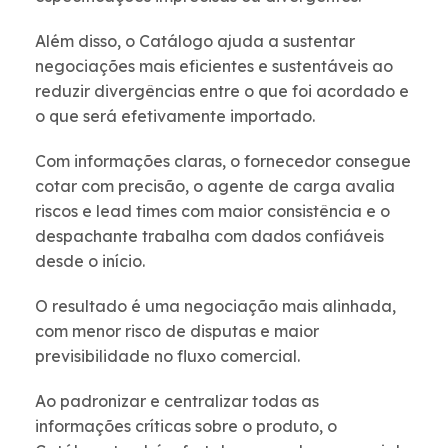
Além disso, o Catálogo ajuda a sustentar
negociações mais eficientes e sustentáveis ao
reduzir divergências entre o que foi acordado e
o que será efetivamente importado.
Com informações claras, o fornecedor consegue
cotar com precisão, o agente de carga avalia
riscos e lead times com maior consistência e o
despachante trabalha com dados confiáveis
desde o início.
O resultado é uma negociação mais alinhada,
com menor risco de disputas e maior
previsibilidade no fluxo comercial.
Ao padronizar e centralizar todas as
informações críticas sobre o produto, o