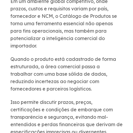
Em um ambiente global competitivo, onde
prazos, custos e requisitos variam por país,
fornecedor e NCM, o Catálogo de Produtos se
torna uma ferramenta essencial não apenas
para fins operacionais, mas também para
potencializar a inteligência comercial do
importador.
Quando o produto está cadastrado de forma
estruturada, a área comercial passa a
trabalhar com uma base sólida de dados,
reduzindo incertezas ao negociar com
fornecedores e parceiros logísticos.
Isso permite discutir prazos, preços,
certificações e condições de embarque com
transparência e segurança, evitando mal-
entendidos e perdas financeiras que derivam de
especificações imprecisas ou divergentes.