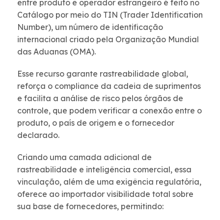
entre produto e operador estrangeiro é feito no
Catálogo por meio do TIN (Trader Identification
Number), um número de identificação
internacional criado pela Organização Mundial
das Aduanas (OMA).
Esse recurso garante rastreabilidade global,
reforça o compliance da cadeia de suprimentos
e facilita a análise de risco pelos órgãos de
controle, que podem verificar a conexão entre o
produto, o país de origem e o fornecedor
declarado.
Criando uma camada adicional de
rastreabilidade e inteligência comercial, essa
vinculação, além de uma exigência regulatória,
oferece ao importador visibilidade total sobre
sua base de fornecedores, permitindo: