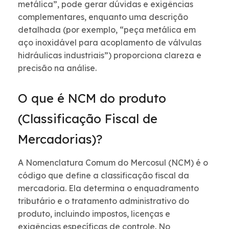
metálica”, pode gerar dúvidas e exigências
complementares, enquanto uma descrição
detalhada (por exemplo, “peça metálica em
aço inoxidável para acoplamento de válvulas
hidráulicas industriais”) proporciona clareza e
precisão na análise.
O que é NCM do produto
(Classificação Fiscal de
Mercadorias)?
A Nomenclatura Comum do Mercosul (NCM) é o
código que define a classificação fiscal da
mercadoria. Ela determina o enquadramento
tributário e o tratamento administrativo do
produto, incluindo impostos, licenças e
exigências específicas de controle. No