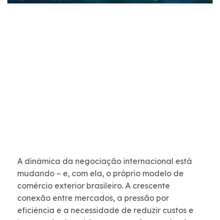
A dinâmica da negociação internacional está
mudando – e, com ela, o próprio modelo de
comércio exterior brasileiro. A crescente
conexão entre mercados, a pressão por
eficiência e a necessidade de reduzir custos e