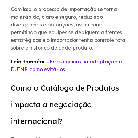
Com isso, o processo de importação se torna
mais rápido, claro e seguro, reduzindo
divergências e autuações, assim como
permitindo que equipes se dediquem a frentes
estratégicas e o importador tenha controle total
sobre o histórico de cada produto.
Leia também
–
Erros comuns na adaptação à
DUIMP: como evitá-los
Como o Catálogo de Produtos
impacta a negociação
internacional?