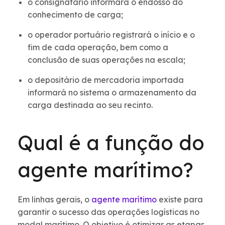
o consignatário informará o endosso do
conhecimento de carga;
o operador portuário registrará o início e o
fim de cada operação, bem como a
conclusão de suas operações na escala;
o depositário de mercadoria importada
informará no sistema o armazenamento da
carga destinada ao seu recinto.
Qual é a função do
agente marítimo?
Em linhas gerais, o
agente marítimo
existe para
garantir o sucesso das operações logísticas no
modal marítimo. O objetivo é otimizar as etapas