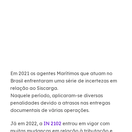
Em 2021 os agentes Marítimos que atuam no
Brasil enfrentaram uma série de incertezas em
relação ao Siscarga.
Naquele período, aplicaram-se diversas
penalidades devido a atrasos nas entregas
documentais de várias operações.
Já em 2022, a
IN 2102
entrou em vigor com
muitas mudanças em relação à tributação e