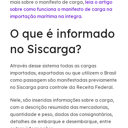
mais sobre o manifesto de carga,
leia o artigo
sobre como funciona o manifesto de carga na
importação marítima na íntegra.
O que é informado
no Siscarga?
Através desse sistema todas as cargas
importadas, exportadas ou que utilizem o Brasil
como passagem são manifestadas previamente
no Siscarga para controle da Receita Federal.
Nele, são inseridas informações sobre a carga,
com a descrição resumida das mercadorias,
quantidade e peso, dados dos consignatários,
detalhes de embarque e desembarque, entre