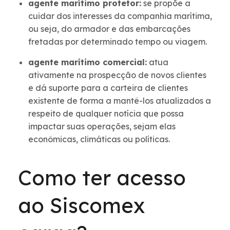
agente marítimo protetor:
se propõe a
cuidar dos interesses da companhia marítima,
ou seja, do armador e das embarcações
fretadas por determinado tempo ou viagem.
agente marítimo comercial:
atua
ativamente na prospecção de novos clientes
e dá suporte para a carteira de clientes
existente de forma a mantê-los atualizados a
respeito de qualquer notícia que possa
impactar suas operações, sejam elas
econômicas, climáticas ou políticas.
Como ter acesso
ao Siscomex