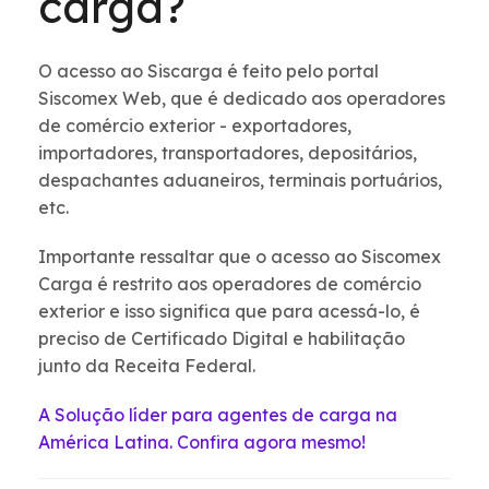
carga?
O acesso ao Siscarga é feito pelo portal
Siscomex Web, que é dedicado aos operadores
de comércio exterior - exportadores,
importadores, transportadores, depositários,
despachantes aduaneiros, terminais portuários,
etc.
Importante ressaltar que o acesso ao Siscomex
Carga é restrito aos operadores de comércio
exterior e isso significa que para acessá-lo, é
preciso de Certificado Digital e habilitação
junto da Receita Federal.
A Solução líder para agentes de carga na
América Latina. Confira agora mesmo!