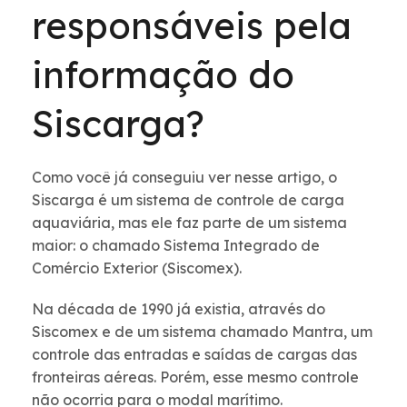
responsáveis pela
informação do
Siscarga?
Como você já conseguiu ver nesse artigo, o
Siscarga é um sistema de controle de carga
aquaviária, mas ele faz parte de um sistema
maior: o chamado Sistema Integrado de
Comércio Exterior (Siscomex).
Na década de 1990 já existia, através do
Siscomex e de um sistema chamado Mantra, um
controle das entradas e saídas de cargas das
fronteiras aéreas. Porém, esse mesmo controle
não ocorria para o modal marítimo.