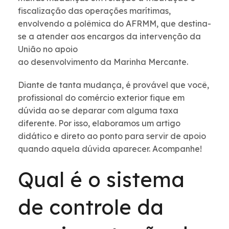
fiscalização das operações marítimas,
envolvendo a polêmica do AFRMM, que destina-
se a atender aos encargos da intervenção da
União no apoio
ao desenvolvimento da Marinha Mercante.
Diante de tanta mudança, é provável que você,
profissional do comércio exterior fique em
dúvida ao se deparar com alguma taxa
diferente. Por isso, elaboramos um artigo
didático e direto ao ponto para servir de apoio
quando aquela dúvida aparecer. Acompanhe!
Qual é o sistema
de controle da