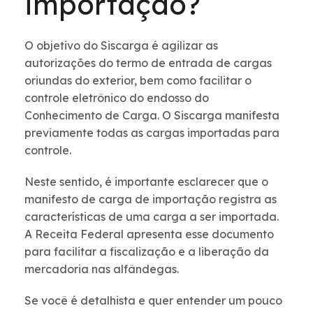
importação?
O objetivo do Siscarga é agilizar as
autorizações do termo de entrada de cargas
oriundas do exterior, bem como facilitar o
controle eletrônico do endosso do
Conhecimento de Carga. O Siscarga manifesta
previamente todas as cargas importadas para
controle.
Neste sentido, é importante esclarecer que o
manifesto de carga de importação registra as
características de uma carga a ser importada.
A Receita Federal apresenta esse documento
para facilitar a fiscalização e a liberação da
mercadoria nas alfândegas.
Se você é detalhista e quer entender um pouco