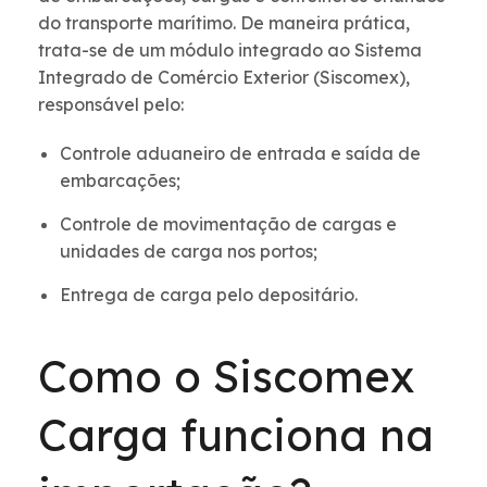
do transporte marítimo. De maneira prática,
trata-se de um módulo integrado ao Sistema
Integrado de Comércio Exterior (Siscomex),
responsável pelo:
Controle aduaneiro de entrada e saída de
embarcações;
Controle de movimentação de cargas e
unidades de carga nos portos;
Entrega de carga pelo depositário.
Como o Siscomex
Carga funciona na