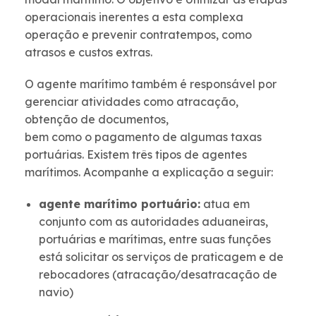
operacionais inerentes a esta complexa
operação e prevenir contratempos, como
atrasos e custos extras.
O agente marítimo também é responsável por
gerenciar atividades como atracação,
obtenção de documentos,
bem como o pagamento de algumas taxas
portuárias. Existem três tipos de agentes
marítimos. Acompanhe a explicação a seguir:
agente marítimo portuário:
atua em
conjunto com as autoridades aduaneiras,
portuárias e marítimas, entre suas funções
está solicitar os serviços de praticagem e de
rebocadores (atracação/desatracação de
navio)