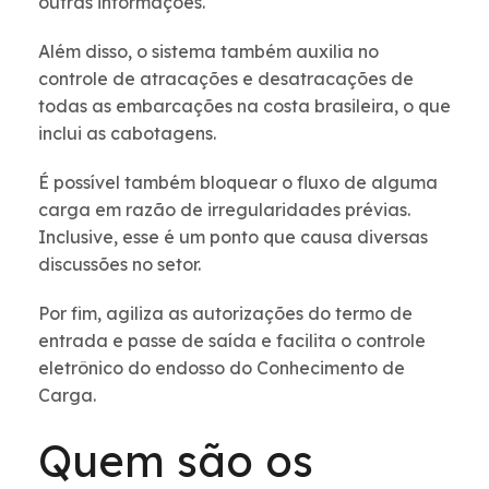
outras informações.
Além disso, o sistema também auxilia no
controle de atracações e desatracações de
todas as embarcações na costa brasileira, o que
inclui as cabotagens.
É possível também bloquear o fluxo de alguma
carga em razão de irregularidades prévias.
Inclusive, esse é um ponto que causa diversas
discussões no setor.
Por fim, agiliza as autorizações do termo de
entrada e passe de saída e facilita o controle
eletrônico do endosso do Conhecimento de
Carga.
Quem são os