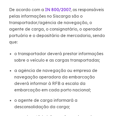
De acordo com a
IN 800/2007
, os responsáveis
pelas informações no Siscarga são o
transportador/agência de navegação, o
agente de carga, o consignatário, o operador
portuário e o depositário de mercadoria, sendo
que:
o transportador deverá prestar informações
sobre o veículo e as cargas transportadas;
a agência de navegação ou empresa de
navegação operadora da embarcação
deverá informar à RFB a escala da
embarcação em cada porto nacional;
o agente de carga informará a
desconsolidação da carga;