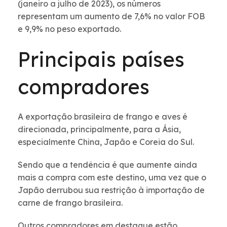
(janeiro a julho de 2023), os números
representam um aumento de 7,6% no valor FOB
e 9,9% no peso exportado.
Principais países
compradores
A exportação brasileira de frango e aves é
direcionada, principalmente, para a Ásia,
especialmente China, Japão e Coreia do Sul.
Sendo que a tendência é que aumente ainda
mais a compra com este destino, uma vez que o
Japão derrubou sua restrição à importação de
carne de frango brasileira.
Outros compradores em destaque estão