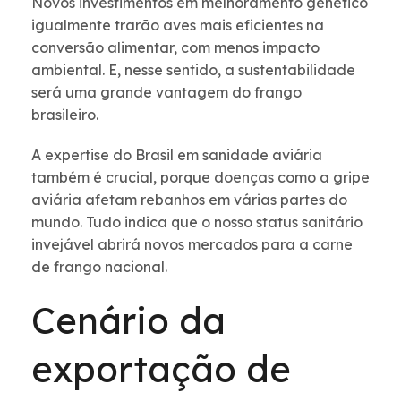
Novos investimentos em melhoramento genético
igualmente trarão aves mais eficientes na
conversão alimentar, com menos impacto
ambiental. E, nesse sentido, a sustentabilidade
será uma grande vantagem do frango
brasileiro.
A expertise do Brasil em sanidade aviária
também é crucial, porque doenças como a gripe
aviária afetam rebanhos em várias partes do
mundo. Tudo indica que o nosso status sanitário
invejável abrirá novos mercados para a carne
de frango nacional.
Cenário da
exportação de