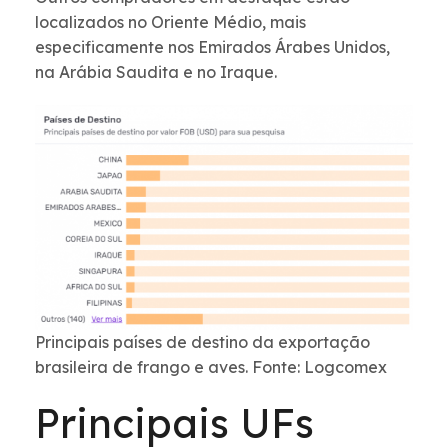
localizados no Oriente Médio, mais
especificamente nos Emirados Árabes Unidos,
na Arábia Saudita e no Iraque.
Principais países de destino da exportação
brasileira de frango e aves. Fonte: Logcomex
Principais UFs