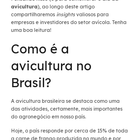
avicultura
), ao longo deste artigo
compartilharemos
insights
valiosos para
empresas e investidores do setor avícola. Tenha
uma boa leitura!
Como é a
avicultura no
Brasil?
A avicultura brasileira se destaca como uma
das atividades, certamente, mais importantes
do agronegócio em nosso país.
Hoje, o país responde por cerca de 15% de toda
a carne de frango produzida no mundo e por