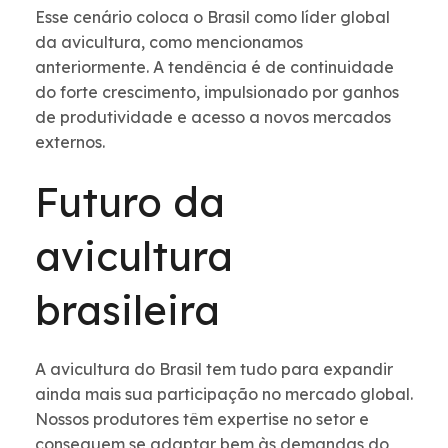
Esse cenário coloca o Brasil como líder global
da avicultura, como mencionamos
anteriormente. A tendência é de continuidade
do forte crescimento, impulsionado por ganhos
de produtividade e acesso a novos mercados
externos.
Futuro da
avicultura
brasileira
A avicultura do Brasil tem tudo para expandir
ainda mais sua participação no mercado global.
Nossos produtores têm expertise no setor e
conseguem se adaptar bem às demandas do