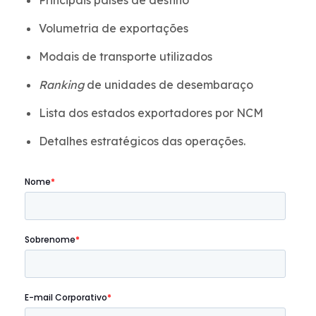
Volumetria de exportações
Modais de transporte utilizados
Ranking
de unidades de desembaraço
Lista dos estados exportadores por NCM
Detalhes estratégicos das operações.