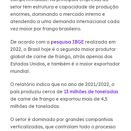
setor têm estrutura e capacidade de produção
enormes, dominando o mercado interno e
atendendo a uma demanda internacional cada
vez maior por frango brasileiro.
De acordo com a
pesquisa IBGE
realizada em
2022, o Brasil hoje é o segundo maior produtor
global de carne de frango, atrás apenas dos
Estados Unidos, e também é o maior exportador
mundial.
O relatório indica que no ano de 2021/2022, o
país produziu cerca de
13 milhões de toneladas
de carne de frango e exportou mais de 4,5
milhões de toneladas.
O setor é dominado por grandes companhias
verticalizadas, que controlam todo o processo