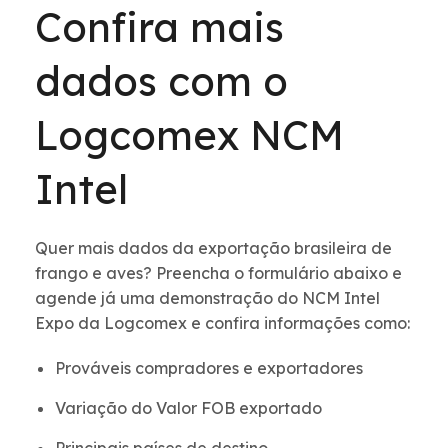
Confira mais
dados com o
Logcomex NCM
Intel
Quer mais dados da exportação brasileira de
frango e aves? Preencha o formulário abaixo e
agende já uma demonstração do NCM Intel
Expo da Logcomex e confira informações como:
Prováveis compradores e exportadores
Variação do Valor FOB exportado
Principais países de destino