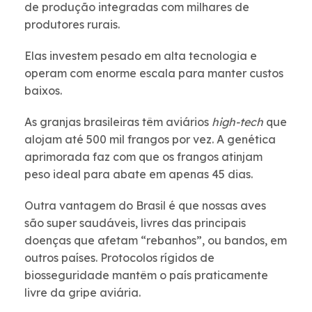
de produção integradas com milhares de
produtores rurais.
Elas investem pesado em alta tecnologia e
operam com enorme escala para manter custos
baixos.
As granjas brasileiras têm aviários
high-tech
que
alojam até 500 mil frangos por vez. A genética
aprimorada faz com que os frangos atinjam
peso ideal para abate em apenas 45 dias.
Outra vantagem do Brasil é que nossas aves
são super saudáveis, livres das principais
doenças que afetam “rebanhos”, ou bandos, em
outros países. Protocolos rígidos de
biosseguridade mantêm o país praticamente
livre da gripe aviária.