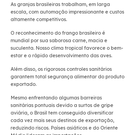
As granjas brasileiras trabalham, em larga
escala, com automação impressionante e custos
altamente competitivos.
O reconhecimento do frango brasileiro é
mundial por sua saborosa carne, macia e
suculenta. Nosso clima tropical favorece o bem-
estar e o rápido desenvolvimento das aves.
Além disso, os rigorosos controles sanitários
garantem total segurança alimentar do produto
exportado.
Mesmo enfrentando algumas barreiras
sanitárias pontuais devido a surtos de gripe
aviária, o Brasil tem conseguido diversificar
cada vez mais seus destinos de exportação,
reduzindo riscos. Países asiáticos e do Oriente