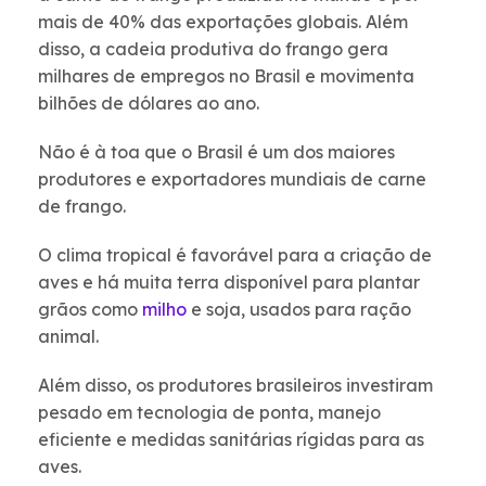
mais de 40% das exportações globais. Além
disso, a cadeia produtiva do frango gera
milhares de empregos no Brasil e movimenta
bilhões de dólares ao ano.
Não é à toa que o Brasil é um dos maiores
produtores e exportadores mundiais de carne
de frango.
O clima tropical é favorável para a criação de
aves e há muita terra disponível para plantar
grãos como
milho
e soja, usados para ração
animal.
Além disso, os produtores brasileiros investiram
pesado em tecnologia de ponta, manejo
eficiente e medidas sanitárias rígidas para as
aves.