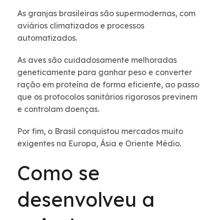
As granjas brasileiras são supermodernas, com
aviários climatizados e processos
automatizados.
As aves são cuidadosamente melhoradas
geneticamente para ganhar peso e converter
ração em proteína de forma eficiente, ao passo
que os protocolos sanitários rigorosos previnem
e controlam doenças.
Por fim, o Brasil conquistou mercados muito
exigentes na Europa, Ásia e Oriente Médio.
Como se
desenvolveu a