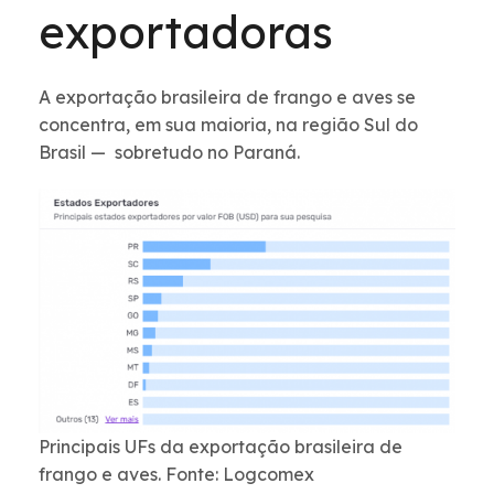
exportadoras
A exportação brasileira de frango e aves se
concentra, em sua maioria, na região Sul do
Brasil — sobretudo no Paraná.
Principais UFs da exportação brasileira de
frango e aves. Fonte: Logcomex