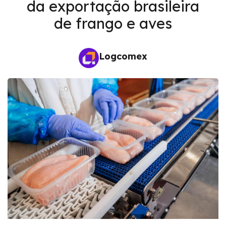
da exportação brasileira
de frango e aves
Logcomex