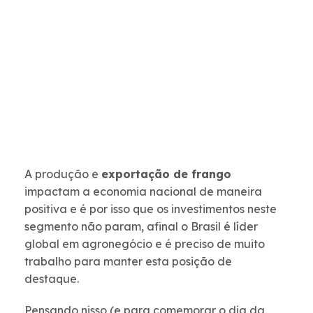
A produção e
exportação de frango
impactam a economia nacional de maneira
positiva e é por isso que os investimentos neste
segmento não param, afinal o Brasil é líder
global em agronegócio e é preciso de muito
trabalho para manter esta posição de
destaque.
Pensando nisso (e para comemorar o dia da