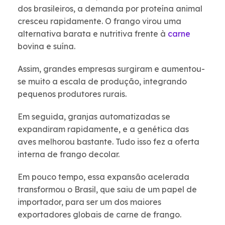
dos brasileiros, a demanda por proteína animal
cresceu rapidamente. O frango virou uma
alternativa barata e nutritiva frente à
carne
bovina e suína.
Assim, grandes empresas surgiram e aumentou-
se muito a escala de produção, integrando
pequenos produtores rurais.
Em seguida, granjas automatizadas se
expandiram rapidamente, e a genética das
aves melhorou bastante. Tudo isso fez a oferta
interna de frango decolar.
Em pouco tempo, essa expansão acelerada
transformou o Brasil, que saiu de um papel de
importador, para ser um dos maiores
exportadores globais de carne de frango.