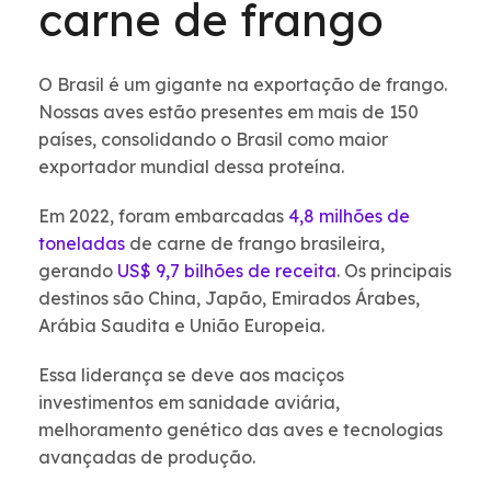
carne de frango
O Brasil é um gigante na exportação de frango.
Nossas aves estão presentes em mais de 150
países, consolidando o Brasil como maior
exportador mundial dessa proteína.
Em 2022, foram embarcadas
4,8 milhões de
toneladas
de carne de frango brasileira,
gerando
US$ 9,7 bilhões de receita
. Os principais
destinos são China, Japão, Emirados Árabes,
Arábia Saudita e União Europeia.
Essa liderança se deve aos maciços
investimentos em sanidade aviária,
melhoramento genético das aves e tecnologias
avançadas de produção.