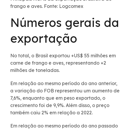
frango e aves. Fonte: Logcomex
Números gerais da
exportação
No total, o Brasil exportou +US$ 55 milhões em
carne de frango e aves, representando +2
milhões de toneladas.
Em relação ao mesmo período do ano anterior,
a variação do FOB representou um aumento de
7,6%, enquanto que em peso exportado, o
crescimento foi de 9,9%. Além disso, o preço
também caiu 2% em relação a 2022.
Em relação ao mesmo período do ano passado