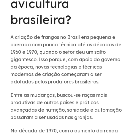
avicultura
brasileira?
A criação de frangos no Brasil era pequena e
operada com pouca técnica até as décadas de
1960 e 1970, quando o setor deu um salto
gigantesco. Isso porque, com apoio do governo
da época, novas tecnologias e técnicas
modernas de criação começaram a ser
adotadas pelos produtores brasileiros.
Entre as mudanças, buscou-se raças mais
produtivas de outros países e práticas
avançadas de nutrição, sanidade e automação
passaram a ser usadas nas granjas.
Na década de 1970, com o aumento da renda