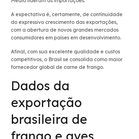
Médio lideram as importações.
A expectativa é, certamente, de continuidade
do expressivo crescimento das exportações,
com a abertura de novos grandes mercados
consumidores em países em desenvolvimento.
Afinal, com sua excelente qualidade e custos
competitivos, o Brasil se consolida como maior
fornecedor global de carne de frango.
Dados da
exportação
brasileira de
frango e aves