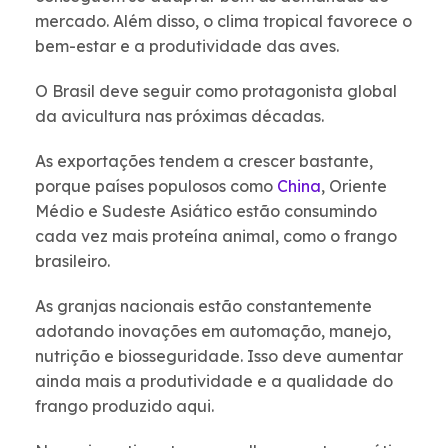
mercado. Além disso, o clima tropical favorece o
bem-estar e a produtividade das aves.
O Brasil deve seguir como protagonista global
da avicultura nas próximas décadas.
As exportações tendem a crescer bastante,
porque países populosos como
China
, Oriente
Médio e Sudeste Asiático estão consumindo
cada vez mais proteína animal, como o frango
brasileiro.
As granjas nacionais estão constantemente
adotando inovações em automação, manejo,
nutrição e biosseguridade. Isso deve aumentar
ainda mais a produtividade e a qualidade do
frango produzido aqui.