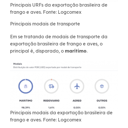
Principais URFs da exportação brasileira de
frango e aves. Fonte: Logcomex
Principais modais de transporte
Em se tratando de modais de transporte da
exportação brasileira de frango e aves, o
principal é, disparado, o
marítimo
.
Principais modais da exportação brasileira de
frango e aves. Fonte: Logcomex