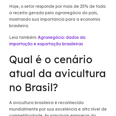
Hoje, o setor responde por mais de 25% de toda
a receita gerada pelo agronegócio do país,
mostrando sua importância para a economia
brasileira.
Leia também:
Agronegócio: dados da
importação e exportação brasileiras
Qual é o cenário
atual da avicultura
no Brasil?
A avicultura brasileira é reconhecida
mundialmente por sua excelência e alto nível de
competitividade. As principais empresas do