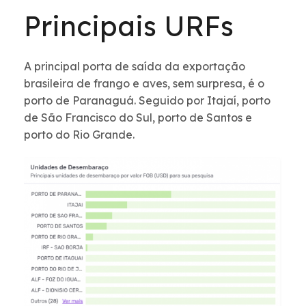
Principais URFs
A principal porta de saída da exportação
brasileira de frango e aves, sem surpresa, é o
porto de Paranaguá. Seguido por Itajaí, porto
de São Francisco do Sul, porto de Santos e
porto do Rio Grande.