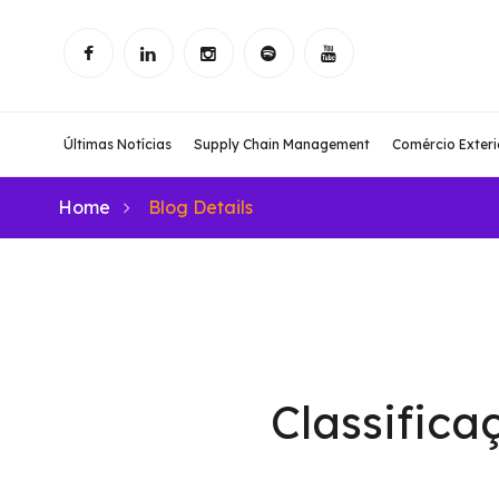
Últimas Notícias
Supply Chain Management
Comércio Exteri
Home
Blog Details
Classifica