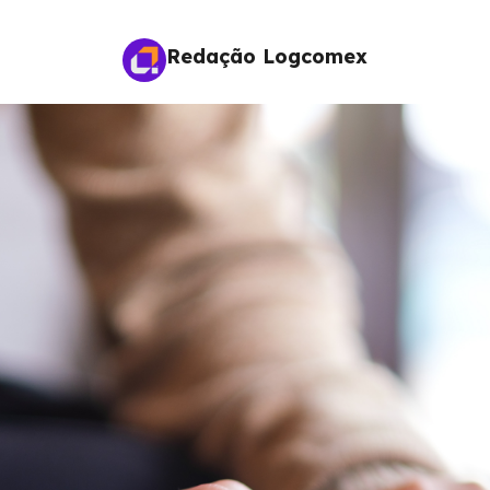
Redação Logcomex