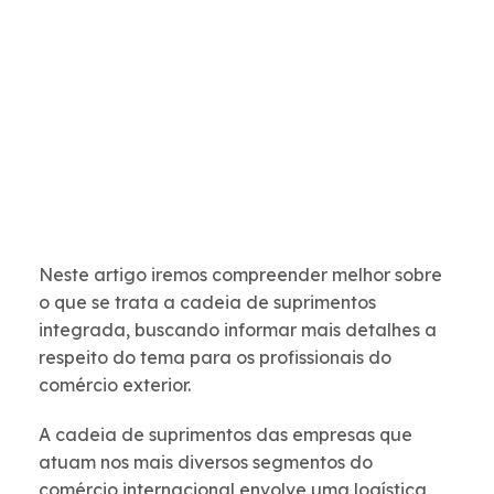
Neste artigo iremos compreender melhor sobre
o que se trata a cadeia de suprimentos
integrada, buscando informar mais detalhes a
respeito do tema para os profissionais do
comércio exterior.
A cadeia de suprimentos das empresas que
atuam nos mais diversos segmentos do
comércio internacional envolve uma logística