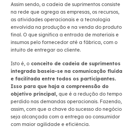
Assim sendo, a cadeia de suprimentos consiste
na rede que agrega as empresas, os recursos,
as atividades operacionais e a tecnologia
envolvida na produção e na venda do produto
final. O que significa a entrada de materiais e
insumos pelo fornecedor até a fábrica, com o
intuito de entregar ao cliente.
Isto é, o
conceito de cadeia de suprimentos
integrada baseia-se na comunicação fluída
e facilitada entre todos os participantes.
Isso para que haja a compreensão do
objetivo principal,
que é a redução do tempo
perdido nas demandas operacionais. Fazendo,
assim, com que a chave do sucesso do negócio
seja alcançada com a entrega ao consumidor
com maior agilidade e eficiência.