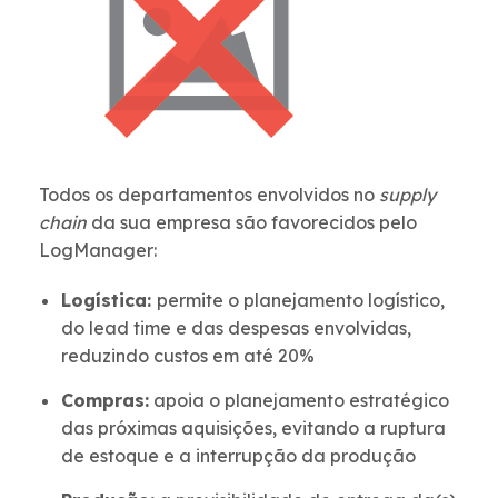
Todos os departamentos envolvidos no
supply
chain
da sua empresa são favorecidos pelo
LogManager:
Logística:
permite o planejamento logístico,
do lead time e das despesas envolvidas,
reduzindo custos em até 20%
Compras:
apoia o planejamento estratégico
das próximas aquisições, evitando a ruptura
de estoque e a interrupção da produção