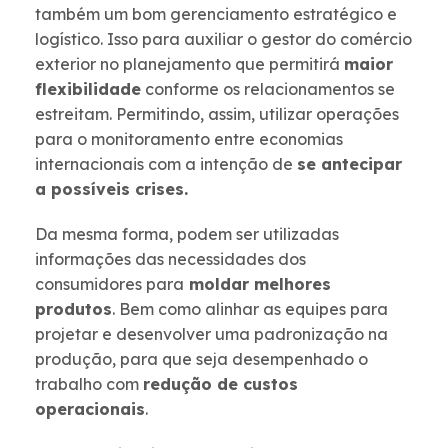
também um bom gerenciamento estratégico e
logístico. Isso para auxiliar o gestor do comércio
exterior no planejamento que permitirá
maior
flexibilidade
conforme os relacionamentos se
estreitam. Permitindo, assim, utilizar operações
para o monitoramento entre economias
internacionais com a intenção de
se antecipar
a possíveis crises.
Da mesma forma, podem ser utilizadas
informações das necessidades dos
consumidores para
moldar melhores
produtos
. Bem como alinhar as equipes para
projetar e desenvolver uma padronização na
produção, para que seja desempenhado o
trabalho com
redução de custos
operacionais
.