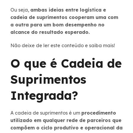
Ou seja,
ambas ideias entre logística e
cadeia de suprimentos cooperam uma com
a outra para um bom desempenho no
alcance do resultado esperado.
Não deixe de ler este conteúdo e saiba mais!
O que é Cadeia de
Suprimentos
Integrada?
A cadeia de suprimentos é um
procedimento
utilizado em qualquer rede de parceiros que
compõem o ciclo produtivo e operacional da