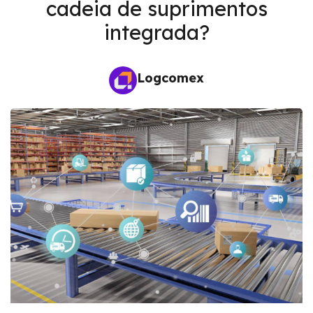
cadeia de suprimentos
integrada?
Logcomex