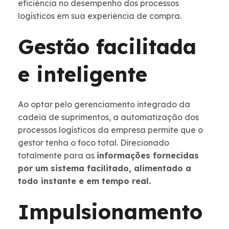
eficiência no desempenho dos processos
logísticos em sua experiência de compra.
Gestão facilitada
e inteligente
Ao optar pelo gerenciamento integrado da
cadeia de suprimentos, a automatização dos
processos logísticos da empresa permite que o
gestor tenha o foco total. Direcionado
totalmente para as
informações fornecidas
por um sistema facilitado, alimentado a
todo instante e em tempo real.
Impulsionamento