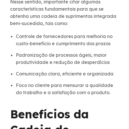
Nesse sentido, importante citar algumas
características fundamentais para que se
obtenha uma cadeia de suprimentos integrada
bem-sucedida, tais como:
Controle de fornecedores para melhoria no
custo-benefício e cumprimento dos prazos
Padronização de processos ágeis, maior
produtividade e redução de desperdícios
Comunicação clara, eficiente e organizada
Foco no cliente para mensurar a qualidade
do trabalho e a satisfação com o produto.
Benefícios da