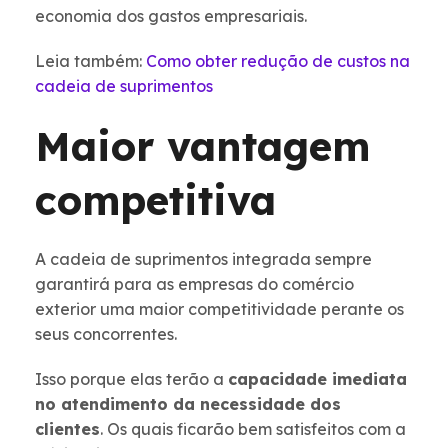
economia dos gastos empresariais.
Leia também:
Como obter redução de custos na
cadeia de suprimentos
Maior vantagem
competitiva
A cadeia de suprimentos integrada sempre
garantirá para as empresas do comércio
exterior uma maior competitividade perante os
seus concorrentes.
Isso porque elas terão a
capacidade imediata
no atendimento da necessidade dos
clientes
. Os quais ficarão bem satisfeitos com a