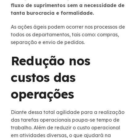
fluxo de suprimentos sem a necessidade de
tanta burocracia e formalidade.
As ações ágeis podem ocorrer nos processos de
todos os departamentos, tais como: compras,
separação e envio de pedidos.
Redução nos
custos das
operações
Diante dessa total agilidade para a realização
das tarefas operacionais poupa-se tempo de
trabalho. Além de reduzir o custo operacional
em atividades diversas, o que ajudará na