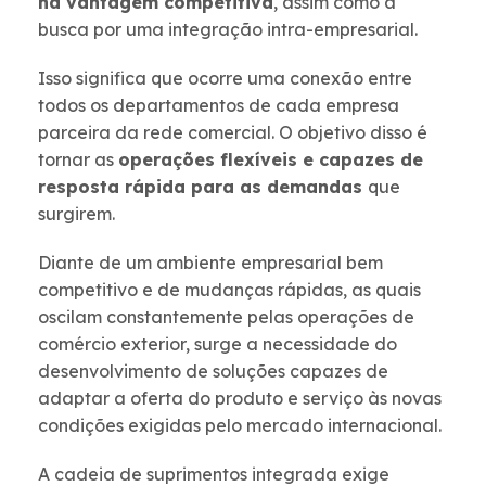
na vantagem competitiva
, assim como a
busca por uma integração intra-empresarial.
Isso significa que ocorre uma conexão entre
todos os departamentos de cada empresa
parceira da rede comercial. O objetivo disso é
tornar as
operações flexíveis e capazes de
resposta rápida para as demandas
que
surgirem.
Diante de um ambiente empresarial bem
competitivo e de mudanças rápidas, as quais
oscilam constantemente pelas operações de
comércio exterior, surge a necessidade do
desenvolvimento de soluções capazes de
adaptar a oferta do produto e serviço às novas
condições exigidas pelo mercado internacional.
A cadeia de suprimentos integrada exige