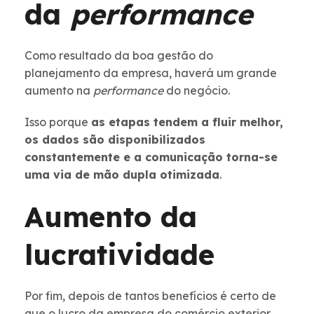
da
performance
Como resultado da boa gestão do
planejamento da empresa, haverá um grande
aumento na
performance
do negócio.
Isso porque
as etapas tendem a fluir melhor,
os dados são disponibilizados
constantemente e a comunicação torna-se
uma via de mão dupla otimizada
.
Aumento da
lucratividade
Por fim, depois de tantos benefícios é certo de
que o lucro da empresa do comércio exterior