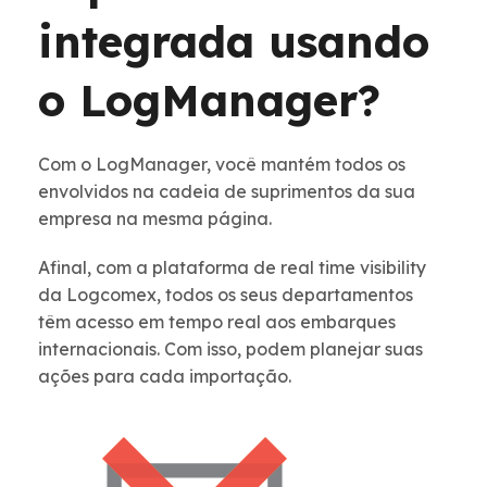
integrada usando
o LogManager?
Com o LogManager, você mantém todos os
envolvidos na cadeia de suprimentos da sua
empresa na mesma página.
Afinal, com a plataforma de real time visibility
da Logcomex, todos os seus departamentos
têm acesso em tempo real aos embarques
internacionais. Com isso, podem planejar suas
ações para cada importação.