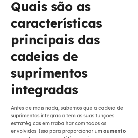
Quais são as
características
principais das
cadeias de
suprimentos
integradas
Antes de mais nada, sabemos que a cadeia de
suprimentos integrada tem as suas funções
estratégicas em trabalhar com todos os
envolvidos. Isso para proporcionar um
aumento