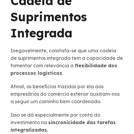
Cadeia de
Suprimentos
Integrada
Inegavelmente, constata-se que uma cadeia
de suprimentos integrada tem a capacidade de
fomentar com relevância a
flexibilidade dos
processos logísticos
.
Afinal, os benefícios trazidos por ela aos
empresários do comércio exterior auxiliam-nos
a seguir um caminho bem coordenado.
Isso se dá especialmente por conta do
investimento na
sincronicidade das tarefas
integralizadas.