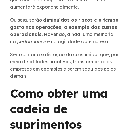
aumentará exponencialmente.
Ou seja, serão
diminuídos os riscos e o tempo
gasto nas operações, a exemplo dos custos
operacionais
. Havendo, ainda, uma melhoria
na
performance
e na agilidade da empresa.
Sem contar a satisfação do consumidor que, por
meio de atitudes proativas, transformarão as
empresas em exemplos a serem seguidos pelas
demais.
Como obter uma
cadeia de
suprimentos