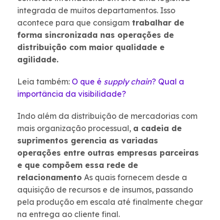
integrada de muitos departamentos. Isso
acontece para que consigam
trabalhar de
forma sincronizada nas operações de
distribuição com maior qualidade e
agilidade.
Leia também:
O que é
supply chain
? Qual a
importância da visibilidade?
Indo além da distribuição de mercadorias com
mais organização processual,
a cadeia de
suprimentos gerencia as variadas
operações entre outras empresas parceiras
e que compõem essa rede de
relacionamento
As quais fornecem desde a
aquisição de recursos e de insumos, passando
pela produção em escala até finalmente chegar
na entrega ao cliente final.