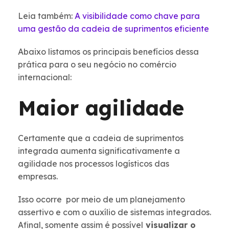
Leia também:
A visibilidade como chave para
uma gestão da cadeia de suprimentos eficiente
Abaixo listamos os principais benefícios dessa
prática para o seu negócio no comércio
internacional:
Maior agilidade
Certamente que a cadeia de suprimentos
integrada aumenta significativamente a
agilidade nos processos logísticos das
empresas.
Isso ocorre por meio de um planejamento
assertivo e com o auxílio de sistemas integrados.
Afinal, somente assim é possível
visualizar o