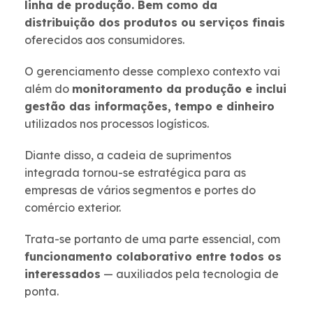
linha de produção. Bem como da
distribuição dos produtos ou serviços finais
oferecidos aos consumidores.
O gerenciamento desse complexo contexto vai
além do
monitoramento da produção e inclui
gestão das informações, tempo e dinheiro
utilizados nos processos logísticos.
Diante disso, a cadeia de suprimentos
integrada tornou-se estratégica para as
empresas de vários segmentos e portes do
comércio exterior.
Trata-se portanto de uma parte essencial, com
funcionamento colaborativo entre todos os
interessados
— auxiliados pela tecnologia de
ponta.