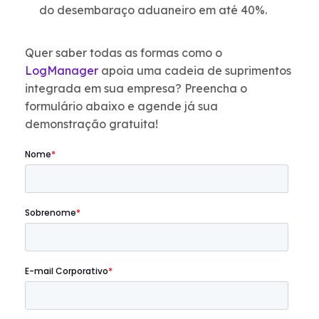
do desembaraço aduaneiro em até 40%.
Quer saber todas as formas como o
LogManager
apoia uma cadeia de suprimentos
integrada em sua empresa? Preencha o
formulário abaixo e agende já sua
demonstração gratuita!