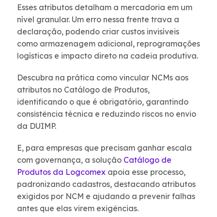
Esses atributos detalham a mercadoria em um
nível granular. Um erro nessa frente trava a
declaração, podendo criar custos invisíveis
como armazenagem adicional, reprogramações
logísticas e impacto direto na cadeia produtiva.
Descubra na prática como vincular NCMs aos
atributos no Catálogo de Produtos,
identificando o que é obrigatório, garantindo
consistência técnica e reduzindo riscos no envio
da DUIMP.
E, para empresas que precisam ganhar escala
com governança, a solução
Catálogo de
Produtos da Logcomex
apoia esse processo,
padronizando cadastros, destacando atributos
exigidos por NCM e ajudando a prevenir falhas
antes que elas virem exigências.