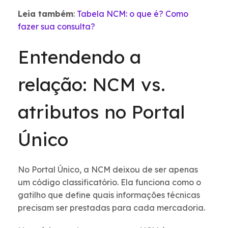
Leia também
:
Tabela NCM: o que é? Como
fazer sua consulta?
Entendendo a
relação: NCM vs.
atributos no Portal
Único
No Portal Único, a NCM deixou de ser apenas
um código classificatório. Ela funciona como o
gatilho que define quais informações técnicas
precisam ser prestadas para cada mercadoria.