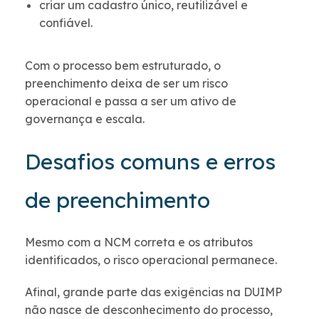
criar um cadastro único, reutilizável e
confiável.
Com o processo bem estruturado, o
preenchimento deixa de ser um risco
operacional e passa a ser um ativo de
governança e escala.
Desafios comuns e erros
de preenchimento
Mesmo com a NCM correta e os atributos
identificados, o risco operacional permanece.
Afinal, grande parte das exigências na DUIMP
não nasce de desconhecimento do processo,