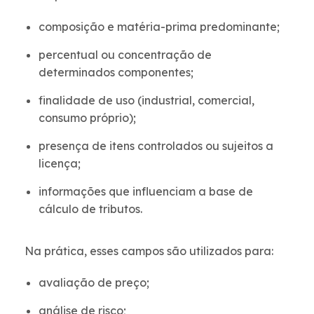
composição e matéria-prima predominante;
percentual ou concentração de
determinados componentes;
finalidade de uso (industrial, comercial,
consumo próprio);
presença de itens controlados ou sujeitos a
licença;
informações que influenciam a base de
cálculo de tributos.
Na prática, esses campos são utilizados para:
avaliação de preço;
análise de risco;