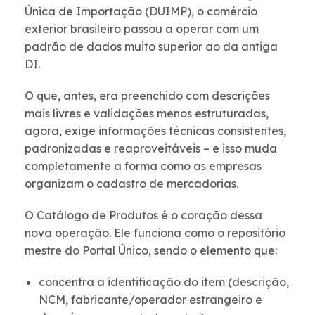
Única de Importação (DUIMP), o comércio
exterior brasileiro passou a operar com um
padrão de dados muito superior ao da antiga
DI.
O que, antes, era preenchido com descrições
mais livres e validações menos estruturadas,
agora, exige informações técnicas consistentes,
padronizadas e reaproveitáveis – e isso muda
completamente a forma como as empresas
organizam o cadastro de mercadorias.
O Catálogo de Produtos é o coração dessa
nova operação. Ele funciona como o repositório
mestre do Portal Único, sendo o elemento que:
concentra a identificação do item (descrição,
NCM, fabricante/operador estrangeiro e