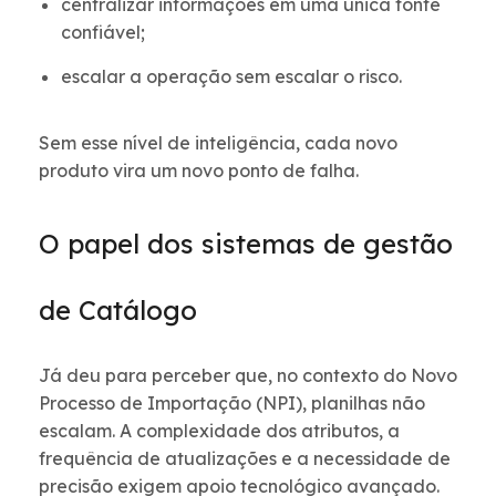
centralizar informações em uma única fonte
confiável;
escalar a operação sem escalar o risco.
Sem esse nível de inteligência, cada novo
produto vira um novo ponto de falha.
O papel dos sistemas de gestão
de Catálogo
Já deu para perceber que, no contexto do Novo
Processo de Importação (NPI), planilhas não
escalam. A complexidade dos atributos, a
frequência de atualizações e a necessidade de
precisão exigem apoio tecnológico avançado.