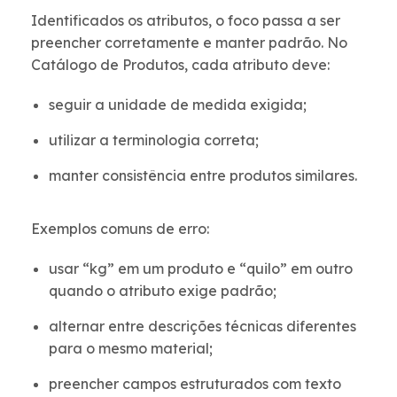
Identificados os atributos, o foco passa a ser
preencher corretamente e manter padrão. No
Catálogo de Produtos, cada atributo deve:
seguir a unidade de medida exigida;
utilizar a terminologia correta;
manter consistência entre produtos similares.
Exemplos comuns de erro:
usar “kg” em um produto e “quilo” em outro
quando o atributo exige padrão;
alternar entre descrições técnicas diferentes
para o mesmo material;
preencher campos estruturados com texto