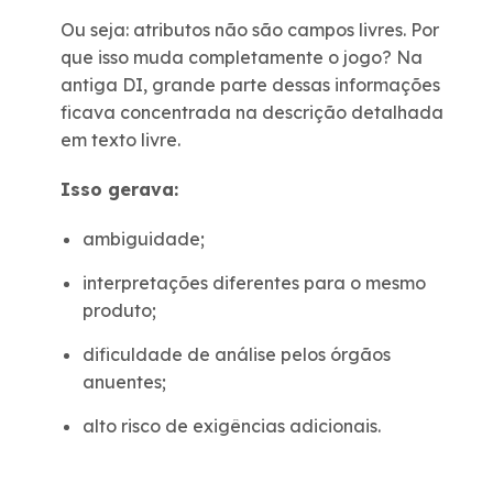
Ou seja: atributos não são campos livres. Por
que isso muda completamente o jogo? Na
antiga DI, grande parte dessas informações
ficava concentrada na descrição detalhada
em texto livre.
Isso gerava:
ambiguidade;
interpretações diferentes para o mesmo
produto;
dificuldade de análise pelos órgãos
anuentes;
alto risco de exigências adicionais.