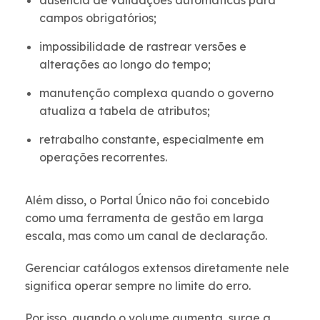
ausência de validações automáticas para
campos obrigatórios;
impossibilidade de rastrear versões e
alterações ao longo do tempo;
manutenção complexa quando o governo
atualiza a tabela de atributos;
retrabalho constante, especialmente em
operações recorrentes.
Além disso, o Portal Único não foi concebido
como uma ferramenta de gestão em larga
escala, mas como um canal de declaração.
Gerenciar catálogos extensos diretamente nele
significa operar sempre no limite do erro.
Por isso, quando o volume aumenta, surge a