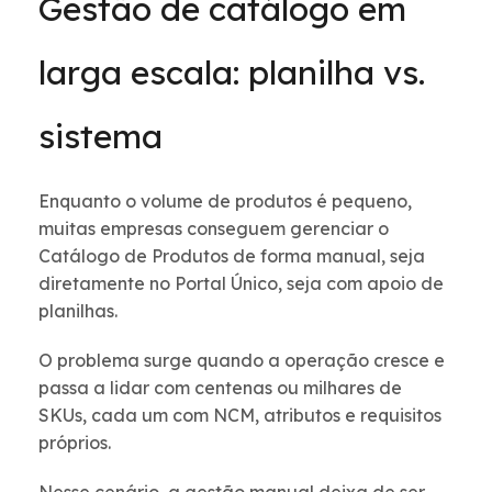
Gestão de catálogo em
larga escala: planilha vs.
sistema
Enquanto o volume de produtos é pequeno,
muitas empresas conseguem gerenciar o
Catálogo de Produtos de forma manual, seja
diretamente no Portal Único, seja com apoio de
planilhas.
O problema surge quando a operação cresce e
passa a lidar com centenas ou milhares de
SKUs, cada um com NCM, atributos e requisitos
próprios.