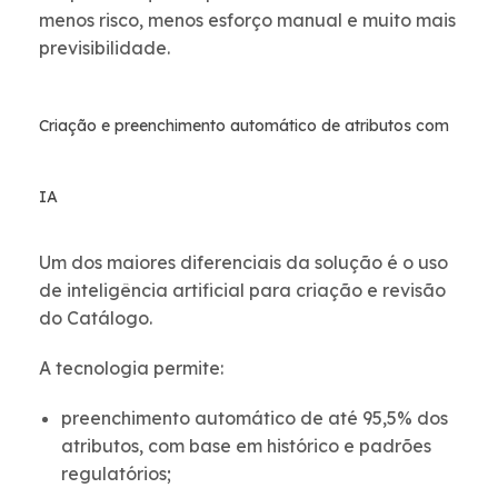
menos risco, menos esforço manual e muito mais
previsibilidade.
Criação e preenchimento automático de atributos com
IA
Um dos maiores diferenciais da solução é o uso
de inteligência artificial para criação e revisão
do Catálogo.
A tecnologia permite:
preenchimento automático de até 95,5% dos
atributos, com base em histórico e padrões
regulatórios;