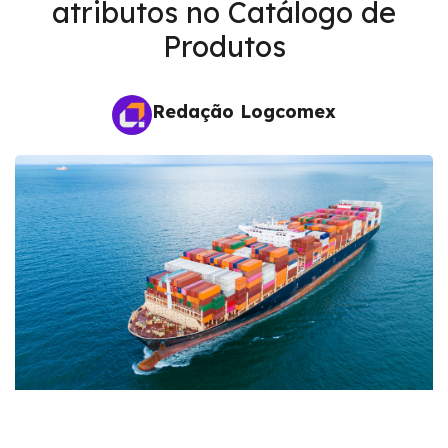
atributos no Catálogo de
Produtos
Redação Logcomex