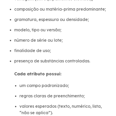
composição ou matéria-prima predominante;
gramatura, espessura ou densidade;
modelo, tipo ou versão;
número de série ou lote;
finalidade de uso;
presença de substâncias controladas.
Cada atributo possui:
um campo padronizado;
regras claras de preenchimento;
valores esperados (texto, numérico, lista,
“não se aplica”).