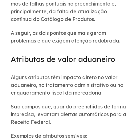
mas de falhas pontuais no preenchimento e,
principalmente, da falta de atualização
contínua do Catálogo de Produtos.
A seguir, os dois pontos que mais geram
problemas e que exigem atenção redobrada.
Atributos de valor aduaneiro
Alguns atributos têm impacto direto no valor
aduaneiro, no tratamento administrativo ou no
enquadramento fiscal da mercadoria.
São campos que, quando preenchidos de forma
imprecisa, levantam alertas automáticos para a
Receita Federal.
Exemplos de atributos sensíveis: