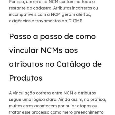
Por isso, um erro na NCM contamina todo o
restante do cadastro. Atributos incorretos ou
incompatíveis com a NCM geram alertas,
exigências e travamentos da DUIMP.
Passo a passo de como
vincular NCMs aos
atributos no Catálogo de
Produtos
A vinculação correta entre NCM e atributos
segue uma lógica clara. Ainda assim, na prática,
muitos erros acontecem por pular etapas ou
tratar esse processo como mero preenchimento