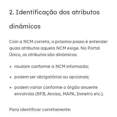
2. Identificação dos atributos
dinâmicos
Com a NCM correta, o próximo passo é entender
quais atributos aquela NCM exige. No Portal
Único, os atributos são dinâmicos:
mudam conforme a NCM informada;
podem ser obrigatórios ou opcionais;
podem variar conforme o órgão anuente
envolvido (RFB, Anvisa, MAPA, Inmetro etc.).
Para identificar corretamente: