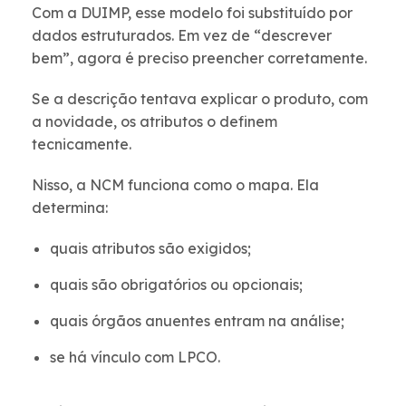
Com a DUIMP, esse modelo foi substituído por
dados estruturados. Em vez de “descrever
bem”, agora é preciso preencher corretamente.
Se a descrição tentava explicar o produto, com
a novidade, os atributos o definem
tecnicamente.
Nisso, a NCM funciona como o mapa. Ela
determina:
quais atributos são exigidos;
quais são obrigatórios ou opcionais;
quais órgãos anuentes entram na análise;
se há vínculo com LPCO.