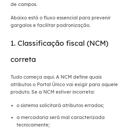
de campos.
Abaixo está o fluxo essencial para prevenir
gargalos e facilitar padronização.
1. Classificação fiscal (NCM)
correta
Tudo começa aqui. A NCM define quais
atributos o Portal Único vai exigir para aquele
produto. Se a NCM estiver incorreta:
o sistema solicitará atributos errados;
a mercadoria será mal caracterizada
tecnicamente;