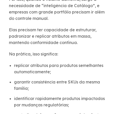
necessidade de “inteligência de Catálogo”, e
empresas com grande portfólio precisam ir além
do controle manual.
Elas precisam ter capacidade de estruturar,
padronizar e replicar atributos em massa,
mantendo conformidade contínua.
Na prática, isso significa:
replicar atributos para produtos semelhantes
automaticamente;
garantir consistência entre SKUs da mesma
família;
identificar rapidamente produtos impactados
por mudanças regulatórias;