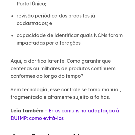
Portal Único;
revisão periódica dos produtos já
cadastrados; e
capacidade de identificar quais NCMs foram
impactadas por alterações.
Aqui, a dor fica latente. Como garantir que
centenas ou milhares de produtos continuem
conformes ao longo do tempo?
Sem tecnologia, esse controle se torna manual,
fragmentado e altamente sujeito a falhas.
Leia também
–
Erros comuns na adaptação à
DUIMP: como evitá-los