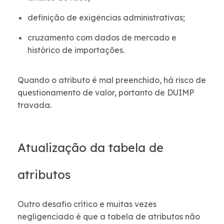
definição de exigências administrativas;
cruzamento com dados de mercado e
histórico de importações.
Quando o atributo é mal preenchido, há risco de
questionamento de valor, portanto de DUIMP
travada.
Atualização da tabela de
atributos
Outro desafio crítico e muitas vezes
negligenciado é que a tabela de atributos não