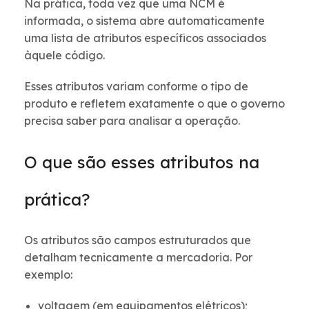
Na prática, toda vez que uma NCM é
informada, o sistema abre automaticamente
uma lista de atributos específicos associados
àquele código.
Esses atributos variam conforme o tipo de
produto e refletem exatamente o que o governo
precisa saber para analisar a operação.
O que são esses atributos na
prática?
Os atributos são campos estruturados que
detalham tecnicamente a mercadoria. Por
exemplo:
voltagem (em equipamentos elétricos);