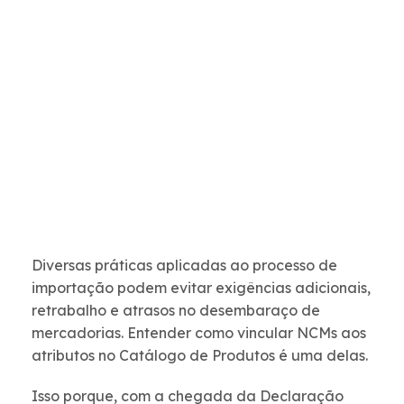
Diversas práticas aplicadas ao processo de
importação podem evitar exigências adicionais,
retrabalho e atrasos no desembaraço de
mercadorias. Entender como vincular NCMs aos
atributos no Catálogo de Produtos é uma delas.
Isso porque, com a chegada da Declaração