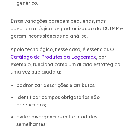
genérico.
Essas variações parecem pequenas, mas
quebram a lógica de padronização da DUIMP e
geram inconsistências na análise.
Apoio tecnológico, nesse caso, é essencial. O
Catálogo de Produtos da Logcomex
, por
exemplo, funciona como um aliado estratégico,
uma vez que ajuda a:
padronizar descrições e atributos;
identificar campos obrigatórios não
preenchidos;
evitar divergências entre produtos
semelhantes;