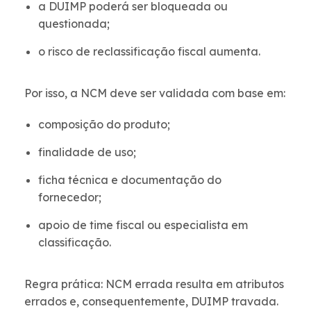
a DUIMP poderá ser bloqueada ou
questionada;
o risco de reclassificação fiscal aumenta.
Por isso, a NCM deve ser validada com base em:
composição do produto;
finalidade de uso;
ficha técnica e documentação do
fornecedor;
apoio de time fiscal ou especialista em
classificação.
Regra prática: NCM errada resulta em atributos
errados e, consequentemente, DUIMP travada.