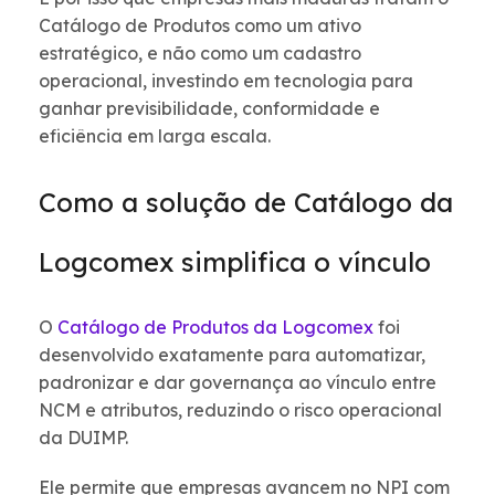
Catálogo de Produtos como um ativo
estratégico, e não como um cadastro
operacional, investindo em tecnologia para
ganhar previsibilidade, conformidade e
eficiência em larga escala.
Como a solução de Catálogo da
Logcomex simplifica o vínculo
O
Catálogo de Produtos da Logcomex
foi
desenvolvido exatamente para automatizar,
padronizar e dar governança ao vínculo entre
NCM e atributos, reduzindo o risco operacional
da DUIMP.
Ele permite que empresas avancem no NPI com