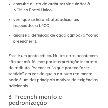
consulte a lista de atributos vinculados à
NCM no Portal Único;
verifique se há atributos adicionais
associados a LPCO;
analise a definição de cada campo (o “como
preencher”).
Esse é um ponto crítico. Muitos erros acontecem
não por má-fé, mas por interpretação incorreta
do atributo. Preencher “o que parece fazer
sentido” em vez do que o atributo realmente
pede é um dos principais motivos de exigências
adicionais.
3. Preenchimento e
padronização