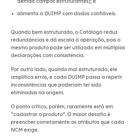
demais campos estruturantes); e
alimenta a DUIMP com dados confiáveis.
Quando bem estruturado, o Catálogo reduz
redundâncias e dá escala à operação, pois o
mesmo produto pode ser utilizado em múltiplas
declarações com consistência.
Por outro lado, quando mal estruturado, ele
amplifica erros, e cada DUIMP passa a repetir
inconsistências que poderiam ter sido
eliminadas na origem.
O ponto crítico, porém, raramente está em
“cadastrar o produto”. O maior desafio é
preencher corretamente os atributos que cada
NCM exige.