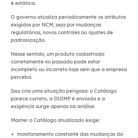
é estática.
O governo atualiza periodicamente os atributos
exigidos por NCM, seja por mudanças
regulatórias, novos controles ou ajustes de
padronização.
Nesse sentido, um produto cadastrado
corretamente no passado pode estar
incompleto ou incorreto hoje sem que a empresa
perceba.
Isso cria uma situação perigosa: o Catálogo
parece correto, a DUIMP é enviada e a
exigência surge apenas na análise.
Manter o Catálogo atualizado exige:
monitoramento constante das mudanças do