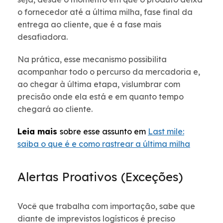
o fornecedor até a última milha, fase final da
entrega ao cliente, que é a fase mais
desafiadora.
Na prática, esse mecanismo possibilita
acompanhar todo o percurso da mercadoria e,
ao chegar à última etapa, vislumbrar com
precisão onde ela está e em quanto tempo
chegará ao cliente.
Leia mais
sobre esse assunto em
Last mile:
saiba o que é e como rastrear a última milha
Alertas Proativos (Exceções)
Você que trabalha com importação, sabe que
diante de imprevistos logísticos é preciso