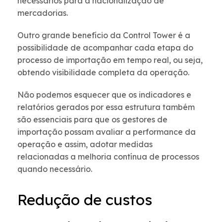
necessários para a nacionalização de
mercadorias.
Outro grande benefício da Control Tower é a
possibilidade de acompanhar cada etapa do
processo de importação em tempo real, ou seja,
obtendo visibilidade completa da operação.
Não podemos esquecer que os indicadores e
relatórios gerados por essa estrutura também
são essenciais para que os gestores de
importação possam avaliar a performance da
operação e assim, adotar medidas
relacionadas a melhoria contínua de processos
quando necessário.
Redução de custos