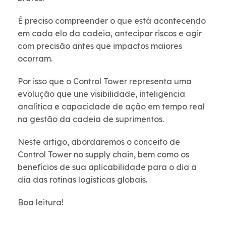
É preciso compreender o que está acontecendo
em cada elo da cadeia, antecipar riscos e agir
com precisão antes que impactos maiores
ocorram.
Por isso que o Control Tower representa uma
evolução que une visibilidade, inteligência
analítica e capacidade de ação em tempo real
na gestão da cadeia de suprimentos.
Neste artigo, abordaremos o conceito de
Control Tower no supply chain, bem como os
benefícios de sua aplicabilidade para o dia a
dia das rotinas logísticas globais.
Boa leitura!