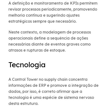
A definição e monitoramento de KPIs permitem
revisar processos periodicamente, promovendo
melhoria contínua e sugerindo ajustes
estratégicos sempre que necessário.
Neste contexto, a modelagem de processos
operacionais define a sequência de ações
necessárias diante de eventos graves como
atrasos e rupturas de estoque.
Tecnologia
A Control Tower no supply chain concentra
informações de ERP e promove a integração de
dados, por isso, é correto afirmar que a
tecnologia é uma espécie de sistema nervoso
desta estrutura.