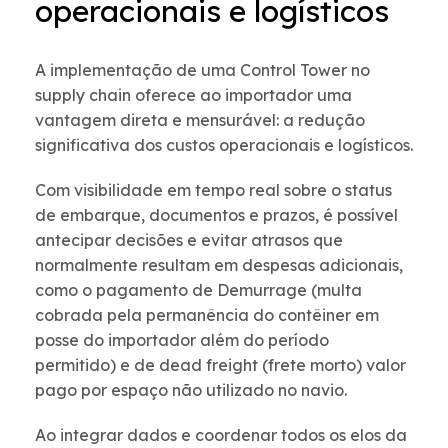
operacionais e logísticos
A implementação de uma Control Tower no
supply chain oferece ao importador uma
vantagem direta e mensurável: a redução
significativa dos custos operacionais e logísticos.
Com visibilidade em tempo real sobre o status
de embarque, documentos e prazos, é possível
antecipar decisões e evitar atrasos que
normalmente resultam em despesas adicionais,
como o pagamento de Demurrage (multa
cobrada pela permanência do contêiner em
posse do importador além do período
permitido) e de dead freight (frete morto) valor
pago por espaço não utilizado no navio.
Ao integrar dados e coordenar todos os elos da