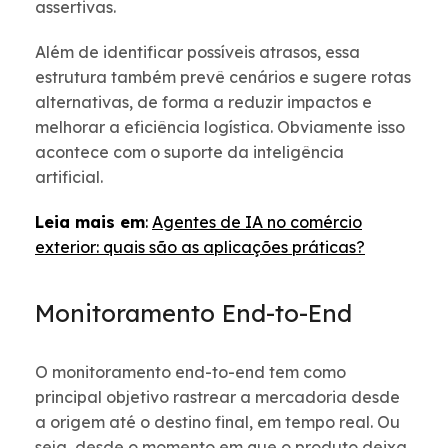
assertivas.
Além de identificar possíveis atrasos, essa
estrutura também prevê cenários e sugere rotas
alternativas, de forma a reduzir impactos e
melhorar a eficiência logística. Obviamente isso
acontece com o suporte da inteligência
artificial.
Leia mais em
:
Agentes de IA no comércio
exterior: quais são as aplicações práticas?
Monitoramento End-to-End
O monitoramento end-to-end tem como
principal objetivo rastrear a mercadoria desde
a origem até o destino final, em tempo real. Ou
seja, desde o momento em que o produto deixa