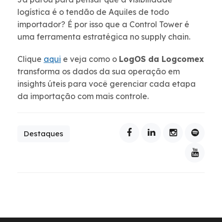
logística é o tendão de Aquiles de todo
importador? É por isso que a Control Tower é
uma ferramenta estratégica no supply chain.
Clique
aqui
e veja como o
LogOS da Logcomex
transforma os dados da sua operação em
insights úteis para você gerenciar cada etapa
da importação com mais controle.
Destaques