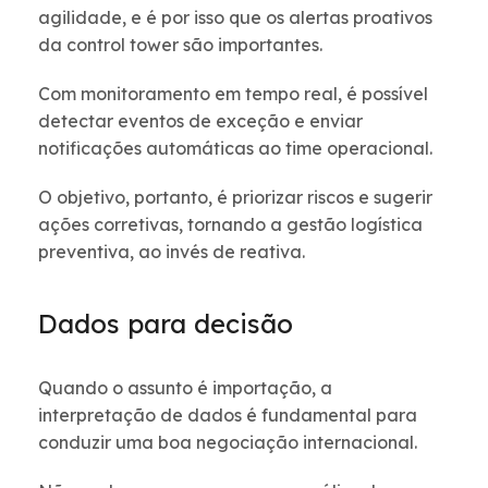
agilidade, e é por isso que os alertas proativos
da control tower são importantes.
Com monitoramento em tempo real, é possível
detectar eventos de exceção e enviar
notificações automáticas ao time operacional.
O objetivo, portanto, é priorizar riscos e sugerir
ações corretivas, tornando a gestão logística
preventiva, ao invés de reativa.
Dados para decisão
Quando o assunto é importação, a
interpretação de dados é fundamental para
conduzir uma boa negociação internacional.