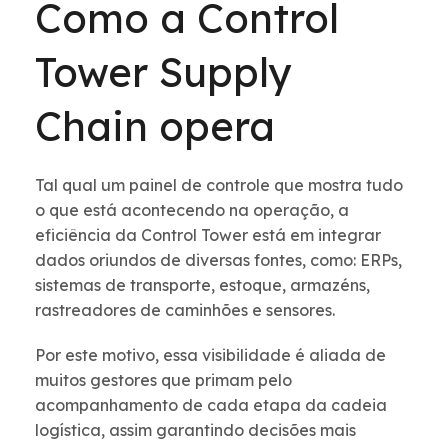
Como a Control
Tower Supply
Chain opera
Tal qual um painel de controle que mostra tudo
o que está acontecendo na operação, a
eficiência da Control Tower está em integrar
dados oriundos de diversas fontes, como: ERPs,
sistemas de transporte, estoque, armazéns,
rastreadores de caminhões e sensores.
Por este motivo, essa visibilidade é aliada de
muitos gestores que primam pelo
acompanhamento de cada etapa da cadeia
logística, assim garantindo decisões mais