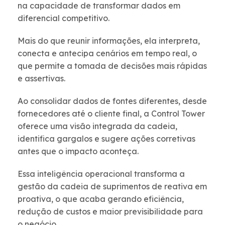
na capacidade de transformar dados em
diferencial competitivo.
Mais do que reunir informações, ela interpreta,
conecta e antecipa cenários em tempo real, o
que permite a tomada de decisões mais rápidas
e assertivas.
Ao consolidar dados de fontes diferentes, desde
fornecedores até o cliente final, a Control Tower
oferece uma visão integrada da cadeia,
identifica gargalos e sugere ações corretivas
antes que o impacto aconteça.
Essa inteligência operacional transforma a
gestão da cadeia de suprimentos de reativa em
proativa, o que acaba gerando eficiência,
redução de custos e maior previsibilidade para
o negócio