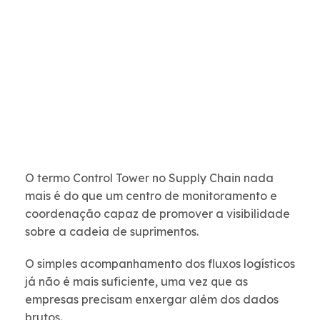
O termo Control Tower no Supply Chain nada
mais é do que um centro de monitoramento e
coordenação capaz de promover a visibilidade
sobre a cadeia de suprimentos.
O simples acompanhamento dos fluxos logísticos
já não é mais suficiente, uma vez que as
empresas precisam enxergar além dos dados
brutos.