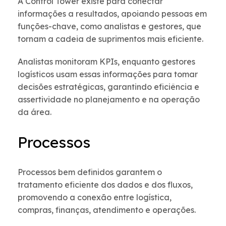
A Control Tower existe para conectar
informações a resultados, apoiando pessoas em
funções-chave, como analistas e gestores, que
tornam a cadeia de suprimentos mais eficiente.
Analistas monitoram KPIs, enquanto gestores
logísticos usam essas informações para tomar
decisões estratégicas, garantindo eficiência e
assertividade no planejamento e na operação
da área.
Processos
Processos bem definidos garantem o
tratamento eficiente dos dados e dos fluxos,
promovendo a conexão entre logística,
compras, finanças, atendimento e operações.