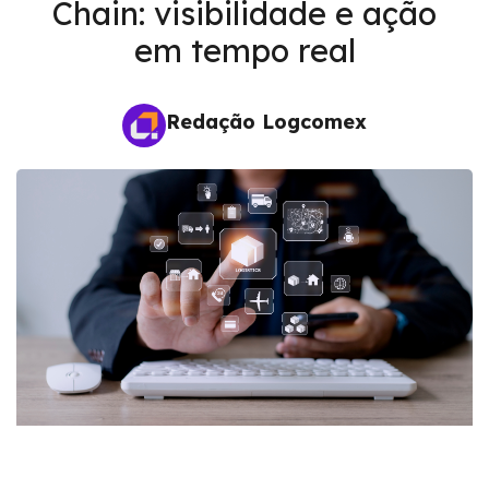
Chain: visibilidade e ação
em tempo real
Redação Logcomex