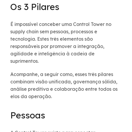
Os 3 Pilares
É impossível conceber uma Control Tower no
supply chain sem pessoas, processos e
tecnologia. Estes três elementos são
responsáveis por promover a integração,
agilidade e inteligência à cadeia de
suprimentos.
Acompanhe, a seguir como, esses três pilares
combinam visão unificada, governança sólida,
análise preditiva e colaboração entre todos os
elos da operação.
Pessoas