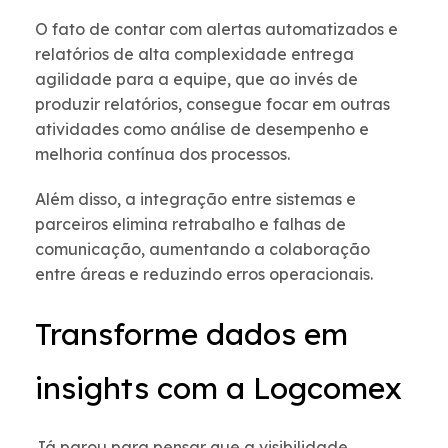
O fato de contar com alertas automatizados e
relatórios de alta complexidade entrega
agilidade para a equipe, que ao invés de
produzir relatórios, consegue focar em outras
atividades como análise de desempenho e
melhoria contínua dos processos.
Além disso, a integração entre sistemas e
parceiros elimina retrabalho e falhas de
comunicação, aumentando a colaboração
entre áreas e reduzindo erros operacionais.
Transforme dados em
insights com a Logcomex
Já parou para pensar que a visibilidade