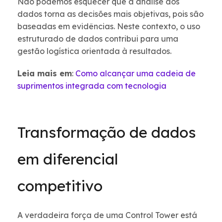
Não podemos esquecer que a análise dos
dados torna as decisões mais objetivas, pois são
baseadas em evidências. Neste contexto, o uso
estruturado de dados contribui para uma
gestão logística orientada à resultados.
Leia mais em
:
Como alcançar uma cadeia de
suprimentos integrada com tecnologia
Transformação de dados
em diferencial
competitivo
A verdadeira força de uma Control Tower está