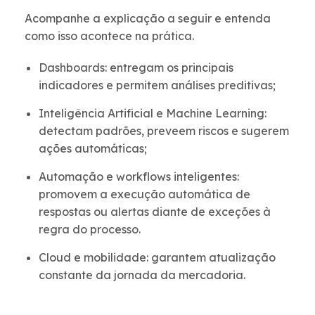
Acompanhe a explicação a seguir e entenda
como isso acontece na prática.
Dashboards: entregam os principais
indicadores e permitem análises preditivas;
Inteligência Artificial e Machine Learning:
detectam padrões, preveem riscos e sugerem
ações automáticas;
Automação e workflows inteligentes:
promovem a execução automática de
respostas ou alertas diante de exceções à
regra do processo.
Cloud e mobilidade: garantem atualização
constante da jornada da mercadoria.