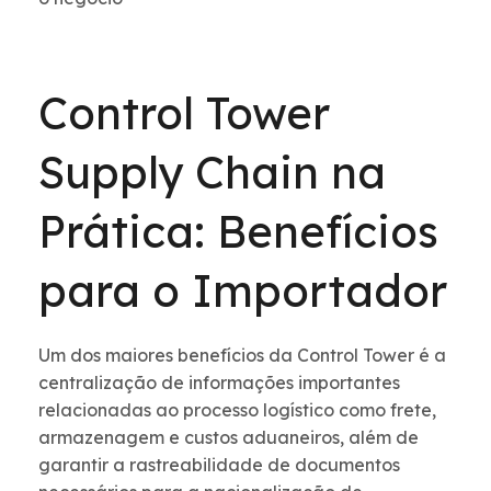
Control Tower
Supply Chain na
Prática: Benefícios
para o Importador
Um dos maiores benefícios da Control Tower é a
centralização de informações importantes
relacionadas ao processo logístico como frete,
armazenagem e custos aduaneiros, além de
garantir a rastreabilidade de documentos