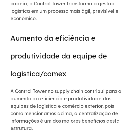
cadeia, a Control Tower transforma a gestão
logística em um processo mais ágil, previsível e
econômico.
Aumento da eficiência e
produtividade da equipe de
logística/comex
A Control Tower no supply chain contribui para o
aumento da eficiência e produtividade das
equipes de logística e comércio exterior, pois
como mencionamos acima, a centralização de
informações é um dos maiores benefícios desta
estrutura.