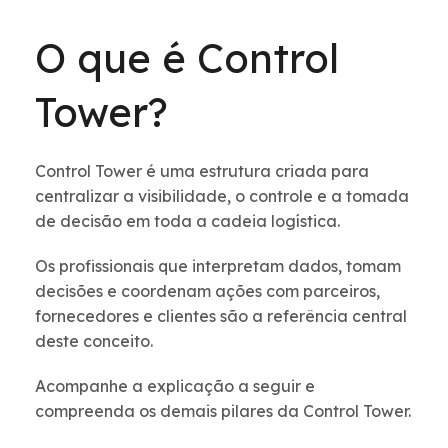
O que é Control
Tower?
Control Tower é uma estrutura criada para
centralizar a visibilidade, o controle e a tomada
de decisão em toda a cadeia logística.
Os profissionais que interpretam dados, tomam
decisões e coordenam ações com parceiros,
fornecedores e clientes são a referência central
deste conceito.
Acompanhe a explicação a seguir e
compreenda os demais pilares da Control Tower.