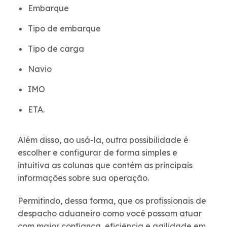
Embarque
Tipo de embarque
Tipo de carga
Navio
IMO
ETA.
Além disso, ao usá-la, outra possibilidade é
escolher e configurar de forma simples e
intuitiva as colunas que contém as principais
informações sobre sua operação.
Permitindo, dessa forma, que os profissionais de
despacho aduaneiro como você possam atuar
com maior confiança, eficiência e agilidade em