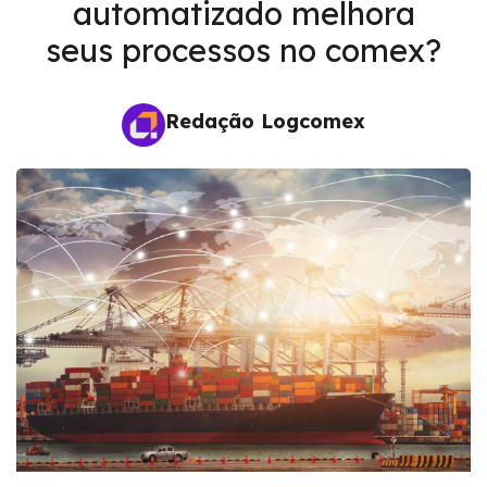
automatizado melhora
seus processos no comex?
Redação Logcomex