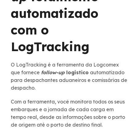
automatizado
com o
LogTracking
O LogTracking é a ferramenta da Logcomex
que fornece
follow-up
logístico
automatizado
para despachantes aduaneiros e comissárias de
despacho.
Com a ferramenta, você monitora todos os seus
embarques e a jornada de cada carga em
tempo real, desde as informações sobre o porto
de origem até o porto de destino final.