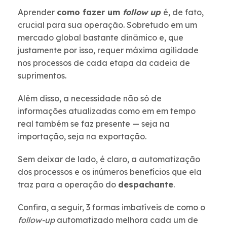
Aprender
como fazer um
follow up
é, de fato,
crucial para sua operação. Sobretudo em um
mercado global bastante dinâmico e, que
justamente por isso, requer máxima agilidade
nos processos de cada etapa da cadeia de
suprimentos.
Além disso, a necessidade não só de
informações atualizadas como em em tempo
real também se faz presente — seja na
importação, seja na exportação.
Sem deixar de lado, é claro, a automatização
dos processos e os inúmeros benefícios que ela
traz para a operação do
despachante
.
Confira, a seguir, 3 formas imbatíveis de como o
follow-up
automatizado melhora cada um de