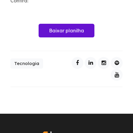
Confira:
Baixar planilha
Tecnologia