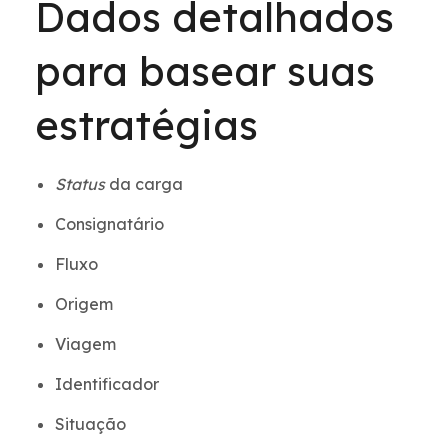
Dados detalhados
para basear suas
estratégias
Status
da carga
Consignatário
Fluxo
Origem
Viagem
Identificador
Situação