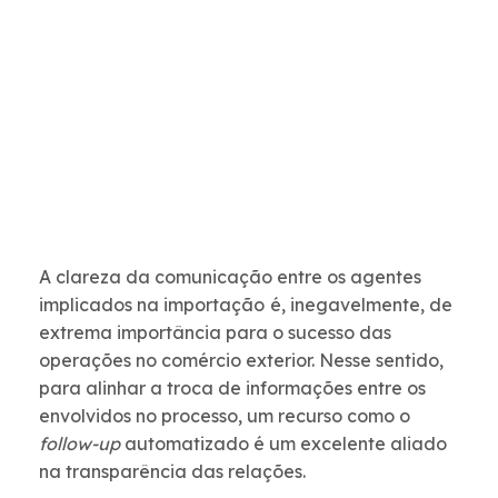
A clareza da comunicação entre os agentes
implicados na importação
é, inegavelmente, de
extrema importância para o sucesso das
operações no comércio exterior. Nesse sentido,
para alinhar a troca de informações entre os
envolvidos no processo, um recurso como o
follow-up
automatizado é um excelente aliado
na transparência das relações.