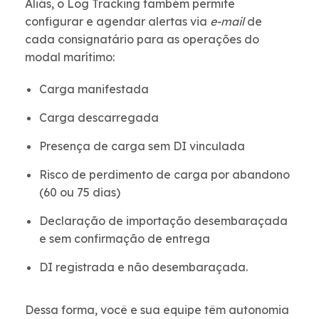
Aliás, o Log Tracking também permite
configurar e agendar alertas via
e-mail
de
cada consignatário para as operações do
modal marítimo:
Carga manifestada
Carga descarregada
Presença de carga sem DI vinculada
Risco de perdimento de carga por abandono
(60 ou 75 dias)
Declaração de importação desembaraçada
e sem confirmação de entrega
DI registrada e não desembaraçada.
Dessa forma, você e sua equipe têm autonomia