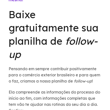
Baixe
gratuitamente sua
planilha de
follow-
up
Pensando em sempre contribuir positivamente
para o comércio exterior brasileiro e para quem
o faz, criamos a nossa planilha de
follow-up
!
Ela compreende as informações do processo do
início ao fim, com informações completas que
tem vão te ajudar nas rotinas do seu dia a dia.