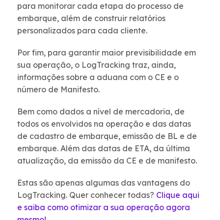
para monitorar cada etapa do processo de
embarque, além de construir relatórios
personalizados para cada cliente.
Por fim, para garantir maior previsibilidade em
sua operação, o LogTracking traz, ainda,
informações sobre a aduana com o CE e o
número de Manifesto.
Bem como dados a nível de mercadoria, de
todos os envolvidos na operação e das datas
de cadastro de embarque, emissão de BL e de
embarque. Além das datas de ETA, da última
atualização, da emissão da CE e de manifesto.
Estas são apenas algumas das vantagens do
LogTracking. Quer conhecer todas?
Clique aqui
e saiba como otimizar a sua operação agora
mesmo!