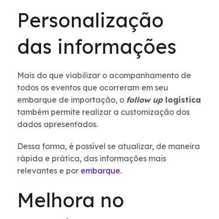
Personalização
das informações
Mais do que viabilizar o acompanhamento de
todos os eventos que ocorreram em seu
embarque de importação, o
follow up
logística
também permite realizar a customização dos
dados apresentados.
Dessa forma, é possível se atualizar, de maneira
rápida e prática, das informações mais
relevantes e por
embarque
.
Melhora no