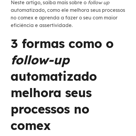
Neste artigo, saiba mais sobre o
follow up
automatizado, como ele melhora seus processos
no comex e aprenda a fazer o seu com maior
eficiência e assertividade.
3 formas como o
follow-up
automatizado
melhora seus
processos no
comex