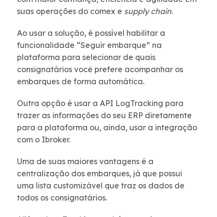
suas operações do comex e
supply chain
.
Ao usar a solução, é possível habilitar a
funcionalidade “Seguir embarque” na
plataforma para selecionar de quais
consignatários você prefere acompanhar os
embarques de forma automática.
Outra opção é usar a API LogTracking para
trazer as informações do seu ERP diretamente
para a plataforma ou, ainda, usar a integração
com o Ibroker.
Uma de suas maiores vantagens é a
centralização dos embarques, já que possui
uma lista customizável que traz os dados de
todos os consignatários.