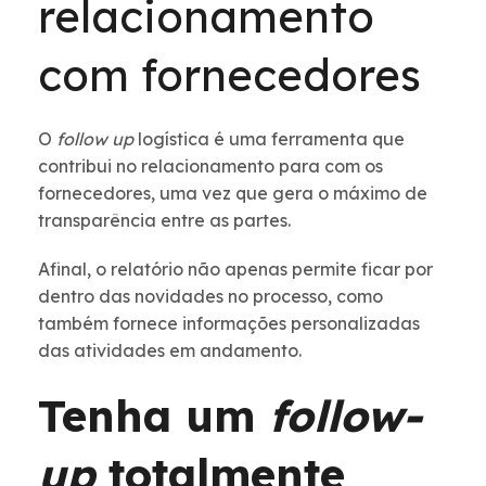
relacionamento
com fornecedores
O
follow up
logística é uma ferramenta que
contribui no relacionamento para com os
fornecedores, uma vez que gera o máximo de
transparência entre as partes.
Afinal, o relatório não apenas permite ficar por
dentro das novidades no processo, como
também fornece informações personalizadas
das atividades em andamento.
Tenha um
follow-
up
totalmente