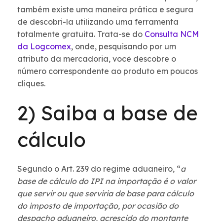
também existe uma maneira prática e segura
de descobri-la utilizando uma ferramenta
totalmente gratuita. Trata-se do
Consulta NCM
da Logcomex
, onde, pesquisando por um
atributo da mercadoria, você descobre o
número correspondente ao produto em poucos
cliques.
2) Saiba a base de
cálculo
Segundo o Art. 239 do regime aduaneiro, “
a
base de cálculo do IPI na importação é o valor
que servir ou que serviria de base para cálculo
do imposto de importação, por ocasião do
despacho aduaneiro, acrescido do montante