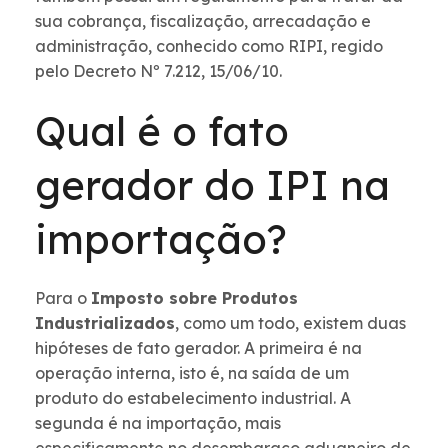
sua cobrança, fiscalização, arrecadação e
administração, conhecido como RIPI, regido
pelo Decreto Nº 7.212, 15/06/10.
Qual é o fato
gerador do IPI na
importação?
Para o
Imposto sobre Produtos
Industrializados
, como um todo, existem duas
hipóteses de fato gerador. A primeira é na
operação interna, isto é, na saída de um
produto do estabelecimento industrial. A
segunda é na importação, mais