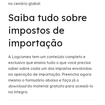
no cenário global.
Saiba tudo sobre
impostos de
importação
A Logcomex tem um conteúdo completo e
exclusivo que ensina tudo o que você precisa
saber sobre cada um dos impostos envolvidos
na operação de importação. Preencha agora
mesmo o formulário abaixo e faça já o
download
do material gratuito para acessá-lo
na íntegra.