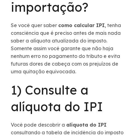
importação?
Se você quer saber
como calcular IPI
, tenha
consciência que é preciso antes de mais nada
saber a alíquota atualizada do imposto.
Somente assim você garante que não haja
nenhum erro no pagamento do tributo e evita
futuras dores de cabeça com os prejuízos de
uma quitação equivocada.
1) Consulte a
alíquota do IPI
Você pode descobrir a
alíquota do IPI
consultando a tabela de incidência do imposto