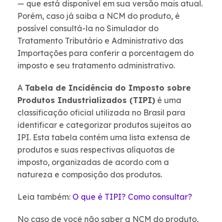
— que está disponível em sua versão mais atual.
Porém, caso já saiba a NCM do produto, é
possível consultá-la no Simulador do
Tratamento Tributário e Administrativo das
Importações para conferir a porcentagem do
imposto e seu tratamento administrativo.
A
Tabela de Incidência do Imposto sobre
Produtos Industrializados (TIPI)
é uma
classificação oficial utilizada no Brasil para
identificar e categorizar produtos sujeitos ao
IPI. Esta tabela contém uma lista extensa de
produtos e suas respectivas alíquotas de
imposto, organizadas de acordo com a
natureza e composição dos produtos.
Leia também:
O que é TIPI? Como consultar?
No caso de você não saber a NCM do produto,