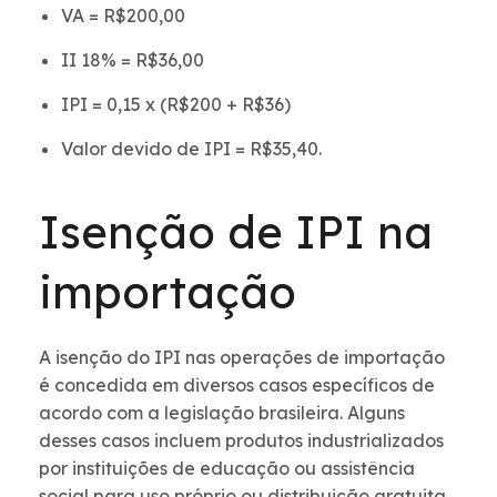
VA = R$200,00
II 18% = R$36,00
IPI = 0,15 x (R$200 + R$36)
Valor devido de IPI = R$35,40.
Isenção de IPI na
importação
A isenção do IPI nas operações de importação
é concedida em diversos casos específicos de
acordo com a legislação brasileira. Alguns
desses casos incluem produtos industrializados
por instituições de educação ou assistência
social para uso próprio ou distribuição gratuita.