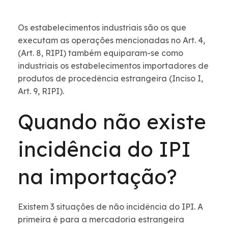
Os estabelecimentos industriais são os que
executam as operações mencionadas no Art. 4,
(Art. 8, RIPI) também equiparam-se como
industriais os estabelecimentos importadores de
produtos de procedência estrangeira (Inciso I,
Art. 9, RIPI).
Quando não existe
incidência do IPI
na importação?
Existem 3 situações de não incidência do IPI. A
primeira é para a mercadoria estrangeira