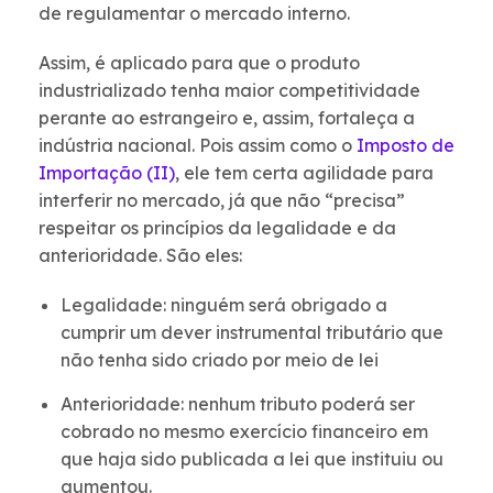
de regulamentar o mercado interno.
Assim, é aplicado para que o produto
industrializado tenha maior competitividade
perante ao estrangeiro e, assim, fortaleça a
indústria nacional. Pois assim como o
Imposto de
Importação (II)
, ele tem certa agilidade para
interferir no mercado, já que não “precisa”
respeitar os princípios da legalidade e da
anterioridade. São eles:
Legalidade: ninguém será obrigado a
cumprir um dever instrumental tributário que
não tenha sido criado por meio de lei
Anterioridade: nenhum tributo poderá ser
cobrado no mesmo exercício financeiro em
que haja sido publicada a lei que instituiu ou
aumentou.