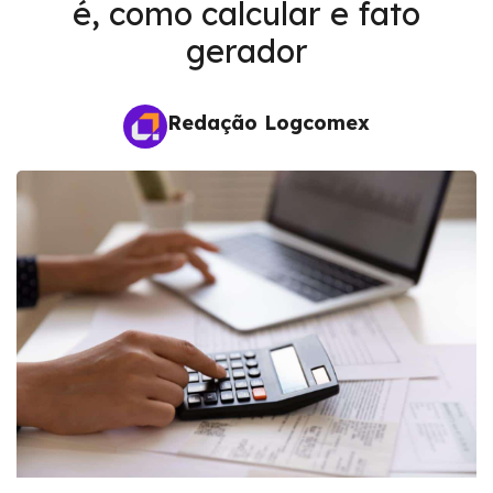
é, como calcular e fato
gerador
Redação Logcomex