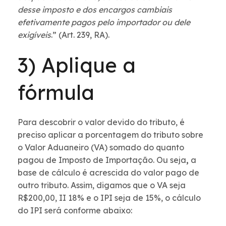
desse imposto e dos encargos cambiais
efetivamente pagos pelo importador ou dele
exigíveis
.” (Art. 239, RA).
3) Aplique a
fórmula
Para descobrir o valor devido do tributo, é
preciso aplicar a porcentagem do tributo sobre
o Valor Aduaneiro (VA) somado do quanto
pagou de Imposto de Importação. Ou seja
,
a
base de cálculo é acrescida do valor pago de
outro tributo. Assim, digamos que o VA seja
R$200,00, II 18% e o IPI seja de 15%, o cálculo
do IPI será conforme abaixo: