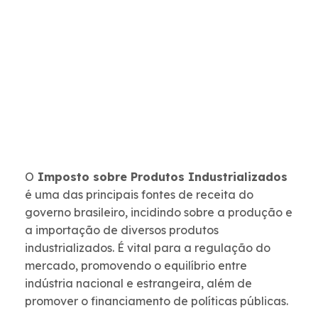
O
Imposto sobre Produtos Industrializados
é uma das principais fontes de receita do
governo brasileiro, incidindo sobre a produção e
a importação de diversos produtos
industrializados. É vital para a regulação do
mercado, promovendo o equilíbrio entre
indústria nacional e estrangeira, além de
promover o financiamento de políticas públicas.