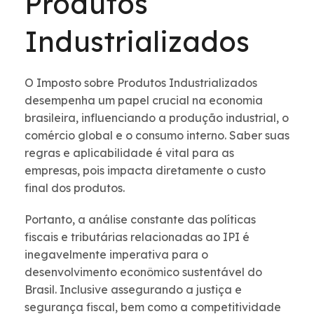
Produtos
Industrializados
O Imposto sobre Produtos Industrializados
desempenha um papel crucial na economia
brasileira, influenciando a produção industrial, o
comércio global e o consumo interno. Saber suas
regras e aplicabilidade é vital para as
empresas, pois impacta diretamente o custo
final dos produtos.
Portanto, a análise constante das políticas
fiscais e tributárias relacionadas ao IPI é
inegavelmente imperativa para o
desenvolvimento econômico sustentável do
Brasil. Inclusive assegurando a justiça e
segurança fiscal, bem como a competitividade