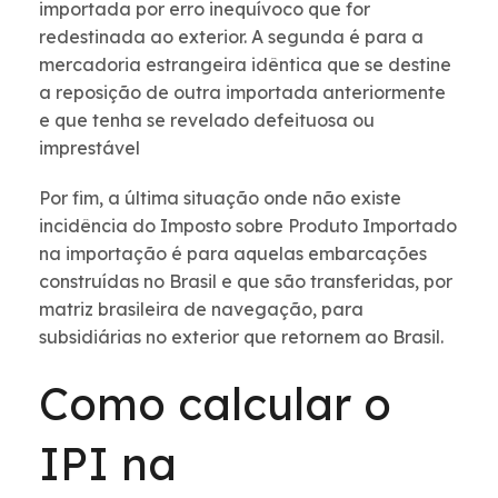
importada por erro inequívoco que for
redestinada ao exterior. A segunda é para a
mercadoria estrangeira idêntica que se destine
a reposição de outra importada anteriormente
e que tenha se revelado defeituosa ou
imprestável
Por fim, a última situação onde não existe
incidência do Imposto sobre Produto Importado
na importação é para aquelas embarcações
construídas no Brasil e que são transferidas, por
matriz brasileira de navegação, para
subsidiárias no exterior que retornem ao Brasil.
Como calcular o
IPI na