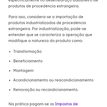
especificamente no desembaraço aduaneiro de
produtos de procedência estrangeira.
Para isso, considera-se a importação de
produtos industrializados de procedência
estrangeira. Por industrialização, pode-se
entender que se caracteriza a operação que
modifique a natureza do produto como:
Transformação
Beneficiamento
Montagem
Acondicionamento ou reacondicionamento
Renovação ou recondicionamento.
Na prática pagam-se os
Impostos de