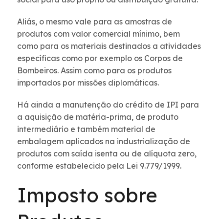
Aliás, o mesmo vale para as amostras de
produtos com valor comercial mínimo, bem
como para os materiais destinados a atividades
específicas como por exemplo os Corpos de
Bombeiros. Assim como para os produtos
importados por missões diplomáticas.
Há ainda a manutenção do crédito de IPI para
a aquisição de matéria-prima, de produto
intermediário e também material de
embalagem aplicados na industrialização de
produtos com saída isenta ou de alíquota zero,
conforme estabelecido pela Lei 9.779/1999.
Imposto sobre