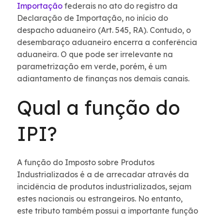
Importação
federais no ato do registro da
Declaração de Importação, no início do
despacho aduaneiro (Art. 545, RA). Contudo, o
desembaraço aduaneiro encerra a conferência
aduaneira. O que pode ser irrelevante na
parametrização em verde, porém, é um
adiantamento de finanças nos demais canais.
Qual a função do
IPI?
A função do Imposto sobre Produtos
Industrializados é a de arrecadar através da
incidência de produtos industrializados, sejam
estes nacionais ou estrangeiros. No entanto,
este tributo também possui a importante função