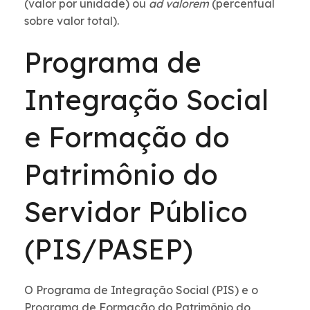
(valor por unidade) ou
ad valorem
(percentual
sobre valor total).
Programa de
Integração Social
e Formação do
Patrimônio do
Servidor Público
(PIS/PASEP)
O Programa de Integração Social (PIS) e o
Programa de Formação do Patrimônio do