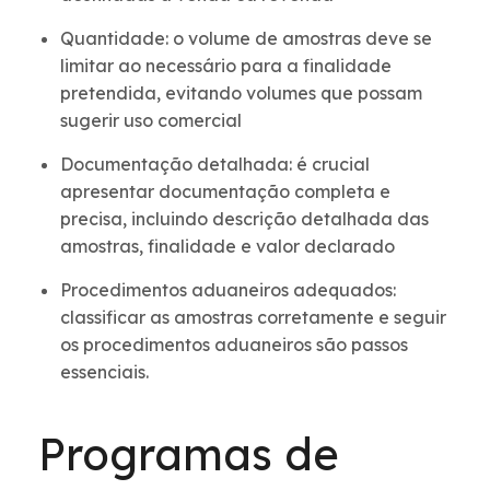
Quantidade: o volume de amostras deve se
limitar ao necessário para a finalidade
pretendida, evitando volumes que possam
sugerir uso comercial
Documentação detalhada: é crucial
apresentar documentação completa e
precisa, incluindo descrição detalhada das
amostras, finalidade e valor declarado
Procedimentos aduaneiros adequados:
classificar as amostras corretamente e seguir
os procedimentos aduaneiros são passos
essenciais.
Programas de