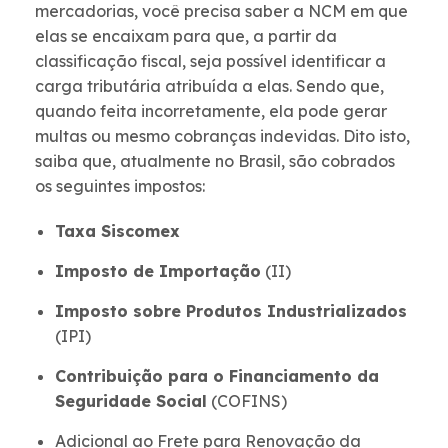
mercadorias, você precisa saber a NCM em que
elas se encaixam para que, a partir da
classificação fiscal, seja possível identificar a
carga tributária atribuída a elas. Sendo que,
quando feita incorretamente, ela pode gerar
multas ou mesmo cobranças indevidas. Dito isto,
saiba que, atualmente no Brasil, são cobrados
os seguintes impostos:
Taxa Siscomex
Imposto de Importação
(II)
Imposto sobre Produtos Industrializados
(IPI)
Contribuição para o Financiamento da
Seguridade Social
(COFINS)
Adicional ao Frete para Renovação da