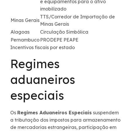
e equipamentos para o ativo
imobilizado
TTS/Corredor de Importação de
Minas Gerais
Minas Gerais
Alagoas
Circulação Simbólica
Pernambuco
PRODEPE PEAPE
Incentivos fiscais por estado
Regimes
aduaneiros
especiais
Os
Regimes Aduaneiros Especiais
suspendem
a tributação dos impostos para armazenamento
de mercadorias estrangeiras, participação em