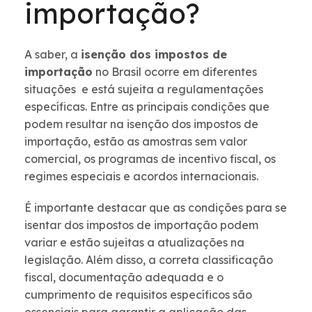
importação?
A saber, a
isenção dos impostos de
importação
no Brasil ocorre em diferentes
situações e está sujeita a regulamentações
específicas. Entre as principais condições que
podem resultar na isenção dos impostos de
importação, estão as amostras sem valor
comercial, os programas de incentivo fiscal, os
regimes especiais e acordos internacionais.
É importante destacar que as condições para se
isentar dos impostos de importação podem
variar e estão sujeitas a atualizações na
legislação. Além disso, a correta classificação
fiscal, documentação adequada e o
cumprimento de requisitos específicos são