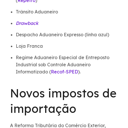
(
Repetro
)
Trânsito Aduaneiro
Drawback
Despacho Aduaneiro Expresso (linha azul)
Loja Franca
Regime Aduaneiro Especial de Entreposto
Industrial sob Controle Aduaneiro
Informatizado (
Recof-SPED
).
Novos impostos de
importação
A Reforma Tributária do Comércio Exterior,