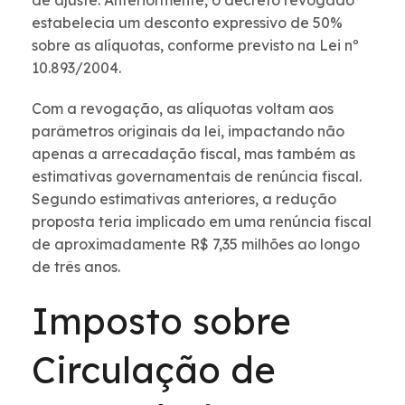
de ajuste. Anteriormente, o decreto revogado
estabelecia um desconto expressivo de 50%
sobre as alíquotas, conforme previsto na Lei nº
10.893/2004.
Com a revogação, as alíquotas voltam aos
parâmetros originais da lei, impactando não
apenas a arrecadação fiscal, mas também as
estimativas governamentais de renúncia fiscal.
Segundo estimativas anteriores, a redução
proposta teria implicado em uma renúncia fiscal
de aproximadamente R$ 7,35 milhões ao longo
de três anos.
Imposto sobre
Circulação de