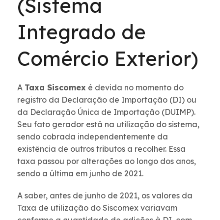
(Sistema
Integrado de
Comércio Exterior)
A
Taxa Siscomex
é devida no momento do
registro da Declaração de Importação (DI) ou
da Declaração Única de Importação (DUIMP).
Seu fato gerador está na utilização do sistema,
sendo cobrada independentemente da
existência de outros tributos a recolher. Essa
taxa passou por alterações ao longo dos anos,
sendo a última em junho de 2021.
A saber, antes de junho de 2021, os valores da
Taxa de utilização do Siscomex variavam