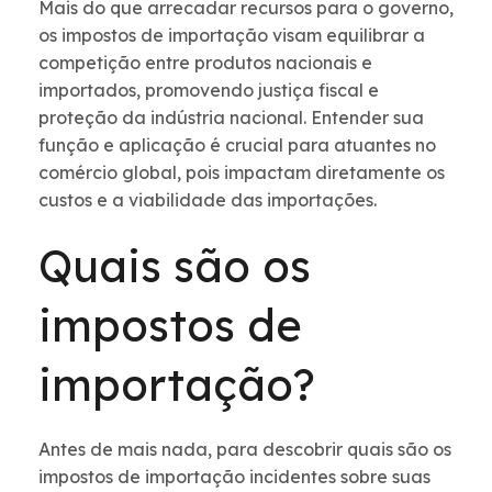
Mais do que arrecadar recursos para o governo,
os impostos de importação visam equilibrar a
competição entre produtos nacionais e
importados, promovendo justiça fiscal e
proteção da indústria nacional. Entender sua
função e aplicação é crucial para atuantes no
comércio global, pois impactam diretamente os
custos e a viabilidade das importações.
Quais são os
impostos de
importação?
Antes de mais nada, para descobrir quais são os
impostos de importação incidentes sobre suas