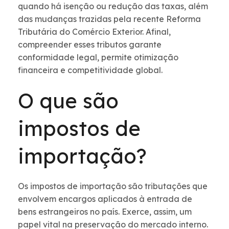
quando há isenção ou redução das taxas, além
das mudanças trazidas pela recente Reforma
Tributária do Comércio Exterior. Afinal,
compreender esses tributos garante
conformidade legal, permite otimização
financeira e competitividade global.
O que são
impostos de
importação?
Os impostos de importação são tributações que
envolvem encargos aplicados à entrada de
bens estrangeiros no país. Exerce, assim, um
papel vital na preservação do mercado interno.