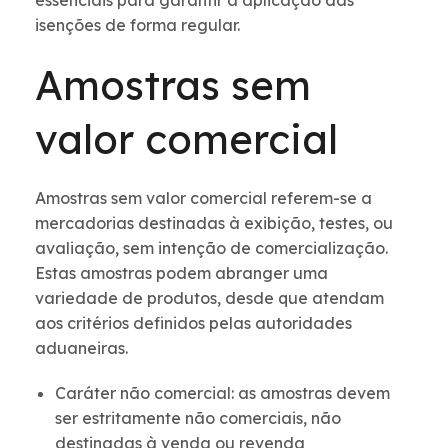
essenciais para garantir a aplicação das
isenções de forma regular.
Amostras sem
valor comercial
Amostras sem valor comercial referem-se a
mercadorias destinadas à exibição, testes, ou
avaliação, sem intenção de comercialização.
Estas amostras podem abranger uma
variedade de produtos, desde que atendam
aos critérios definidos pelas autoridades
aduaneiras.
Caráter não comercial: as amostras devem
ser estritamente não comerciais, não
destinadas à venda ou revenda