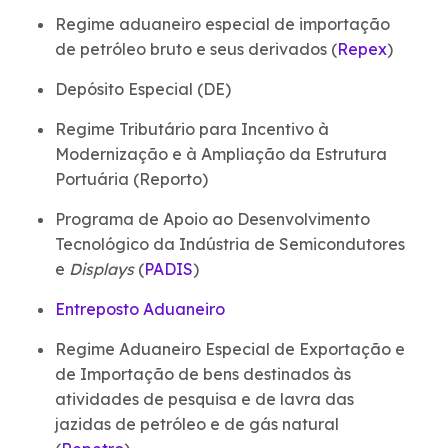
Regime aduaneiro especial de importação
de petróleo bruto e seus derivados (
Repex
)
Depósito Especial (DE)
Regime Tributário para Incentivo à
Modernização e à Ampliação da Estrutura
Portuária (Reporto)
Programa de Apoio ao Desenvolvimento
Tecnológico da Indústria de Semicondutores
e
Displays
(
PADIS
)
Entreposto Aduaneiro
Regime Aduaneiro Especial de Exportação e
de Importação de bens destinados às
atividades de pesquisa e de lavra das
jazidas de petróleo e de gás natural