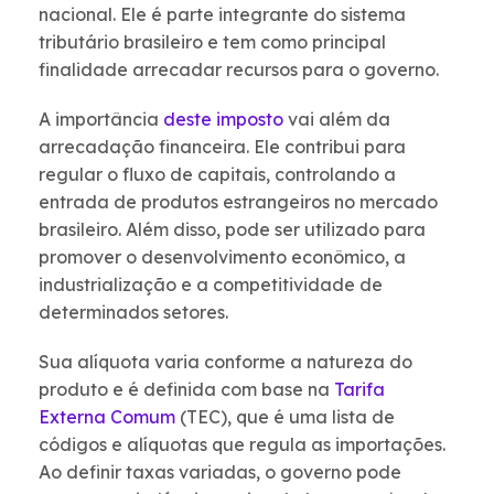
nacional. Ele é parte integrante do sistema
tributário brasileiro e tem como principal
finalidade arrecadar recursos para o governo.
A importância
deste imposto
vai além da
arrecadação financeira. Ele contribui para
regular o fluxo de capitais, controlando a
entrada de produtos estrangeiros no mercado
brasileiro. Além disso, pode ser utilizado para
promover o desenvolvimento econômico, a
industrialização e a competitividade de
determinados setores.
Sua alíquota varia conforme a natureza do
produto e é definida com base na
Tarifa
Externa Comum
(TEC), que é uma lista de
códigos e alíquotas que regula as importações.
Ao definir taxas variadas, o governo pode