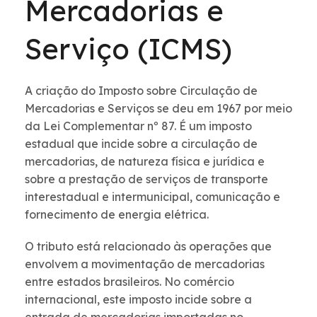
Mercadorias e
Serviço (ICMS)
A criação do Imposto sobre Circulação de
Mercadorias e Serviços se deu em 1967 por meio
da Lei Complementar nº 87. É um imposto
estadual que incide sobre a circulação de
mercadorias, de natureza física e jurídica e
sobre a prestação de serviços de transporte
interestadual e intermunicipal, comunicação e
fornecimento de energia elétrica.
O tributo está relacionado às operações que
envolvem a movimentação de mercadorias
entre estados brasileiros. No comércio
internacional, este imposto incide sobre a