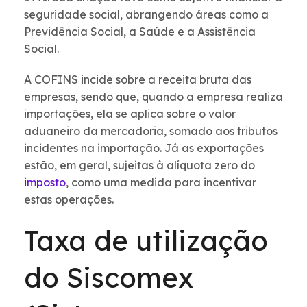
seguridade social, abrangendo áreas como a
Previdência Social, a Saúde e a Assistência
Social.
A COFINS incide sobre a receita bruta das
empresas, sendo que, quando a empresa realiza
importações, ela se aplica sobre o valor
aduaneiro da mercadoria, somado aos tributos
incidentes na importação. Já as exportações
estão, em geral, sujeitas à alíquota zero do
imposto
, como uma medida para incentivar
estas operações.
Taxa de utilização
do Siscomex