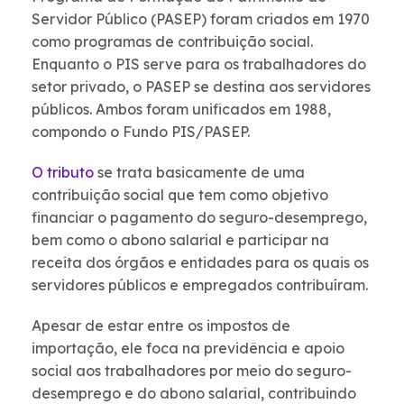
Servidor Público (PASEP) foram criados em 1970
como programas de contribuição social.
Enquanto o PIS serve para os trabalhadores do
setor privado, o PASEP se destina aos servidores
públicos. Ambos foram unificados em 1988,
compondo o Fundo PIS/PASEP.
O tributo
se trata basicamente de uma
contribuição social que tem como objetivo
financiar o pagamento do seguro-desemprego,
bem como o abono salarial e participar na
receita dos órgãos e entidades para os quais os
servidores públicos e empregados contribuíram.
Apesar de estar entre os impostos de
importação, ele foca na previdência e apoio
social aos trabalhadores por meio do seguro-
desemprego e do abono salarial, contribuindo