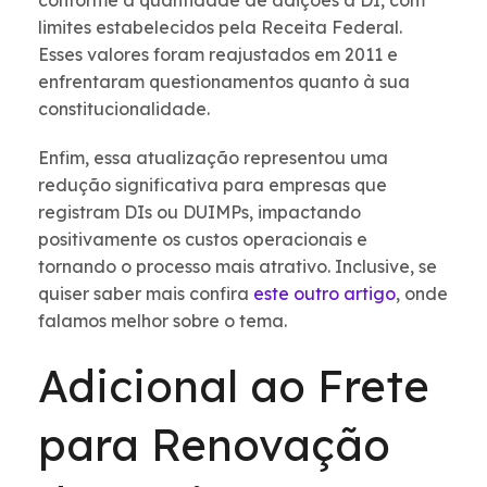
conforme a quantidade de adições à DI, com
limites estabelecidos pela Receita Federal.
Esses valores foram reajustados em 2011 e
enfrentaram questionamentos quanto à sua
constitucionalidade.
Enfim, essa atualização representou uma
redução significativa para empresas que
registram DIs ou DUIMPs, impactando
positivamente os custos operacionais e
tornando o processo mais atrativo. Inclusive, se
quiser saber mais confira
este outro artigo
, onde
falamos melhor sobre o tema.
Adicional ao Frete
para Renovação