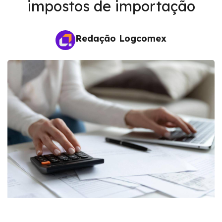
impostos de importação
Redação Logcomex