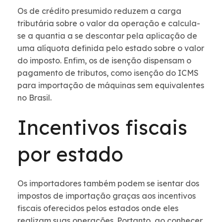
Os de crédito presumido reduzem a carga
tributária sobre o valor da operação e calcula-
se a quantia a se descontar pela aplicação de
uma alíquota definida pelo estado sobre o valor
do imposto. Enfim, os de isenção dispensam o
pagamento de tributos, como isenção do ICMS
para importação de máquinas sem equivalentes
no Brasil.
Incentivos fiscais
por estado
Os importadores também podem se isentar dos
impostos de importação graças aos incentivos
fiscais oferecidos pelos estados onde eles
realizam suas operações. Portanto, ao conhecer