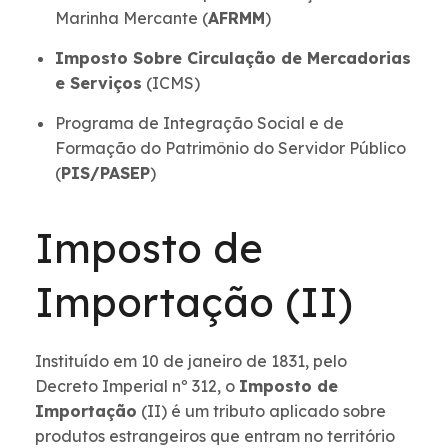
Marinha Mercante (
AFRMM
)
Imposto Sobre Circulação de Mercadorias
e Serviços
(ICMS)
Programa de Integração Social e de
Formação do Patrimônio do Servidor Público
(
PIS/PASEP
)
Imposto de
Importação (II)
Instituído em 10 de janeiro de 1831, pelo
Decreto Imperial nº 312, o
Imposto de
Importação
(II) é um tributo aplicado sobre
produtos estrangeiros que entram no território