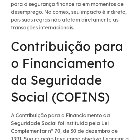
para a segurança financeira em momentos de
desemprego. No comex, seu impacto é indireto,
pois suas regras não afetam diretamente as
transações internacionais.
Contribuição para
o Financiamento
da Seguridade
Social (COFINS)
A Contribuição para o Financiamento da
Seguridade Social foi instituída pela Lei
Complementar nº 70, de 30 de dezembro de
1991. Sua criação teve como objetivo financiar a