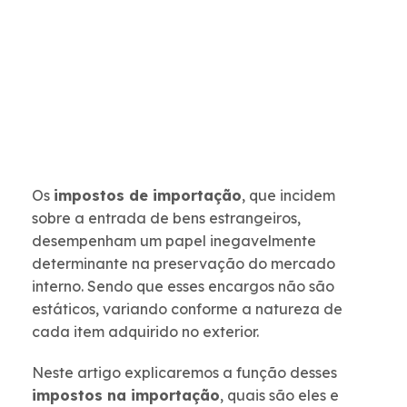
Os
impostos de importação
, que incidem
sobre a entrada de bens estrangeiros,
desempenham um papel inegavelmente
determinante na preservação do mercado
interno. Sendo que esses encargos não são
estáticos, variando conforme a natureza de
cada item adquirido no exterior.
Neste artigo explicaremos a função desses
impostos na importação
, quais são eles e