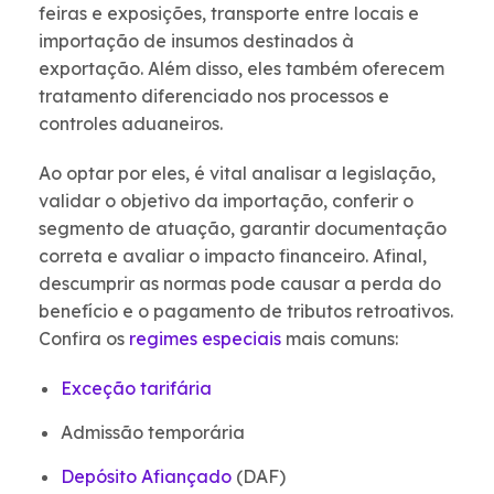
feiras e exposições, transporte entre locais e
importação de insumos destinados à
exportação. Além disso, eles também oferecem
tratamento diferenciado nos processos e
controles aduaneiros.
Ao optar por eles, é vital analisar a legislação,
validar o objetivo da importação, conferir o
segmento de atuação, garantir documentação
correta e avaliar o impacto financeiro. Afinal,
descumprir as normas pode causar a perda do
benefício e o pagamento de tributos retroativos.
Confira os
regimes especiais
mais comuns:
Exceção tarifária
Admissão temporária
Depósito Afiançado
(DAF)