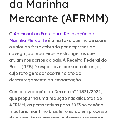
da Marinha
Mercante (AFRMM)
O
Adicional ao Frete para Renovação da
Marinha Mercante
é uma taxa que incide sobre
o valor do frete cobrado por empresas de
navegação brasileiras e estrangeiras que
atuam nos portos do país. A Receita Federal do
Brasil (RFB) é responsável por sua cobrança,
cujo fato gerador ocorre no ato do
descarregamento da embarcação.
Com a revogação do Decreto nº 11.321/2022,
que propunha uma redução nas alíquotas do
AFRMM, as perspectivas para 2023 no cenário
tributário marítimo brasileiro estão em processo