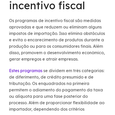
incentivo fiscal
Os programas de incentivo fiscal são medidas
aprovadas e que reduzem ou eliminam alguns
impostos de importação. Isso elimina obstáculos
e evita o encarecimento de produtos durante a
produção ou para os consumidores finais. Além
disso, promovem o desenvolvimento econômico,
gerar empregos e atrair empresas.
Estes programas
se dividem em três categorias:
de diferimento, de crédito presumido e de
tributação. Os enquadrados na primeira
permitem o adiamento do pagamento da taxa
ou alíquota para uma fase posterior do
processo. Além de proporcionar flexibilidade ao
importador, dependendo dos critérios