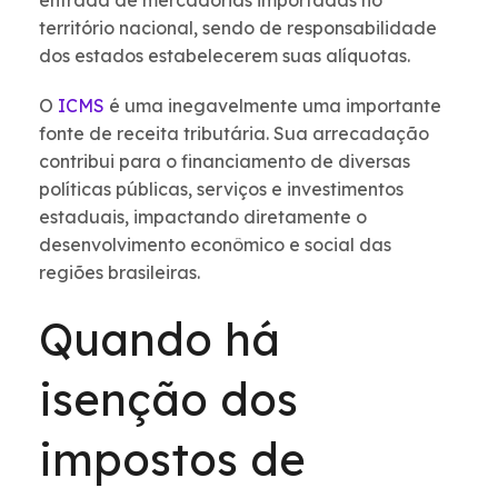
entrada de mercadorias importadas no
território nacional, sendo de responsabilidade
dos estados estabelecerem suas alíquotas.
O
ICMS
é uma inegavelmente uma importante
fonte de receita tributária. Sua arrecadação
contribui para o financiamento de diversas
políticas públicas, serviços e investimentos
estaduais, impactando diretamente o
desenvolvimento econômico e social das
regiões brasileiras.
Quando há
isenção dos
impostos de