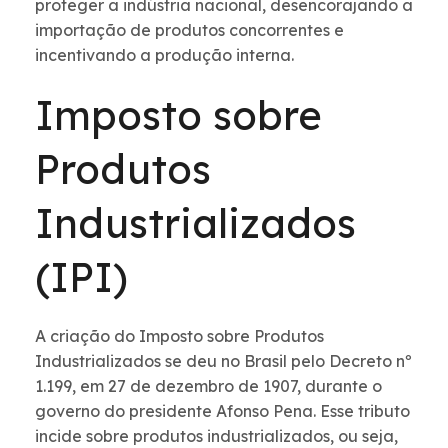
proteger a indústria nacional, desencorajando a
importação de produtos concorrentes e
incentivando a produção interna.
Imposto sobre
Produtos
Industrializados
(IPI)
A criação do Imposto sobre Produtos
Industrializados se deu no Brasil pelo Decreto nº
1.199, em 27 de dezembro de 1907, durante o
governo do presidente Afonso Pena. Esse tributo
incide sobre produtos industrializados, ou seja,