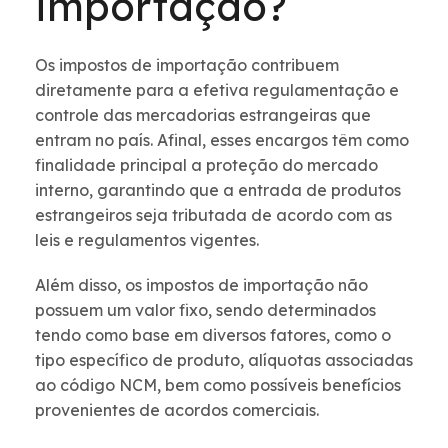
importação?
Os impostos de importação contribuem
diretamente para a efetiva regulamentação e
controle das mercadorias estrangeiras que
entram no país. Afinal, esses encargos têm como
finalidade principal a proteção do mercado
interno, garantindo que a entrada de produtos
estrangeiros seja tributada de acordo com as
leis e regulamentos vigentes.
Além disso, os impostos de importação não
possuem um valor fixo, sendo determinados
tendo como base em diversos fatores, como o
tipo específico de produto, alíquotas associadas
ao código NCM, bem como possíveis benefícios
provenientes de acordos comerciais.