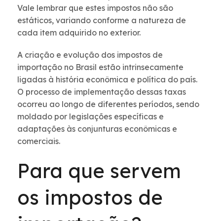
Vale lembrar que estes impostos não são
estáticos, variando conforme a natureza de
cada item adquirido no exterior.
A criação e evolução dos impostos de
importação no Brasil estão intrinsecamente
ligadas à história econômica e política do país.
O processo de implementação dessas taxas
ocorreu ao longo de diferentes períodos, sendo
moldado por legislações específicas e
adaptações às conjunturas econômicas e
comerciais.
Para que servem
os impostos de