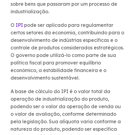
sobre bens que passaram por um processo de
industrialização.
O
IPI
pode ser aplicado para regulamentar
certos setores da economia, contribuindo para o
desenvolvimento de indústrias específicas e o
controle de produtos considerados estratégicos.
O governo pode utilizá-lo como parte de sua
política fiscal para promover equilíbrio
econômico, a estabilidade financeira e o
desenvolvimento sustentável.
A base de cálculo do IPI é o valor total da
operação de industrialização do produto,
podendo ser o valor da operação de venda ou
o valor de avaliação, conforme determinado
pela legislação. Sua alíquota varia conforme a
natureza do produto, podendo ser específica