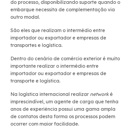
do processo, disponibilizando suporte quando o
embarque necessita de complementação via
outro modal.
São eles que realizam o intermédio entre
importador ou exportador e empresas de
transportes e logística.
Dentro do cenário de comércio exterior é muito
importante realizar o intermédio entre
importador ou exportador e empresas de
transporte e logística.
Na logística internacional realizar
network
é
imprescindível, um agente de carga que tenha
anos de experiência possui uma gama ampla
de contatos desta forma os processos podem
ocorrer com maior facilidade.