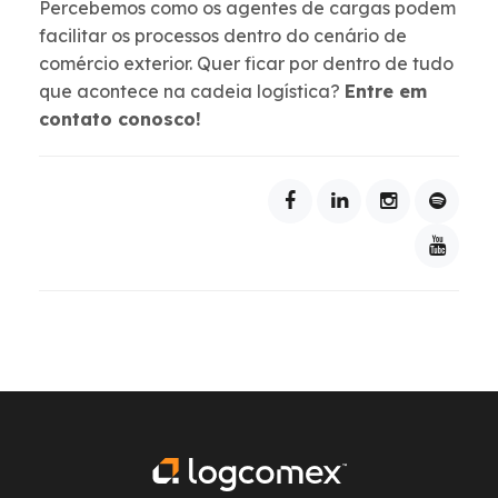
Percebemos como os agentes de cargas podem
facilitar os processos dentro do cenário de
comércio exterior. Quer ficar por dentro de tudo
que acontece na cadeia logística?
Entre em
contato conosco!