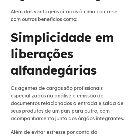
Além das vantagens citadas à cima conta-se
com outros benefícios como:
Simplicidade em
liberações
alfandegárias
Os agentes de cargas são profissionais
especializados na análise e emissão de
documentos relacionados a entrada e saída de
seus produtos de um país para outro, com
acompanhamento junto aos órgãos integrantes.
Além de evitar estresse por conta da