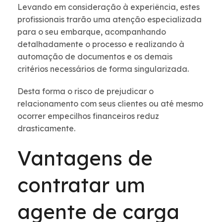
Levando em consideração à experiência, estes
profissionais trarão uma atenção especializada
para o seu embarque, acompanhando
detalhadamente o processo e realizando à
automação de documentos e os demais
critérios necessários de forma singularizada.
Desta forma o risco de prejudicar o
relacionamento com seus clientes ou até mesmo
ocorrer empecilhos financeiros reduz
drasticamente.
Vantagens de
contratar um
agente de carga