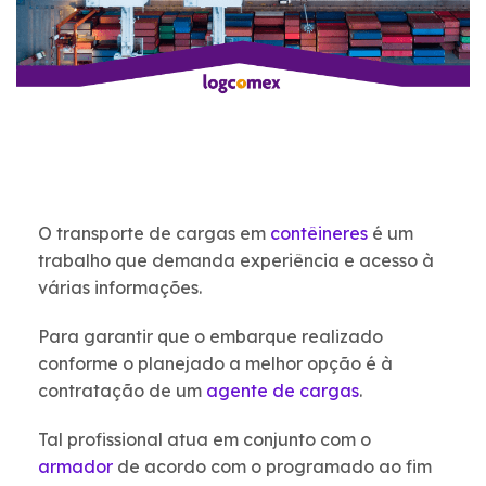
O transporte de cargas em
contêineres
é um
trabalho que demanda experiência e acesso à
várias informações.
Para garantir que o embarque realizado
conforme o planejado a melhor opção é à
contratação de um
agente de cargas
.
Tal profissional atua em conjunto com o
armador
de acordo com o programado ao fim