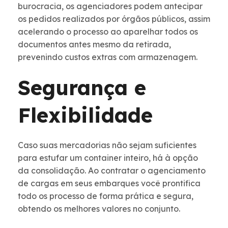
burocracia, os agenciadores podem antecipar
os pedidos realizados por órgãos públicos, assim
acelerando o processo ao aparelhar todos os
documentos antes mesmo da retirada,
prevenindo custos extras com armazenagem.
Segurança e
Flexibilidade
Caso suas mercadorias não sejam suficientes
para estufar um container inteiro, há à opção
da consolidação. Ao contratar o agenciamento
de cargas em seus embarques você prontifica
todo os processo de forma prática e segura,
obtendo os melhores valores no conjunto.