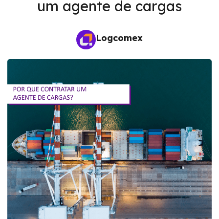
um agente de cargas
Logcomex