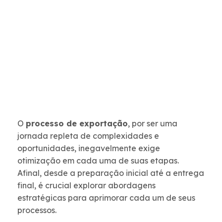
O
processo de exportação
, por ser uma
jornada repleta de complexidades e
oportunidades, inegavelmente exige
otimização em cada uma de suas etapas.
Afinal, desde a preparação inicial até a entrega
final, é crucial explorar abordagens
estratégicas para aprimorar cada um de seus
processos.