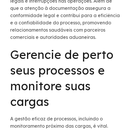
legais e interrupções nas operações. Além de
que a atenção à documentação assegura a
conformidade legal e contribui para a eficiência
e a confiabilidade do processo, promovendo
relacionamentos saudáveis com parceiros
comerciais e autoridades aduaneiras.
Gerencie de perto
seus processos e
monitore suas
cargas
A gestão eficaz de processos, incluindo o
monitoramento próximo das cargas, é vital.