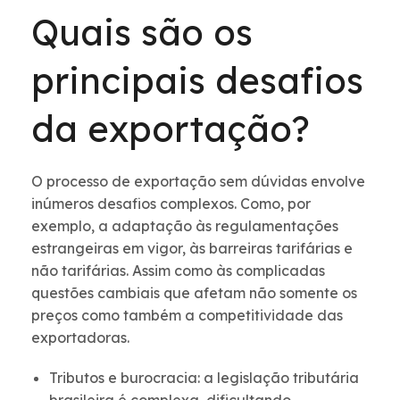
Quais são os
principais desafios
da exportação?
O processo de exportação sem dúvidas envolve
inúmeros desafios complexos. Como, por
exemplo, a adaptação às regulamentações
estrangeiras em vigor, às barreiras tarifárias e
não tarifárias. Assim como às complicadas
questões cambiais que afetam não somente os
preços como também a competitividade das
exportadoras.
Tributos e burocracia: a legislação tributária