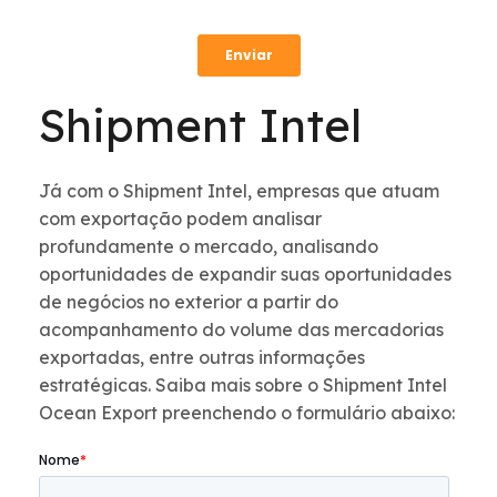
Shipment Intel
Já com o Shipment Intel, empresas que atuam
com exportação podem analisar
profundamente o mercado, analisando
oportunidades de expandir suas oportunidades
de negócios no exterior a partir do
acompanhamento do volume das mercadorias
exportadas, entre outras informações
estratégicas. Saiba mais sobre o Shipment Intel
Ocean Export preenchendo o formulário abaixo: