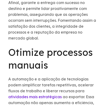
Afinal, garante a entrega com sucesso no
destino e permite lidar proativamente com
problemas, assegurando que as operações
ocorram sem interrupções. Fomentando assim a
satisfação dos clientes, a integridade de
processos e a reputação da empresa no
mercado global.
Otimize processos
manuais
A automação e a aplicação de tecnologias
podem simplificar tarefas repetitivas, acelerar
fluxos de trabalho e liberar recursos para
atividades mais estratégicas
ao exportar. Essa
automação não apenas aumenta a eficiência,