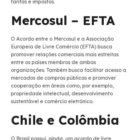
tarifas e impostos.
Mercosul – EFTA
O Acordo entre o Mercosul e a Associação
Europeia de Livre Comércio (EFTA) busca
promover relações comerciais mais estreitas
entre os países membros de ambas
organizações. Também busca facilitar acesso a
mercados de compras públicas e promover
cooperação em áreas como, por exemplo,
propriedade intelectual, desenvolvimento
sustentável e comércio eletrônico.
Chile e Colômbia
O Brasil possui, ainda, um acordo de livre