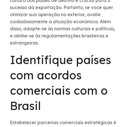
cultura dos países de destino é crucial para o
sucesso da exportação. Portanto, se você quer
otimizar sua operação no exterior, avalie
cuidadosamente a situação econômica. Além
disso, adapte-se às normas culturais e políticas,
e alinhe-se às regulamentações brasileiras e
estrangeiras.
Identifique países
com acordos
comerciais com o
Brasil
Estabelecer parcerias comerciais estratégicas é