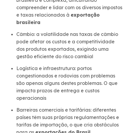
brasileira é complexa, dificultando
compreender e lidar com os diversos impostos
e taxas relacionados à
exportação
brasileira
Câmbio: a volatilidade nas taxas de câmbio
pode afetar os custos e a competitividade
dos produtos exportados, exigindo uma
gestão eficiente do risco cambial
Logística e infraestrutura: portos
congestionados e rodovias com problemas
são apenas alguns destes problemas. O que
impacta prazos de entrega e custos
operacionais
Barreiras comerciais e tarifárias: diferentes
países têm suas próprias regulamentações e
tarifas de importação, o que cria obstáculos
para as
exportações do Brasil