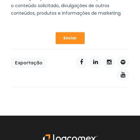
Exportação