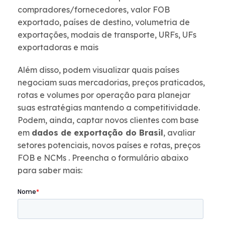
compradores/fornecedores, valor FOB
exportado, países de destino, volumetria de
exportações, modais de transporte, URFs, UFs
exportadoras e mais
Além disso, podem visualizar quais países
negociam suas mercadorias, preços praticados,
rotas e volumes por operação para planejar
suas estratégias mantendo a competitividade.
Podem, ainda, captar novos clientes com base
em
dados de exportação do Brasil
, avaliar
setores potenciais, novos países e rotas, preços
FOB e NCMs . Preencha o formulário abaixo
para saber mais: