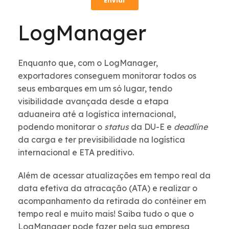
LogManager
Enquanto que, com o LogManager,
exportadores conseguem monitorar todos os
seus embarques em um só lugar, tendo
visibilidade avançada desde a etapa
aduaneira até a logística internacional,
podendo monitorar o
status
da DU-E e
deadline
da carga e ter previsibilidade na logística
internacional e ETA preditivo.
Além de acessar atualizações em tempo real da
data efetiva da atracação (ATA) e realizar o
acompanhamento da retirada do contêiner em
tempo real e muito mais! Saiba tudo o que o
LogManager pode fazer pela sua empresa