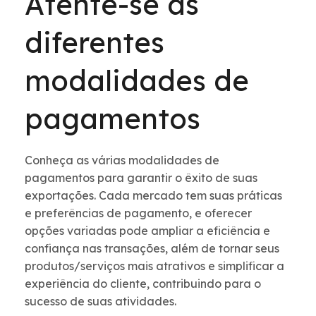
Atente-se às
diferentes
modalidades de
pagamentos
Conheça as várias modalidades de
pagamentos para garantir o êxito de suas
exportações. Cada mercado tem suas práticas
e preferências de pagamento, e oferecer
opções variadas pode ampliar a eficiência e
confiança nas transações, além de tornar seus
produtos/serviços mais atrativos e simplificar a
experiência do cliente, contribuindo para o
sucesso de suas atividades.