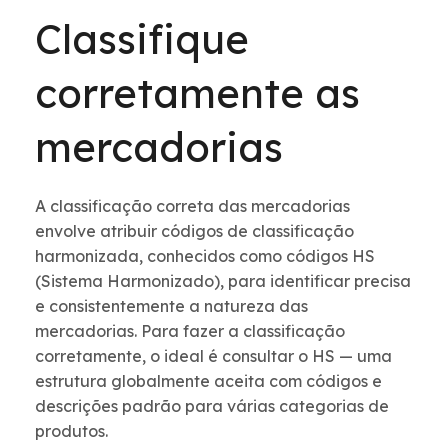
Classifique
corretamente as
mercadorias
A classificação correta das mercadorias
envolve atribuir códigos de classificação
harmonizada, conhecidos como códigos HS
(Sistema Harmonizado), para identificar precisa
e consistentemente a natureza das
mercadorias. Para fazer a classificação
corretamente, o ideal é consultar o HS — uma
estrutura globalmente aceita com códigos e
descrições padrão para várias categorias de
produtos.