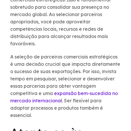
sobretudo para consolidar sua presença no
mercado global. Ao selecionar parceiros
apropriados, você pode aproveitar
competências locais, recursos e redes de
distribuição para alcançar resultados mais
favoráveis.
A seleção de parceiros comerciais estratégicos
é uma decisão crucial que impacta diretamente
o sucesso de suas exportações. Por isso, invista
tempo em pesquisar, selecionar e desenvolver
essas parcerias para obter vantagem
competitiva e uma
expansão bem-sucedida no
mercado internacional
. Ser flexível para
adaptar processos e produtos também é
essencial.