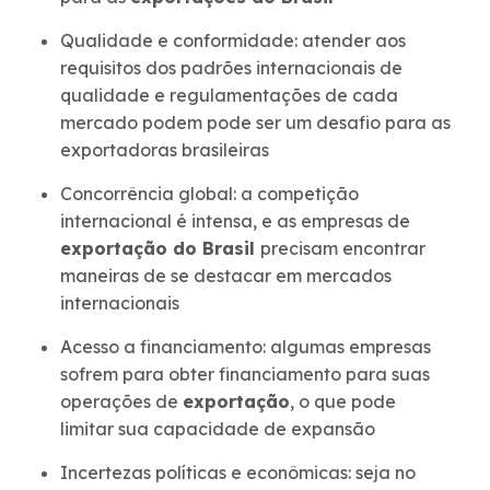
Qualidade e conformidade: atender aos
requisitos dos padrões internacionais de
qualidade e regulamentações de cada
mercado podem pode ser um desafio para as
exportadoras brasileiras
Concorrência global: a competição
internacional é intensa, e as empresas de
exportação do Brasil
precisam encontrar
maneiras de se destacar em mercados
internacionais
Acesso a financiamento: algumas empresas
sofrem para obter financiamento para suas
operações de
exportação
, o que pode
limitar sua capacidade de expansão
Incertezas políticas e econômicas: seja no