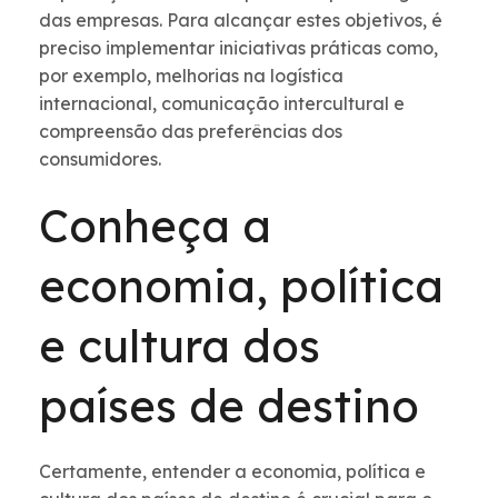
das empresas. Para alcançar estes objetivos, é
preciso implementar iniciativas práticas como,
por exemplo, melhorias na logística
internacional, comunicação intercultural e
compreensão das preferências dos
consumidores.
Conheça a
economia, política
e cultura dos
países de destino
Certamente, entender a economia, política e