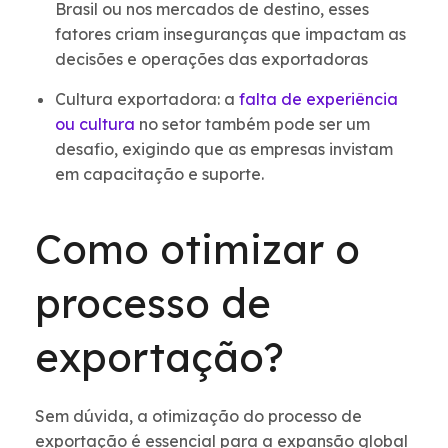
Brasil ou nos mercados de destino, esses
fatores criam inseguranças que impactam as
decisões e operações das exportadoras
Cultura exportadora: a
falta de experiência
ou cultura
no setor também pode ser um
desafio, exigindo que as empresas invistam
em capacitação e suporte.
Como otimizar o
processo de
exportação?
Sem dúvida, a otimização do processo de
exportação é essencial para a expansão global