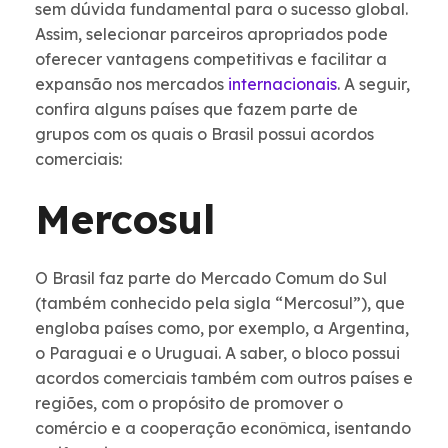
sem dúvida fundamental para o sucesso global.
Assim, selecionar parceiros apropriados pode
oferecer vantagens competitivas e facilitar a
expansão nos mercados
internacionais
. A seguir,
confira alguns países que fazem parte de
grupos com os quais o Brasil possui acordos
comerciais:
Mercosul
O Brasil faz parte do Mercado Comum do Sul
(também conhecido pela sigla “Mercosul”), que
engloba países como, por exemplo, a Argentina,
o Paraguai e o Uruguai. A saber, o bloco possui
acordos comerciais também com outros países e
regiões, com o propósito de promover o
comércio e a cooperação econômica, isentando