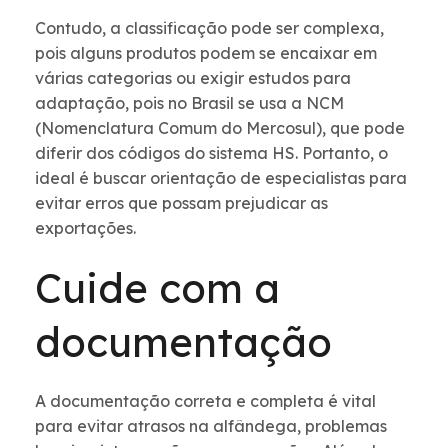
Contudo, a classificação pode ser complexa,
pois alguns produtos podem se encaixar em
várias categorias ou exigir estudos para
adaptação, pois no Brasil se usa a NCM
(Nomenclatura Comum do Mercosul), que pode
diferir dos códigos do sistema HS. Portanto, o
ideal é buscar orientação de especialistas para
evitar erros que possam prejudicar as
exportações.
Cuide com a
documentação
A documentação correta e completa é vital
para evitar atrasos na alfândega, problemas