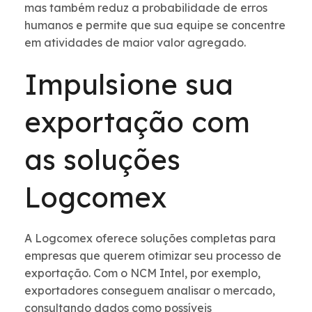
mas também reduz a probabilidade de erros
humanos e permite que sua equipe se concentre
em atividades de maior valor agregado.
Impulsione sua
exportação com
as soluções
Logcomex
A Logcomex oferece soluções completas para
empresas que querem otimizar seu processo de
exportação. Com o NCM Intel, por exemplo,
exportadores conseguem analisar o mercado,
consultando dados como possíveis