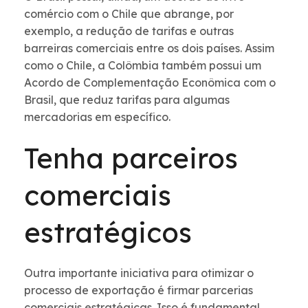
comércio com o Chile que abrange, por
exemplo, a redução de tarifas e outras
barreiras comerciais entre os dois países. Assim
como o Chile, a Colômbia também possui um
Acordo de Complementação Econômica com o
Brasil, que reduz tarifas para algumas
mercadorias em específico.
Tenha parceiros
comerciais
estratégicos
Outra importante iniciativa para otimizar o
processo de exportação é firmar parcerias
comerciais estratégicas. Isso é fundamental