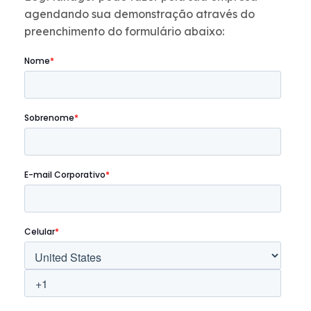
agendando sua demonstração através do
preenchimento do formulário abaixo: